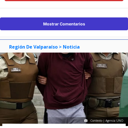
Mostrar Comentarios
Región De Valparaíso
> Noticia
Contexto | Agencia UNO