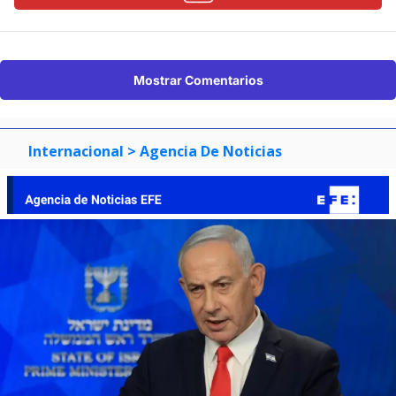
Mostrar Comentarios
Internacional
> Agencia De Noticias