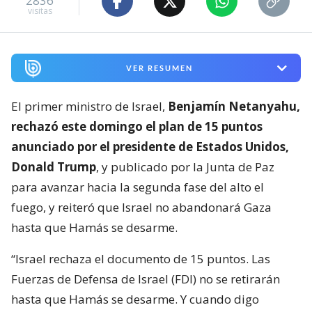
2836
visitas
VER RESUMEN
El primer ministro de Israel,
Benjamín Netanyahu,
rechazó este domingo el plan de 15 puntos
anunciado por el presidente de Estados Unidos,
Donald Trump
, y publicado por la Junta de Paz
para avanzar hacia la segunda fase del alto el
fuego, y reiteró que Israel no abandonará Gaza
hasta que Hamás se desarme.
“Israel rechaza el documento de 15 puntos. Las
Fuerzas de Defensa de Israel (FDI) no se retirarán
hasta que Hamás se desarme. Y cuando digo