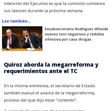
intención del Ejecutivo es que la comisión comience
sus labores durante la próxima semana.
Lee también...
Exsubsecretario Rodríguez difunde
nuevos test negativos y redobla
ofensiva por caso drogas
Quiroz aborda la megarreforma y
requerimientos ante el TC
En la misma entrevista, el secretario de Estado
también evaluó el avance de la megarreforma,
proceso del que dijo estar “contento”.