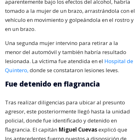
aparentemente bajo los efectos del alcohol, habría
tomado a la mujer de un brazo, arrastrándola con el
vehículo en movimiento y golpeándola en el rostro y
en un brazo.
Una segunda mujer intervino para retirar a la
menor del automóvil y también habría resultado
lesionada. La víctima fue atendida en el
Hospital de
Quintero,
donde se constataron lesiones leves.
Fue detenido en flagrancia
Tras realizar diligencias para ubicar al presunto
agresor, este posteriormente llegó hasta la unidad
policial, donde fue identificado y detenido en
flagrancia. El capitán
Miguel Cuevas
explicó que
los antecedentes fueron puestos a disposición de