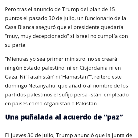
Pero tras el anuncio de Trump del plan de 15
puntos el pasado 30 de julio, un funcionario de la
Casa Blanca aseguró que el presidente quedaría
“muy, muy decepcionado” si Israel no cumplía con
su parte.
“Mientras yo sea primer ministro, no se creará
ningún Estado palestino, ni en Cisjordania ni en
Gaza. Ni ‘Fatahistán’ ni ‘Hamastán"”, reiteró este
domingo Netanyahu, que añadió al nombre de los
partidos palestinos el sufijo persa -stán, empleado
en países como Afganistán o Pakistán.
Una puñalada al acuerdo de “paz”
El jueves 30 de julio, Trump anunció que la Junta de