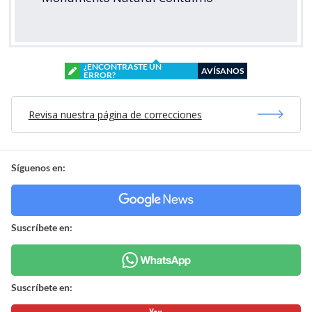
¿ENCONTRASTE UN
AVÍSANOS
ERROR?
Revisa nuestra página de correcciones
Síguenos en:
Suscríbete en:
Suscríbete en: