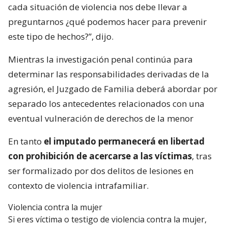
cada situación de violencia nos debe llevar a
preguntarnos ¿qué podemos hacer para prevenir
este tipo de hechos?”, dijo.
Mientras la investigación penal continúa para
determinar las responsabilidades derivadas de la
agresión, el Juzgado de Familia deberá abordar por
separado los antecedentes relacionados con una
eventual vulneración de derechos de la menor
En tanto
el imputado permanecerá en libertad
con prohibición de acercarse a las víctimas
, tras
ser formalizado por dos delitos de lesiones en
contexto de violencia intrafamiliar.
Violencia contra la mujer
Si eres víctima o testigo de violencia contra la mujer,