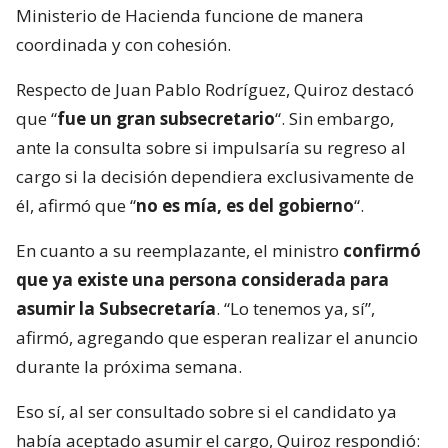
Ministerio de Hacienda funcione de manera
coordinada y con cohesión.
Respecto de Juan Pablo Rodríguez, Quiroz destacó
que “
fue un gran subsecretario
“. Sin embargo,
ante la consulta sobre si impulsaría su regreso al
cargo si la decisión dependiera exclusivamente de
él, afirmó que “
no es mía, es del gobierno
“.
En cuanto a su reemplazante, el ministro
confirmó
que ya existe una persona considerada para
asumir la Subsecretaría
. “Lo tenemos ya, sí”,
afirmó, agregando que esperan realizar el anuncio
durante la próxima semana.
Eso sí, al ser consultado sobre si el candidato ya
había aceptado asumir el cargo, Quiroz respondió: