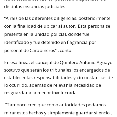
distintas instancias judiciales.
“A raíz de las diferentes diligencias, posteriormente,
con la finalidad de ubicar al autor.
Esta persona se
presenta en la unidad policial, donde fue
identificado y fue detenido en flagrancia por
personal de Carabineros”
, contó.
En esa línea, el concejal de Quintero Antonio Aguayo
sostuvo que serán los tribunales los encargados de
establecer las responsabilidades y circunstancias de
lo ocurrido, además de relevar la necesidad de
resguardar a la menor involucrada.
“Tampoco creo que como autoridades podamos
mirar estos hechos y simplemente guardar silencio
,