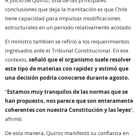
A juicio de Quiroz, una de las principales
conclusiones que deja la tramitación es que Chile
tiene capacidad para impulsar modificaciones
estructurales en un periodo relativamente acotado.
El ministro también se refirió a los requerimientos
ingresados ante el Tribunal Constitucional. En ese
contexto,
señaló que el organismo suele resolver
este tipo de materias con rapidez y estimó que
una decisión podría conocerse durante agosto.
“
Estamos muy tranquilos de las normas que se
han propuesto, nos parece que son enteramente
coherentes con nuestra Constitución y las leyes
“,
afirmó.
De esta manera, Quiroz manifestó su confianza en