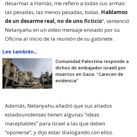
desarmar a Hamás, me refiero a todas sus armas:
las pesadas, las menos pesadas, todas.
Hablamos
de un desarme real, no de uno ficticio
“, sentenció
Netanyahu en un vídeo mensaje enviado por su
Oficina al inicio de la reunión de su gabinete.
Lee también...
Comunidad Palestina responde a
dichos de embajador israelí por
muertos en Gaza: "Carecen de
evidencia"
Además, Netanyahu añadió que sus aliados
estadounidenses tienen algunas “ideas
inaceptables” para Israel a las que deben
“oponerse”, y dijo estar dialogando con ellos.