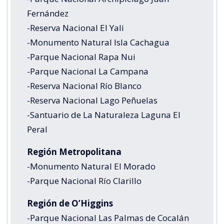
Fernández
-Reserva Nacional El Yali
-Monumento Natural Isla Cachagua
-Parque Nacional Rapa Nui
-Parque Nacional La Campana
-Reserva Nacional Río Blanco
-Reserva Nacional Lago Peñuelas
-Santuario de La Naturaleza Laguna El
Peral
Región Metropolitana
-Monumento Natural El Morado
-Parque Nacional Río Clarillo
Región de O’Higgins
-Parque Nacional Las Palmas de Cocalán