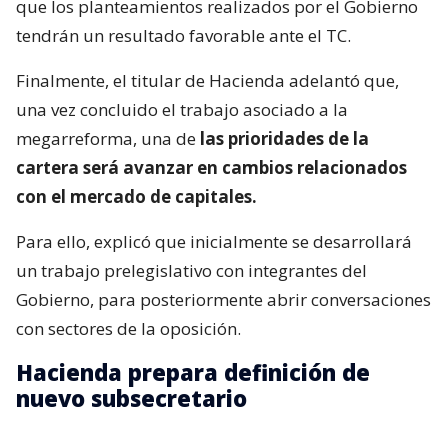
que los planteamientos realizados por el Gobierno
tendrán un resultado favorable ante el TC.
Finalmente, el titular de Hacienda adelantó que,
una vez concluido el trabajo asociado a la
megarreforma, una de
las prioridades de la
cartera será avanzar en cambios relacionados
con el mercado de capitales.
Para ello, explicó que inicialmente se desarrollará
un trabajo prelegislativo con integrantes del
Gobierno, para posteriormente abrir conversaciones
con sectores de la oposición.
Hacienda prepara definición de
nuevo subsecretario