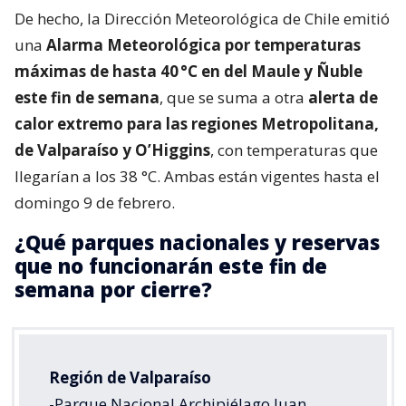
De hecho, la Dirección Meteorológica de Chile emitió
una
Alarma Meteorológica por temperaturas
máximas de hasta 40 °C en del Maule y Ñuble
este fin de semana
, que se suma a otra
alerta de
calor extremo para las regiones Metropolitana,
de Valparaíso y O’Higgins
, con temperaturas que
llegarían a los 38 °C. Ambas están vigentes hasta el
domingo 9 de febrero.
¿Qué parques nacionales y reservas
que no funcionarán este fin de
semana por cierre?
Región de Valparaíso
-Parque Nacional Archipiélago Juan