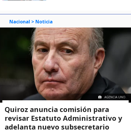
Nacional
> Noticia
AGENCIA UNO.
Quiroz anuncia comisión para
revisar Estatuto Administrativo y
adelanta nuevo subsecretario