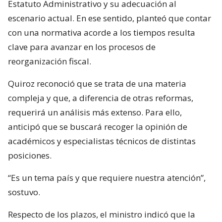
Estatuto Administrativo y su adecuación al
escenario actual. En ese sentido, planteó que contar
con una normativa acorde a los tiempos resulta
clave para avanzar en los procesos de
reorganización fiscal.
Quiroz reconoció que se trata de una materia
compleja y que, a diferencia de otras reformas,
requerirá un análisis más extenso. Para ello,
anticipó que se buscará recoger la opinión de
académicos y especialistas técnicos de distintas
posiciones.
“Es un tema país y que requiere nuestra atención”,
sostuvo.
Respecto de los plazos, el ministro indicó que la