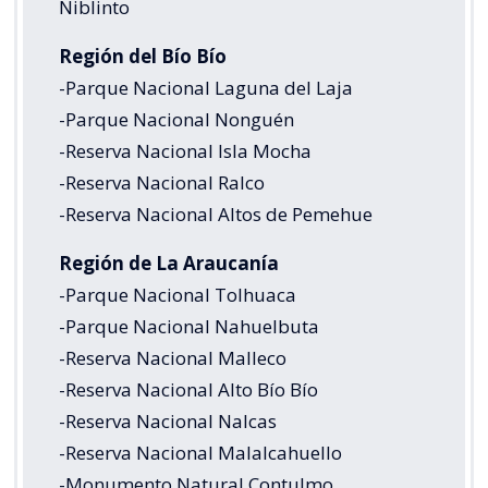
Niblinto
Región del Bío Bío
-Parque Nacional Laguna del Laja
-Parque Nacional Nonguén
-Reserva Nacional Isla Mocha
-Reserva Nacional Ralco
-Reserva Nacional Altos de Pemehue
Región de La Araucanía
-Parque Nacional Tolhuaca
-Parque Nacional Nahuelbuta
-Reserva Nacional Malleco
-Reserva Nacional Alto Bío Bío
-Reserva Nacional Nalcas
-Reserva Nacional Malalcahuello
-Monumento Natural Contulmo