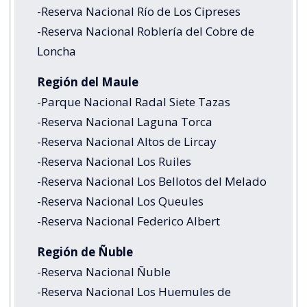
-Reserva Nacional Río de Los Cipreses
-Reserva Nacional Roblería del Cobre de
Loncha
Región del Maule
-Parque Nacional Radal Siete Tazas
-Reserva Nacional Laguna Torca
-Reserva Nacional Altos de Lircay
-Reserva Nacional Los Ruiles
-Reserva Nacional Los Bellotos del Melado
-Reserva Nacional Los Queules
-Reserva Nacional Federico Albert
Región de Ñuble
-Reserva Nacional Ñuble
-Reserva Nacional Los Huemules de