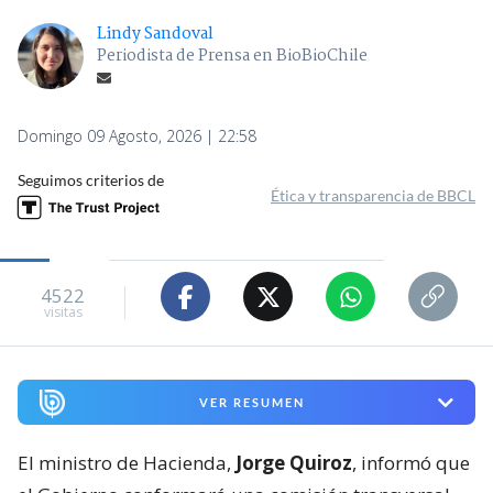
Lindy Sandoval
Periodista de Prensa en BioBioChile
Domingo 09 Agosto, 2026 | 22:58
Seguimos criterios de
Ética y transparencia de BBCL
4522
visitas
VER RESUMEN
El ministro de Hacienda,
Jorge Quiroz
, informó que