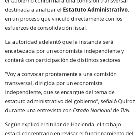
el Gobierno conformará una comisión transversal
destinada a analizar el
Estatuto Administrativo
,
en un proceso que vinculó directamente con los
esfuerzos de consolidación fiscal.
La autoridad adelantó que la instancia será
encabezada por un economista independiente y
contará con participación de distintos sectores.
“Voy a convocar prontamente a una comisión
transversal, dirigida por un economista
independiente, que se encargue del tema de
estatuto administrativo del gobierno”, señaló Quiroz
durante una entrevista con
Estado Nacional
de
TVN.
Según explicó el titular de Hacienda, el trabajo
estará concentrado en revisar el funcionamiento del