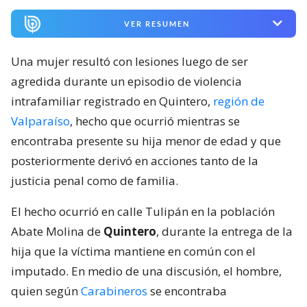
VER RESUMEN
Una mujer resultó con lesiones luego de ser
agredida durante un episodio de violencia
intrafamiliar registrado en Quintero,
región de
Valparaíso
, hecho que ocurrió mientras se
encontraba presente su hija menor de edad y que
posteriormente derivó en acciones tanto de la
justicia penal como de familia.
El hecho ocurrió en calle Tulipán en la población
Abate Molina de
Quintero
, durante la entrega de la
hija que la víctima mantiene en común con el
imputado. En medio de una discusión, el hombre,
quien según
Carabineros
se encontraba