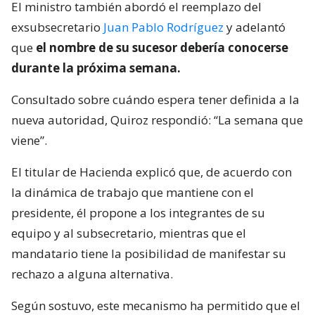
El ministro también abordó el reemplazo del
exsubsecretario
Juan Pablo Rodríguez
y adelantó
que
el nombre de su sucesor debería conocerse
durante la próxima semana.
Consultado sobre cuándo espera tener definida a la
nueva autoridad, Quiroz respondió: “La semana que
viene”.
El titular de Hacienda explicó que, de acuerdo con
la dinámica de trabajo que mantiene con el
presidente, él propone a los integrantes de su
equipo y al subsecretario, mientras que el
mandatario tiene la posibilidad de manifestar su
rechazo a alguna alternativa.
Según sostuvo, este mecanismo ha permitido que el