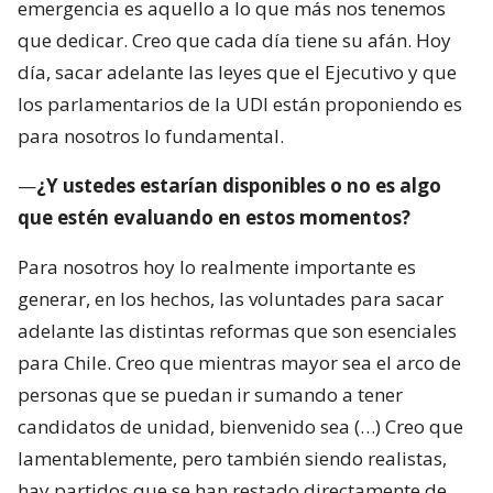
emergencia es aquello a lo que más nos tenemos
que dedicar. Creo que cada día tiene su afán. Hoy
día, sacar adelante las leyes que el Ejecutivo y que
los parlamentarios de la UDI están proponiendo es
para nosotros lo fundamental.
—
¿Y ustedes estarían disponibles o no es algo
que estén evaluando en estos momentos?
Para nosotros hoy lo realmente importante es
generar, en los hechos, las voluntades para sacar
adelante las distintas reformas que son esenciales
para Chile. Creo que mientras mayor sea el arco de
personas que se puedan ir sumando a tener
candidatos de unidad, bienvenido sea (…) Creo que
lamentablemente, pero también siendo realistas,
hay partidos que se han restado directamente de