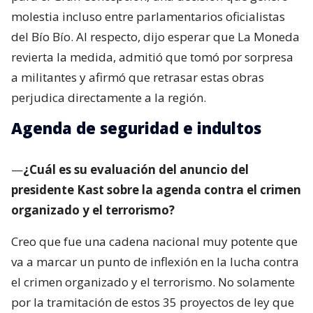
molestia incluso entre parlamentarios oficialistas
del Bío Bío. Al respecto, dijo esperar que La Moneda
revierta la medida, admitió que tomó por sorpresa
a militantes y afirmó que retrasar estas obras
perjudica directamente a la región.
Agenda de seguridad e indultos
—
¿Cuál es su evaluación del anuncio del
presidente Kast sobre la agenda contra el crimen
organizado y el terrorismo?
Creo que fue una cadena nacional muy potente que
va a marcar un punto de inflexión en la lucha contra
el crimen organizado y el terrorismo. No solamente
por la tramitación de estos 35 proyectos de ley que