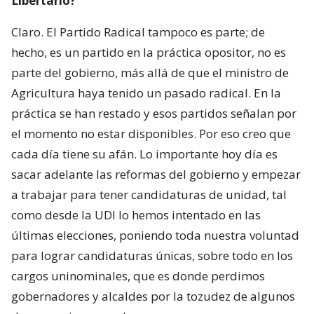
Libertario?
Claro. El Partido Radical tampoco es parte; de
hecho, es un partido en la práctica opositor, no es
parte del gobierno, más allá de que el ministro de
Agricultura haya tenido un pasado radical. En la
práctica se han restado y esos partidos señalan por
el momento no estar disponibles. Por eso creo que
cada día tiene su afán. Lo importante hoy día es
sacar adelante las reformas del gobierno y empezar
a trabajar para tener candidaturas de unidad, tal
como desde la UDI lo hemos intentado en las
últimas elecciones, poniendo toda nuestra voluntad
para lograr candidaturas únicas, sobre todo en los
cargos uninominales, que es donde perdimos
gobernadores y alcaldes por la tozudez de algunos