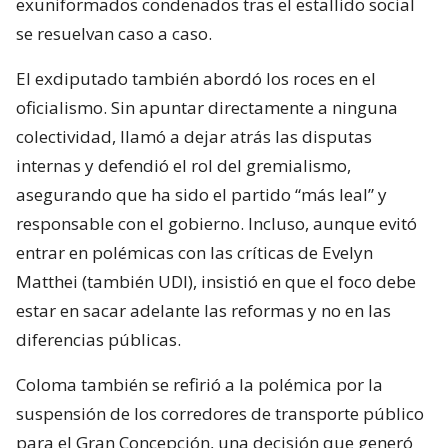
exuniformados condenados tras el estallido social
se resuelvan caso a caso.
El exdiputado también abordó los roces en el
oficialismo. Sin apuntar directamente a ninguna
colectividad, llamó a dejar atrás las disputas
internas y defendió el rol del gremialismo,
asegurando que ha sido el partido “más leal” y
responsable con el gobierno. Incluso, aunque evitó
entrar en polémicas con las críticas de Evelyn
Matthei (también UDI), insistió en que el foco debe
estar en sacar adelante las reformas y no en las
diferencias públicas.
Coloma también se refirió a la polémica por la
suspensión de los corredores de transporte público
para el Gran Concepción, una decisión que generó