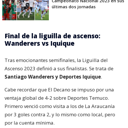
Campeonato Nacional 2023 en sus
últimas dos jornadas
Final de la liguilla de ascenso:
Wanderers vs Iquique
Tras emocionantes semifinales, la Liguilla del
Ascenso 2023 definió a sus finalistas. Se trata de
Santiago Wanderers y Deportes Iquique
.
Cabe recordar que El Decano se impuso por una
ventaja global de 4-2 sobre Deportes Temuco.
Primero venció como visita a los de La Araucanía
por 3 goles contra 2, y lo mismo como local, pero
por la cuenta mínima.