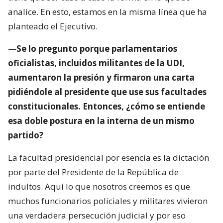
analice. En esto, estamos en la misma línea que ha
planteado el Ejecutivo.
—
Se lo pregunto porque parlamentarios
oficialistas, incluidos militantes de la UDI,
aumentaron la presión y firmaron una carta
pidiéndole al presidente que use sus facultades
constitucionales. Entonces, ¿cómo se entiende
esa doble postura en la interna de un mismo
partido?
La facultad presidencial por esencia es la dictación
por parte del Presidente de la República de
indultos. Aquí lo que nosotros creemos es que
muchos funcionarios policiales y militares vivieron
una verdadera persecución judicial y por eso