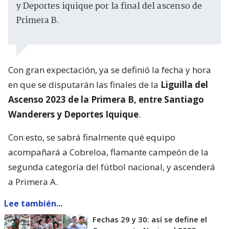
y Deportes iquique por la final del ascenso de
Primera B.
Con gran expectación, ya se definió la fecha y hora
en que se disputarán las finales de la
Liguilla del
Ascenso 2023 de la Primera B, entre Santiago
Wanderers y Deportes Iquique
.
Con esto, se sabrá finalmente qué equipo
acompañará a Cobreloa, flamante campeón de la
segunda categoría del fútbol nacional, y ascenderá
a Primera A.
Lee también...
Fechas 29 y 30: así se define el