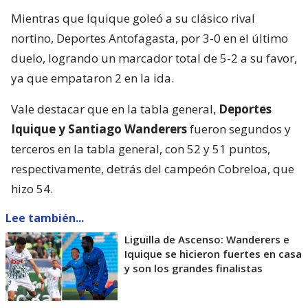
Mientras que Iquique goleó a su clásico rival
nortino, Deportes Antofagasta, por 3-0 en el último
duelo, logrando un marcador total de 5-2 a su favor,
ya que empataron 2 en la ida.
Vale destacar que en la tabla general,
Deportes
Iquique y Santiago Wanderers
fueron segundos y
terceros en la tabla general, con 52 y 51 puntos,
respectivamente, detrás del campeón Cobreloa, que
hizo 54.
Lee también...
Liguilla de Ascenso: Wanderers e
Iquique se hicieron fuertes en casa
y son los grandes finalistas