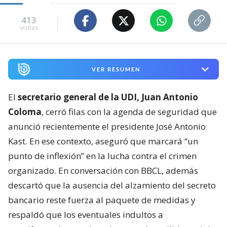
413
visitas
VER RESUMEN
El
secretario general de la UDI, Juan Antonio
Coloma
, cerró filas con la agenda de seguridad que
anunció recientemente el presidente José Antonio
Kast. En ese contexto, aseguró que marcará “un
punto de inflexión” en la lucha contra el crimen
organizado. En conversación con BBCL, además
descartó que la ausencia del alzamiento del secreto
bancario reste fuerza al paquete de medidas y
respaldó que los eventuales indultos a