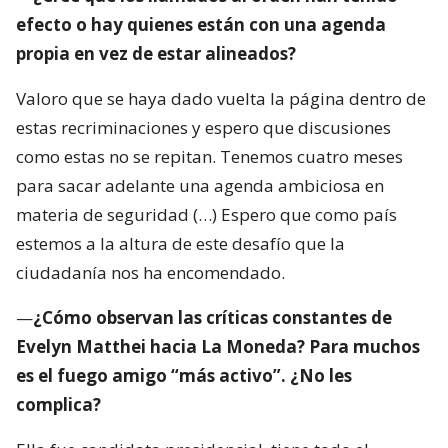
efecto o hay quienes están con una agenda
propia en vez de estar alineados?
Valoro que se haya dado vuelta la página dentro de
estas recriminaciones y espero que discusiones
como estas no se repitan. Tenemos cuatro meses
para sacar adelante una agenda ambiciosa en
materia de seguridad (…) Espero que como país
estemos a la altura de este desafío que la
ciudadanía nos ha encomendado.
—
¿Cómo observan las críticas constantes de
Evelyn Matthei hacia La Moneda? Para muchos
es el fuego amigo “más activo”. ¿No les
complica?