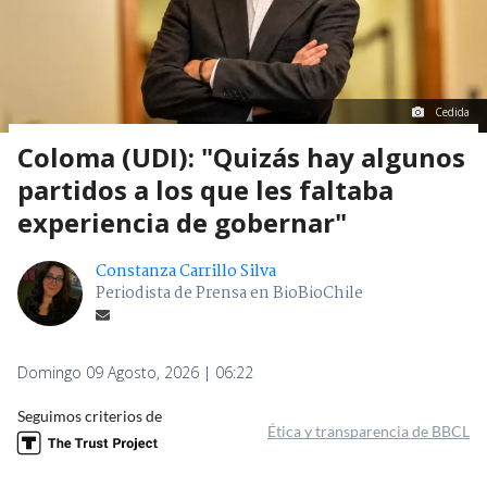
Cedida
Coloma (UDI): "Quizás hay algunos
partidos a los que les faltaba
experiencia de gobernar"
Constanza Carrillo Silva
Periodista de Prensa en BioBioChile
Domingo 09 Agosto, 2026 | 06:22
Seguimos criterios de
Ética y transparencia de BBCL