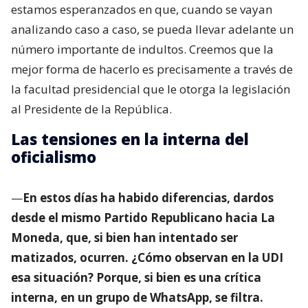
estamos esperanzados en que, cuando se vayan
analizando caso a caso, se pueda llevar adelante un
número importante de indultos. Creemos que la
mejor forma de hacerlo es precisamente a través de
la facultad presidencial que le otorga la legislación
al Presidente de la República.
Las tensiones en la interna del
oficialismo
—
En estos días ha habido diferencias, dardos
desde el mismo Partido Republicano hacia La
Moneda, que, si bien han intentado ser
matizados, ocurren. ¿Cómo observan en la UDI
esa situación? Porque, si bien es una crítica
interna, en un grupo de WhatsApp, se filtra.