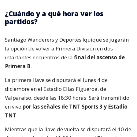
¿Cuándo y a qué hora ver los
partidos?
Santiago Wanderers y Deportes Iquique se jugarán
la opción de volver a Primera División en dos
infartantes encuentros de la
final del ascenso de
Primera B
.
La primera llave se disputará el lunes 4 de
diciembre en el Estadio Elías Figueroa, de
Valparaíso, desde las 18:30 horas. Será transmitido
en vivo
por las señales de TNT Sports 3 y Estadio
TNT
.
Mientras que la llave de vuelta se disputará el 10 de