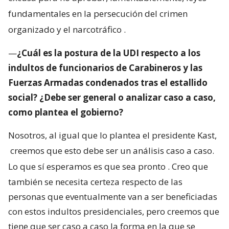
fundamentales en la persecución del crimen
organizado y el narcotráfico
.
—
¿Cuál es la postura de la UDI respecto a los
indultos de funcionarios de Carabineros y las
Fuerzas Armadas condenados tras el estallido
social? ¿Debe ser general o analizar caso a caso,
como plantea el gobierno?
Nosotros, al igual que lo plantea el presidente Kast,
creemos que esto debe ser un análisis caso a caso.
Lo que sí esperamos es que sea pronto
. Creo que
también se necesita certeza respecto de las
personas que eventualmente van a ser beneficiadas
con estos indultos presidenciales, pero creemos que
tiene que ser caso a caso la forma en la que se