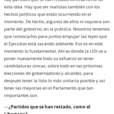
esta idea. Hay que ser realistas también con los
hechos políticos que están ocurriendo en el
momento. De hecho, algunos de ellos ni siquiera son
parte del gobierno, en la práctica. Nosotros tenemos
que convocarlos para juntos empujar las leyes que
el Ejecutivo está sacando adelante. Eso es en este
momento lo fundamental. Ahí es donde la UDI va a
poner nuevamente todo su esfuerzo en tener
candidaturas únicas, sobre todo en las próximas
elecciones de gobernadores y alcaldes, para
después tener la lista lo más unitaria posible y así
tener las mayorías en el Parlamento que tan
importantes son.
—
¿Partidos que se han restado, como el