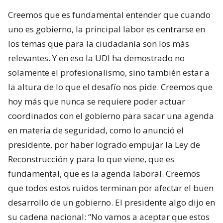
Creemos que es fundamental entender que cuando
uno es gobierno, la principal labor es centrarse en
los temas que para la ciudadanía son los más
relevantes. Y en eso la UDI ha demostrado no
solamente el profesionalismo, sino también estar a
la altura de lo que el desafío nos pide. Creemos que
hoy más que nunca se requiere poder actuar
coordinados con el gobierno para sacar una agenda
en materia de seguridad, como lo anunció el
presidente, por haber logrado empujar la Ley de
Reconstrucción y para lo que viene, que es
fundamental, que es la agenda laboral. Creemos
que todos estos ruidos terminan por afectar el buen
desarrollo de un gobierno. El presidente algo dijo en
su cadena nacional: “No vamos a aceptar que estos