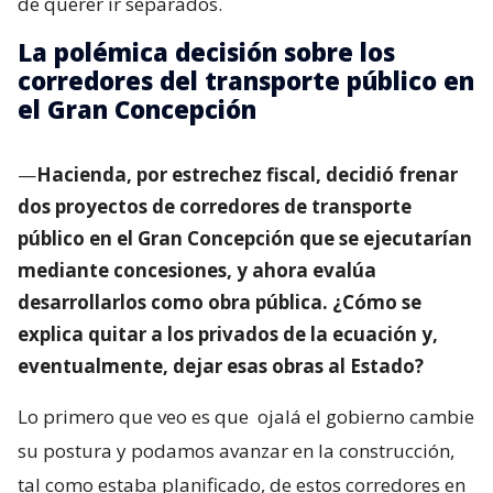
de querer ir separados.
La polémica decisión sobre los
corredores del transporte público en
el Gran Concepción
—
Hacienda, por estrechez fiscal, decidió frenar
dos proyectos de corredores de transporte
público en el Gran Concepción que se ejecutarían
mediante concesiones, y ahora evalúa
desarrollarlos como obra pública. ¿Cómo se
explica quitar a los privados de la ecuación y,
eventualmente, dejar esas obras al Estado?
Lo primero que veo es que
ojalá el gobierno cambie
su postura y podamos avanzar en la construcción,
tal como estaba planificado, de estos corredores en