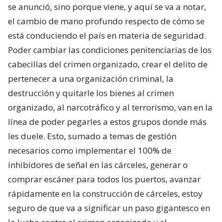
se anunció, sino porque viene, y aquí se va a notar,
el cambio de mano profundo respecto de cómo se
está conduciendo el país en materia de seguridad.
Poder cambiar las condiciones penitenciarias de los
cabecillas del crimen organizado, crear el delito de
pertenecer a una organización criminal, la
destrucción y quitarle los bienes al crimen
organizado, al narcotráfico y al terrorismo, van en la
línea de poder pegarles a estos grupos donde más
les duele. Esto, sumado a temas de gestión
necesarios como implementar el 100% de
inhibidores de señal en las cárceles, generar o
comprar escáner para todos los puertos, avanzar
rápidamente en la construcción de cárceles, estoy
seguro de que va a significar un paso gigantesco en