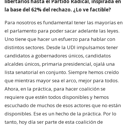
libertarios hasta el Partido Radical, inspirada en
la base del 62% del rechazo. ¿Lo ve factible?
Para nosotros es fundamental tener las mayorías en
el parlamento para poder sacar adelante las leyes.
Uno tiene que hacer un esfuerzo para hablar con
distintos sectores. Desde la UDI impulsamos tener
candidatos a gobernadores únicos, candidatos
alcaldes únicos, primaria presidencial, ojalá una
lista senatorial en conjunto. Siempre hemos creído
que mientras mayor sea el arco, mejor para todos.
Ahora, en la práctica, para hacer coalición se
requiere que estén todos disponibles y hemos
escuchado de muchos de esos actores que no están
disponibles. Ese es un hecho de la práctica. Por lo
tanto, hoy día ser parte de esta coalición de