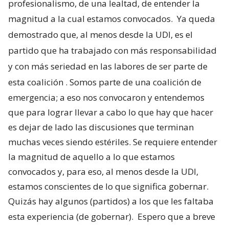
profesionalismo, de una lealtad, de entender la
magnitud a la cual estamos convocados.
Ya queda
demostrado que, al menos desde la UDI, es el
partido que ha trabajado con más responsabilidad
y con más seriedad en las labores de ser parte de
esta coalición
. Somos parte de una coalición de
emergencia; a eso nos convocaron y entendemos
que para lograr llevar a cabo lo que hay que hacer
es dejar de lado las discusiones que terminan
muchas veces siendo estériles. Se requiere entender
la magnitud de aquello a lo que estamos
convocados y, para eso, al menos desde la UDI,
estamos conscientes de lo que significa gobernar.
Quizás hay algunos (partidos) a los que les faltaba
esta experiencia (de gobernar).
Espero que a breve