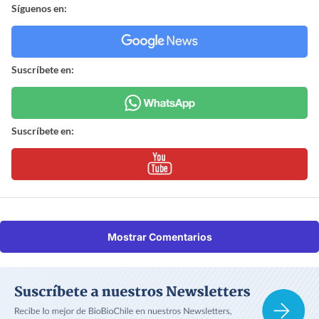
Síguenos en:
Suscríbete en:
Suscríbete en:
Mostrar Comentarios