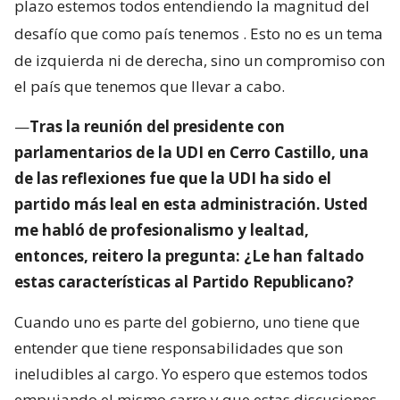
plazo estemos todos entendiendo la magnitud del
desafío que como país tenemos
. Esto no es un tema
de izquierda ni de derecha, sino un compromiso con
el país que tenemos que llevar a cabo.
—
Tras la reunión del presidente con
parlamentarios de la UDI en Cerro Castillo, una
de las reflexiones fue que la UDI ha sido el
partido más leal en esta administración. Usted
me habló de profesionalismo y lealtad,
entonces, reitero la pregunta: ¿Le han faltado
estas características al Partido Republicano?
Cuando uno es parte del gobierno, uno tiene que
entender que tiene responsabilidades que son
ineludibles al cargo. Yo espero que estemos todos
empujando el mismo carro y que estas discusiones,