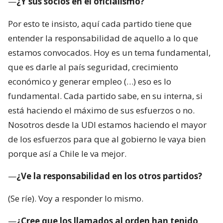
—
¿Y sus socios en el oficialismo?
Por esto te insisto, aquí cada partido tiene que
entender la responsabilidad de aquello a lo que
estamos convocados. Hoy es un tema fundamental,
que es darle al país seguridad, crecimiento
económico y generar empleo (…) eso es lo
fundamental. Cada partido sabe, en su interna, si
está haciendo el máximo de sus esfuerzos o no.
Nosotros desde la UDI estamos haciendo el mayor
de los esfuerzos para que al gobierno le vaya bien
porque así a Chile le va mejor.
—
¿Ve la responsabilidad en los otros partidos?
(Se ríe). Voy a responder lo mismo.
—
¿Cree que los llamados al orden han tenido