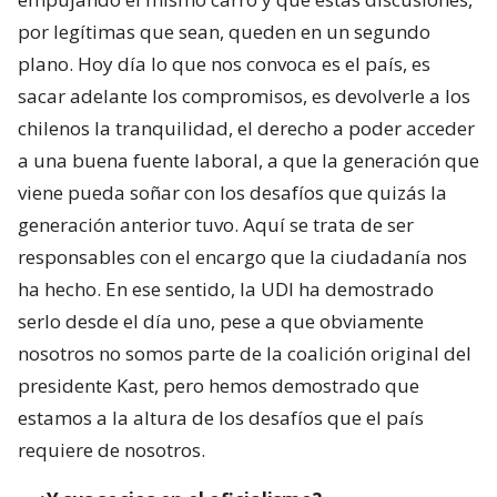
por legítimas que sean, queden en un segundo
plano. Hoy día lo que nos convoca es el país, es
sacar adelante los compromisos, es devolverle a los
chilenos la tranquilidad, el derecho a poder acceder
a una buena fuente laboral, a que la generación que
viene pueda soñar con los desafíos que quizás la
generación anterior tuvo. Aquí se trata de ser
responsables con el encargo que la ciudadanía nos
ha hecho. En ese sentido, la UDI ha demostrado
serlo desde el día uno, pese a que obviamente
nosotros no somos parte de la coalición original del
presidente Kast, pero hemos demostrado que
estamos a la altura de los desafíos que el país
requiere de nosotros.