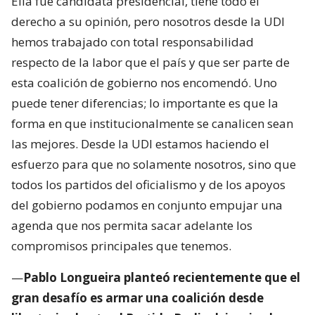
Ella fue candidata presidencial, tiene todo el
derecho a su opinión, pero nosotros desde la UDI
hemos trabajado con total responsabilidad
respecto de la labor que el país y que ser parte de
esta coalición de gobierno nos encomendó. Uno
puede tener diferencias; lo importante es que la
forma en que institucionalmente se canalicen sean
las mejores. Desde la UDI estamos haciendo el
esfuerzo para que no solamente nosotros, sino que
todos los partidos del oficialismo y de los apoyos
del gobierno podamos en conjunto empujar una
agenda que nos permita sacar adelante los
compromisos principales que tenemos.
—
Pablo Longueira planteó recientemente que el
gran desafío es armar una coalición desde