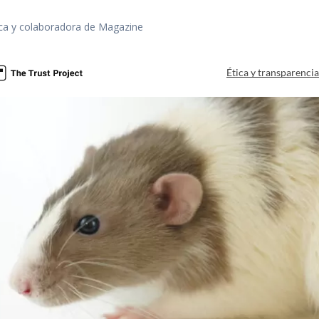
fica y colaboradora de Magazine
Ética y transparenci