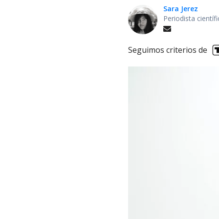
Sara Jerez
Periodista cientí
Seguimos criterios de