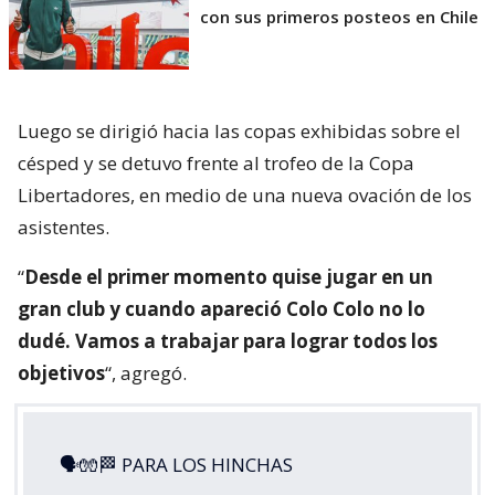
con sus primeros posteos en Chile
Luego se dirigió hacia las copas exhibidas sobre el
césped y se detuvo frente al trofeo de la Copa
Libertadores, en medio de una nueva ovación de los
asistentes.
“
Desde el primer momento quise jugar en un
gran club y cuando apareció Colo Colo no lo
dudé. Vamos a trabajar para lograr todos los
objetivos
“, agregó.
🗣🧤🏁 PARA LOS HINCHAS