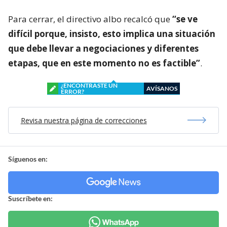
Para cerrar, el directivo albo recalcó que
“se ve
difícil porque, insisto, esto implica una situación
que debe llevar a negociaciones y diferentes
etapas, que en este momento no es factible”
.
¿ENCONTRASTE UN
AVÍSANOS
ERROR?
Revisa nuestra página de correcciones
Síguenos en:
Suscríbete en: