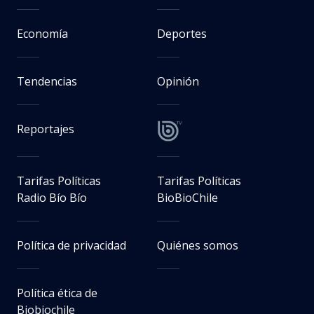
Economía
Deportes
Tendencias
Opinión
Reportajes
Tarifas Políticas
Tarifas Políticas
Radio Bío Bío
BioBioChile
Política de privacidad
Quiénes somos
Política ética de
Biobiochile