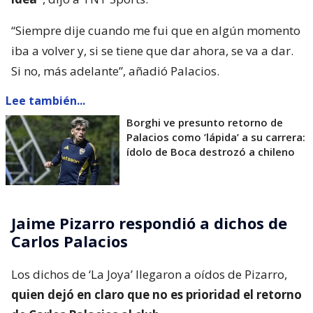
“Siempre dije cuando me fui que en algún momento
iba a volver y, si se tiene que dar ahora, se va a dar.
Si no, más adelante”, añadió Palacios.
Lee también...
Borghi ve presunto retorno de
Palacios como ’lápida’ a su carrera:
ídolo de Boca destrozó a chileno
Jaime Pizarro respondió a dichos de
Carlos Palacios
Los dichos de ‘La Joya’ llegaron a oídos de Pizarro,
quien dejó en claro que no es prioridad el retorno