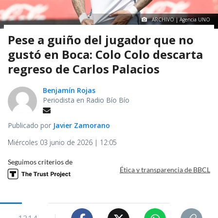
ARCHIVO | Agencia UNO
Pese a guiño del jugador que no
gustó en Boca: Colo Colo descarta
regreso de Carlos Palacios
Benjamín Rojas
Periodista en Radio Bío Bío
Publicado por
Javier Zamorano
Miércoles 03 junio de 2026 | 12:05
Seguimos criterios de
Ética y transparencia de BBCL