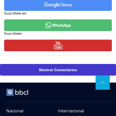
Suscríbete en:
Suscríbete:
Mostrar Comentarios
Nacional
Internacional