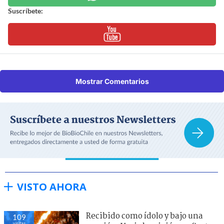
Suscríbete:
Mostrar Comentarios
VISTO AHORA
Recibido como ídolo y bajo una
109
visitas