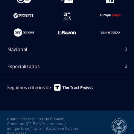
Nacional
Especializados
Seguimos criterios de
Contenidos bajo licencia Creative
Commons (CC-BY-NC) salvo donde
indique lo contrario. | Basado en Sistema
WordPress.