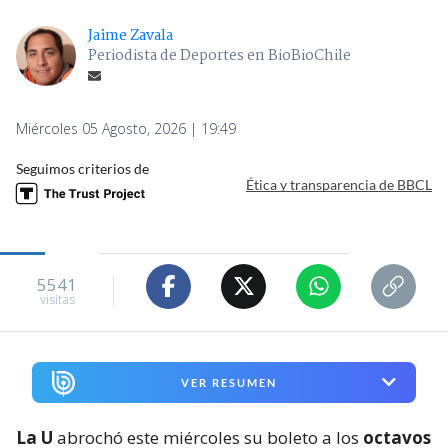
Jaime Zavala
Periodista de Deportes en BioBioChile
Miércoles 05 Agosto, 2026 | 19:49
Seguimos criterios de
Ética y transparencia de BBCL
5541
visitas
VER RESUMEN
La U
abrochó este miércoles su boleto a los
octavos