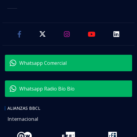
Whatsapp Comercial
Whatsapp Radio Bío Bío
ALIANZAS BBCL
Internacional