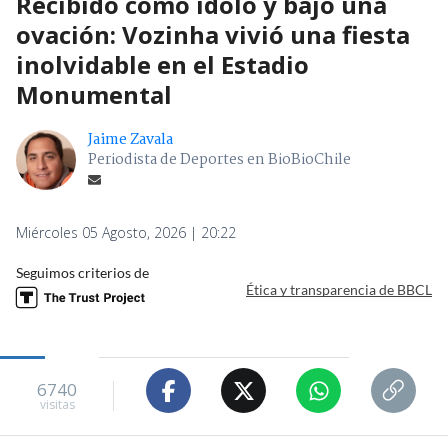
Recibido como ídolo y bajo una
ovación: Vozinha vivió una fiesta
inolvidable en el Estadio
Monumental
Jaime Zavala
Periodista de Deportes en BioBioChile
Miércoles 05 Agosto, 2026 | 20:22
Seguimos criterios de
Ética y transparencia de BBCL
6740
visitas