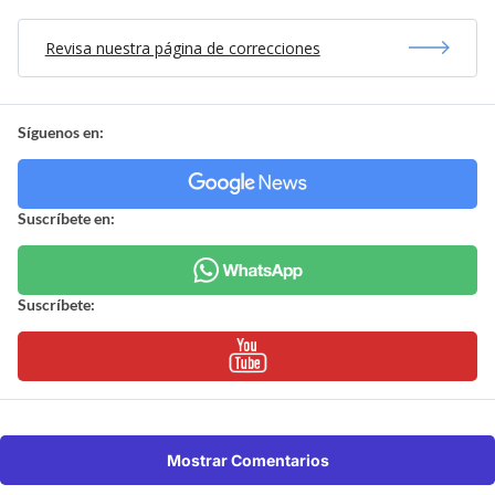
Revisa nuestra página de correcciones
Síguenos en:
Suscríbete en:
Suscríbete:
Mostrar Comentarios