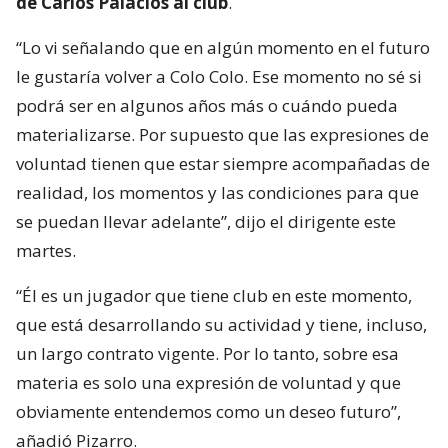
de Carlos Palacios al club
.
“Lo vi señalando que en algún momento en el futuro
le gustaría volver a Colo Colo. Ese momento no sé si
podrá ser en algunos años más o cuándo pueda
materializarse. Por supuesto que las expresiones de
voluntad tienen que estar siempre acompañadas de
realidad, los momentos y las condiciones para que
se puedan llevar adelante”, dijo el dirigente este
martes.
“Él es un jugador que tiene club en este momento,
que está desarrollando su actividad y tiene, incluso,
un largo contrato vigente. Por lo tanto, sobre esa
materia es solo una expresión de voluntad y que
obviamente entendemos como un deseo futuro”,
añadió Pizarro.