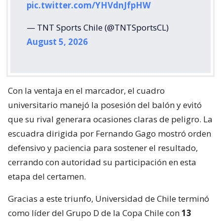
pic.twitter.com/YHVdnJfpHW
— TNT Sports Chile (@TNTSportsCL)
August 5, 2026
Con la ventaja en el marcador, el cuadro
universitario manejó la posesión del balón y evitó
que su rival generara ocasiones claras de peligro. La
escuadra dirigida por Fernando Gago mostró orden
defensivo y paciencia para sostener el resultado,
cerrando con autoridad su participación en esta
etapa del certamen.
Gracias a este triunfo, Universidad de Chile terminó
como líder del Grupo D de la Copa Chile con
13