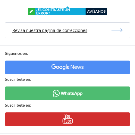
¿ENCONTRASTE UN
AVÍSANOS
ERROR?
Revisa nuestra página de correcciones
Síguenos en:
Suscríbete en:
Suscríbete en: