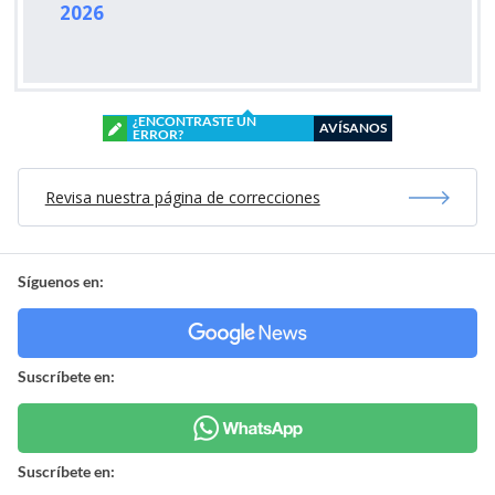
2026
¿ENCONTRASTE UN
AVÍSANOS
ERROR?
Revisa nuestra página de correcciones
Síguenos en:
Suscríbete en:
Suscríbete en: