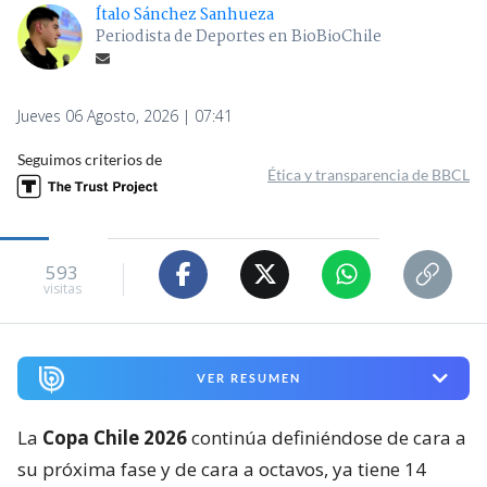
Ítalo Sánchez Sanhueza
Periodista de Deportes en BioBioChile
Jueves 06 Agosto, 2026 | 07:41
Seguimos criterios de
Ética y transparencia de BBCL
593
visitas
VER RESUMEN
La
Copa Chile 2026
continúa definiéndose de cara a
su próxima fase y de cara a octavos, ya tiene 14