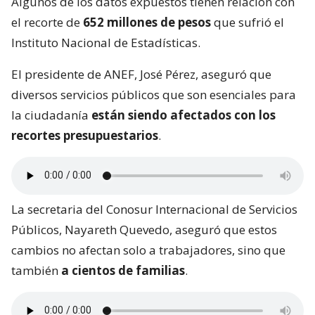
Algunos de los datos expuestos tienen relación con
el recorte de
652 millones de pesos
que sufrió el
Instituto Nacional de Estadísticas.
El presidente de ANEF, José Pérez, aseguró que
diversos servicios públicos que son esenciales para
la ciudadanía
están siendo afectados con los
recortes presupuestarios
.
La secretaria del Conosur Internacional de Servicios
Públicos, Nayareth Quevedo, aseguró que estos
cambios no afectan solo a trabajadores, sino que
también
a cientos de familias
.