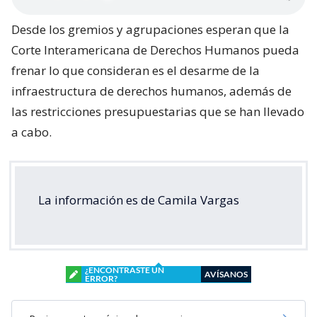
Desde los gremios y agrupaciones esperan que la
Corte Interamericana de Derechos Humanos pueda
frenar lo que consideran es el desarme de la
infraestructura de derechos humanos, además de
las restricciones presupuestarias que se han llevado
a cabo.
La información es de Camila Vargas
¿ENCONTRASTE UN
AVÍSANOS
ERROR?