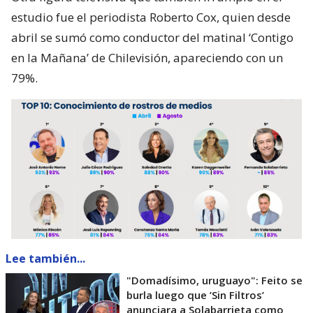
estudio fue el periodista Roberto Cox, quien desde
abril se sumó como conductor del matinal ‘Contigo
en la Mañana’ de Chilevisión, apareciendo con un
79%.
Lee también...
"Domadísimo, uruguayo": Feito se
burla luego que ’Sin Filtros’
anunciara a Solabarrieta como