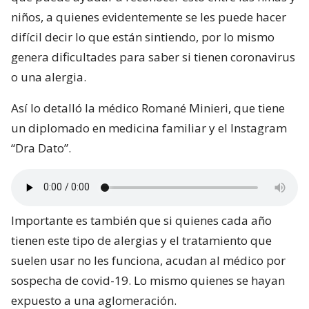
niños, a quienes evidentemente se les puede hacer
difícil decir lo que están sintiendo, por lo mismo
genera dificultades para saber si tienen coronavirus
o una alergia.
Así lo detalló la médico Romané Minieri, que tiene
un diplomado en medicina familiar y el Instagram
“Dra Dato”.
Importante es también que si quienes cada año
tienen este tipo de alergias y el tratamiento que
suelen usar no les funciona, acudan al médico por
sospecha de covid-19. Lo mismo quienes se hayan
expuesto a una aglomeración.