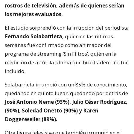
rostros de televisión,
además de quienes serían
los mejores evaluados.
El estudio sorprendió con la irrupción del periodista
Fernando Solabarrieta,
quien en las últimas
semanas fue confirmado como animador del
programa de streaming ‘Sin Filtros’, quién en la
medición de abril -la última que hizo Cadem- no fue
incluido.
Solabarrieta irrumpió con un 85% de conocimiento,
quedando en quinto lugar, quedando por detrás de
José Antonio Neme (93%), Julio César Rodríguez,
(90%), Soledad Onetto (90%) y Karen
Doggenweiler (89%).
Otra figura televisiva que también irrumpió en el