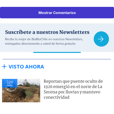
Mostrar Comentarios
VISTO AHORA
Reportan que puente oculto de
320
visitas
1926 emergió en el norte de La
Serena por lluvias y mantuvo
conectividad