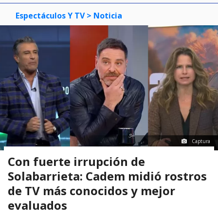
Espectáculos Y TV
> Noticia
Captura
Con fuerte irrupción de
Solabarrieta: Cadem midió rostros
de TV más conocidos y mejor
evaluados