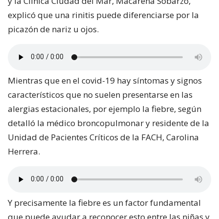
y la Clínica Ciudad del Mar, Macarena Sobarzo,
explicó que una rinitis puede diferenciarse por la
picazón de nariz u ojos.
Mientras que en el covid-19 hay síntomas y signos
característicos que no suelen presentarse en las
alergias estacionales, por ejemplo la fiebre, según
detalló la médico broncopulmonar y residente de la
Unidad de Pacientes Críticos de la FACH, Carolina
Herrera.
Y precisamente la fiebre es un factor fundamental
que puede ayudar a reconocer esto entre las niñas y