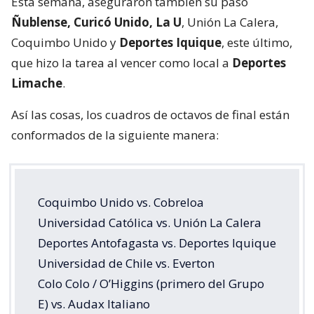
Esta semana, aseguraron también su paso
Ñublense, Curicó Unido, La U
, Unión La Calera,
Coquimbo Unido y
Deportes Iquique
, este último,
que hizo la tarea al vencer como local a
Deportes
Limache
.
Así las cosas, los cuadros de octavos de final están
conformados de la siguiente manera:
Coquimbo Unido vs. Cobreloa
Universidad Católica vs. Unión La Calera
Deportes Antofagasta vs. Deportes Iquique
Universidad de Chile vs. Everton
Colo Colo / O’Higgins (primero del Grupo
E) vs. Audax Italiano