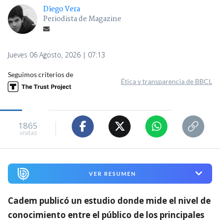
Diego Vera
Periodista de Magazine
Jueves 06 Agosto, 2026 | 07:13
Seguimos criterios de
Ética y transparencia de BBCL
1865
visitas
VER RESUMEN
Cadem publicó un estudio donde mide el nivel de
conocimiento entre el público de los principales