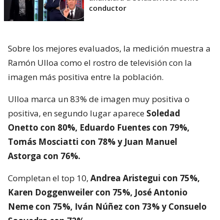
conductor
Sobre los mejores evaluados, la medición muestra a
Ramón Ulloa como el rostro de televisión con la
imagen más positiva entre la población.
Ulloa marca un 83% de imagen muy positiva o
positiva, en segundo lugar aparece
Soledad
Onetto con 80%, Eduardo Fuentes con 79%,
Tomás Mosciatti con 78% y Juan Manuel
Astorga con 76%.
Completan el top 10,
Andrea Aristegui con 75%,
Karen Doggenweiler con 75%, José Antonio
Neme con 75%, Iván Núñez con 73% y Consuelo