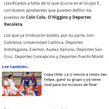
clasificados a falta de lo que ocurra en el Grupo E,
con duelos pendientes que pueden definir los
puestos de
Colo Colo, O’Higgins y Deportes
Recoleta
.
Los que ya timbraron boleto, por su parte, son:
Cobreloa, Universidad Católica, Deportes
Antofagasta, Everton, Audax Italiano, Deportes San
Cruz, Deportes Concepción y Deportes Puerto Montt.
Lee también...
Copa Chile: La U venció a Unión San
Felipe, ganó su grupo y ya tiene
rival para los octavos de final