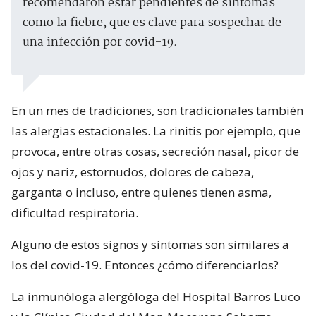
recomendaron estar pendientes de síntomas
como la fiebre, que es clave para sospechar de
una infección por covid-19.
En un mes de tradiciones, son tradicionales también
las alergias estacionales. La rinitis por ejemplo, que
provoca, entre otras cosas, secreción nasal, picor de
ojos y nariz, estornudos, dolores de cabeza,
garganta o incluso, entre quienes tienen asma,
dificultad respiratoria.
Alguno de estos signos y síntomas son similares a
los del covid-19. Entonces ¿cómo diferenciarlos?
La inmunóloga alergóloga del Hospital Barros Luco