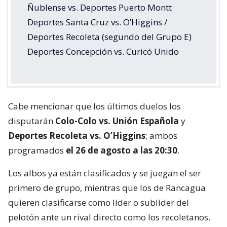
Ñublense vs. Deportes Puerto Montt
Deportes Santa Cruz vs. O’Higgins /
Deportes Recoleta (segundo del Grupo E)
Deportes Concepción vs. Curicó Unido
Cabe mencionar que los últimos duelos los
disputarán
Colo-Colo vs. Unión Española
y
Deportes Recoleta vs. O’Higgins
; ambos
programados
el 26 de agosto a las 20:30
.
Los albos ya están clasificados y se juegan el ser
primero de grupo, mientras que los de Rancagua
quieren clasificarse como líder o sublíder del
pelotón ante un rival directo como los recoletanos.