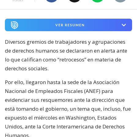
VER RESUMEN
Diversos gremios de trabajadores y agrupaciones
de derechos humanos se declararon en alerta ante
lo que califican como “retrocesos” en materia de
derechos sociales.
Por ello, llegaron hasta la sede de la Asociación
Nacional de Empleados Fiscales (ANEF) para
evidenciar sus resquemores ante la dirección que
está tomando el gobierno, un tema que, incluso, fue
expuesto el miércoles en Washington, Estados
Unidos, ante la Corte Interamericana de Derechos
Humanos.