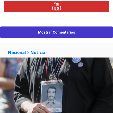
Mostrar Comentarios
Nacional
> Noticia