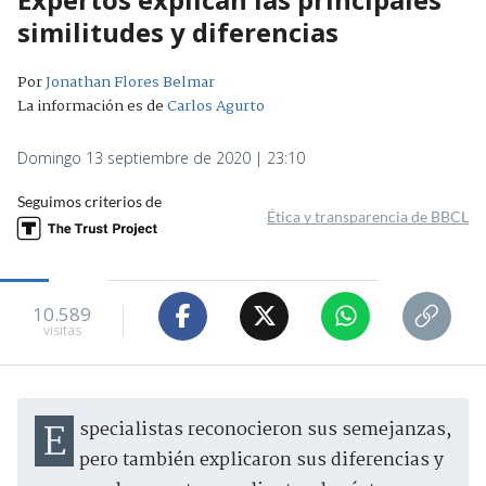
similitudes y diferencias
Por
Jonathan Flores Belmar
La información es de
Carlos Agurto
Domingo 13 septiembre de 2020 | 23:10
Seguimos criterios de
Ética y transparencia de BBCL
10.589
visitas
Especialistas reconocieron sus semejanzas,
pero también explicaron sus diferencias y