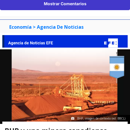
Mostrar Comentarios
Economía
> Agencia De Noticias
BHP, imagen de contexto (ed: BBCL)