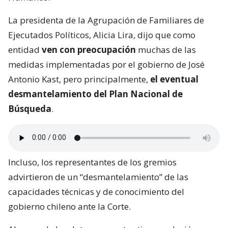
La presidenta de la Agrupación de Familiares de
Ejecutados Políticos, Alicia Lira, dijo que como
entidad
ven con preocupación
muchas de las
medidas implementadas por el gobierno de José
Antonio Kast, pero principalmente,
el eventual
desmantelamiento del Plan Nacional de
Búsqueda
.
Incluso, los representantes de los gremios
advirtieron de un “desmantelamiento” de las
capacidades técnicas y de conocimiento del
gobierno chileno ante la Corte.