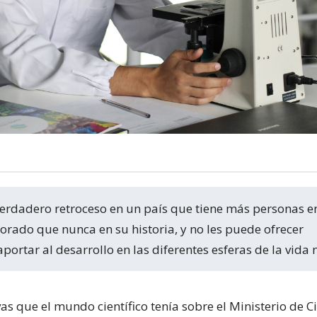
torado que nunca en su historia, y no les puede ofrecer
ortar al desarrollo en las diferentes esferas de la vida 
as que el mundo científico tenía sobre el Ministerio de Ci