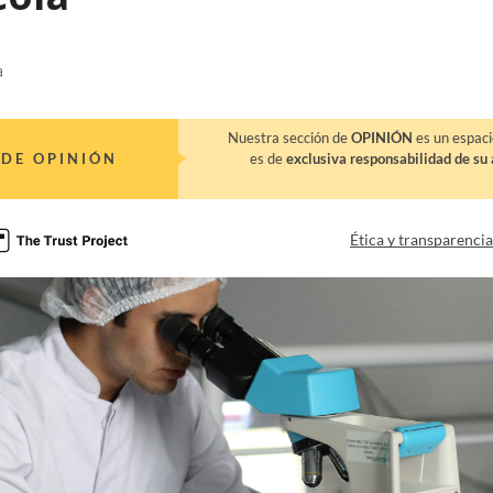
a
Nuestra sección de
OPINIÓN
es un espaci
DE OPINIÓN
es de
exclusiva responsabilidad de su 
Ética y transparenci