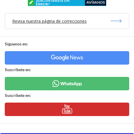
¿ENCONTRASTE UN
AVÍSANOS
ERROR?
Revisa nuestra página de correcciones
Síguenos en:
Suscríbete en:
Suscríbete en: