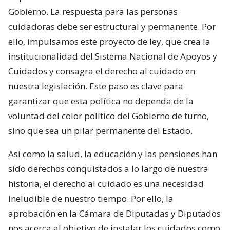
Gobierno. La respuesta para las personas
cuidadoras debe ser estructural y permanente. Por
ello, impulsamos este proyecto de ley, que crea la
institucionalidad del Sistema Nacional de Apoyos y
Cuidados y consagra el derecho al cuidado en
nuestra legislación. Este paso es clave para
garantizar que esta política no dependa de la
voluntad del color político del Gobierno de turno,
sino que sea un pilar permanente del Estado.
Así como la salud, la educación y las pensiones han
sido derechos conquistados a lo largo de nuestra
historia, el derecho al cuidado es una necesidad
ineludible de nuestro tiempo. Por ello, la
aprobación en la Cámara de Diputadas y Diputados
nos acerca al objetivo de instalar los cuidados como