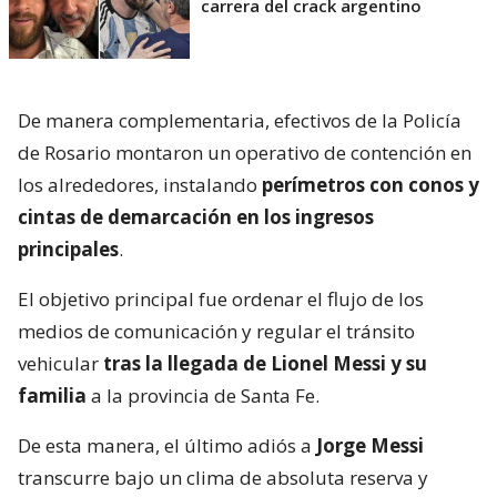
carrera del crack argentino
De manera complementaria, efectivos de la Policía
de Rosario montaron un operativo de contención en
los alrededores, instalando
perímetros con conos y
cintas de demarcación en los ingresos
principales
.
El objetivo principal fue ordenar el flujo de los
medios de comunicación y regular el tránsito
vehicular
tras la llegada de Lionel Messi y su
familia
a la provincia de Santa Fe.
De esta manera, el último adiós a
Jorge Messi
transcurre bajo un clima de absoluta reserva y