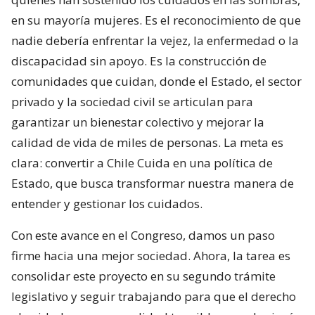
en su mayoría mujeres. Es el reconocimiento de que
nadie debería enfrentar la vejez, la enfermedad o la
discapacidad sin apoyo. Es la construcción de
comunidades que cuidan, donde el Estado, el sector
privado y la sociedad civil se articulan para
garantizar un bienestar colectivo y mejorar la
calidad de vida de miles de personas. La meta es
clara: convertir a Chile Cuida en una política de
Estado, que busca transformar nuestra manera de
entender y gestionar los cuidados.
Con este avance en el Congreso, damos un paso
firme hacia una mejor sociedad. Ahora, la tarea es
consolidar este proyecto en su segundo trámite
legislativo y seguir trabajando para que el derecho