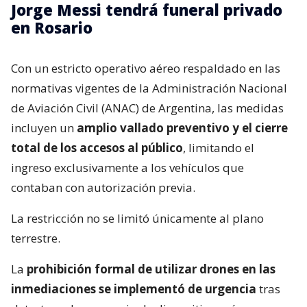
Jorge Messi tendrá funeral privado
en Rosario
Con un estricto operativo aéreo respaldado en las
normativas vigentes de la Administración Nacional
de Aviación Civil (ANAC) de Argentina, las medidas
incluyen un
amplio vallado preventivo y el cierre
total de los accesos al público
, limitando el
ingreso exclusivamente a los vehículos que
contaban con autorización previa.
La restricción no se limitó únicamente al plano
terrestre.
La
prohibición formal de utilizar drones en las
inmediaciones se implementó de urgencia
tras