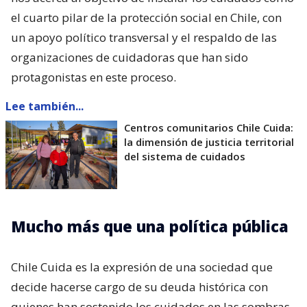
el cuarto pilar de la protección social en Chile, con
un apoyo político transversal y el respaldo de las
organizaciones de cuidadoras que han sido
protagonistas en este proceso.
Lee también...
Centros comunitarios Chile Cuida:
la dimensión de justicia territorial
del sistema de cuidados
Mucho más que una política pública
Chile Cuida es la expresión de una sociedad que
decide hacerse cargo de su deuda histórica con
quienes han sostenido los cuidados en las sombras,