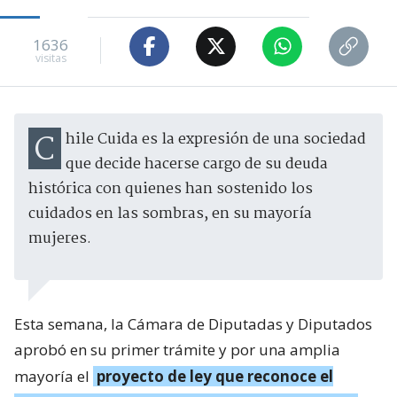
1636
visitas
Chile Cuida es la expresión de una sociedad
que decide hacerse cargo de su deuda
histórica con quienes han sostenido los
cuidados en las sombras, en su mayoría
mujeres.
Esta semana, la Cámara de Diputadas y Diputados
aprobó en su primer trámite y por una amplia
mayoría el
proyecto de ley que reconoce el