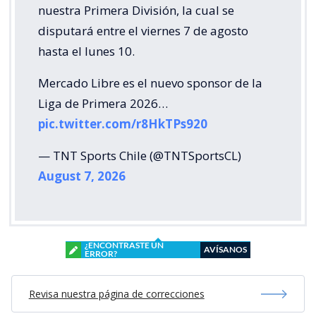
nuestra Primera División, la cual se
disputará entre el viernes 7 de agosto
hasta el lunes 10.
Mercado Libre es el nuevo sponsor de la
Liga de Primera 2026…
pic.twitter.com/r8HkTPs920
— TNT Sports Chile (@TNTSportsCL)
August 7, 2026
¿ENCONTRASTE UN
AVÍSANOS
ERROR?
Revisa nuestra página de correcciones