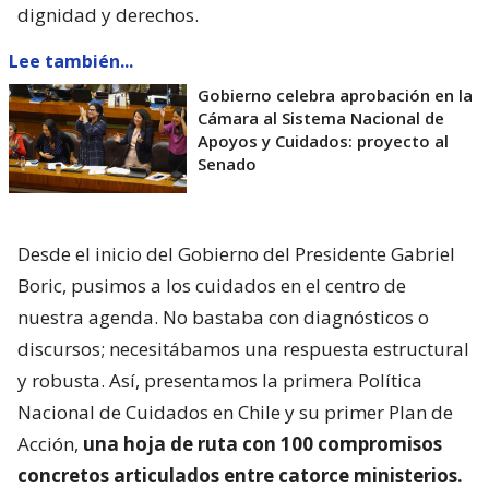
dignidad y derechos.
Lee también...
Gobierno celebra aprobación en la
Cámara al Sistema Nacional de
Apoyos y Cuidados: proyecto al
Senado
Desde el inicio del Gobierno del Presidente Gabriel
Boric, pusimos a los cuidados en el centro de
nuestra agenda. No bastaba con diagnósticos o
discursos; necesitábamos una respuesta estructural
y robusta. Así, presentamos la primera Política
Nacional de Cuidados en Chile y su primer Plan de
Acción,
una hoja de ruta con 100 compromisos
concretos articulados entre catorce ministerios.