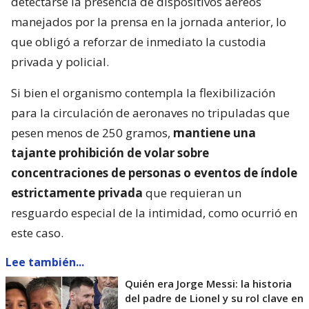
detectarse la presencia de dispositivos aéreos
manejados por la prensa en la jornada anterior, lo
que obligó a reforzar de inmediato la custodia
privada y policial.
Si bien el organismo contempla la flexibilización
para la circulación de aeronaves no tripuladas que
pesen menos de 250 gramos,
mantiene una
tajante prohibición de volar sobre
concentraciones de personas o eventos de índole
estrictamente privada
que requieran un
resguardo especial de la intimidad, como ocurrió en
este caso.
Lee también...
Quién era Jorge Messi: la historia
del padre de Lionel y su rol clave en