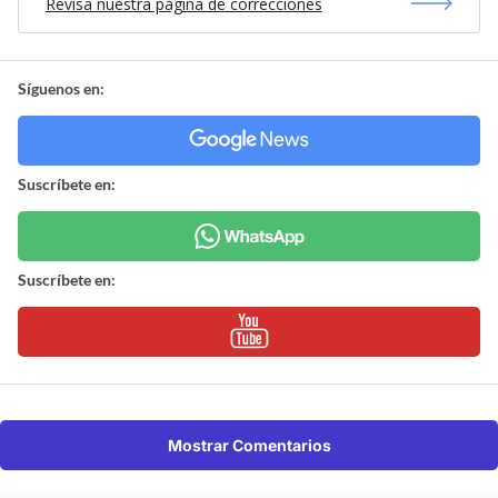
Revisa nuestra página de correcciones
Síguenos en:
Suscríbete en:
Suscríbete en:
Mostrar Comentarios