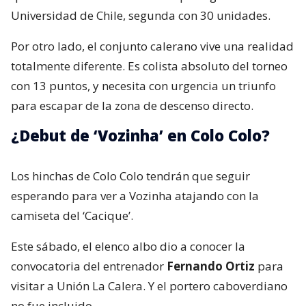
Universidad de Chile, segunda con 30 unidades.
Por otro lado, el conjunto calerano vive una realidad
totalmente diferente. Es colista absoluto del torneo
con 13 puntos, y necesita con urgencia un triunfo
para escapar de la zona de descenso directo.
¿Debut de ‘Vozinha’ en Colo Colo?
Los hinchas de Colo Colo tendrán que seguir
esperando para ver a Vozinha atajando con la
camiseta del ‘Cacique’.
Este sábado, el elenco albo dio a conocer la
convocatoria del entrenador
Fernando Ortiz
para
visitar a Unión La Calera. Y el portero caboverdiano
no fue incluido.