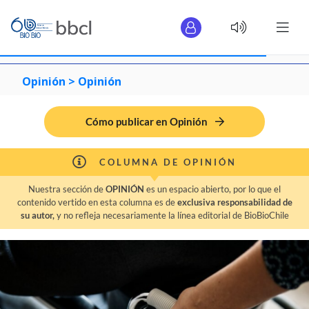
Opinión >
Opinión
Cómo publicar en Opinión
COLUMNA DE OPINIÓN
Nuestra sección de
OPINIÓN
es un espacio abierto, por lo que el
contenido vertido en esta columna es de
exclusiva responsabilidad de
su autor,
y no refleja necesariamente la línea editorial de BioBioChile