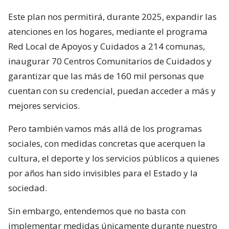
Este plan nos permitirá, durante 2025, expandir las
atenciones en los hogares, mediante el programa
Red Local de Apoyos y Cuidados a 214 comunas,
inaugurar 70 Centros Comunitarios de Cuidados y
garantizar que las más de 160 mil personas que
cuentan con su credencial, puedan acceder a más y
mejores servicios.
Pero también vamos más allá de los programas
sociales, con medidas concretas que acerquen la
cultura, el deporte y los servicios públicos a quienes
por años han sido invisibles para el Estado y la
sociedad.
Sin embargo, entendemos que no basta con
implementar medidas únicamente durante nuestro