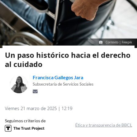
Contexto | Freepik
Un paso histórico hacia el derecho
al cuidado
Francisca Gallegos Jara
Subsecretaria de Servicios Sociales
Viernes 21 marzo de 2025 | 12:19
Seguimos criterios de
Ética y transparencia de BBCL