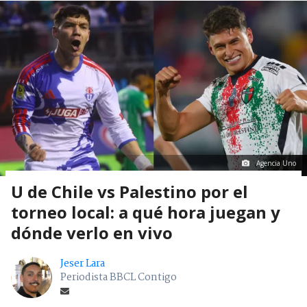
Agencia Uno
U de Chile vs Palestino por el
torneo local: a qué hora juegan y
dónde verlo en vivo
Jeser Lara
Periodista BBCL Contigo