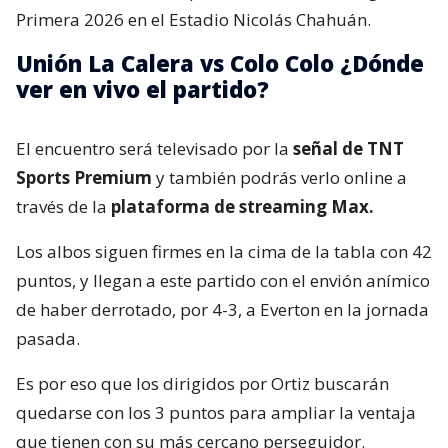
Primera 2026 en el Estadio Nicolás Chahuán.
Unión La Calera vs Colo Colo ¿Dónde
ver en vivo el partido?
El encuentro será televisado por la
señal de TNT
Sports Premium
y también podrás verlo online a
través de la
plataforma de streaming Max.
Los albos siguen firmes en la cima de la tabla con 42
puntos, y llegan a este partido con el envión anímico
de haber derrotado, por 4-3, a Everton en la jornada
pasada.
Es por eso que los dirigidos por Ortiz buscarán
quedarse con los 3 puntos para ampliar la ventaja
que tienen con su más cercano perseguidor.