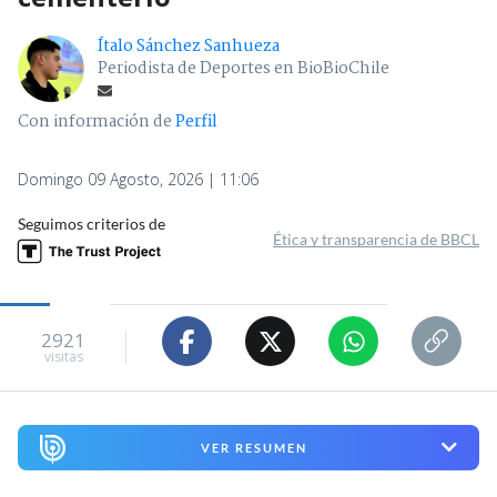
Ítalo Sánchez Sanhueza
Periodista de Deportes en BioBioChile
Con información de
Perfil
Domingo 09 Agosto, 2026 | 11:06
Seguimos criterios de
Ética y transparencia de BBCL
2921
visitas
VER RESUMEN