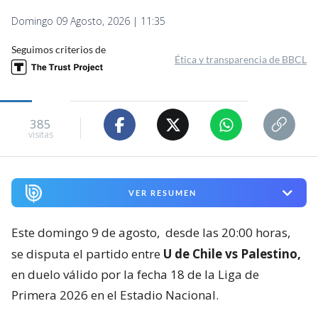
Domingo 09 Agosto, 2026 | 11:35
Seguimos criterios de
Ética y transparencia de BBCL
385
visitas
VER RESUMEN
Este domingo 9 de agosto,
desde las 20:00 horas,
se disputa el partido entre
U de Chile vs Palestino,
en duelo válido por la fecha 18 de la Liga de
Primera 2026 en el Estadio Nacional.