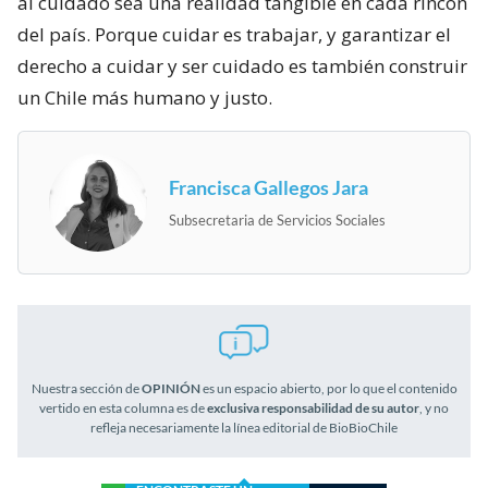
al cuidado sea una realidad tangible en cada rincón
del país. Porque cuidar es trabajar, y garantizar el
derecho a cuidar y ser cuidado es también construir
un Chile más humano y justo.
Francisca Gallegos Jara
Subsecretaria de Servicios Sociales
Nuestra sección de
OPINIÓN
es un espacio abierto, por lo que el contenido
vertido en esta columna es de
exclusiva responsabilidad de su autor
, y no
refleja necesariamente la línea editorial de BioBioChile