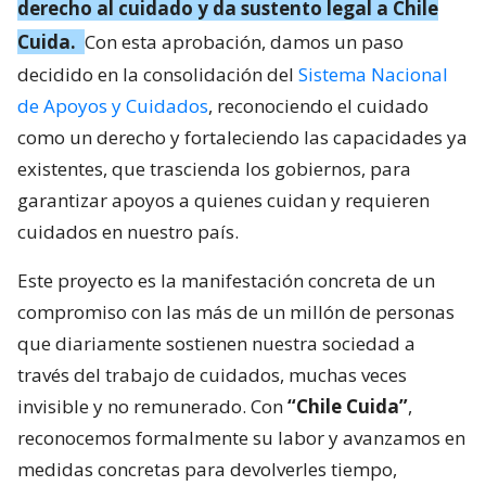
derecho al cuidado y da sustento legal a Chile
Cuida.
Con esta aprobación, damos un paso
decidido en la consolidación del
Sistema Nacional
de Apoyos y Cuidados
, reconociendo el cuidado
como un derecho y fortaleciendo las capacidades ya
existentes, que trascienda los gobiernos, para
garantizar apoyos a quienes cuidan y requieren
cuidados en nuestro país.
Este proyecto es la manifestación concreta de un
compromiso con las más de un millón de personas
que diariamente sostienen nuestra sociedad a
través del trabajo de cuidados, muchas veces
invisible y no remunerado. Con
“Chile Cuida”
,
reconocemos formalmente su labor y avanzamos en
medidas concretas para devolverles tiempo,