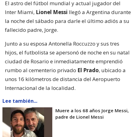
El astro del fútbol mundial y actual jugador del
Inter Miami,
Lionel Messi
llegó a Argentina durante
la noche del sábado para darle el último adiós a su
fallecido padre, Jorge.
Junto a su esposa Antonella Roccuzzo y sus tres
hijos, el futbolista se apersonó de noche en su natal
ciudad de Rosario e inmediatamente emprendió
rumbo al cementerio privado
El Prado
, ubicado a
unos 16 kilómetros de distancia del Aeropuerto
Internacional de la localidad.
Lee también...
Muere a los 68 años Jorge Messi,
padre de Lionel Messi