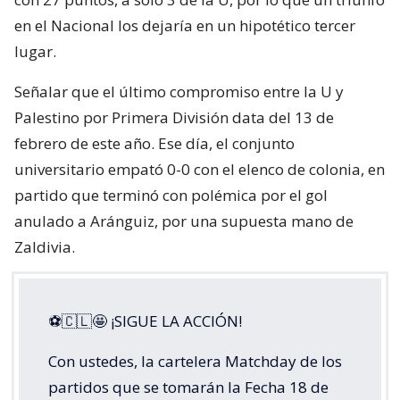
en el Nacional los dejaría en un hipotético tercer
lugar.
Señalar que el último compromiso entre la U y
Palestino por Primera División data del 13 de
febrero de este año. Ese día, el conjunto
universitario empató 0-0 con el elenco de colonia, en
partido que terminó con polémica por el gol
anulado a Aránguiz, por una supuesta mano de
Zaldivia.
⚽🇨🇱🤩 ¡SIGUE LA ACCIÓN!
Con ustedes, la cartelera Matchday de los
partidos que se tomarán la Fecha 18 de