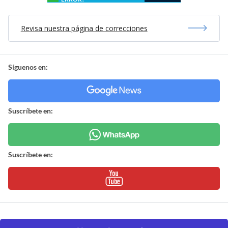
Revisa nuestra página de correcciones
Síguenos en:
Suscríbete en:
Suscríbete en: