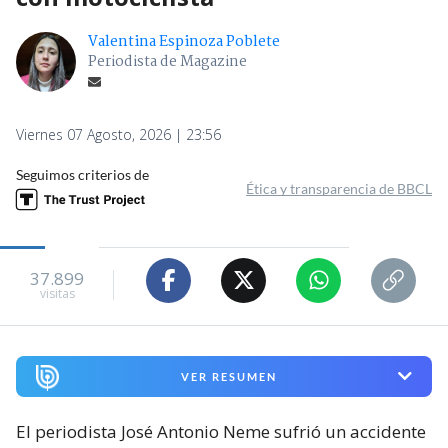
Valentina Espinoza Poblete
Periodista de Magazine
Viernes 07 Agosto, 2026 | 23:56
Seguimos criterios de
Ética y transparencia de BBCL
37.899
visitas
VER RESUMEN
El periodista José Antonio Neme sufrió un accidente