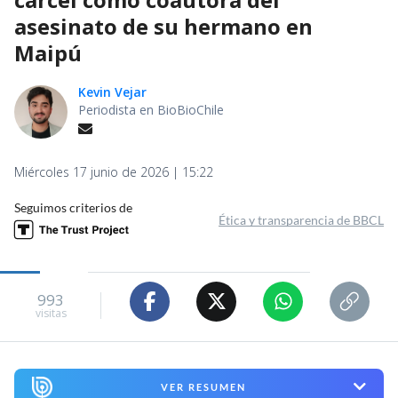
asesinato de su hermano en
Maipú
Kevin Vejar
Periodista en BioBioChile
Miércoles 17 junio de 2026 | 15:22
Seguimos criterios de
Ética y transparencia de BBCL
993
visitas
VER RESUMEN