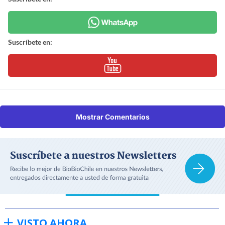
Suscríbete en:
Mostrar Comentarios
VISTO AHORA