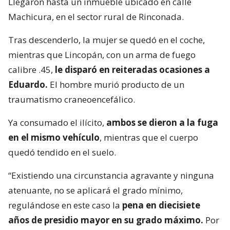
Llegaron hasta un inmueble ubicado en calle
Machicura, en el sector rural de Rinconada.
Tras descenderlo, la mujer se quedó en el coche,
mientras que Lincopán, con un arma de fuego
calibre .45,
le disparó en reiteradas ocasiones a
Eduardo.
El hombre murió producto de un
traumatismo craneoencefálico.
Ya consumado el ilícito,
ambos se dieron a la fuga
en el mismo vehículo
, mientras que el cuerpo
quedó tendido en el suelo.
“Existiendo una circunstancia agravante y ninguna
atenuante, no se aplicará el grado mínimo,
regulándose en este caso la
pena en diecisiete
años de presidio mayor en su grado máximo.
Por