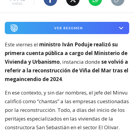
visitas
VER RESUMEN
Este viernes el
ministro Iván Poduje realizó su
primera cuenta pública a cargo del Ministerio de
Vivienda y Urbanismo
, instancia donde
se volvió a
referir a la reconstrucción de Viña del Mar tras el
megaincendio de 2024
.
En ese contexto, y sin dar nombres, el jefe del Minvu
calificó como “chantas” a las empresas cuestionadas
por la reconstrucción. Todo, a días del inicio de los
peritajes especializados en las viviendas de la
constructora San Sebastián en el sector El Olivar.