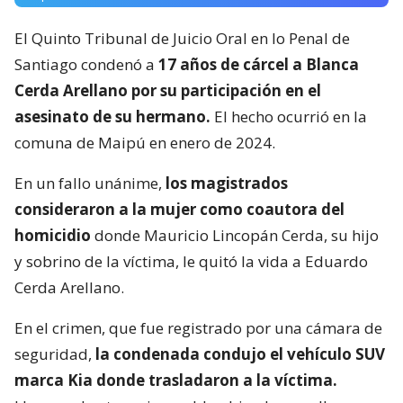
El Quinto Tribunal de Juicio Oral en lo Penal de
Santiago condenó a
17 años de cárcel a Blanca
Cerda Arellano por su participación en el
asesinato de su hermano.
El hecho ocurrió en la
comuna de Maipú en enero de 2024.
En un fallo unánime,
los magistrados
consideraron a la mujer como coautora del
homicidio
donde Mauricio Lincopán Cerda, su hijo
y sobrino de la víctima, le quitó la vida a Eduardo
Cerda Arellano.
En el crimen, que fue registrado por una cámara de
seguridad,
la condenada condujo el vehículo SUV
marca Kia donde trasladaron a la víctima.