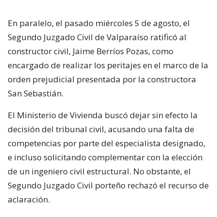
En paralelo, el pasado miércoles 5 de agosto, el
Segundo Juzgado Civil de Valparaíso ratificó al
constructor civil, Jaime Berríos Pozas, como
encargado de realizar los peritajes en el marco de la
orden prejudicial presentada por la constructora
San Sebastián.
El Ministerio de Vivienda buscó dejar sin efecto la
decisión del tribunal civil, acusando una falta de
competencias por parte del especialista designado,
e incluso solicitando complementar con la elección
de un ingeniero civil estructural. No obstante, el
Segundo Juzgado Civil porteño rechazó el recurso de
aclaración.