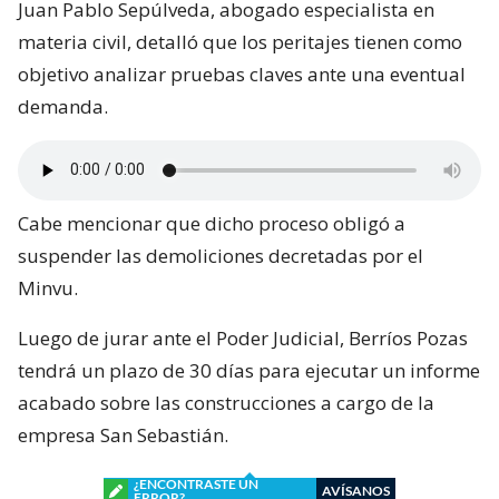
Juan Pablo Sepúlveda, abogado especialista en
materia civil, detalló que los peritajes tienen como
objetivo analizar pruebas claves ante una eventual
demanda.
Cabe mencionar que dicho proceso obligó a
suspender las demoliciones decretadas por el
Minvu.
Luego de jurar ante el Poder Judicial, Berríos Pozas
tendrá un plazo de 30 días para ejecutar un informe
acabado sobre las construcciones a cargo de la
empresa San Sebastián.
¿ENCONTRASTE UN
AVÍSANOS
ERROR?