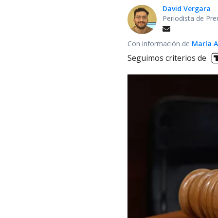
David Vergara
Periodista de Pre
Con información de
María 
Seguimos criterios de