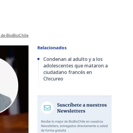
a de BioBioChile
Relacionados
Condenan al adulto y a los
adolescentes que mataron a
ciudadano francés en
Chicureo