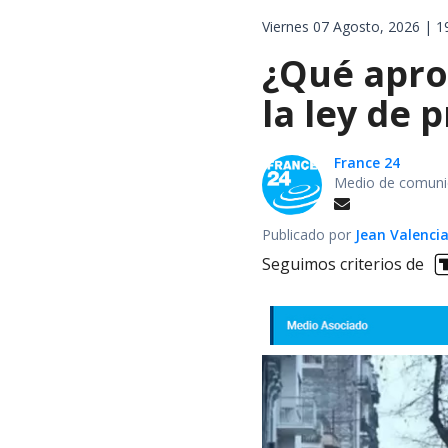
Viernes 07 Agosto, 2026 | 1
¿Qué apro
la ley de 
France 24
Medio de comunic
Publicado por
Jean Valenci
Seguimos criterios de