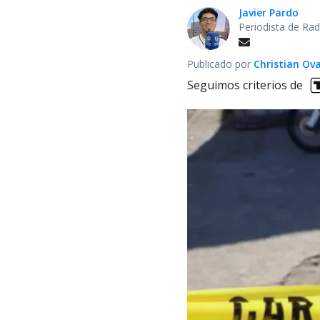
Javier Pardo
Periodista de Rad
Publicado por
Christian Ova
Seguimos criterios de