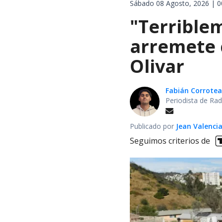
Sábado 08 Agosto, 2026 | 0
"Terrible
arremete 
Olivar
Fabián Corrotea
Periodista de Rad
Publicado por
Jean Valenci
Seguimos criterios de