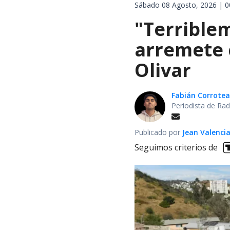
Sábado 08 Agosto, 2026 | 0
"Terrible
arremete 
Olivar
Fabián Corrotea
Periodista de Rad
Publicado por
Jean Valenci
Seguimos criterios de