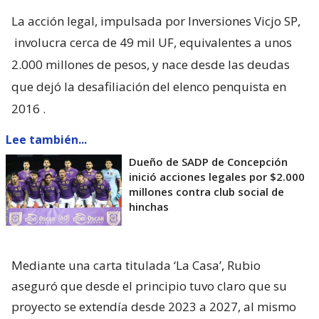
La acción legal, impulsada por Inversiones Vicjo SP,
involucra cerca de 49 mil UF, equivalentes a unos
2.000 millones de pesos, y nace desde las deudas
que dejó la desafiliación del elenco penquista en
2016
.
Lee también...
Dueño de SADP de Concepción
inició acciones legales por $2.000
millones contra club social de
hinchas
Mediante una carta titulada ‘La Casa’, Rubio
aseguró que desde el principio tuvo claro que su
proyecto se extendía desde 2023 a 2027, al mismo