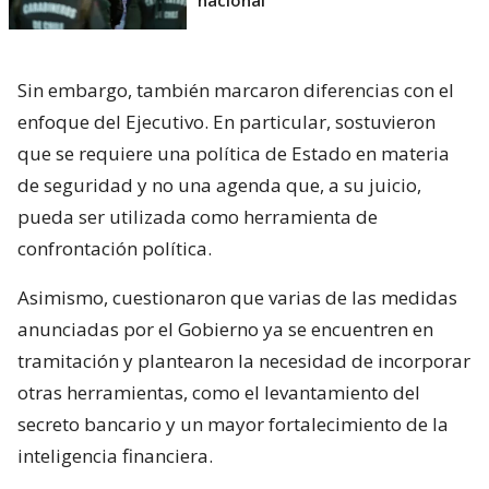
Sin embargo, también marcaron diferencias con el
enfoque del Ejecutivo. En particular, sostuvieron
que se requiere una política de Estado en materia
de seguridad y no una agenda que, a su juicio,
pueda ser utilizada como herramienta de
confrontación política.
Asimismo, cuestionaron que varias de las medidas
anunciadas por el Gobierno ya se encuentren en
tramitación y plantearon la necesidad de incorporar
otras herramientas, como el levantamiento del
secreto bancario y un mayor fortalecimiento de la
inteligencia financiera.