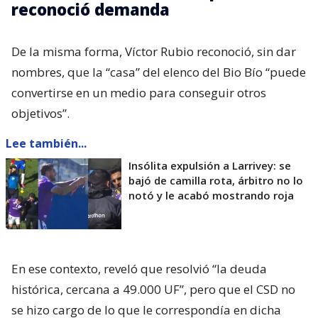
reconoció demanda
De la misma forma, Víctor Rubio reconoció, sin dar
nombres, que la “casa” del elenco del Bio Bío “puede
convertirse en un medio para conseguir otros
objetivos”.
Lee también...
Insólita expulsión a Larrivey: se
bajó de camilla rota, árbitro no lo
notó y le acabó mostrando roja
En ese contexto, reveló que resolvió “la deuda
histórica, cercana a 49.000 UF”, pero que el CSD no
se hizo cargo de lo que le correspondía en dicha