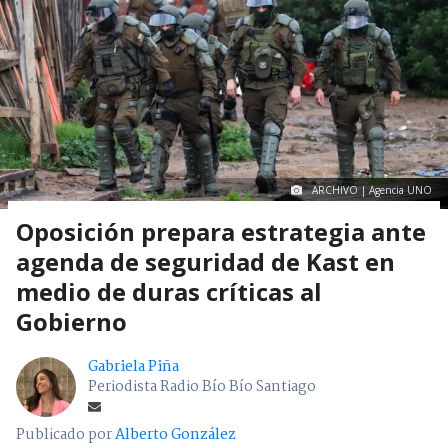
ARCHIVO | Agencia UNO
Oposición prepara estrategia ante
agenda de seguridad de Kast en
medio de duras críticas al
Gobierno
Gabriela Piña
Periodista Radio Bío Bío Santiago
Publicado por
Alberto González