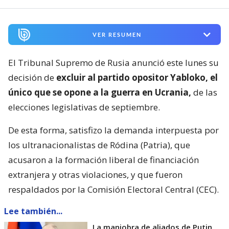
VER RESUMEN
El Tribunal Supremo de Rusia anunció este lunes su
decisión de
excluir al partido opositor Yabloko, el
único que se opone a la guerra en Ucrania,
de las
elecciones legislativas de septiembre.
De esta forma, satisfizo la demanda interpuesta por
los ultranacionalistas de Ródina (Patria), que
acusaron a la formación liberal de financiación
extranjera y otras violaciones, y que fueron
respaldados por la Comisión Electoral Central (CEC).
Lee también...
La maniobra de aliados de Putin