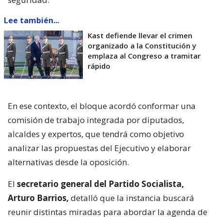
Lee también...
Kast defiende llevar el crimen
organizado a la Constitución y
emplaza al Congreso a tramitar
rápido
En ese contexto, el bloque acordó conformar una
comisión de trabajo integrada por diputados,
alcaldes y expertos, que tendrá como objetivo
analizar las propuestas del Ejecutivo y elaborar
alternativas desde la oposición.
El
secretario general del Partido Socialista,
Arturo Barrios,
detalló que la instancia buscará
reunir distintas miradas para abordar la agenda de