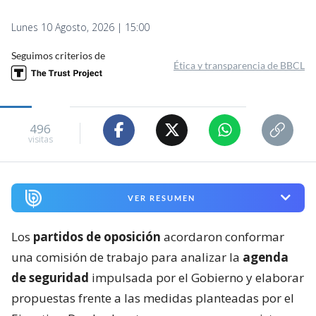
Lunes 10 Agosto, 2026 | 15:00
Seguimos criterios de
Ética y transparencia de BBCL
496
visitas
VER RESUMEN
Los
partidos de oposición
acordaron conformar
una comisión de trabajo para analizar la
agenda
de seguridad
impulsada por el Gobierno y elaborar
propuestas frente a las medidas planteadas por el