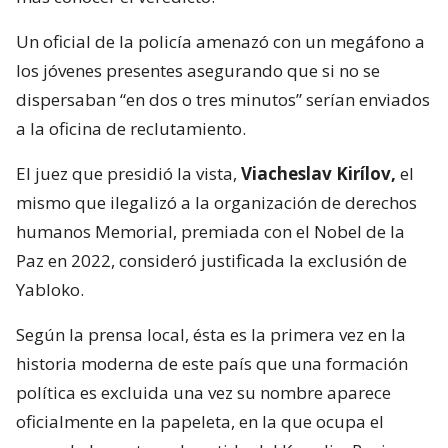
Un oficial de la policía amenazó con un megáfono a
los jóvenes presentes asegurando que si no se
dispersaban “en dos o tres minutos” serían enviados
a la oficina de reclutamiento.
El juez que presidió la vista,
Viacheslav Kirílov,
el
mismo que ilegalizó a la organización de derechos
humanos Memorial, premiada con el Nobel de la
Paz en 2022, consideró justificada la exclusión de
Yabloko.
Según la prensa local, ésta es la primera vez en la
historia moderna de este país que una formación
política es excluida una vez su nombre aparece
oficialmente en la papeleta, en la que ocupa el