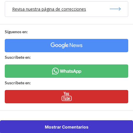
Revisa nuestra página de correcciones
Síguenos en:
Suscríbete en:
Suscríbete en:
Mostrar Comentarios