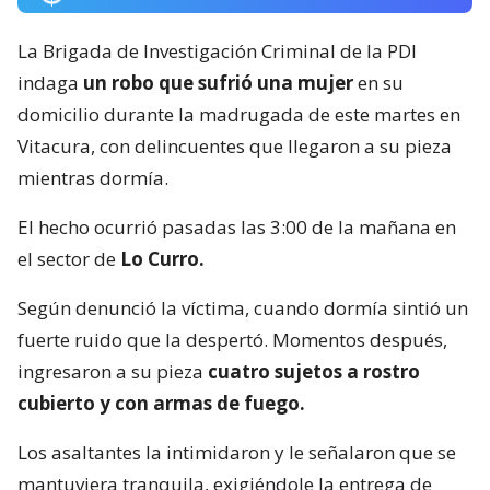
La Brigada de Investigación Criminal de la PDI
indaga
un robo que sufrió una mujer
en su
domicilio durante la madrugada de este martes en
Vitacura, con delincuentes que llegaron a su pieza
mientras dormía.
El hecho ocurrió pasadas las 3:00 de la mañana en
el sector de
Lo Curro.
Según denunció la víctima, cuando dormía sintió un
fuerte ruido que la despertó. Momentos después,
ingresaron a su pieza
cuatro sujetos a rostro
cubierto y con armas de fuego.
Los asaltantes la intimidaron y le señalaron que se
mantuviera tranquila, exigiéndole la entrega de