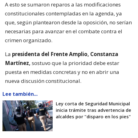
A esto se sumaron reparos a las modificaciones
constitucionales contempladas en la agenda, ya
que, según plantearon desde la oposición, no serían
necesarias para avanzar en el combate contra el
crimen organizado.
La
presidenta del Frente Amplio, Constanza
Martínez,
sostuvo que la prioridad debe estar
puesta en medidas concretas y no en abrir una
nueva discusión constitucional.
Lee también...
Ley corta de Seguridad Municipal
inicia trámite tras advertencia de
alcaldes por "disparo en los pies"