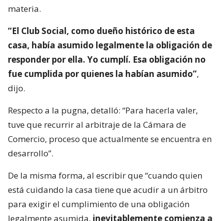
materia.
“El Club Social, como dueño histórico de esta
casa, había asumido legalmente la obligación de
responder por ella. Yo cumplí. Esa obligación no
fue cumplida por quienes la habían asumido”
,
dijo.
Respecto a la pugna, detalló: “Para hacerla valer,
tuve que recurrir al arbitraje de la Cámara de
Comercio, proceso que actualmente se encuentra en
desarrollo”.
De la misma forma, al escribir que “cuando quien
está cuidando la casa tiene que acudir a un árbitro
para exigir el cumplimiento de una obligación
legalmente asumida,
inevitablemente comienza a