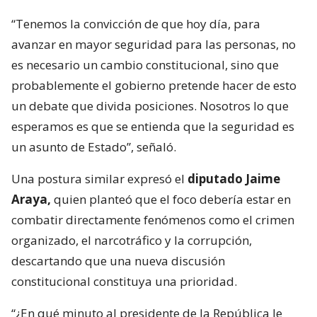
“Tenemos la convicción de que hoy día, para
avanzar en mayor seguridad para las personas, no
es necesario un cambio constitucional, sino que
probablemente el gobierno pretende hacer de esto
un debate que divida posiciones. Nosotros lo que
esperamos es que se entienda que la seguridad es
un asunto de Estado”, señaló.
Una postura similar expresó el
diputado Jaime
Araya,
quien planteó que el foco debería estar en
combatir directamente fenómenos como el crimen
organizado, el narcotráfico y la corrupción,
descartando que una nueva discusión
constitucional constituya una prioridad.
“¿En qué minuto al presidente de la República le