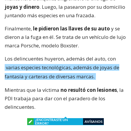
joyas y dinero
. Luego, la pasearon por su domicilio
juntando más especies en una frazada.
Finalmente,
le pidieron las llaves de su auto
y se
dieron a la fuga en él. Se trata de un vehículo de lujo
marca Porsche, modelo Boxster.
Los delincuentes huyeron, además del auto, con
varias especies tecnológicas, además de joyas de
fantasía y carteras de diversas marcas.
Mientras que la víctima
no resultó con lesiones
, la
PDI trabaja para dar con el paradero de los
delincuentes.
¿ENCONTRASTE UN
AVÍSANOS
ERROR?