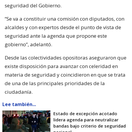
seguridad del Gobierno.
“Se va a constituir una comisión con diputados, con
alcaldes y con expertos desde el punto de vista de
seguridad ante la agenda que propone este
gobierno”, adelantó.
Desde las colectividades opositoras aseguraron que
existe disposición para avanzar con celeridad en
materia de seguridad y coincidieron en que se trata
de una de las principales prioridades de la
ciudadanía.
Lee también...
Estado de excepción acotado
lidera agenda para neutralizar
bandas bajo criterio de seguridad
nacional