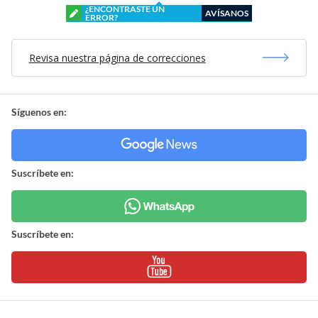
¿ENCONTRASTE UN
AVÍSANOS
ERROR?
Revisa nuestra página de correcciones
Síguenos en:
Suscríbete en:
Suscríbete en: