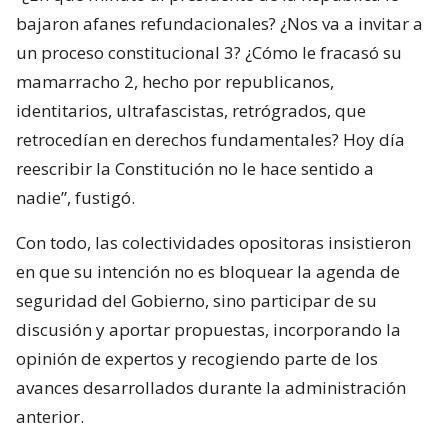
bajaron afanes refundacionales? ¿Nos va a invitar a
un proceso constitucional 3? ¿Cómo le fracasó su
mamarracho 2, hecho por republicanos,
identitarios, ultrafascistas, retrógrados, que
retrocedían en derechos fundamentales? Hoy día
reescribir la Constitución no le hace sentido a
nadie”, fustigó.
Con todo, las colectividades opositoras insistieron
en que su intención no es bloquear la agenda de
seguridad del Gobierno, sino participar de su
discusión y aportar propuestas, incorporando la
opinión de expertos y recogiendo parte de los
avances desarrollados durante la administración
anterior.