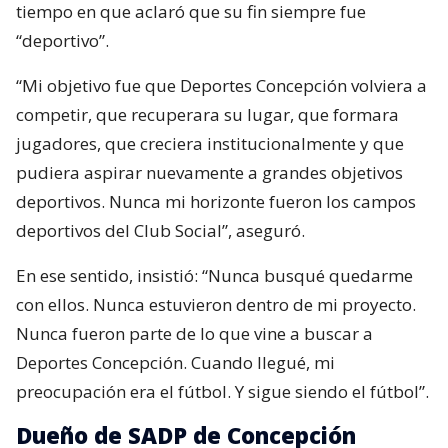
tiempo en que aclaró que su fin siempre fue
“deportivo”.
“Mi objetivo fue que Deportes Concepción volviera a
competir, que recuperara su lugar, que formara
jugadores, que creciera institucionalmente y que
pudiera aspirar nuevamente a grandes objetivos
deportivos. Nunca mi horizonte fueron los campos
deportivos del Club Social”, aseguró.
En ese sentido, insistió: “Nunca busqué quedarme
con ellos. Nunca estuvieron dentro de mi proyecto.
Nunca fueron parte de lo que vine a buscar a
Deportes Concepción. Cuando llegué, mi
preocupación era el fútbol. Y sigue siendo el fútbol”.
Dueño de SADP de Concepción