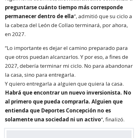
preguntarse cuánto tiempo más corresponde
permanecer dentro de ella
“, admitió que su ciclo a
la cabeza del León de Collao terminará, por ahora,
en 2027.
“Lo importante es dejar el camino preparado para
que otros puedan alcanzarlos. Y por eso, a fines de
2027, debería terminar mi ciclo. No para abandonar
la casa, sino para entregarla.
Y quiero entregarla a alguien que quiera la casa.
Habrá que encontrar un nuevo inversionista. No
al primero que pueda comprarla. Alguien que
entienda que Deportes Concepción no es
solamente una sociedad ni un activo
“, finalizó.