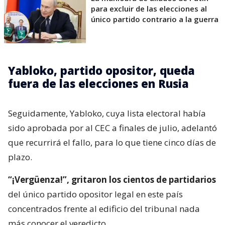
para excluir de las elecciones al
único partido contrario a la guerra
Yabloko, partido opositor, queda
fuera de las elecciones en Rusia
Seguidamente, Yabloko, cuya lista electoral había
sido aprobada por al CEC a finales de julio, adelantó
que recurrirá el fallo, para lo que tiene cinco días de
plazo.
“¡Vergüenza!”, gritaron los cientos de partidarios
del único partido opositor legal en este país
concentrados frente al edificio del tribunal nada
más conocer el veredicto.