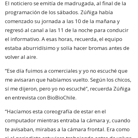
El noticiero se emitía de madrugada, al final de la
programación de los sábados. Zúñiga había
comenzado su jornada a las 10 de la mañana y
regresó al canal a las 11 de la noche para conducir
el informativo. A esas horas, recuerda, el equipo
estaba aburridísimo y solía hacer bromas antes de
volver al aire.
“Ese día fuimos a comerciales y yo no escuché que
me avisaran que habíamos vuelto. Según los chicos,
sí me dijeron, pero yo no escuché”, recuerda Zúñiga
en entrevista con BioBioChile.
“Hacíamos esta coreografía de estar en el
computador mientras entraba la cámara y, cuando
te avisaban, mirabas a la cámara frontal. Era como