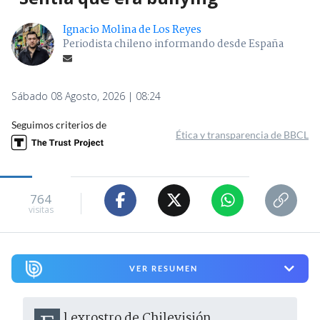
Ignacio Molina de Los Reyes
Periodista chileno informando desde España
Sábado 08 Agosto, 2026 | 08:24
Seguimos criterios de
Ética y transparencia de BBCL
764
visitas
VER RESUMEN