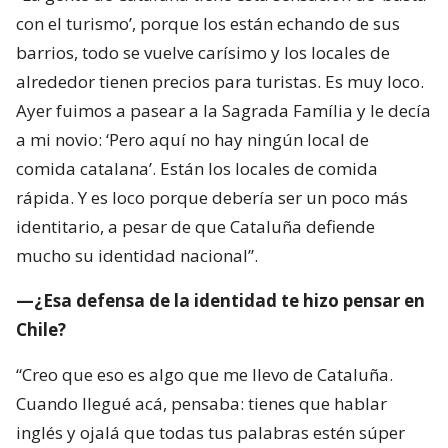
con el turismo’, porque los están echando de sus
barrios, todo se vuelve carísimo y los locales de
alrededor tienen precios para turistas. Es muy loco.
Ayer fuimos a pasear a la Sagrada Família y le decía
a mi novio: ‘Pero aquí no hay ningún local de
comida catalana’. Están los locales de comida
rápida. Y es loco porque debería ser un poco más
identitario, a pesar de que Cataluña defiende
mucho su identidad nacional”.
—¿Esa defensa de la identidad te hizo pensar en
Chile?
“Creo que eso es algo que me llevo de Cataluña.
Cuando llegué acá, pensaba: tienes que hablar
inglés y ojalá que todas tus palabras estén súper