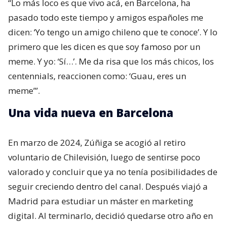
“Lo más loco es que vivo acá, en Barcelona, ha
pasado todo este tiempo y amigos españoles me
dicen: ‘Yo tengo un amigo chileno que te conoce’. Y lo
primero que les dicen es que soy famoso por un
meme. Y yo: ‘Sí…’. Me da risa que los más chicos, los
centennials, reaccionen como: ‘Guau, eres un
meme’”.
Una vida nueva en Barcelona
En marzo de 2024, Zúñiga se acogió al retiro
voluntario de Chilevisión, luego de sentirse poco
valorado y concluir que ya no tenía posibilidades de
seguir creciendo dentro del canal. Después viajó a
Madrid para estudiar un máster en marketing
digital. Al terminarlo, decidió quedarse otro año en