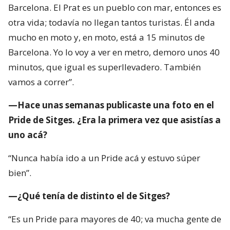
Barcelona. El Prat es un pueblo con mar, entonces es
otra vida; todavía no llegan tantos turistas. Él anda
mucho en moto y, en moto, está a 15 minutos de
Barcelona. Yo lo voy a ver en metro, demoro unos 40
minutos, que igual es superllevadero. También
vamos a correr”.
—Hace unas semanas publicaste una foto en el
Pride de Sitges. ¿Era la primera vez que asistías a
uno acá?
“Nunca había ido a un Pride acá y estuvo súper
bien”.
—¿Qué tenía de distinto el de Sitges?
“Es un Pride para mayores de 40; va mucha gente de