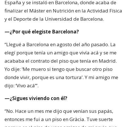
España y se instaló en Barcelona, donde acaba de
finalizar el Máster en Nutrición en la Actividad Física
y el Deporte de la Universidad de Barcelona.
—¿Por qué elegiste Barcelona?
“Llegué a Barcelona en agosto del año pasado. La
elegí porque tenía un amigo que vivía acá y se me
acababa el contrato del piso que tenía en Madrid.
Yo dije: ‘Me muero si tengo que buscar otro piso
donde vivir, porque es una tortura’. Y mi amigo me
dijo: ‘Vivo acá’”.
—¿Sigues viviendo con él?
“No. Hace un mes me dijo que venían sus papás,
entonces me fui a un piso en Gràcia. Tuve suerte