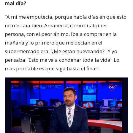
mal día?
“A mí me emputecía, porque había días en que esto
no me caía bien. Amanecía, como cualquier
persona, con el peor ánimo, iba a comprar en la
mañana y lo primero que me decían en el
supermercado era: ‘¿Me están hueveando?’. Y yo
pensaba: ‘Esto me va a condenar toda la vida’. Lo
más probable es que siga hasta el final”.