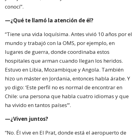
conocí”.
—¿Qué te llamó la atención de él?
“Tiene una vida loquísima. Antes vivió 10 años por el
mundo y trabajó con la OMS, por ejemplo, en
lugares de guerra, donde coordinaba estos
hospitales que arman cuando llegan los heridos.
Estuvo en Libia, Mozambique y Angola. También
hizo un máster en Jordania, entonces habla árabe. Y
yo digo: ‘Este perfil no es normal de encontrar en
Chile: una persona que habla cuatro idiomas y que
ha vivido en tantos países’”.
—¿Viven juntos?
“No. Él vive en El Prat, donde está el aeropuerto de