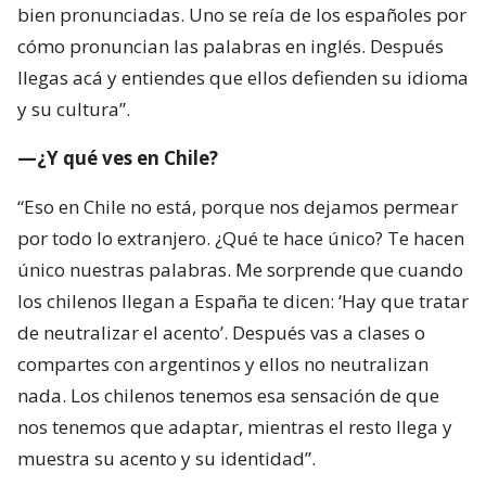
bien pronunciadas. Uno se reía de los españoles por
cómo pronuncian las palabras en inglés. Después
llegas acá y entiendes que ellos defienden su idioma
y su cultura”.
—¿Y qué ves en Chile?
“Eso en Chile no está, porque nos dejamos permear
por todo lo extranjero. ¿Qué te hace único? Te hacen
único nuestras palabras. Me sorprende que cuando
los chilenos llegan a España te dicen: ‘Hay que tratar
de neutralizar el acento’. Después vas a clases o
compartes con argentinos y ellos no neutralizan
nada. Los chilenos tenemos esa sensación de que
nos tenemos que adaptar, mientras el resto llega y
muestra su acento y su identidad”.