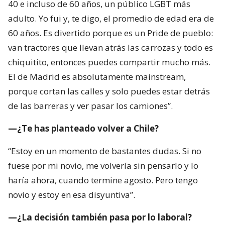
40 e incluso de 60 años, un público LGBT más
adulto. Yo fui y, te digo, el promedio de edad era de
60 años. Es divertido porque es un Pride de pueblo:
van tractores que llevan atrás las carrozas y todo es
chiquitito, entonces puedes compartir mucho más.
El de Madrid es absolutamente mainstream,
porque cortan las calles y solo puedes estar detrás
de las barreras y ver pasar los camiones”.
—¿Te has planteado volver a Chile?
“Estoy en un momento de bastantes dudas. Si no
fuese por mi novio, me volvería sin pensarlo y lo
haría ahora, cuando termine agosto. Pero tengo
novio y estoy en esa disyuntiva”.
—¿La decisión también pasa por lo laboral?