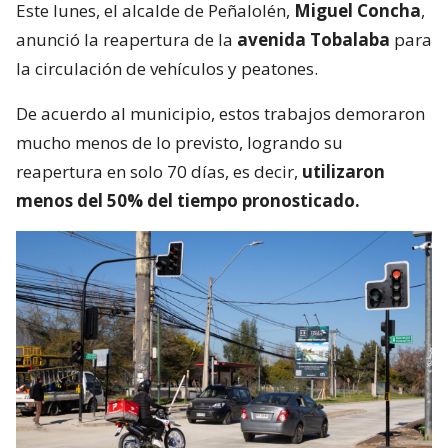
Este lunes, el alcalde de Peñalolén,
Miguel Concha
,
anunció la reapertura de la
avenida Tobalaba
para
la circulación de vehículos y peatones.
De acuerdo al municipio, estos trabajos demoraron
mucho menos de lo previsto, logrando su
reapertura en solo 70 días, es decir,
utilizaron
menos del 50% del tiempo pronosticado.