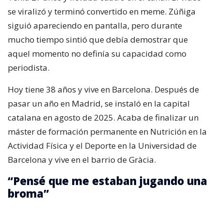
se viralizó y terminó convertido en meme. Zúñiga
siguió apareciendo en pantalla, pero durante
mucho tiempo sintió que debía demostrar que
aquel momento no definía su capacidad como
periodista.
Hoy tiene 38 años y vive en Barcelona. Después de
pasar un año en Madrid, se instaló en la capital
catalana en agosto de 2025. Acaba de finalizar un
máster de formación permanente en Nutrición en la
Actividad Física y el Deporte en la Universidad de
Barcelona y vive en el barrio de Gràcia.
“Pensé que me estaban jugando una
broma”