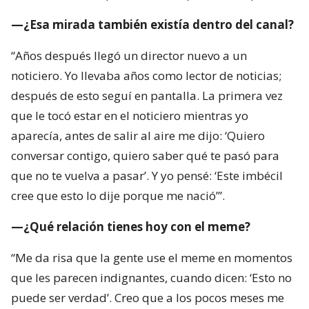
—¿Esa mirada también existía dentro del canal?
“Años después llegó un director nuevo a un
noticiero. Yo llevaba años como lector de noticias;
después de esto seguí en pantalla. La primera vez
que le tocó estar en el noticiero mientras yo
aparecía, antes de salir al aire me dijo: ‘Quiero
conversar contigo, quiero saber qué te pasó para
que no te vuelva a pasar’. Y yo pensé: ‘Este imbécil
cree que esto lo dije porque me nació’”.
—¿Qué relación tienes hoy con el meme?
“Me da risa que la gente use el meme en momentos
que les parecen indignantes, cuando dicen: ‘Esto no
puede ser verdad’. Creo que a los pocos meses me