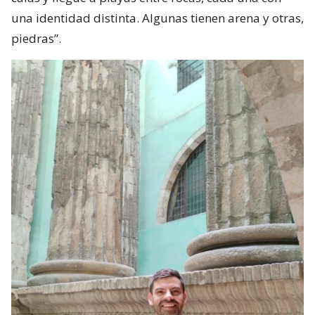
una identidad distinta. Algunas tienen arena y otras,
piedras”.