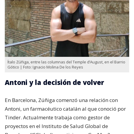
Ítalo Zúñiga, entre las columnas del Temple d’August, en el Barrio
Gótico | Foto: Ignacio Molina De los Reyes
Antoni y la decisión de volver
En Barcelona, Zúñiga comenzó una relación con
Antoni, un farmacéutico catalán al que conoció por
Tinder. Actualmente trabaja como gestor de
proyectos en el Instituto de Salud Global de