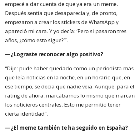
empecé a dar cuenta de que ya era un meme.
Después sentía que desaparecía y, de pronto,
empezaron a crear los stickers de WhatsApp y
apareció mi cara. Y yo decía: ‘Pero si pasaron tres
años, ¿cómo esto sigue?’”.
—¿Lograste reconocer algo positivo?
“Dije: pude haber quedado como un periodista más
que leía noticias en la noche, en un horario que, en
ese tiempo, se decía que nadie veía. Aunque, para el
rating de ahora, marcábamos lo mismo que marcan
los noticieros centrales. Esto me permitió tener
cierta identidad”.
—¿El meme también te ha seguido en España?