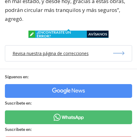
en mal estado, y desde hoy, gracias a estas obras,
podrán circular más tranquilos y más seguros”,
agregó.
¿ENCONTRASTE UN
AVÍSANOS
ERROR?
Revisa nuestra página de correcciones
Síguenos en:
Suscríbete en:
Suscríbete en: