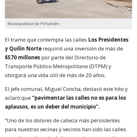
Municipalidad de Peñalolén
El tramo que contempla las calles
Los Presidentes
y Quilín Norte
requirió una inversión de más de
$570 millones
por parte del Directorio de
Transporte Público Metropolitano (DTPM) y
otorgará una vida útil de más de 20 años.
El jefe comunal, Miguel Concha, destacó este hito y
aclaró que
“pavimentar las calles no es para los
aplausos, es un deber del municipio”.
“Uno de los dolores de cabeza más persistentes
para nuestras vecinas y vecinos han sido las calles