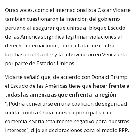
Otras voces, como el internacionalista Oscar Vidarte,
también cuestionaron la intención del gobierno
peruano al asegurar que unirse al bloque Escudo
de las Américas significa legitimar violaciones al
derecho internacional, como el ataque contra
lanchas en el Caribe y la intervención en Venezuela
por parte de Estados Unidos.
Vidarte señaló que, de acuerdo con Donald Trump,
el Escudo de las Américas tiene que
hacer frente a
todas las amenazas que enfrenta la región
.
“¿Podría convertirse en una coalición de seguridad
militar contra China, nuestro principal socio
comercial? Sería totalmente negativo para nuestros
intereses”, dijo en declaraciones para el medio RPP.