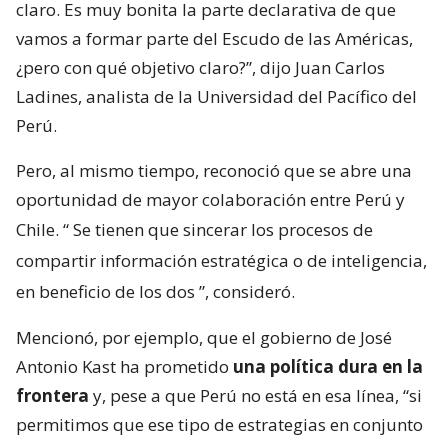
claro. Es muy bonita la parte declarativa de que
vamos a formar parte del Escudo de las Américas,
¿pero con qué objetivo claro?”, dijo Juan Carlos
Ladines, analista de la Universidad del Pacífico del
Perú.
Pero, al mismo tiempo, reconoció que se abre una
oportunidad de mayor colaboración entre Perú y
Chile. “
Se tienen que sincerar los procesos de
compartir información estratégica o de inteligencia,
en beneficio de los dos
”, consideró.
Mencionó, por ejemplo, que el gobierno de José
Antonio Kast ha prometido
una política dura en la
frontera
y, pese a que Perú no está en esa línea, “si
permitimos que ese tipo de estrategias en conjunto