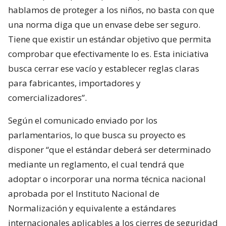
hablamos de proteger a los niños, no basta con que
una norma diga que un envase debe ser seguro.
Tiene que existir un estándar objetivo que permita
comprobar que efectivamente lo es. Esta iniciativa
busca cerrar ese vacío y establecer reglas claras
para fabricantes, importadores y
comercializadores”.
Según el comunicado enviado por los
parlamentarios, lo que busca su proyecto es
disponer “que el estándar deberá ser determinado
mediante un reglamento, el cual tendrá que
adoptar o incorporar una norma técnica nacional
aprobada por el Instituto Nacional de
Normalización y equivalente a estándares
internacionales aplicables a los cierres de seguridad