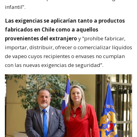
infantil”.
Las exigencias se aplicarían tanto a productos
fabricados en Chile como a aquellos
provenientes del extranjero
y “prohíbe fabricar,
importar, distribuir, ofrecer o comercializar líquidos
de vapeo cuyos recipientes o envases no cumplan
con las nuevas exigencias de seguridad”.