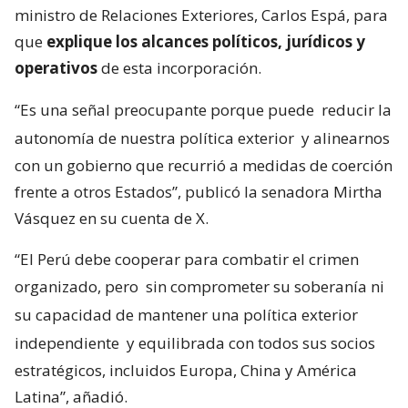
ministro de Relaciones Exteriores, Carlos Espá, para
que
explique los alcances políticos, jurídicos y
operativos
de esta incorporación.
“Es una señal preocupante porque puede
reducir la
autonomía de nuestra política exterior
y alinearnos
con un gobierno que recurrió a medidas de coerción
frente a otros Estados”, publicó la senadora Mirtha
Vásquez en su cuenta de X.
“El Perú debe cooperar para combatir el crimen
organizado, pero
sin comprometer su soberanía ni
su capacidad de mantener una política exterior
independiente
y equilibrada con todos sus socios
estratégicos, incluidos Europa, China y América
Latina”, añadió.