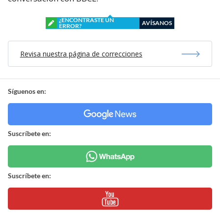
¿ENCONTRASTE UN
AVÍSANOS
ERROR?
Revisa nuestra página de correcciones
Síguenos en:
Suscríbete en:
Suscríbete en: