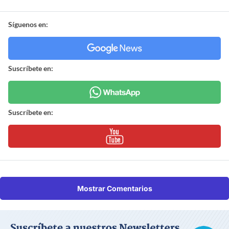
Síguenos en:
Suscríbete en:
Suscríbete en:
Mostrar Comentarios