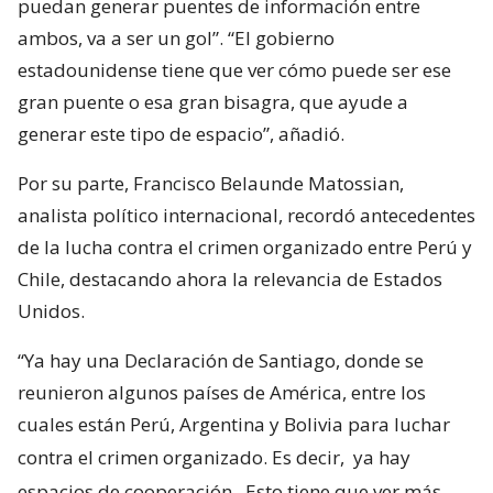
puedan generar puentes de información entre
ambos, va a ser un gol”. “El gobierno
estadounidense tiene que ver cómo puede ser ese
gran puente o esa gran bisagra, que ayude a
generar este tipo de espacio”, añadió.
Por su parte, Francisco Belaunde Matossian,
analista político internacional, recordó antecedentes
de la lucha contra el crimen organizado entre Perú y
Chile, destacando ahora la relevancia de Estados
Unidos.
“Ya hay una Declaración de Santiago, donde se
reunieron algunos países de América, entre los
cuales están Perú, Argentina y Bolivia para luchar
contra el crimen organizado. Es decir,
ya hay
espacios de cooperación
. Esto tiene que ver más