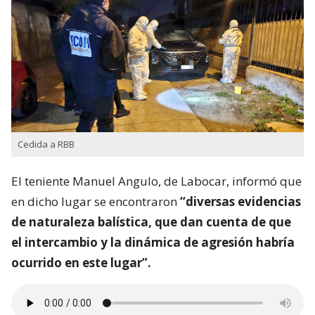
Cedida a RBB
El teniente Manuel Angulo, de Labocar, informó que
en dicho lugar se encontraron
“diversas evidencias
de naturaleza balística, que dan cuenta de que
el intercambio y la dinámica de agresión habría
ocurrido en este lugar”.