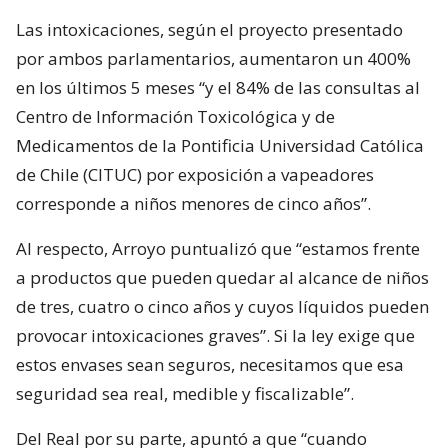
Las intoxicaciones, según el proyecto presentado
por ambos parlamentarios, aumentaron un 400%
en los últimos 5 meses “y el 84% de las consultas al
Centro de Información Toxicológica y de
Medicamentos de la Pontificia Universidad Católica
de Chile (CITUC) por exposición a vapeadores
corresponde a niños menores de cinco años”.
Al respecto, Arroyo puntualizó que “estamos frente
a productos que pueden quedar al alcance de niños
de tres, cuatro o cinco años y cuyos líquidos pueden
provocar intoxicaciones graves”. Si la ley exige que
estos envases sean seguros, necesitamos que esa
seguridad sea real, medible y fiscalizable”.
Del Real por su parte, apuntó a que “cuando