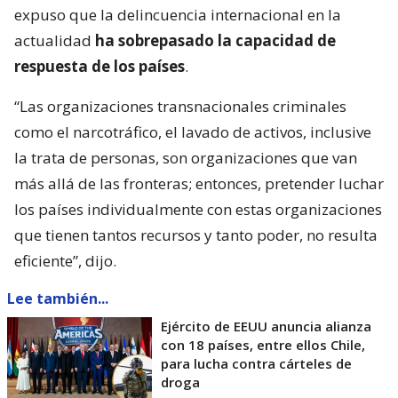
expuso que la delincuencia internacional en la
actualidad
ha sobrepasado la capacidad de
respuesta de los países
.
“Las organizaciones transnacionales criminales
como el narcotráfico, el lavado de activos, inclusive
la trata de personas, son organizaciones que van
más allá de las fronteras; entonces, pretender luchar
los países individualmente con estas organizaciones
que tienen tantos recursos y tanto poder, no resulta
eficiente”, dijo.
Lee también...
Ejército de EEUU anuncia alianza
con 18 países, entre ellos Chile,
para lucha contra cárteles de
droga