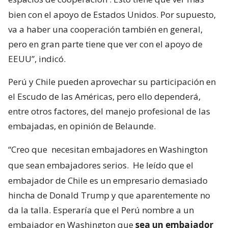
bien con el apoyo de Estados Unidos. Por supuesto,
va a haber una cooperación también en general,
pero en gran parte tiene que ver con el apoyo de
EEUU”, indicó.
Perú y Chile pueden aprovechar su participación en
el Escudo de las Américas, pero ello dependerá,
entre otros factores, del manejo profesional de las
embajadas, en opinión de Belaunde.
“Creo que
necesitan embajadores en Washington
que sean embajadores serios.
He leído que el
embajador de Chile es un empresario demasiado
hincha de Donald Trump y que aparentemente no
da la talla. Esperaría que el Perú nombre a un
embajador en Washington que
sea un embajador