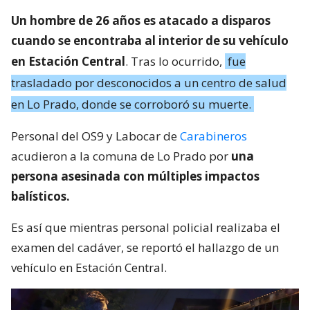
Un hombre de 26 años es atacado a disparos
cuando se encontraba al interior de su vehículo
en Estación Central
. Tras lo ocurrido,
fue
trasladado por desconocidos a un centro de salud
en Lo Prado, donde se corroboró su muerte.
Personal del OS9 y Labocar de
Carabineros
acudieron a la comuna de Lo Prado por
una
persona asesinada con múltiples impactos
balísticos.
Es así que mientras personal policial realizaba el
examen del cadáver, se reportó el hallazgo de un
vehículo en Estación Central.