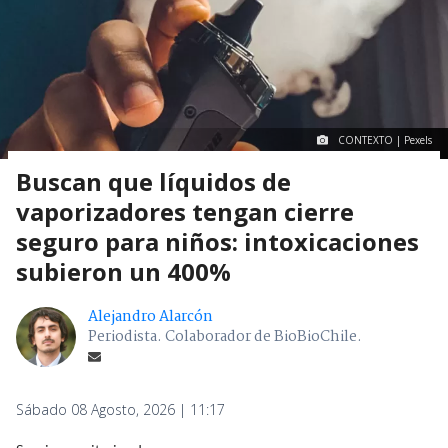
CONTEXTO | Pexels
Buscan que líquidos de
vaporizadores tengan cierre
seguro para niños: intoxicaciones
subieron un 400%
Alejandro Alarcón
Periodista. Colaborador de BioBioChile.
Sábado 08 Agosto, 2026 | 11:17