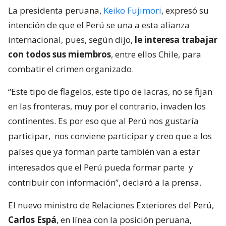
La presidenta peruana,
Keiko Fujimori
, expresó su
intención de que el Perú se una a esta alianza
internacional, pues, según dijo,
le interesa trabajar
con todos sus miembros
, entre ellos Chile, para
combatir el crimen organizado.
“Este tipo de flagelos, este tipo de lacras, no se fijan
en las fronteras, muy por el contrario, invaden los
continentes. Es por eso que al Perú nos gustaría
participar,
nos conviene participar y creo que a los
países que ya forman parte también van a estar
interesados que el Perú pueda formar parte
y
contribuir con información”, declaró a la prensa.
El nuevo ministro de Relaciones Exteriores del Perú,
Carlos Espá
, en línea con la posición peruana,