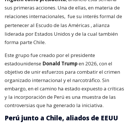
sus primeras acciones. Una de ellas, en materia de
relaciones internacionales,
fue su interés formal de
pertenecer al Escudo de las Américas
, alianza
liderada por Estados Unidos y de la cual también
forma parte Chile.
Este grupo fue creado por el presidente
estadounidense
Donald Trump
en 2026, con el
objetivo de unir esfuerzos para combatir el crimen
organizado internacional y el narcotráfico. Sin
embargo, en el camino ha estado expuesto a críticas
y la incorporación de Perú es una muestra de las
controversias que ha generado la iniciativa.
Perú junto a Chile, aliados de EEUU