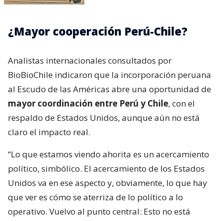
¿Mayor cooperación Perú-Chile?
Analistas internacionales consultados por
BioBioChile indicaron que la incorporación peruana
al Escudo de las Américas abre una oportunidad de
mayor coordinación entre Perú y Chile
, con el
respaldo de Estados Unidos, aunque aún no está
claro el impacto real.
“Lo que estamos viendo ahorita es un acercamiento
político, simbólico. El acercamiento de los Estados
Unidos va en ese aspecto y, obviamente, lo que hay
que ver es cómo se aterriza de lo político a lo
operativo. Vuelvo al punto central: Esto no está