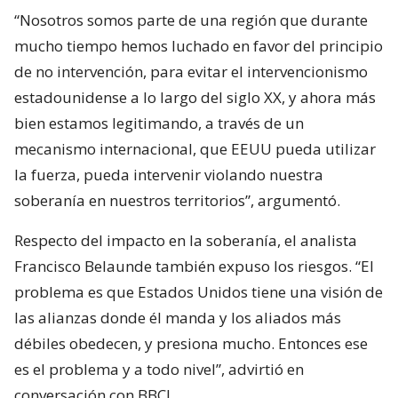
“Nosotros somos parte de una región que durante
mucho tiempo hemos luchado en favor del principio
de no intervención, para evitar el intervencionismo
estadounidense a lo largo del siglo XX, y ahora más
bien estamos legitimando, a través de un
mecanismo internacional, que EEUU pueda utilizar
la fuerza, pueda intervenir violando nuestra
soberanía en nuestros territorios”, argumentó.
Respecto del impacto en la soberanía, el analista
Francisco Belaunde también expuso los riesgos. “El
problema es que Estados Unidos tiene una visión de
las alianzas donde él manda y los aliados más
débiles obedecen, y presiona mucho. Entonces ese
es el problema y a todo nivel”, advirtió en
conversación con BBCL.