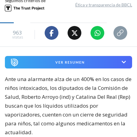
Seguimos criterios de
Ética y transparencia de BBCL
963
visitas
VER RESUMEN
Ante una alarmante alza de un 400% en los casos de
niños intoxicados, los diputados de la Comisión de
Salud, Roberto Arroyo (ind) y Catalina Del Real (Rep)
buscan que los líquidos utilizados por
vaporizadores, cuenten con un cierre de seguridad
para niños, tal como algunos medicamentos en la
actualidad.