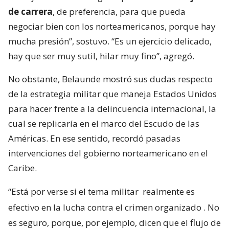
de carrera
, de preferencia, para que pueda
negociar bien con los norteamericanos, porque hay
mucha presión”, sostuvo. “Es un ejercicio delicado,
hay que ser muy sutil, hilar muy fino”, agregó.
No obstante, Belaunde mostró sus dudas respecto
de la estrategia militar que maneja Estados Unidos
para hacer frente a la delincuencia internacional, la
cual se replicaría en el marco del Escudo de las
Américas. En ese sentido, recordó pasadas
intervenciones del gobierno norteamericano en el
Caribe.
“Está por verse si el tema militar
realmente es
efectivo en la lucha contra el crimen organizado
. No
es seguro, porque, por ejemplo, dicen que el flujo de