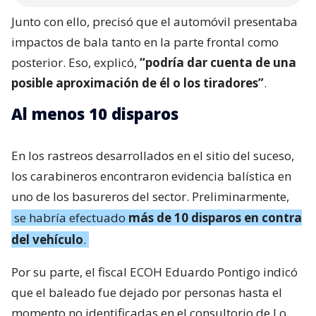
Junto con ello, precisó que el automóvil presentaba
impactos de bala tanto en la parte frontal como
posterior. Eso, explicó,
“podría dar cuenta de una
posible aproximación de él o los tiradores”
.
Al menos 10 disparos
En los rastreos desarrollados en el sitio del suceso,
los carabineros encontraron evidencia balística en
uno de los basureros del sector. Preliminarmente,
se habría efectuado
más de 10 disparos en contra
del vehículo
.
Por su parte, el fiscal ECOH Eduardo Pontigo indicó
que el baleado fue dejado por personas hasta el
momento no identificadas en el consultorio de Lo