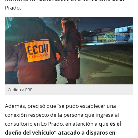
Prado.
Cedida a RBB
Además, precisó que “se pudo establecer una
conexión respecto de la persona que ingresa al
consultorio en Lo Prado, en atención a que
es el
dueño del vehículo” atacado a disparos en