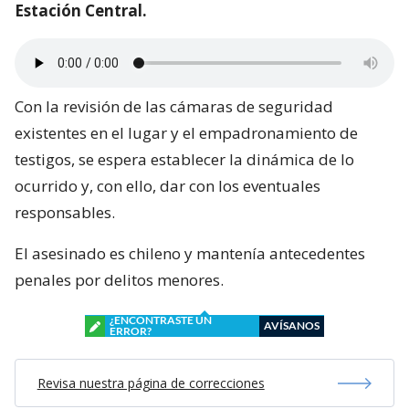
Estación Central.
Con la revisión de las cámaras de seguridad
existentes en el lugar y el empadronamiento de
testigos, se espera establecer la dinámica de lo
ocurrido y, con ello, dar con los eventuales
responsables.
El asesinado es chileno y mantenía antecedentes
penales por delitos menores.
¿ENCONTRASTE UN
AVÍSANOS
ERROR?
Revisa nuestra página de correcciones