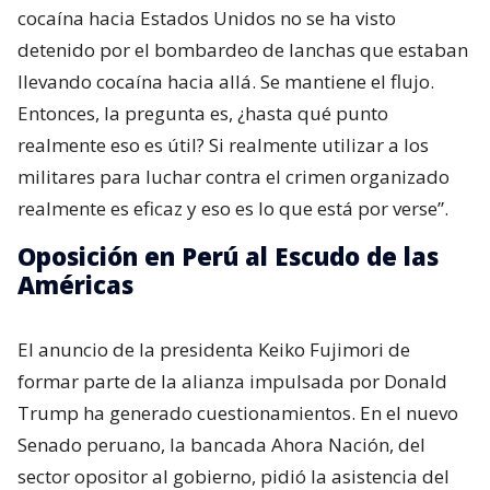
cocaína hacia Estados Unidos no se ha visto
detenido por el bombardeo de lanchas que estaban
llevando cocaína hacia allá. Se mantiene el flujo.
Entonces, la pregunta es, ¿hasta qué punto
realmente eso es útil? Si realmente utilizar a los
militares para luchar contra el crimen organizado
realmente es eficaz y eso es lo que está por verse”.
Oposición en Perú al Escudo de las
Américas
El anuncio de la presidenta Keiko Fujimori de
formar parte de la alianza impulsada por Donald
Trump ha generado cuestionamientos. En el nuevo
Senado peruano, la bancada Ahora Nación, del
sector opositor al gobierno, pidió la asistencia del