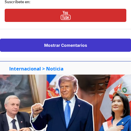
Suscríbete en:
Mostrar Comentarios
Internacional
> Noticia