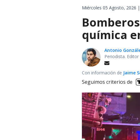
Miércoles 05 Agosto, 2026 |
Bomberos 
química en
Antonio Gonzál
Periodista. Edito
Con información de
Jaime S
Seguimos criterios de