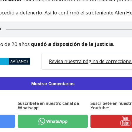
rocedió a detenerlo. Así lo confirmó el subteniente Alen H
do de 20 años
quedó a disposición de la justicia.
Revisa nuestra página de correccione
AVÍSANOS
Mostrar Comentarios
Suscríbete en nuestro canal de
Suscríbete en nuestr
Whatsapp:
Youtube: