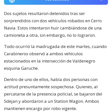
Dos sujetos resultaron detenidos tras ser
sorprendidos con dos vehículos robados en Cerro
Navia. Estos intentaron huir cambiándose de una
camioneta a otra, sin embargo, no lo lograron.
Todo ocurrió la madrugada de este martes, cuando
Carabineros observó a ambos vehículos
estacionados en la intersección de Valdenegro
esquina Garuche.
Dentro de uno de ellos, había dos personas con
actitud presuntamente sospechosa. Quienes, al
percatarse de la presencia policial, se bajaron del
Sdejan y abordaron a un Station Wagon. Ambos
mantienen encargo por robo vigente.