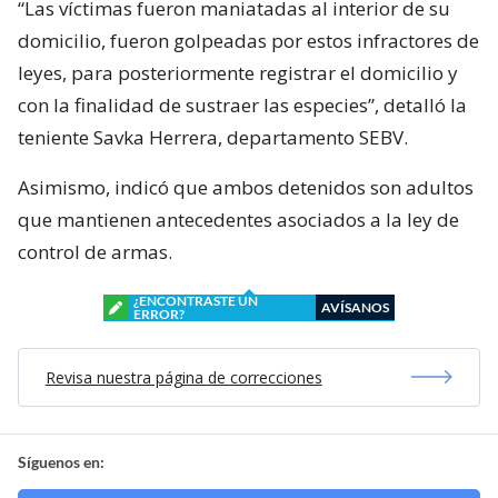
“Las víctimas fueron maniatadas al interior de su
domicilio, fueron golpeadas por estos infractores de
leyes, para posteriormente registrar el domicilio y
con la finalidad de sustraer las especies”, detalló la
teniente Savka Herrera, departamento SEBV.
Asimismo, indicó que ambos detenidos son adultos
que mantienen antecedentes asociados a la ley de
control de armas.
¿ENCONTRASTE UN
AVÍSANOS
ERROR?
Revisa nuestra página de correcciones
Síguenos en: