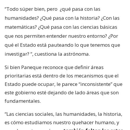
“Todo súper bien, pero
¿qué pasa con las
humanidades? ¿Qué pasa con la historia? ¿Con las
matemáticas? ¿Qué pasa con las ciencias básicas
que nos permiten entender nuestro entorno? ¿Por
qué el Estado está pauteando lo que tenemos que
investigar?
“, cuestiona la astrónoma.
Si bien Paneque reconoce que definir áreas
prioritarias está dentro de los mecanismos que el
Estado puede ocupar, le parece “inconsistente” que
este gobierno esté dejando de lado áreas que son
fundamentales.
“Las ciencias sociales, las humanidades, la historia,
es cómo estudiamos nuestro quehacer humano, y