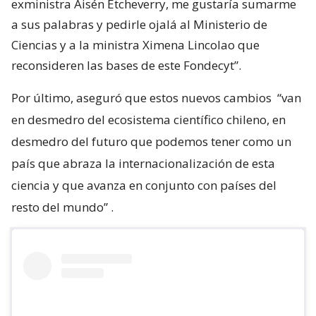
exministra Aisén Etcheverry, me gustaría sumarme
a sus palabras y pedirle ojalá al Ministerio de
Ciencias y a la ministra Ximena Lincolao que
reconsideren las bases de este Fondecyt”.
Por último, aseguró que estos nuevos cambios
“van
en desmedro del ecosistema científico chileno, en
desmedro del futuro que podemos tener como un
país que abraza la internacionalización de esta
ciencia y que avanza en conjunto con países del
resto del mundo”
.