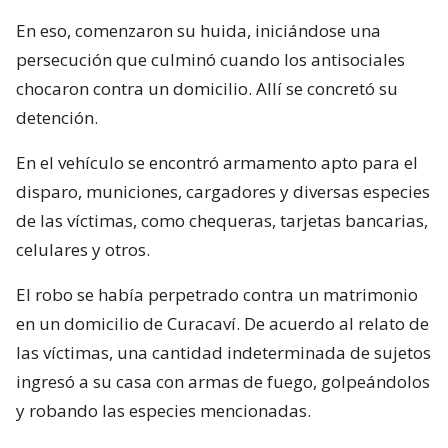
En eso, comenzaron su huida, iniciándose una
persecución que culminó cuando los antisociales
chocaron contra un domicilio. Allí se concretó su
detención.
En el vehículo se encontró armamento apto para el
disparo, municiones, cargadores y diversas especies
de las víctimas, como chequeras, tarjetas bancarias,
celulares y otros.
El robo se había perpetrado contra un matrimonio
en un domicilio de Curacaví. De acuerdo al relato de
las víctimas, una cantidad indeterminada de sujetos
ingresó a su casa con armas de fuego, golpeándolos
y robando las especies mencionadas.