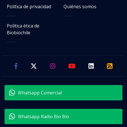
Política de privacidad
Quiénes somos
Política ética de
Biobiochile
Whatsapp Comercial
Whatsapp Radio Bío Bío