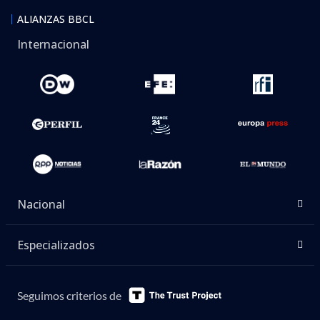
ALIANZAS BBCL
Internacional
Nacional
Especializados
Seguimos criterios de