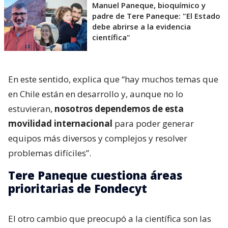
Manuel Paneque, bioquímico y
padre de Tere Paneque: "El Estado
debe abrirse a la evidencia
científica"
En este sentido, explica que “hay muchos temas que
en Chile están en desarrollo y, aunque no lo
estuvieran,
nosotros dependemos de esta
movilidad internacional
para poder generar
equipos más diversos y complejos y resolver
problemas difíciles”.
Tere Paneque cuestiona áreas
prioritarias de Fondecyt
El otro cambio que preocupó a la científica son las