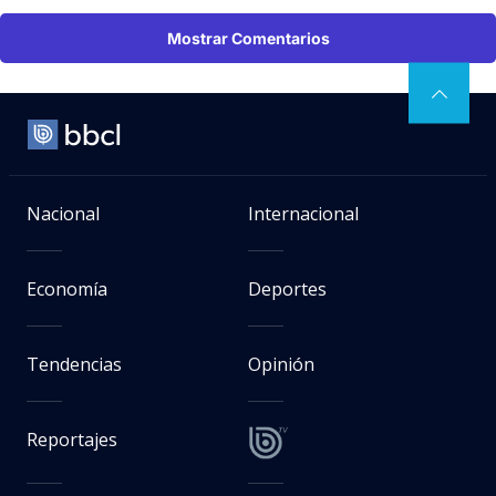
Mostrar Comentarios
Nacional
Internacional
Economía
Deportes
Tendencias
Opinión
Reportajes