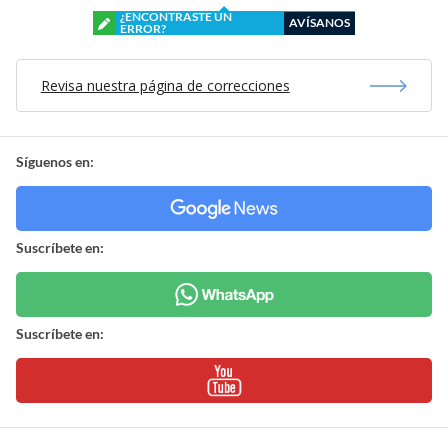
¿ENCONTRASTE UN
AVÍSANOS
ERROR?
Revisa nuestra página de correcciones
Síguenos en:
Suscríbete en:
Suscríbete en: