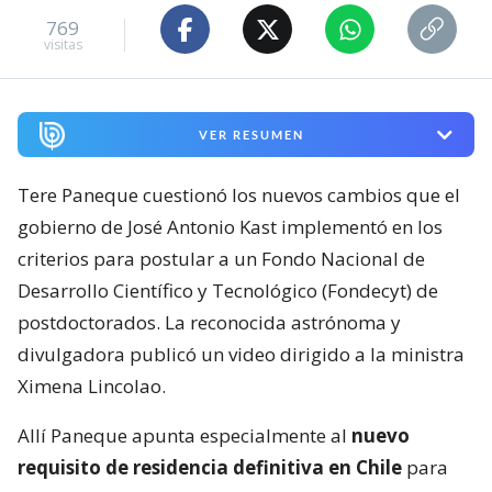
769
visitas
VER RESUMEN
Tere Paneque cuestionó los nuevos cambios que el
gobierno de José Antonio Kast implementó en los
criterios para postular a un Fondo Nacional de
Desarrollo Científico y Tecnológico (Fondecyt) de
postdoctorados. La reconocida astrónoma y
divulgadora publicó un video dirigido a la ministra
Ximena Lincolao.
Allí Paneque apunta especialmente al
nuevo
requisito de residencia definitiva en Chile
para