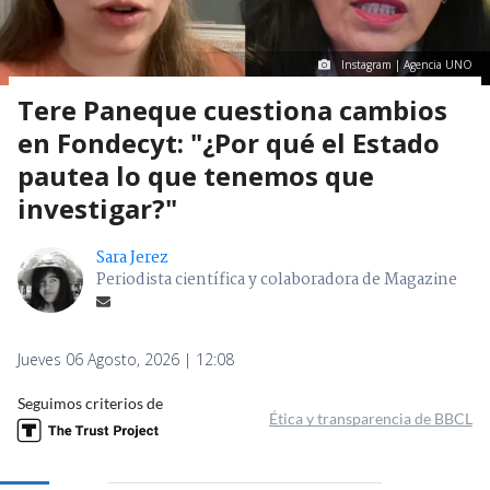
Instagram | Agencia UNO
Tere Paneque cuestiona cambios
en Fondecyt: "¿Por qué el Estado
pautea lo que tenemos que
investigar?"
Sara Jerez
Periodista científica y colaboradora de Magazine
Jueves 06 Agosto, 2026 | 12:08
Seguimos criterios de
Ética y transparencia de BBCL