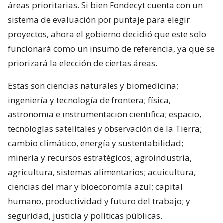
áreas prioritarias. Si bien Fondecyt cuenta con un
sistema de evaluación por puntaje para elegir
proyectos, ahora el gobierno decidió que este solo
funcionará como un insumo de referencia, ya que se
priorizará la elección de ciertas áreas.
Estas son ciencias naturales y biomedicina;
ingeniería y tecnología de frontera; física,
astronomía e instrumentación científica; espacio,
tecnologías satelitales y observación de la Tierra;
cambio climático, energía y sustentabilidad;
minería y recursos estratégicos; agroindustria,
agricultura, sistemas alimentarios; acuicultura,
ciencias del mar y bioeconomía azul; capital
humano, productividad y futuro del trabajo; y
seguridad, justicia y políticas públicas.