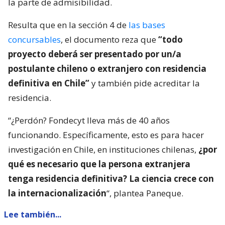
la parte de admisibilidad.
Resulta que en la sección 4 de
las bases
concursables
, el documento reza que
“todo
proyecto deberá ser presentado por un/a
postulante chileno o extranjero con residencia
definitiva en Chile”
y también pide acreditar la
residencia.
“¿Perdón? Fondecyt lleva más de 40 años
funcionando. Específicamente, esto es para hacer
investigación en Chile, en instituciones chilenas,
¿por
qué es necesario que la persona extranjera
tenga residencia definitiva? La ciencia crece con
la internacionalización
“, plantea Paneque.
Lee también...