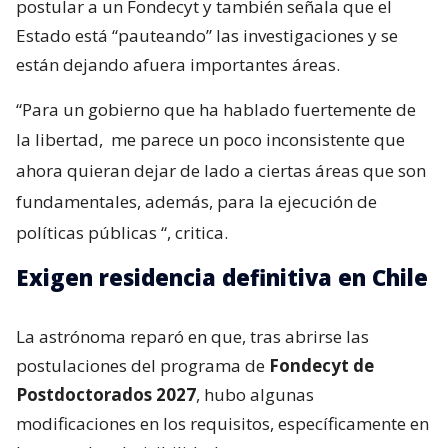
postular a un Fondecyt y también señala que el
Estado está “pauteando” las investigaciones y se
están dejando afuera importantes áreas.
“Para un gobierno que ha hablado fuertemente de
la libertad,
me parece un poco inconsistente que
ahora quieran dejar de lado a ciertas áreas que son
fundamentales, además, para la ejecución de
políticas públicas
“, critica.
Exigen residencia definitiva en Chile
La astrónoma reparó en que, tras abrirse las
postulaciones del programa de
Fondecyt de
Postdoctorados 2027
, hubo algunas
modificaciones en los requisitos, específicamente en