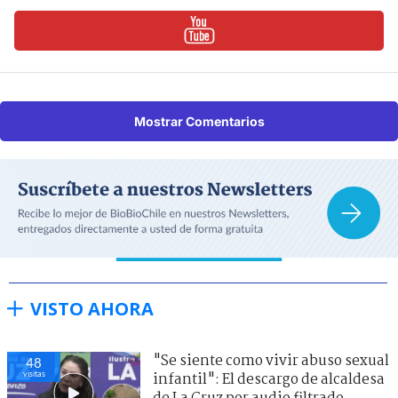
Mostrar Comentarios
VISTO AHORA
"Se siente como vivir abuso sexual
48
visitas
infantil": El descargo de alcaldesa