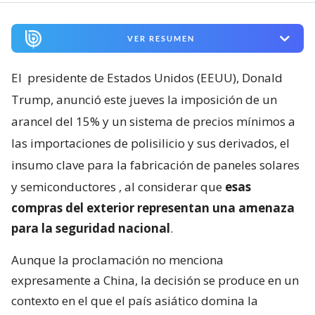
VER RESUMEN
El
presidente de Estados Unidos (EEUU), Donald
Trump, anunció este jueves la imposición de un
arancel del 15% y un sistema de precios mínimos a
las importaciones de polisilicio y sus derivados, el
insumo clave para la fabricación de paneles solares
y semiconductores
, al considerar que
esas
compras del exterior representan una amenaza
para la seguridad nacional
.
Aunque la proclamación no menciona
expresamente a China, la decisión se produce en un
contexto en el que el país asiático domina la