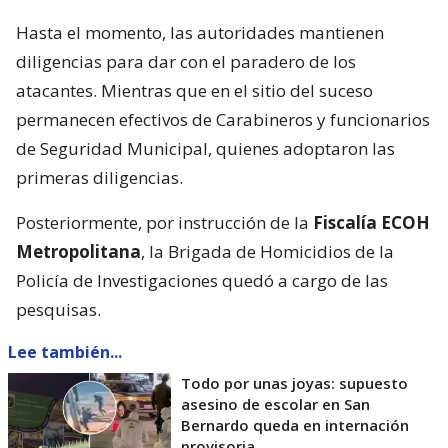
Hasta el momento, las autoridades mantienen
diligencias para dar con el paradero de los
atacantes. Mientras que en el sitio del suceso
permanecen efectivos de Carabineros y funcionarios
de Seguridad Municipal, quienes adoptaron las
primeras diligencias.
Posteriormente, por instrucción de la
Fiscalía ECOH
Metropolitana
, la Brigada de Homicidios de la
Policía de Investigaciones quedó a cargo de las
pesquisas.
Lee también...
Todo por unas joyas: supuesto
asesino de escolar en San
Bernardo queda en internación
provisoria