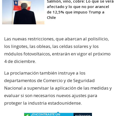
Salmón, vino, cobre: Lo que se verá
afectado y lo que no por arancel
de 12,5% que impuso Trump a
Chile
Las nuevas restricciones, que abarcan al polisilicio,
los lingotes, las obleas, las celdas solares y los
módulos fotovoltaicos, entrarán en vigor el próximo
4 de diciembre.
La proclamación también instruye a los
departamentos de Comercio y de Seguridad
Nacional a supervisar la aplicación de las medidas y
evaluar si son necesarios nuevos ajustes para
proteger la industria estadounidense.
¿ENCONTRASTE UN
AVÍSANOS