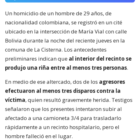
Un homicidio de un hombre de 29 años, de
nacionalidad colombiana, se registró en un cité
ubicado en la intersección de María Vial con calle
Bolivia durante la noche del reciente jueves en la
comuna de La Cisterna. Los antecedentes
preliminares indican que
al interior del recinto se
produjo una riña entre al menos tres personas
.
En medio de ese altercado, dos de los
agresores
efectuaron al menos tres disparos contra la
víctima
, quien resultó gravemente herida. Testigos
señalaron que los presentes intentaron subir al
afectado a una camioneta 3/4 para trasladarlo
rápidamente a un recinto hospitalario, pero el
hombre falleció en el lugar.