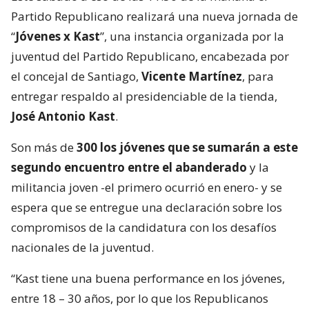
Partido Republicano realizará una nueva jornada de
“
Jóvenes x Kast
”, una instancia organizada por la
juventud del Partido Republicano, encabezada por
el concejal de Santiago,
Vicente Martínez
, para
entregar respaldo al presidenciable de la tienda,
José Antonio Kast
.
Son más de
300 los jóvenes que se sumarán a este
segundo encuentro entre el abanderado
y la
militancia joven -el primero ocurrió en enero- y se
espera que se entregue una declaración sobre los
compromisos de la candidatura con los desafíos
nacionales de la juventud.
“Kast tiene una buena performance en los jóvenes,
entre 18 – 30 años, por lo que los Republicanos