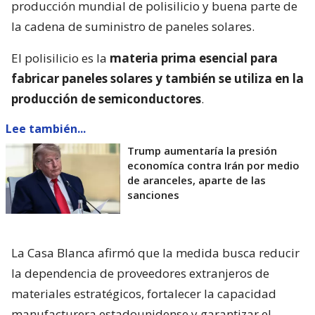
producción mundial de polisilicio y buena parte de
la cadena de suministro de paneles solares.
El polisilicio es la
materia prima esencial para
fabricar paneles solares y también se utiliza en la
producción de semiconductores
.
Lee también...
Trump aumentaría la presión
economíca contra Irán por medio
de aranceles, aparte de las
sanciones
La Casa Blanca afirmó que la medida busca reducir
la dependencia de proveedores extranjeros de
materiales estratégicos, fortalecer la capacidad
manufacturera estadounidense y garantizar el