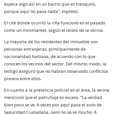
espera algo así en un barrio que es tranquilo,
porque aquí no pasa nada”, expresó.
El cité donde ocurrió la riña funcionó en el pasado
como un minimarket, según el relato de la vecina.
La mayoría de los residentes del inmueble son
personas extranjeras, principalmente de
nacionalidad haitiana, de acuerdo con lo que
conocen los vecinos del sector. Del mismo modo, la
testigo aseguró que no habían observado conflictos
previos entre ellos.
En cuanto a la presencia policial en el área, la vecina
mencionó que el patrullaje es escaso. “La verdad
bien poco se ve. A veces por aquí pasa el auto de
Seguridad Ciudadana, pero no se ve mucho. A