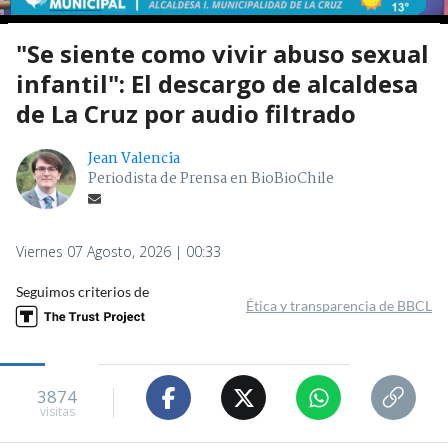
"Se siente como vivir abuso sexual
infantil": El descargo de alcaldesa
de La Cruz por audio filtrado
Jean Valencia
Periodista de Prensa en BioBioChile
Viernes 07 Agosto, 2026 | 00:33
Seguimos criterios de
Ética y transparencia de BBCL
3874
visitas