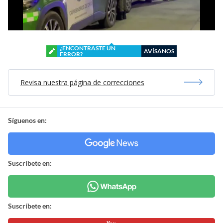
¿ENCONTRASTE UN
AVÍSANOS
ERROR?
Revisa nuestra página de correcciones
Síguenos en:
Suscríbete en:
Suscríbete en: