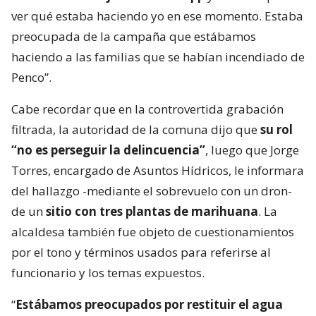
ver qué estaba haciendo yo en ese momento. Estaba
preocupada de la campaña que estábamos
haciendo a las familias que se habían incendiado de
Penco”.
Cabe recordar que en la controvertida grabación
filtrada, la autoridad de la comuna dijo que
su rol
“no es perseguir la delincuencia”
, luego que Jorge
Torres, encargado de Asuntos Hídricos, le informara
del hallazgo -mediante el sobrevuelo con un dron-
de un
sitio con tres plantas de marihuana
. La
alcaldesa también fue objeto de cuestionamientos
por el tono y términos usados para referirse al
funcionario y los temas expuestos.
“
Estábamos preocupados por restituir el agua