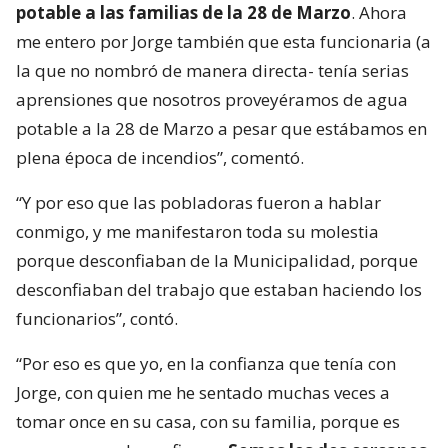
potable a las familias de la 28 de Marzo
. Ahora
me entero por Jorge también que esta funcionaria (a
la que no nombró de manera directa- tenía serias
aprensiones que nosotros proveyéramos de agua
potable a la 28 de Marzo a pesar que estábamos en
plena época de incendios”, comentó.
“Y por eso que las pobladoras fueron a hablar
conmigo, y me manifestaron toda su molestia
porque desconfiaban de la Municipalidad, porque
desconfiaban del trabajo que estaban haciendo los
funcionarios”, contó.
“Por eso es que yo, en la confianza que tenía con
Jorge, con quien me he sentado muchas veces a
tomar once en su casa, con su familia, porque es