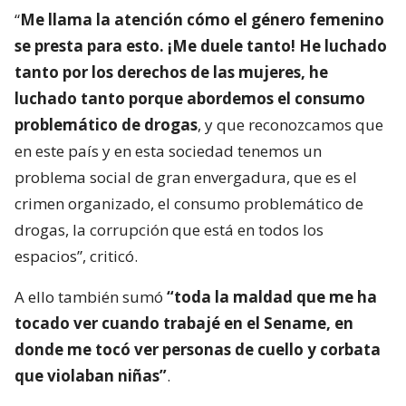
“
Me llama la atención cómo el género femenino
se presta para esto. ¡Me duele tanto! He luchado
tanto por los derechos de las mujeres, he
luchado tanto porque abordemos el consumo
problemático de drogas
, y que reconozcamos que
en este país y en esta sociedad tenemos un
problema social de gran envergadura, que es el
crimen organizado, el consumo problemático de
drogas, la corrupción que está en todos los
espacios”, criticó.
A ello también sumó
“toda la maldad que me ha
tocado ver cuando trabajé en el Sename, en
donde me tocó ver personas de cuello y corbata
que violaban niñas”
.