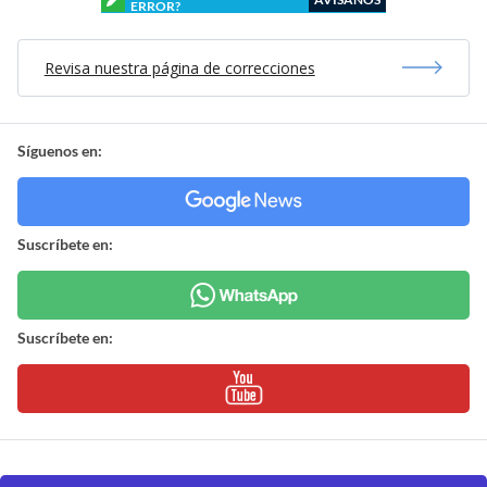
ERROR?
Revisa nuestra página de correcciones
Síguenos en:
Suscríbete en:
Suscríbete en: