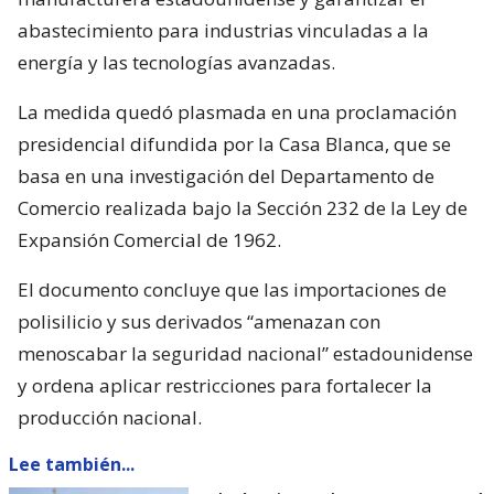
abastecimiento para industrias vinculadas a la
energía y las tecnologías avanzadas.
La medida quedó plasmada en una proclamación
presidencial difundida por la Casa Blanca, que se
basa en una investigación del Departamento de
Comercio realizada bajo la Sección 232 de la Ley de
Expansión Comercial de 1962.
El documento concluye que las importaciones de
polisilicio y sus derivados “amenazan con
menoscabar la seguridad nacional” estadounidense
y ordena aplicar restricciones para fortalecer la
producción nacional.
Lee también...