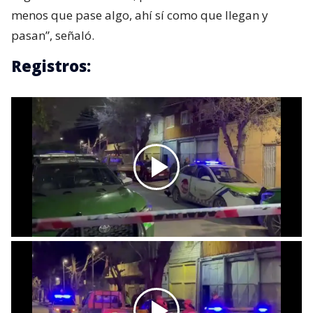
menos que pase algo, ahí sí como que llegan y
pasan”, señaló.
Registros: