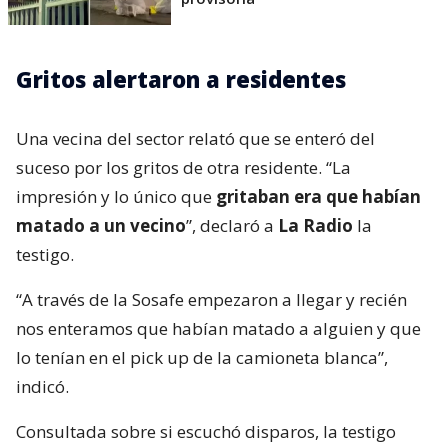
Gritos alertaron a residentes
Una vecina del sector relató que se enteró del
suceso por los gritos de otra residente. “La
impresión y lo único que
gritaban era que habían
matado a un vecino
”, declaró a
La Radio
la
testigo.
“A través de la Sosafe empezaron a llegar y recién
nos enteramos que habían matado a alguien y que
lo tenían en el pick up de la camioneta blanca”,
indicó.
Consultada sobre si escuchó disparos, la testigo