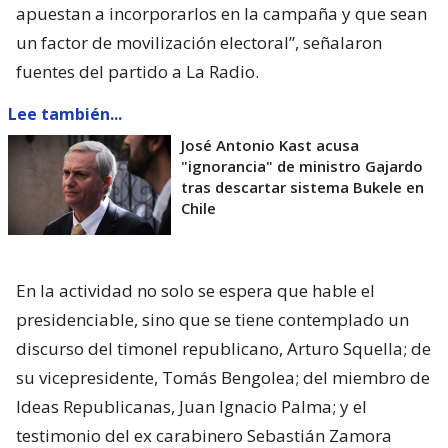
apuestan a incorporarlos en la campaña y que sean
un factor de movilización electoral”, señalaron
fuentes del partido a La Radio.
Lee también...
José Antonio Kast acusa
"ignorancia" de ministro Gajardo
tras descartar sistema Bukele en
Chile
En la actividad no solo se espera que hable el
presidenciable, sino que se tiene contemplado un
discurso del timonel republicano, Arturo Squella; de
su vicepresidente, Tomás Bengolea; del miembro de
Ideas Republicanas, Juan Ignacio Palma; y el
testimonio del ex carabinero Sebastián Zamora