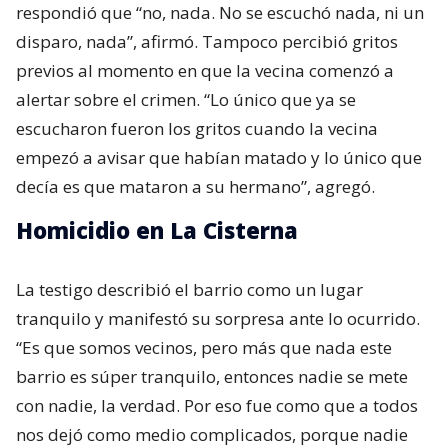
respondió que “no, nada. No se escuchó nada, ni un
disparo, nada”, afirmó. Tampoco percibió gritos
previos al momento en que la vecina comenzó a
alertar sobre el crimen. “Lo único que ya se
escucharon fueron los gritos cuando la vecina
empezó a avisar que habían matado y lo único que
decía es que mataron a su hermano”, agregó.
Homicidio en La Cisterna
La testigo describió el barrio como un lugar
tranquilo y manifestó su sorpresa ante lo ocurrido.
“Es que somos vecinos, pero más que nada este
barrio es súper tranquilo, entonces nadie se mete
con nadie, la verdad. Por eso fue como que a todos
nos dejó como medio complicados, porque nadie