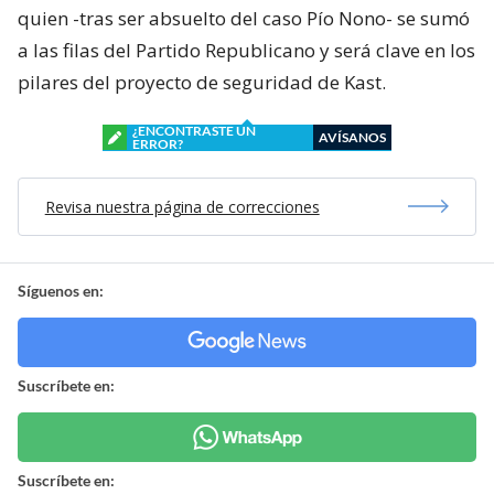
quien -tras ser absuelto del caso Pío Nono- se sumó
a las filas del Partido Republicano y será clave en los
pilares del proyecto de seguridad de Kast.
¿ENCONTRASTE UN
AVÍSANOS
ERROR?
Revisa nuestra página de correcciones
Síguenos en:
Suscríbete en:
Suscríbete en: