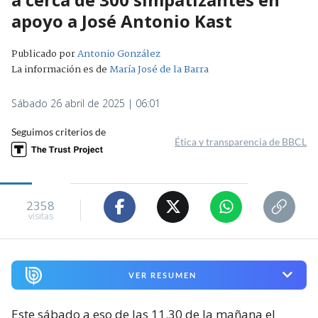
apoyo a José Antonio Kast
Publicado por
Antonio González
La información es de
María José de la Barra
Sábado 26 abril de 2025 | 06:01
Seguimos criterios de
Ética y transparencia de BBCL
2358
visitas
VER RESUMEN
Este sábado a eso de las 11.30 de la mañana el