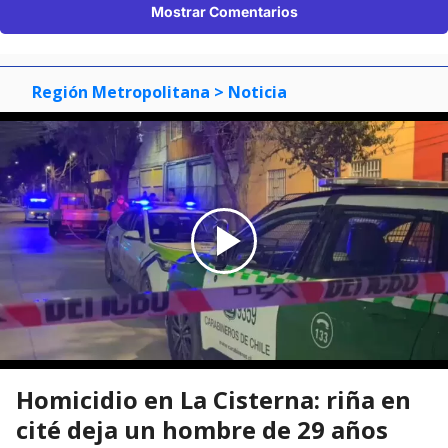
Mostrar Comentarios
Región Metropolitana
> Noticia
Homicidio en La Cisterna: riña en
cité deja un hombre de 29 años