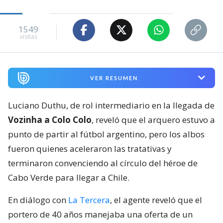
1549
visitas
VER RESUMEN
Luciano Duthu, de rol intermediario en la llegada de
Vozinha a Colo Colo
, reveló que el arquero estuvo a
punto de partir al fútbol argentino, pero los albos
fueron quienes aceleraron las tratativas y
terminaron convenciendo al círculo del héroe de
Cabo Verde para llegar a Chile.
En diálogo con
La Tercera
, el agente reveló que el
portero de 40 años manejaba una oferta de un