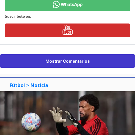
Suscríbete en:
Mostrar Comentarios
Fútbol
> Noticia