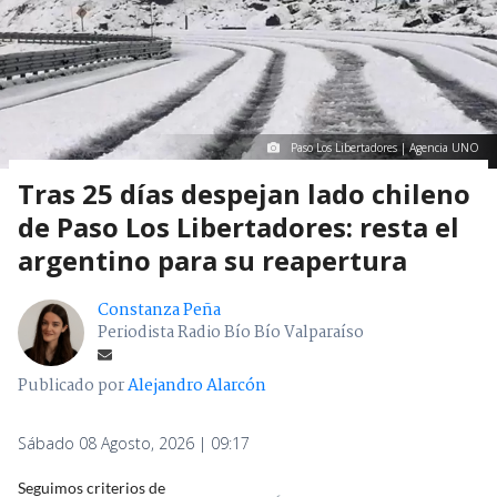
Paso Los Libertadores | Agencia UNO
Tras 25 días despejan lado chileno
de Paso Los Libertadores: resta el
argentino para su reapertura
Constanza Peña
Periodista Radio Bío Bío Valparaíso
Publicado por
Alejandro Alarcón
Sábado 08 Agosto, 2026 | 09:17
Seguimos criterios de