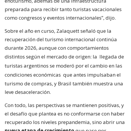
enoturismo, además de una infraestructura
preparada para recibir tanto turistas vacacionales
como congresos y eventos internacionales”, dijo.
Sobre el año en curso, Zalaquett señaló que la
recuperación del turismo internacional continúa
durante 2026, aunque con comportamientos
distintos según el mercado de origen: la
llegada de
turistas argentinos se moderó por el cambio en las
condiciones económicas
que antes impulsaban el
turismo de compras, y Brasil también muestra una
leve desaceleración.
Con todo, las perspectivas se mantienen positivas, y
el desafío que plantea es no conformarse con haber
recuperado los niveles prepandemia, sino abrir una
nueva etapa de crecimiento
que pase por