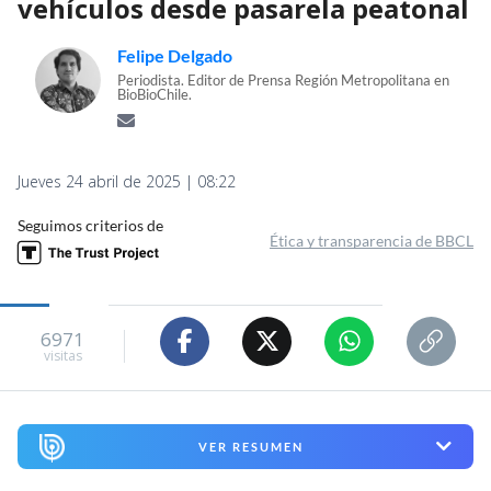
vehículos desde pasarela peatonal
Felipe Delgado
Periodista. Editor de Prensa Región Metropolitana en
BioBioChile.
Jueves 24 abril de 2025 | 08:22
Seguimos criterios de
Ética y transparencia de BBCL
6971
visitas
VER RESUMEN