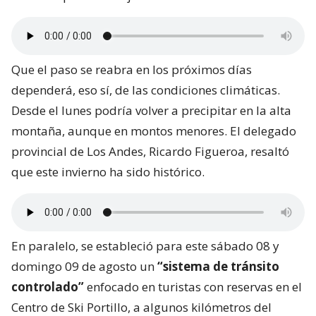
Que el paso se reabra en los próximos días
dependerá, eso sí, de las condiciones climáticas.
Desde el lunes podría volver a precipitar en la alta
montaña, aunque en montos menores. El delegado
provincial de Los Andes, Ricardo Figueroa, resaltó
que este invierno ha sido histórico.
En paralelo, se estableció para este sábado 08 y
domingo 09 de agosto un
“sistema de tránsito
controlado”
enfocado en turistas con reservas en el
Centro de Ski Portillo, a algunos kilómetros del