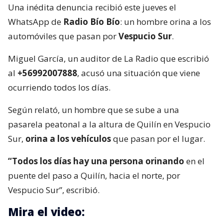
Una inédita denuncia recibió este jueves el
WhatsApp de
Radio Bío Bío
: un hombre orina a los
automóviles que pasan por
Vespucio Sur
.
Miguel García, un auditor de La Radio que escribió
al
+56992007888
, acusó una situación que viene
ocurriendo todos los días.
Según relató, un hombre que se sube a una
pasarela peatonal a la altura de Quilín en Vespucio
Sur,
orina a los vehículos
que pasan por el lugar.
“Todos los días hay una persona orinando
en el
puente del paso a Quilín, hacia el norte, por
Vespucio Sur”, escribió.
Mira el video: