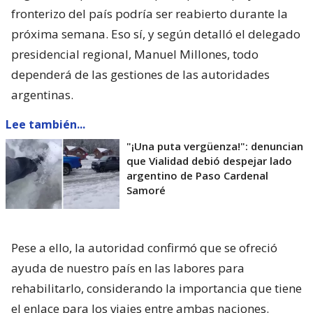
fronterizo del país podría ser reabierto durante la
próxima semana. Eso sí, y según detalló el delegado
presidencial regional, Manuel Millones, todo
dependerá de las gestiones de las autoridades
argentinas.
Lee también...
"¡Una puta vergüenza!": denuncian
que Vialidad debió despejar lado
argentino de Paso Cardenal
Samoré
Pese a ello, la autoridad confirmó que se ofreció
ayuda de nuestro país en las labores para
rehabilitarlo, considerando la importancia que tiene
el enlace para los viajes entre ambas naciones.