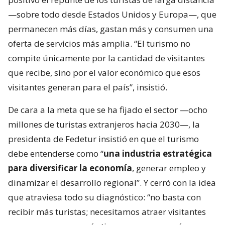
—sobre todo desde Estados Unidos y Europa—, que
permanecen más días, gastan más y consumen una
oferta de servicios más amplia. “El turismo no
compite únicamente por la cantidad de visitantes
que recibe, sino por el valor económico que esos
visitantes generan para el país”, insistió.
De cara a la meta que se ha fijado el sector —ocho
millones de turistas extranjeros hacia 2030—, la
presidenta de Fedetur insistió en que el turismo
debe entenderse como “
una industria estratégica
para diversificar la economía
, generar empleo y
dinamizar el desarrollo regional”. Y cerró con la idea
que atraviesa todo su diagnóstico: “no basta con
recibir más turistas; necesitamos atraer visitantes