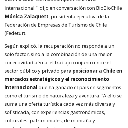
internacional
”, dijo en conversación con BioBioChile
Mónica Zalaquett
, presidenta ejecutiva de la
Federación de Empresas de Turismo de Chile
(Fedetur).
Según explicó, la recuperación no responde a un
solo factor, sino a la combinación de una mejor
conectividad aérea, el trabajo conjunto entre el
sector público y privado para
posicionar a Chile en
mercados estratégicos y el reconocimiento
internacional
que ha ganado el país en segmentos
como el turismo de naturaleza y aventura. “A ello se
suma una oferta turística cada vez más diversa y
sofisticada, con experiencias gastronómicas,
culturales, patrimoniales, de montaña y