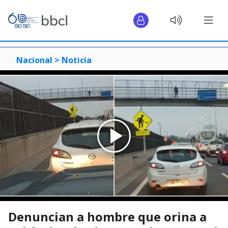
Nacional >
Noticia
Denuncian a hombre que orina a