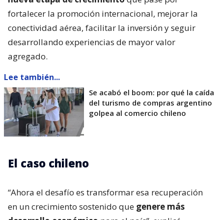
fortalecer la promoción internacional, mejorar la
conectividad aérea, facilitar la inversión y seguir
desarrollando experiencias de mayor valor
agregado.
Lee también...
Se acabó el boom: por qué la caída
del turismo de compras argentino
golpea al comercio chileno
El caso chileno
“Ahora el desafío es transformar esa recuperación
en un crecimiento sostenido que
genere más