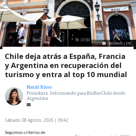
ARCHIVO | EFE
Chile deja atrás a España, Francia
y Argentina en recuperación del
turismo y entra al top 10 mundial
Natalí Risso
Periodista. Informando para BioBioChile desde
Argentina
Sábado 08 Agosto, 2026 | 09:42
Seguimos criterios de