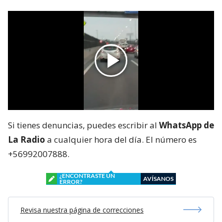
Si tienes denuncias, puedes escribir al
WhatsApp de
La Radio
a cualquier hora del día. El número es
+56992007888.
¿ENCONTRASTE UN
AVÍSANOS
ERROR?
Revisa nuestra página de correcciones