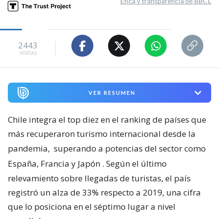
Ética y transparencia de BBCL
2443
visitas
VER RESUMEN
Chile integra el top diez en el ranking de países que
más recuperaron turismo internacional desde la
pandemia,
superando a potencias del sector como
España, Francia y Japón
. Según el último
relevamiento sobre llegadas de turistas, el país
registró un alza de 33% respecto a 2019, una cifra
que lo posiciona en el séptimo lugar a nivel