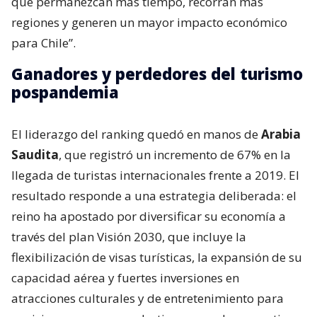
que permanezcan más tiempo, recorran más
regiones y generen un mayor impacto económico
para Chile”.
Ganadores y perdedores del turismo
pospandemia
El liderazgo del ranking quedó en manos de
Arabia
Saudita
, que registró un incremento de 67% en la
llegada de turistas internacionales frente a 2019. El
resultado responde a una estrategia deliberada: el
reino ha apostado por diversificar su economía a
través del plan Visión 2030, que incluye la
flexibilización de visas turísticas, la expansión de su
capacidad aérea y fuertes inversiones en
atracciones culturales y de entretenimiento para