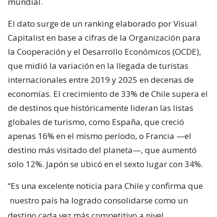
mundial.
El dato surge de un ranking elaborado por Visual
Capitalist en base a cifras de la Organización para
la Cooperación y el Desarrollo Económicos (OCDE),
que midió la variación en la llegada de turistas
internacionales entre 2019 y 2025 en decenas de
economías. El crecimiento de 33% de Chile supera el
de destinos que históricamente lideran las listas
globales de turismo, como España, que creció
apenas 16% en el mismo período, o Francia —el
destino más visitado del planeta—, que aumentó
solo 12%. Japón se ubicó en el sexto lugar con 34%.
“Es una excelente noticia para Chile y confirma que
nuestro país ha logrado consolidarse como un
destino cada vez más competitivo a nivel