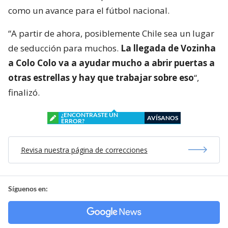
como un avance para el fútbol nacional.
“A partir de ahora, posiblemente Chile sea un lugar
de seducción para muchos.
La llegada de Vozinha
a Colo Colo va a ayudar mucho a abrir puertas a
otras estrellas y hay que trabajar sobre eso
“,
finalizó.
¿ENCONTRASTE UN
AVÍSANOS
ERROR?
Revisa nuestra página de correcciones
Síguenos en: