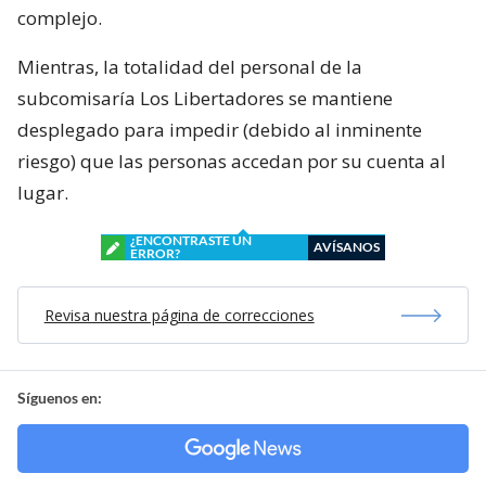
complejo.
Mientras, la totalidad del personal de la
subcomisaría Los Libertadores se mantiene
desplegado para impedir (debido al inminente
riesgo) que las personas accedan por su cuenta al
lugar.
¿ENCONTRASTE UN
AVÍSANOS
ERROR?
Revisa nuestra página de correcciones
Síguenos en: