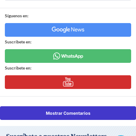
Síguenos en:
Suscríbete en:
Suscríbete en:
Mostrar Comentarios