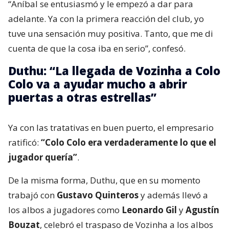
“Aníbal se entusiasmó y le empezó a dar para
adelante. Ya con la primera reacción del club, yo
tuve una sensación muy positiva. Tanto, que me di
cuenta de que la cosa iba en serio”, confesó.
Duthu: “La llegada de Vozinha a Colo
Colo va a ayudar mucho a abrir
puertas a otras estrellas”
Ya con las tratativas en buen puerto, el empresario
ratificó:
“Colo Colo era verdaderamente lo que el
jugador quería”
.
De la misma forma, Duthu, que en su momento
trabajó con
Gustavo Quinteros
y además llevó a
los albos a jugadores como
Leonardo Gil
y
Agustín
Bouzat
, celebró el traspaso de Vozinha a los albos