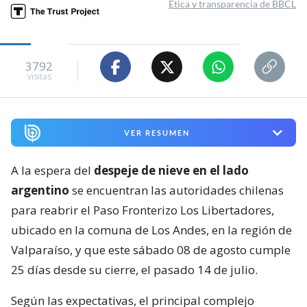
Ética y transparencia de BBCL
3792
visitas
VER RESUMEN
A la espera del
despeje de nieve en el lado
argentino
se encuentran las autoridades chilenas
para reabrir el Paso Fronterizo Los Libertadores,
ubicado en la comuna de Los Andes, en la región de
Valparaíso, y que este sábado 08 de agosto cumple
25 días desde su cierre, el pasado 14 de julio.
Según las expectativas, el principal complejo