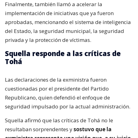
Finalmente, también llamó a acelerar la
implementación de iniciativas que ya fueron
aprobadas, mencionando el sistema de inteligencia
del Estado, la seguridad municipal, la seguridad
privada y la protección de víctimas.
Squella responde a las críticas de
Tohá
Las declaraciones de la exministra fueron
cuestionadas por el presidente del Partido
Republicano, quien defendió el enfoque de
seguridad impulsado por la actual administración.
Squella afirmó que las críticas de Tohá no le
resultaban sorprendentes y
sostuvo que la