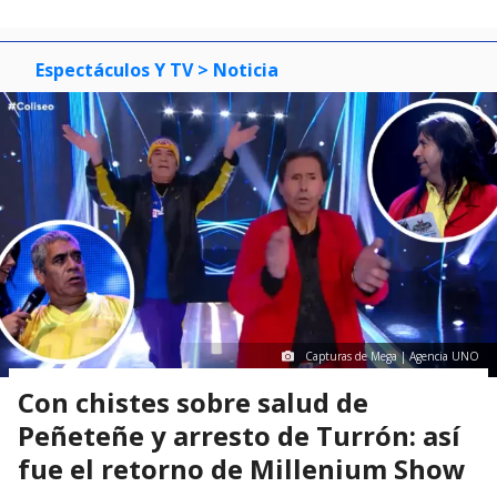
Espectáculos Y TV
> Noticia
Capturas de Mega | Agencia UNO
Con chistes sobre salud de
Peñeteñe y arresto de Turrón: así
fue el retorno de Millenium Show