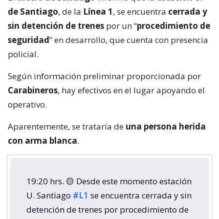
de Santiago
, de la
Línea 1
, se encuentra
cerrada y
sin detención de trenes
por un “
procedimiento de
seguridad
” en desarrollo, que cuenta con presencia
policial.
Según información preliminar proporcionada por
Carabineros
, hay efectivos en el lugar apoyando el
operativo.
Aparentemente, se trataría de
una persona herida
con arma blanca
.
19:20 hrs. 🟡 Desde este momento estación
U. Santiago
#L1
se encuentra cerrada y sin
detención de trenes por procedimiento de