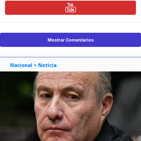
Mostrar Comentarios
Nacional
> Noticia