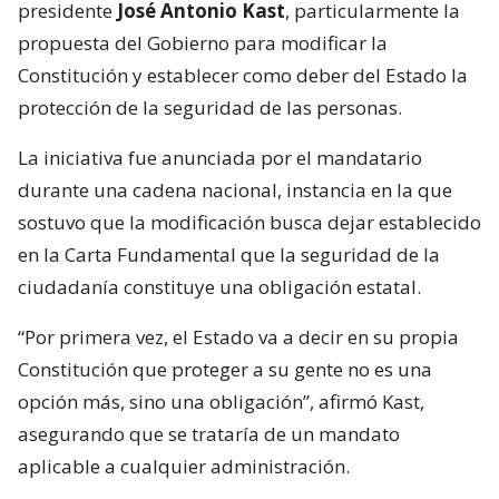
presidente
José Antonio Kast
, particularmente la
propuesta del Gobierno para modificar la
Constitución y establecer como deber del Estado la
protección de la seguridad de las personas.
La iniciativa fue anunciada por el mandatario
durante una cadena nacional, instancia en la que
sostuvo que la modificación busca dejar establecido
en la Carta Fundamental que la seguridad de la
ciudadanía constituye una obligación estatal.
“Por primera vez, el Estado va a decir en su propia
Constitución que proteger a su gente no es una
opción más, sino una obligación”, afirmó Kast,
asegurando que se trataría de un mandato
aplicable a cualquier administración.