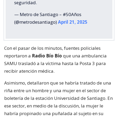
seguridad.
— Metro de Santiago – #50Años
(@metrodesantiago)
April 21, 2025
Con el pasar de los minutos, fuentes policiales
reportaron a
Radio Bío Bío
que una ambulancia
SAMU trasladó a la víctima hasta la Posta 3 para
recibir atención médica.
Asimismo, detallaron que se habría tratado de una
riña entre un hombre y una mujer en el sector de
boletería de la estación Universidad de Santiago. En
ese sector, en medio de la discusión, la mujer le
habría propinado una puñalada al sujeto en su