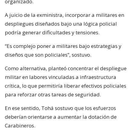
organizado.
A juicio de la exministra, incorporar a militares en
despliegues diseñados bajo una lógica policial
podría generar dificultades y tensiones.
“Es complejo poner a militares bajo estrategias y
diseños que son policiales”, sostuvo.
Como alternativa, planteó concentrar el despliegue
militar en labores vinculadas a infraestructura
crítica, lo que permitiría liberar efectivos policiales
para reforzar otras tareas de seguridad.
En ese sentido, Tohá sostuvo que los esfuerzos
deberían orientarse a aumentar la dotación de
Carabineros.