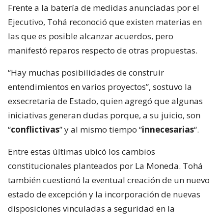
Frente a la batería de medidas anunciadas por el
Ejecutivo, Tohá reconoció que existen materias en
las que es posible alcanzar acuerdos, pero
manifestó reparos respecto de otras propuestas.
“Hay muchas posibilidades de construir
entendimientos en varios proyectos”, sostuvo la
exsecretaria de Estado, quien agregó que algunas
iniciativas generan dudas porque, a su juicio, son
“
conflictivas
” y al mismo tiempo “
innecesarias
“.
Entre estas últimas ubicó los cambios
constitucionales planteados por La Moneda. Tohá
también cuestionó la eventual creación de un nuevo
estado de excepción y la incorporación de nuevas
disposiciones vinculadas a seguridad en la