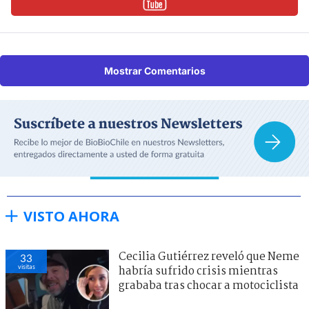
Mostrar Comentarios
VISTO AHORA
Cecilia Gutiérrez reveló que Neme
33
visitas
habría sufrido crisis mientras
grababa tras chocar a motociclista