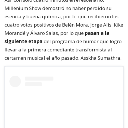
Millenium Show demostró no haber perdido su
esencia y buena química, por lo que recibieron los
cuatro votos positivos de Belén Mora, Jorge Alís, Kike
Morandé y Álvaro Salas, por lo que
pasan a la
siguiente etapa
del programa de humor que logró
llevar a la primera comediante transformista al
certamen musical el año pasado, Asskha Sumathra.