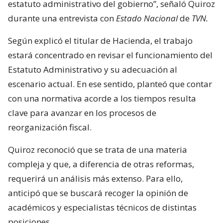
estatuto administrativo del gobierno”, señaló Quiroz
durante una entrevista con
Estado Nacional
de
TVN.
Según explicó el titular de Hacienda, el trabajo
estará concentrado en revisar el funcionamiento del
Estatuto Administrativo y su adecuación al
escenario actual. En ese sentido, planteó que contar
con una normativa acorde a los tiempos resulta
clave para avanzar en los procesos de
reorganización fiscal.
Quiroz reconoció que se trata de una materia
compleja y que, a diferencia de otras reformas,
requerirá un análisis más extenso. Para ello,
anticipó que se buscará recoger la opinión de
académicos y especialistas técnicos de distintas
posiciones.