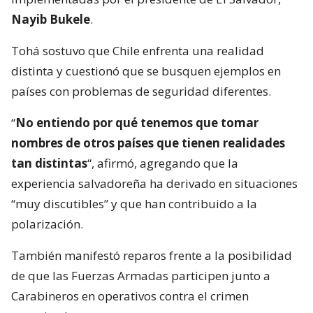
Nayib Bukele
.
Tohá sostuvo que Chile enfrenta una realidad
distinta y cuestionó que se busquen ejemplos en
países con problemas de seguridad diferentes.
“
No entiendo por qué tenemos que tomar
nombres de otros países que tienen realidades
tan distintas
“, afirmó, agregando que la
experiencia salvadoreña ha derivado en situaciones
“muy discutibles” y que han contribuido a la
polarización.
También manifestó reparos frente a la posibilidad
de que las Fuerzas Armadas participen junto a
Carabineros en operativos contra el crimen