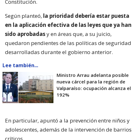
Constitución.
Según planteó,
la prioridad debería estar puesta
en la aplicación efectiva de las leyes que ya han
sido aprobadas
y en áreas que, a su juicio,
quedaron pendientes de las políticas de seguridad
desarrolladas durante el gobierno anterior.
Lee también...
Ministro Arrau adelanta posible
nueva cárcel para la región de
Valparaíso: ocupación alcanza el
192%
En particular, apuntó a la prevención entre niños y
adolescentes, además de la intervención de barrios
críticos.