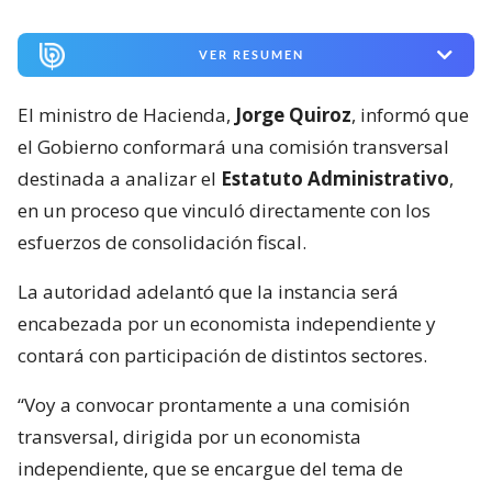
VER RESUMEN
El ministro de Hacienda,
Jorge Quiroz
, informó que
el Gobierno conformará una comisión transversal
destinada a analizar el
Estatuto Administrativo
,
en un proceso que vinculó directamente con los
esfuerzos de consolidación fiscal.
La autoridad adelantó que la instancia será
encabezada por un economista independiente y
contará con participación de distintos sectores.
“Voy a convocar prontamente a una comisión
transversal, dirigida por un economista
independiente, que se encargue del tema de