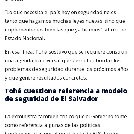
“Lo que necesita el país hoy en seguridad no es
tanto que hagamos muchas leyes nuevas, sino que
implementemos bien las que ya hicimos”, afirmó en
Estado Nacional.
En esa línea, Tohá sostuvo que se requiere construir
una agenda transversal que permita abordar los
problemas de seguridad durante los próximos años
y que genere resultados concretos.
Tohá cuestiona referencia a modelo
de seguridad de El Salvador
La exministra también criticó que el Gobierno tome
como referencia algunas de las políticas
implementadas por el presidente de El Salvador,