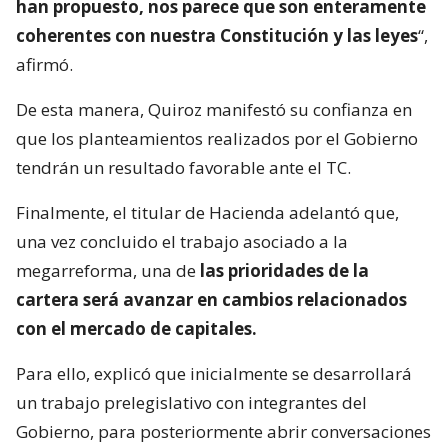
han propuesto, nos parece que son enteramente
coherentes con nuestra Constitución y las leyes
“,
afirmó.
De esta manera, Quiroz manifestó su confianza en
que los planteamientos realizados por el Gobierno
tendrán un resultado favorable ante el TC.
Finalmente, el titular de Hacienda adelantó que,
una vez concluido el trabajo asociado a la
megarreforma, una de
las prioridades de la
cartera será avanzar en cambios relacionados
con el mercado de capitales.
Para ello, explicó que inicialmente se desarrollará
un trabajo prelegislativo con integrantes del
Gobierno, para posteriormente abrir conversaciones