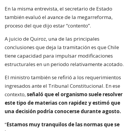
En la misma entrevista, el secretario de Estado
también evaluó el avance de la megarreforma,
proceso del que dijo estar “contento”.
A juicio de Quiroz, una de las principales
conclusiones que deja la tramitación es que Chile
tiene capacidad para impulsar modificaciones
estructurales en un periodo relativamente acotado.
El ministro también se refirió a los requerimientos
ingresados ante el Tribunal Constitucional. En ese
contexto,
señaló que el organismo suele resolver
este tipo de materias con rapidez y estimó que
una decisión podría conocerse durante agosto.
“
Estamos muy tranquilos de las normas que se