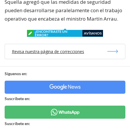
Squella agregó que las medidas de seguridad
pueden desarrollarse paralelamente con el trabajo
operativo que encabeza el ministro Martín Arrau.
¿ENCONTRASTE UN
AVÍSANOS
ERROR?
Revisa nuestra página de correcciones
Síguenos en:
Suscríbete en:
Suscríbete en: