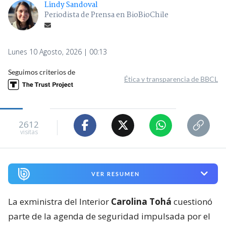
Lindy Sandoval
Periodista de Prensa en BioBioChile
Lunes 10 Agosto, 2026 | 00:13
Seguimos criterios de
Ética y transparencia de BBCL
2612
visitas
VER RESUMEN
La exministra del Interior
Carolina Tohá
cuestionó
parte de la agenda de seguridad impulsada por el