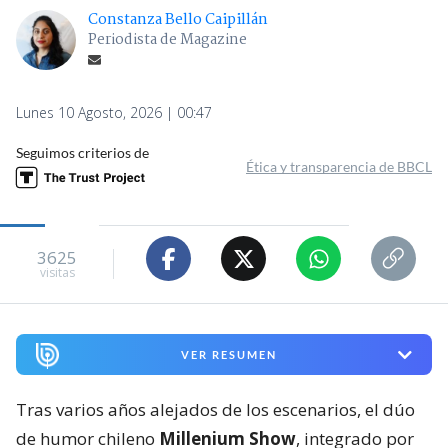
Constanza Bello Caipillán
Periodista de Magazine
Lunes 10 Agosto, 2026 | 00:47
Seguimos criterios de
Ética y transparencia de BBCL
3625
visitas
VER RESUMEN
Tras varios años alejados de los escenarios, el dúo
de humor chileno
Millenium Show
, integrado por