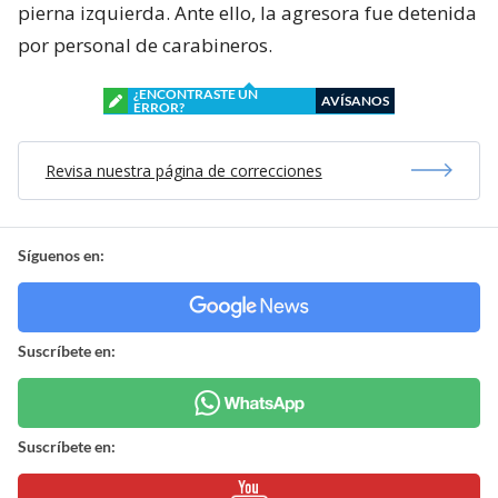
pierna izquierda. Ante ello, la agresora fue detenida
por personal de carabineros.
¿ENCONTRASTE UN
AVÍSANOS
ERROR?
Revisa nuestra página de correcciones
Síguenos en:
Suscríbete en:
Suscríbete en: