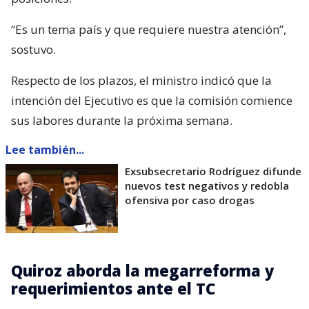
“Es un tema país y que requiere nuestra atención”,
sostuvo.
Respecto de los plazos, el ministro indicó que la
intención del Ejecutivo es que la comisión comience
sus labores durante la próxima semana.
Lee también...
Exsubsecretario Rodríguez difunde
nuevos test negativos y redobla
ofensiva por caso drogas
Quiroz aborda la megarreforma y
requerimientos ante el TC