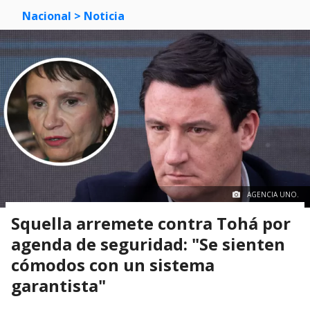
Nacional
> Noticia
AGENCIA UNO.
Squella arremete contra Tohá por
agenda de seguridad: "Se sienten
cómodos con un sistema
garantista"