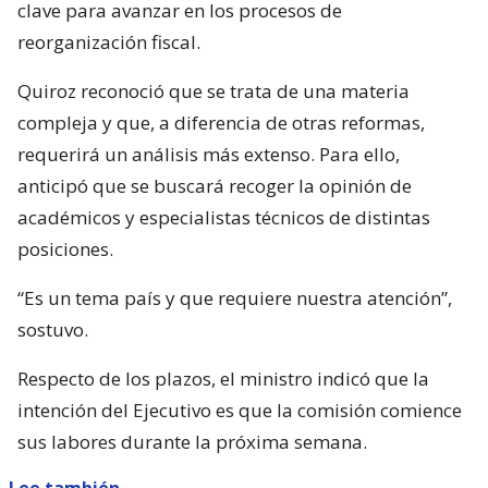
clave para avanzar en los procesos de
reorganización fiscal.
Quiroz reconoció que se trata de una materia
compleja y que, a diferencia de otras reformas,
requerirá un análisis más extenso. Para ello,
anticipó que se buscará recoger la opinión de
académicos y especialistas técnicos de distintas
posiciones.
“Es un tema país y que requiere nuestra atención”,
sostuvo.
Respecto de los plazos, el ministro indicó que la
intención del Ejecutivo es que la comisión comience
sus labores durante la próxima semana.
Lee también...