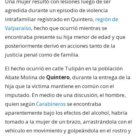
Una mujer resultó con lesiones luego de ser
agredida durante un episodio de violencia
intrafamiliar registrado en Quintero,
región de
Valparaíso
, hecho que ocurrió mientras se
encontraba presente su hija menor de edad y que
posteriormente derivó en acciones tanto de la
justicia penal como de familia.
El hecho ocurrió en calle Tulipán en la población
Abate Molina de
Quintero
, durante la entrega de la
hija que la víctima mantiene en común con el
imputado. En medio de una discusión, el hombre,
quien según
Carabineros
se encontraba
aparentemente bajo los efectos del alcohol, habría
tomado a la mujer de un brazo, arrastrándola con el
vehículo en movimiento y golpeándola en el rostro y