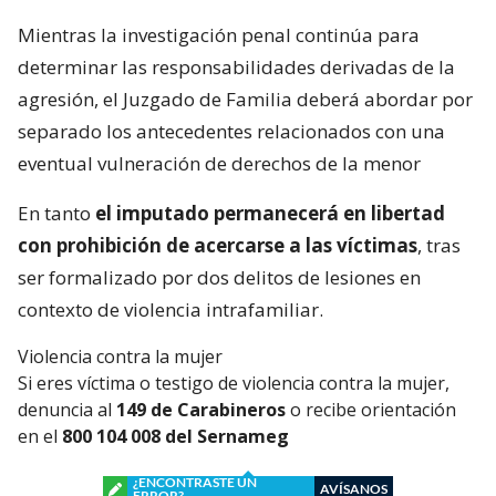
Mientras la investigación penal continúa para
determinar las responsabilidades derivadas de la
agresión, el Juzgado de Familia deberá abordar por
separado los antecedentes relacionados con una
eventual vulneración de derechos de la menor
En tanto
el imputado permanecerá en libertad
con prohibición de acercarse a las víctimas
, tras
ser formalizado por dos delitos de lesiones en
contexto de violencia intrafamiliar.
Violencia contra la mujer
Si eres víctima o testigo de violencia contra la mujer,
denuncia al
149 de Carabineros
o recibe orientación
en el
800 104 008 del Sernameg
¿ENCONTRASTE UN
AVÍSANOS
ERROR?