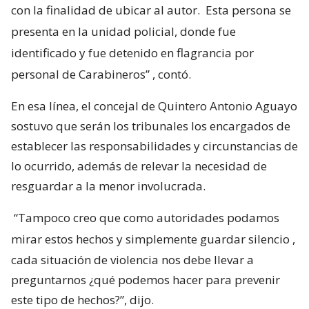
con la finalidad de ubicar al autor.
Esta persona se
presenta en la unidad policial, donde fue
identificado y fue detenido en flagrancia por
personal de Carabineros”
, contó.
En esa línea, el concejal de Quintero Antonio Aguayo
sostuvo que serán los tribunales los encargados de
establecer las responsabilidades y circunstancias de
lo ocurrido, además de relevar la necesidad de
resguardar a la menor involucrada.
“Tampoco creo que como autoridades podamos
mirar estos hechos y simplemente guardar silencio
,
cada situación de violencia nos debe llevar a
preguntarnos ¿qué podemos hacer para prevenir
este tipo de hechos?”, dijo.