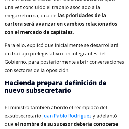
una vez concluido el trabajo asociado a la
megarreforma, una de
las prioridades de la
cartera será avanzar en cambios relacionados
con el mercado de capitales.
Para ello, explicó que inicialmente se desarrollará
un trabajo prelegislativo con integrantes del
Gobierno, para posteriormente abrir conversaciones
con sectores de la oposición.
Hacienda prepara definición de
nuevo subsecretario
El ministro también abordó el reemplazo del
exsubsecretario
Juan Pablo Rodríguez
y adelantó
que
el nombre de su sucesor debería conocerse