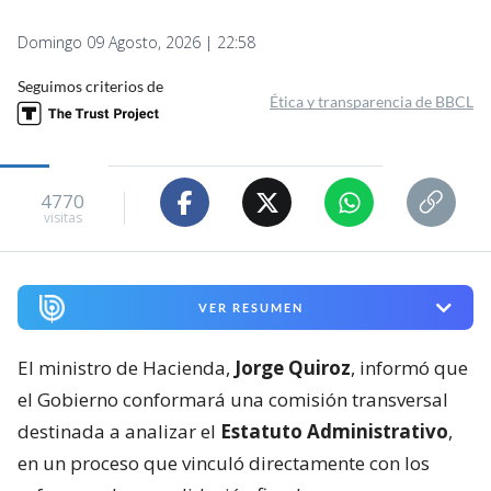
Domingo 09 Agosto, 2026 | 22:58
Seguimos criterios de
Ética y transparencia de BBCL
4770
visitas
VER RESUMEN
El ministro de Hacienda,
Jorge Quiroz
, informó que
el Gobierno conformará una comisión transversal
destinada a analizar el
Estatuto Administrativo
,
en un proceso que vinculó directamente con los