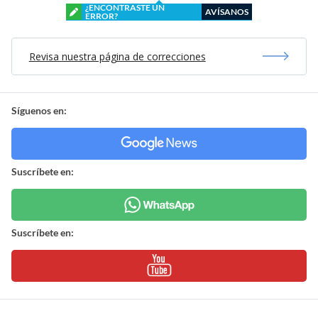
¿ENCONTRASTE UN
AVÍSANOS
ERROR?
Revisa nuestra página de correcciones
Síguenos en:
Suscríbete en:
Suscríbete en: