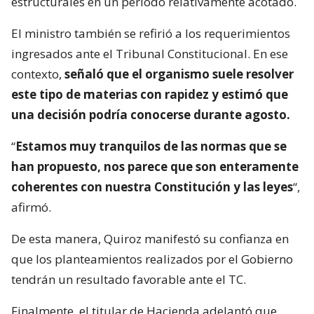
estructurales en un periodo relativamente acotado.
El ministro también se refirió a los requerimientos
ingresados ante el Tribunal Constitucional. En ese
contexto,
señaló que el organismo suele resolver
este tipo de materias con rapidez y estimó que
una decisión podría conocerse durante agosto.
“
Estamos muy tranquilos de las normas que se
han propuesto, nos parece que son enteramente
coherentes con nuestra Constitución y las leyes
“,
afirmó.
De esta manera, Quiroz manifestó su confianza en
que los planteamientos realizados por el Gobierno
tendrán un resultado favorable ante el TC.
Finalmente, el titular de Hacienda adelantó que,