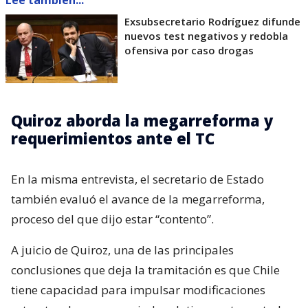
Exsubsecretario Rodríguez difunde
nuevos test negativos y redobla
ofensiva por caso drogas
Quiroz aborda la megarreforma y
requerimientos ante el TC
En la misma entrevista, el secretario de Estado
también evaluó el avance de la megarreforma,
proceso del que dijo estar “contento”.
A juicio de Quiroz, una de las principales
conclusiones que deja la tramitación es que Chile
tiene capacidad para impulsar modificaciones