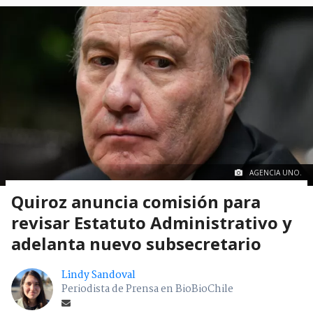
AGENCIA UNO.
Quiroz anuncia comisión para
revisar Estatuto Administrativo y
adelanta nuevo subsecretario
Lindy Sandoval
Periodista de Prensa en BioBioChile