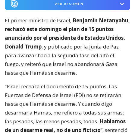
VER RESUMEN
El primer ministro de Israel,
Benjamín Netanyahu,
rechazó este domingo el plan de 15 puntos
anunciado por el presidente de Estados Unidos,
Donald Trump
, y publicado por la Junta de Paz
para avanzar hacia la segunda fase del alto el
fuego, y reiteró que Israel no abandonará Gaza
hasta que Hamás se desarme.
“Israel rechaza el documento de 15 puntos. Las
Fuerzas de Defensa de Israel (FDI) no se retirarán
hasta que Hamás se desarme. Y cuando digo
desarmar a Hamás, me refiero a todas sus armas:
las pesadas, las menos pesadas, todas.
Hablamos
de un desarme real, no de uno ficticio
“, sentenció