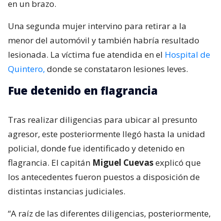
en un brazo.
Una segunda mujer intervino para retirar a la
menor del automóvil y también habría resultado
lesionada. La víctima fue atendida en el
Hospital de
Quintero,
donde se constataron lesiones leves.
Fue detenido en flagrancia
Tras realizar diligencias para ubicar al presunto
agresor, este posteriormente llegó hasta la unidad
policial, donde fue identificado y detenido en
flagrancia. El capitán
Miguel Cuevas
explicó que
los antecedentes fueron puestos a disposición de
distintas instancias judiciales.
“A raíz de las diferentes diligencias, posteriormente,