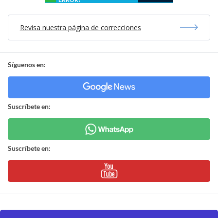
Revisa nuestra página de correcciones
Síguenos en:
Suscríbete en:
Suscríbete en: