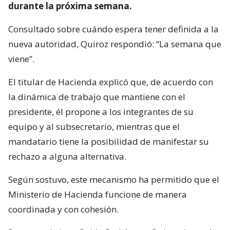
durante la próxima semana.
Consultado sobre cuándo espera tener definida a la
nueva autoridad, Quiroz respondió: “La semana que
viene”.
El titular de Hacienda explicó que, de acuerdo con
la dinámica de trabajo que mantiene con el
presidente, él propone a los integrantes de su
equipo y al subsecretario, mientras que el
mandatario tiene la posibilidad de manifestar su
rechazo a alguna alternativa.
Según sostuvo, este mecanismo ha permitido que el
Ministerio de Hacienda funcione de manera
coordinada y con cohesión.