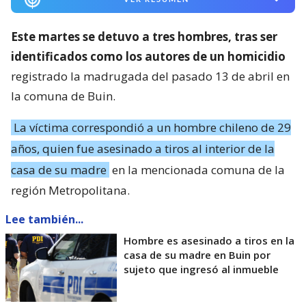
Este martes se detuvo a tres hombres, tras ser
identificados como los autores de un homicidio
registrado la madrugada del pasado 13 de abril en
la comuna de Buin.
La víctima correspondió a un hombre chileno de 29
años, quien fue asesinado a tiros al interior de la
casa de su madre
en la mencionada comuna de la
región Metropolitana.
Lee también...
Hombre es asesinado a tiros en la
casa de su madre en Buin por
sujeto que ingresó al inmueble