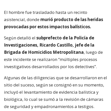
El hombre fue trasladado hasta un recinto
asistencial, donde
murió producto de las heridas
provocadas por estos impactos balísticos.
Según detalló el
subprefecto de la Policía de
Investigaciones, Ricardo Castillo, jefe de la
Brigada de Homicidios Metropolitana
, luego de
este incidente se realizaron “múltiples procesos
investigativos desarrollados por los detectives”.
Algunas de las diligencias que se desarrollaron en el
sitio del suceso, según se consignó en su momento,
incluyó el levantamiento de evidencia balística y
biológica, lo cual se sumó a la revisión de cámaras
de seguridad y empadronamientos a testigos.