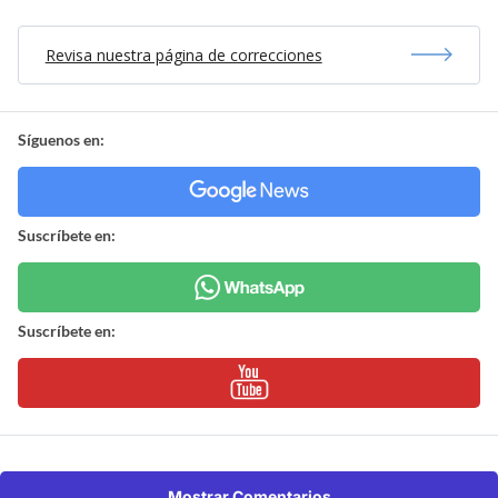
Revisa nuestra página de correcciones
Síguenos en:
Suscríbete en:
Suscríbete en:
Mostrar Comentarios