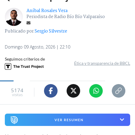
Aníbal Rosales Vera
Periodista de Radio Bío Bío Valparaíso
Publicado por
Sergio Silvestre
Domingo 09 Agosto, 2026 | 22:10
Seguimos criterios de
Ética y transparencia de BBCL
5174
visitas
VER RESUMEN