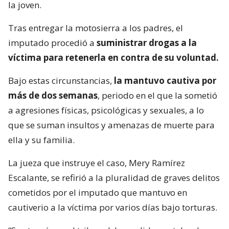
la joven.
Tras entregar la motosierra a los padres, el
imputado procedió a
suministrar drogas a la
víctima para retenerla en contra de su voluntad.
Bajo estas circunstancias,
la mantuvo cautiva por
más de dos semanas
, periodo en el que la sometió
a agresiones físicas, psicológicas y sexuales, a lo
que se suman insultos y amenazas de muerte para
ella y su familia.
La jueza que instruye el caso, Mery Ramírez
Escalante, se refirió a la pluralidad de graves delitos
cometidos por el imputado que mantuvo en
cautiverio a la víctima por varios días bajo torturas.