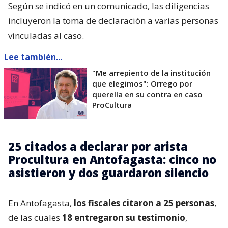
Según se indicó en un comunicado, las diligencias
incluyeron la toma de declaración a varias personas
vinculadas al caso.
Lee también...
"Me arrepiento de la institución
que elegimos": Orrego por
querella en su contra en caso
ProCultura
25 citados a declarar por arista
Procultura en Antofagasta: cinco no
asistieron y dos guardaron silencio
En Antofagasta,
los fiscales citaron a 25 personas
,
de las cuales
18 entregaron su testimonio
,