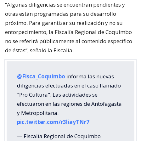
“Algunas diligencias se encuentran pendientes y
otras están programadas para su desarrollo
próximo. Para garantizar su realización y no su
entorpecimiento, la Fiscalía Regional de Coquimbo
no se referirá públicamente al contenido específico
de éstas”, señaló la Fiscalía.
@Fisca_Coquimbo
informa las nuevas
diligencias efectuadas en el caso llamado
"Pro Cultura". Las actividades se
efectuaron en las regiones de Antofagasta
y Metropolitana.
pic.twitter.com/r3liayTNr7
— Fiscalía Regional de Coquimbo