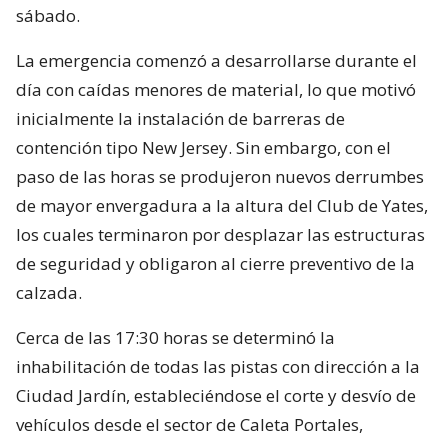
sábado.
La emergencia comenzó a desarrollarse durante el
día con caídas menores de material, lo que motivó
inicialmente la instalación de barreras de
contención tipo New Jersey. Sin embargo, con el
paso de las horas se produjeron nuevos derrumbes
de mayor envergadura a la altura del Club de Yates,
los cuales terminaron por desplazar las estructuras
de seguridad y obligaron al cierre preventivo de la
calzada.
Cerca de las 17:30 horas se determinó la
inhabilitación de todas las pistas con dirección a la
Ciudad Jardín, estableciéndose el corte y desvío de
vehículos desde el sector de Caleta Portales,