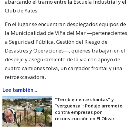
abarcando el tramo entre la Escuela Industrial y el
Club de Yates.
En el lugar se encuentran desplegados equipos de
la Municipalidad de Viña del Mar —pertenecientes
a Seguridad Pública, Gestión del Riesgo de
Desastres y Operaciones—, quienes trabajan en el
despeje y aseguramiento de la vía con apoyo de
cuatro camiones tolva, un cargador frontal y una
retroexcavadora.
Lee también...
"Terriblemente chantas" y
"vergüenza": Poduje arremete
contra empresas por
reconstrucción en El Olivar