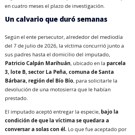
en cuatro meses el plazo de investigación.
Un calvario que duró semanas
Según el ente persecutor, alrededor del mediodía
del 7 de julio de 2026, la víctima concurrió junto a
sus padres hasta el domicilio del imputado,
Patricio Calpán Marihuán
, ubicado en la
parcela
3, lote B, sector La Peña, comuna de Santa
Bárbara, región del Bío Bío
, para solicitarle la
devolución de una motosierra que le habían
prestado.
El imputado aceptó entregar la especie,
bajo la
condición de que la víctima se quedara a
conversar a solas con él.
Lo que fue aceptado por