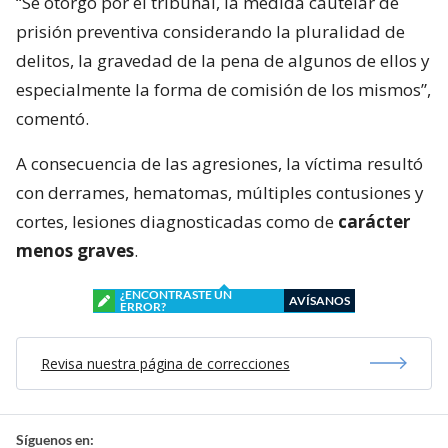
“Se otorgó por el tribunal, la medida cautelar de
prisión preventiva considerando la pluralidad de
delitos, la gravedad de la pena de algunos de ellos y
especialmente la forma de comisión de los mismos”,
comentó.
A consecuencia de las agresiones, la víctima resultó
con derrames, hematomas, múltiples contusiones y
cortes, lesiones diagnosticadas como de
carácter
menos graves
.
¿ENCONTRASTE UN
AVÍSANOS
ERROR?
Revisa nuestra página de correcciones
Síguenos en: