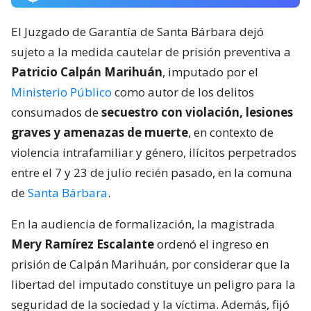
El Juzgado de Garantía de Santa Bárbara dejó
sujeto a la medida cautelar de prisión preventiva a
Patricio Calpán Marihuán
, imputado por el
Ministerio Público
como autor de los delitos
consumados de
secuestro con violación, lesiones
graves y amenazas de muerte
, en contexto de
violencia intrafamiliar y género, ilícitos perpetrados
entre el 7 y 23 de julio recién pasado, en la comuna
de
Santa Bárbara
.
En la audiencia de formalización, la magistrada
Mery Ramírez Escalante
ordenó el ingreso en
prisión de Calpán Marihuán, por considerar que la
libertad del imputado constituye un peligro para la
seguridad de la sociedad y la víctima. Además, fijó