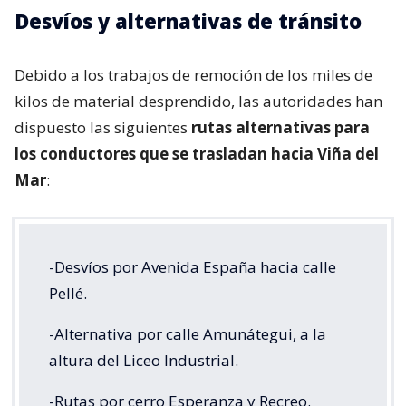
Desvíos y alternativas de tránsito
Debido a los trabajos de remoción de los miles de
kilos de material desprendido, las autoridades han
dispuesto las siguientes
rutas alternativas para
los conductores que se trasladan hacia Viña del
Mar
:
-Desvíos por Avenida España hacia calle
Pellé.
-Alternativa por calle Amunátegui, a la
altura del Liceo Industrial.
-Rutas por cerro Esperanza y Recreo.