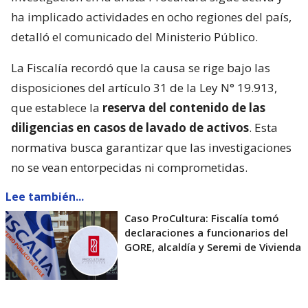
ha implicado actividades en ocho regiones del país,
detalló el comunicado del Ministerio Público.
La Fiscalía recordó que la causa se rige bajo las
disposiciones del artículo 31 de la Ley N° 19.913,
que establece la
reserva del contenido de las
diligencias en casos de lavado de activos
. Esta
normativa busca garantizar que las investigaciones
no se vean entorpecidas ni comprometidas.
Lee también...
Caso ProCultura: Fiscalía tomó
declaraciones a funcionarios del
GORE, alcaldía y Seremi de Vivienda