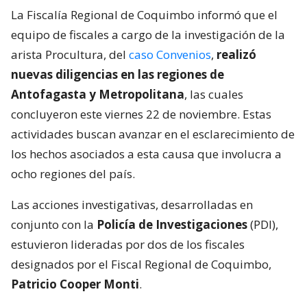
La Fiscalía Regional de Coquimbo informó que el
equipo de fiscales a cargo de la investigación de la
arista Procultura, del
caso Convenios
,
realizó
nuevas diligencias en las regiones de
Antofagasta y Metropolitana
, las cuales
concluyeron este viernes 22 de noviembre. Estas
actividades buscan avanzar en el esclarecimiento de
los hechos asociados a esta causa que involucra a
ocho regiones del país.
Las acciones investigativas, desarrolladas en
conjunto con la
Policía de Investigaciones
(PDI),
estuvieron lideradas por dos de los fiscales
designados por el Fiscal Regional de Coquimbo,
Patricio Cooper Monti
.