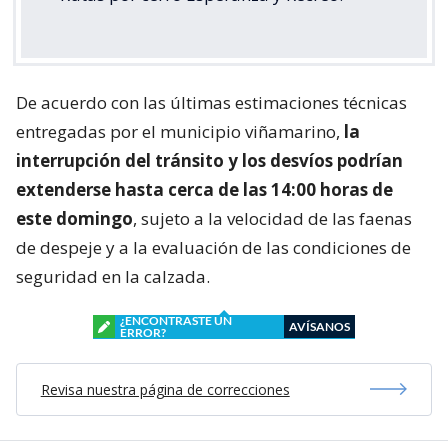
De acuerdo con las últimas estimaciones técnicas
entregadas por el municipio viñamarino,
la
interrupción del tránsito y los desvíos podrían
extenderse hasta cerca de las 14:00 horas de
este domingo
, sujeto a la velocidad de las faenas
de despeje y a la evaluación de las condiciones de
seguridad en la calzada.
¿ENCONTRASTE UN
AVÍSANOS
ERROR?
Revisa nuestra página de correcciones