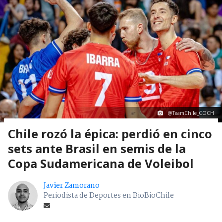
@TeamChile_COCH
Chile rozó la épica: perdió en cinco
sets ante Brasil en semis de la
Copa Sudamericana de Voleibol
Javier Zamorano
Periodista de Deportes en BioBioChile