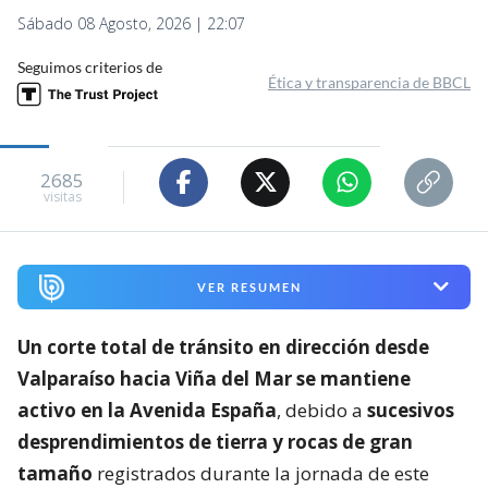
Sábado 08 Agosto, 2026 | 22:07
Seguimos criterios de
Ética y transparencia de BBCL
2685
visitas
VER RESUMEN
Un corte total de tránsito en dirección desde
Valparaíso hacia Viña del Mar se mantiene
activo en la Avenida España
, debido a
sucesivos
desprendimientos de tierra y rocas de gran
tamaño
registrados durante la jornada de este