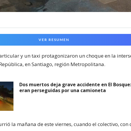
VER RESUMEN
rticular y un taxi protagonizaron un choque en la inters
epública, en Santiago, región Metropolitana.
Dos muertos deja grave accidente en El Bosque:
eran perseguidas por una camioneta
urrió la mañana de este viernes, cuando el colectivo, con