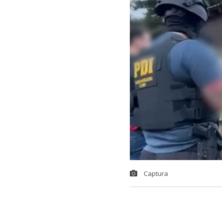
Captura