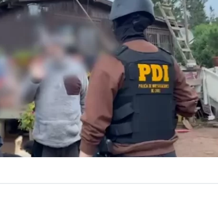
VER RESUMEN