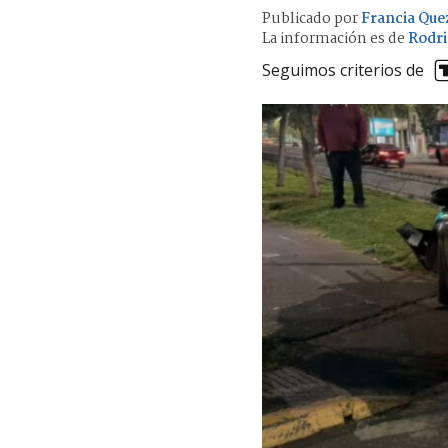
Publicado por
Francia Que
La información es de
Rodri
Seguimos criterios de