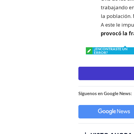
trabajando en
la población.
A este le imp
provocó la fr
¿ENCONTRASTE UN
ERROR?
Síguenos en Google News: