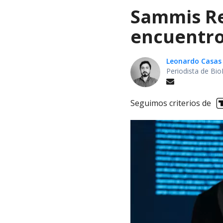
Sammis Rey
encuentro
Leonardo Casas
Periodista de Bio
Seguimos criterios de