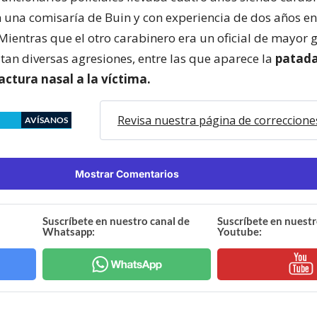
 una comisaría de Buin y con experiencia de dos años en 
 Mientras que el otro carabinero era un oficial de mayor 
utan diversas agresiones, entre las que aparece la
patada
actura nasal a la víctima.
Revisa nuestra página de correccione
AVÍSANOS
Mostrar Comentarios
Suscríbete en nuestro canal de
Suscríbete en nuestr
Whatsapp:
Youtube: