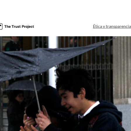
Ética y transparenci