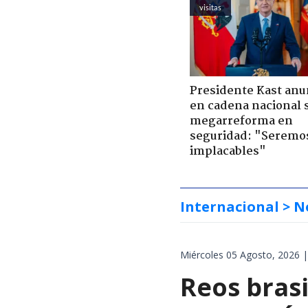
visitas
Presidente Kast anu
en cadena nacional 
megarreforma en
seguridad: "Seremo
implacables"
Internacional
> N
Miércoles 05 Agosto, 2026 |
Reos brasi