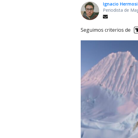
Ignacio Hermosi
Periodista de Ma
Seguimos criterios de