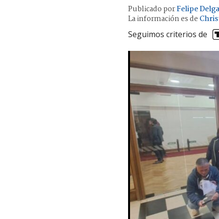
Publicado por
Felipe Delg
La información es de
Chris
Seguimos criterios de