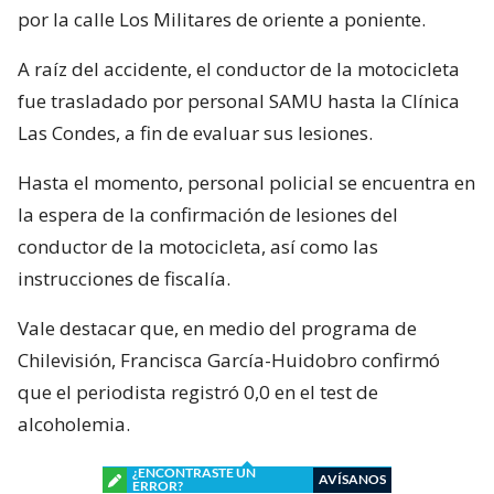
por la calle Los Militares de oriente a poniente.
A raíz del accidente, el conductor de la motocicleta
fue trasladado por personal SAMU hasta la Clínica
Las Condes, a fin de evaluar sus lesiones.
Hasta el momento, personal policial se encuentra en
la espera de la confirmación de lesiones del
conductor de la motocicleta, así como las
instrucciones de fiscalía.
Vale destacar que, en medio del programa de
Chilevisión, Francisca García-Huidobro confirmó
que el periodista registró 0,0 en el test de
alcoholemia.
¿ENCONTRASTE UN
AVÍSANOS
ERROR?