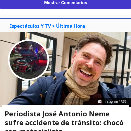
Mostrar Comentarios
Espectáculos Y TV
> Última Hora
Instagram / RBB
Periodista José Antonio Neme
sufre accidente de tránsito: chocó