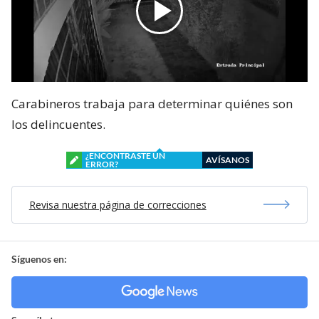
Carabineros trabaja para determinar quiénes son
los delincuentes.
¿ENCONTRASTE UN
AVÍSANOS
ERROR?
Revisa nuestra página de correcciones
Síguenos en: