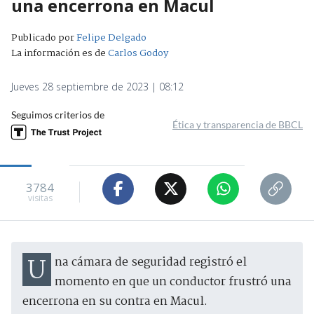
una encerrona en Macul
Publicado por
Felipe Delgado
La información es de
Carlos Godoy
Jueves 28 septiembre de 2023 | 08:12
Seguimos criterios de
Ética y transparencia de BBCL
3784
visitas
Una cámara de seguridad registró el
momento en que un conductor frustró una
encerrona en su contra en Macul.