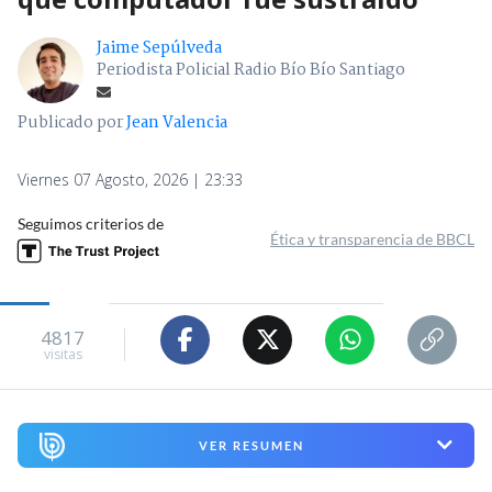
Jaime Sepúlveda
Periodista Policial Radio Bío Bío Santiago
Publicado por
Jean Valencia
Viernes 07 Agosto, 2026 | 23:33
Seguimos criterios de
Ética y transparencia de BBCL
4817
visitas
VER RESUMEN