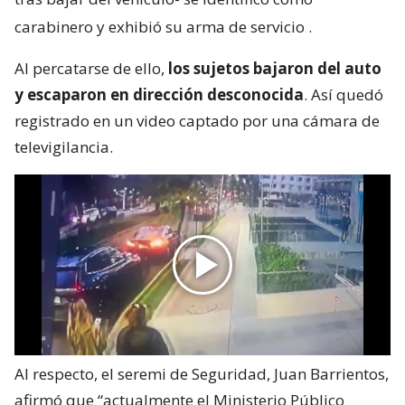
carabinero y exhibió su arma de servicio
.
Al percatarse de ello,
los sujetos bajaron del auto
y escaparon en dirección desconocida
. Así quedó
registrado en un video captado por una cámara de
televigilancia.
Al respecto, el seremi de Seguridad, Juan Barrientos,
afirmó que “actualmente el Ministerio Público