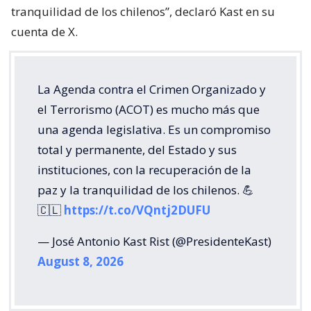
tranquilidad de los chilenos”, declaró Kast en su
cuenta de X.
La Agenda contra el Crimen Organizado y
el Terrorismo (ACOT) es mucho más que
una agenda legislativa. Es un compromiso
total y permanente, del Estado y sus
instituciones, con la recuperación de la
paz y la tranquilidad de los chilenos. 💪
🇨🇱
https://t.co/VQntj2DUFU
— José Antonio Kast Rist (@PresidenteKast)
August 8, 2026