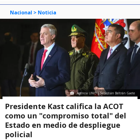
Nacional
> Noticia
Agencia UNO | Sebastián Beltrán Gaete
Presidente Kast califica la ACOT
como un "compromiso total" del
Estado en medio de despliegue
policial