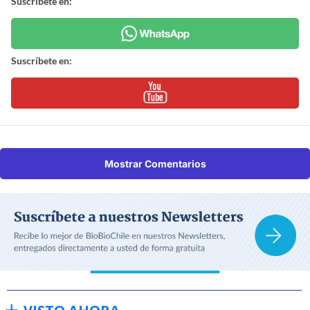
Suscríbete en:
Suscríbete en:
Mostrar Comentarios