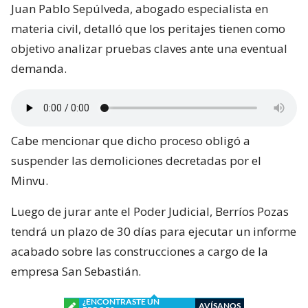
Juan Pablo Sepúlveda, abogado especialista en
materia civil, detalló que los peritajes tienen como
objetivo analizar pruebas claves ante una eventual
demanda.
Cabe mencionar que dicho proceso obligó a
suspender las demoliciones decretadas por el
Minvu.
Luego de jurar ante el Poder Judicial, Berríos Pozas
tendrá un plazo de 30 días para ejecutar un informe
acabado sobre las construcciones a cargo de la
empresa San Sebastián.
¿ENCONTRASTE UN
AVÍSANOS