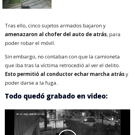
Tras ello, cinco sujetos armados bajaron y
amenazaron al chofer del auto de atrás
, para
poder robar el móvil.
Sin embargo, no contaban con que la camioneta
que iba tras la víctima retrocedió al ver el delito.
Esto permitió al conductor echar marcha atrás
y
poder darse a la fuga.
Todo quedó grabado en video: