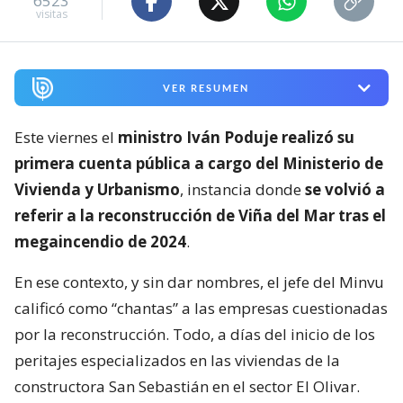
6523
visitas
VER RESUMEN
Este viernes el
ministro Iván Poduje realizó su
primera cuenta pública a cargo del Ministerio de
Vivienda y Urbanismo
, instancia donde
se volvió a
referir a la reconstrucción de Viña del Mar tras el
megaincendio de 2024
.
En ese contexto, y sin dar nombres, el jefe del Minvu
calificó como “chantas” a las empresas cuestionadas
por la reconstrucción. Todo, a días del inicio de los
peritajes especializados en las viviendas de la
constructora San Sebastián en el sector El Olivar.