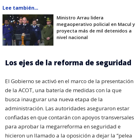
Lee también...
Ministro Arrau lidera
megaoperativo policial en Macul y
proyecta más de mil detenidos a
nivel nacional
Los ejes de la reforma de seguridad
El Gobierno se activó en el marco de la presentación
de la ACOT, una batería de medidas con la que
busca inaugurar una nueva etapa de la
administración. Las autoridades aseguraron estar
confiadas en que contarán con apoyos transversales
para aprobar la megarreforma en seguridad e
hicieron un llamado a la oposición a dejar la “pelea