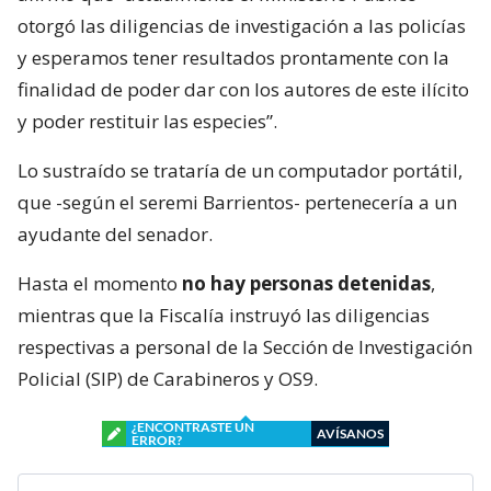
otorgó las diligencias de investigación a las policías
y esperamos tener resultados prontamente con la
finalidad de poder dar con los autores de este ilícito
y poder restituir las especies”.
Lo sustraído se trataría de un computador portátil,
que -según el seremi Barrientos- pertenecería a un
ayudante del senador.
Hasta el momento
no hay personas detenidas
,
mientras que la Fiscalía instruyó las diligencias
respectivas a personal de la Sección de Investigación
Policial (SIP) de Carabineros y OS9.
¿ENCONTRASTE UN
AVÍSANOS
ERROR?