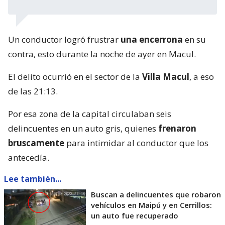
Un conductor logró frustrar
una encerrona
en su
contra, esto durante la noche de ayer en Macul.
El delito ocurrió en el sector de la
Villa Macul
, a eso
de las 21:13.
Por esa zona de la capital circulaban seis
delincuentes en un auto gris, quienes
frenaron
bruscamente
para intimidar al conductor que los
antecedía.
Lee también...
Buscan a delincuentes que robaron
vehículos en Maipú y en Cerrillos:
un auto fue recuperado