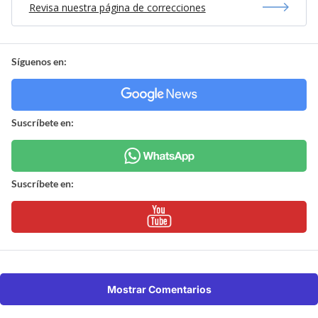
Revisa nuestra página de correcciones
Síguenos en:
Suscríbete en:
Suscríbete en:
Mostrar Comentarios