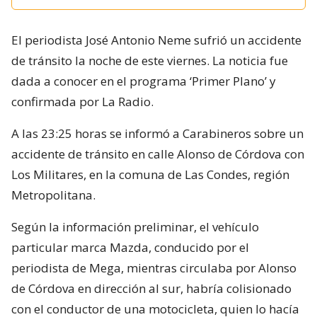
El periodista José Antonio Neme sufrió un accidente
de tránsito la noche de este viernes. La noticia fue
dada a conocer en el programa ‘Primer Plano’ y
confirmada por La Radio.
A las 23:25 horas se informó a Carabineros sobre un
accidente de tránsito en calle Alonso de Córdova con
Los Militares, en la comuna de Las Condes, región
Metropolitana.
Según la información preliminar, el vehículo
particular marca Mazda, conducido por el
periodista de Mega, mientras circulaba por Alonso
de Córdova en dirección al sur, habría colisionado
con el conductor de una motocicleta, quien lo hacía