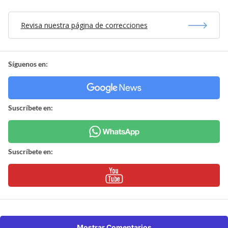
Revisa nuestra página de correcciones
Síguenos en:
Suscríbete en:
Suscríbete en:
Mostrar Comentarios