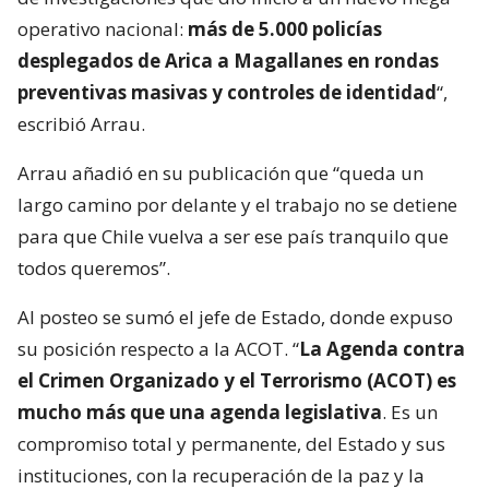
operativo nacional:
más de 5.000 policías
desplegados de Arica a Magallanes en rondas
preventivas masivas y controles de identidad
“,
escribió Arrau.
Arrau añadió en su publicación que “queda un
largo camino por delante y el trabajo no se detiene
para que Chile vuelva a ser ese país tranquilo que
todos queremos”.
Al posteo se sumó el jefe de Estado, donde expuso
su posición respecto a la ACOT. “
La Agenda contra
el Crimen Organizado y el Terrorismo (ACOT) es
mucho más que una agenda legislativa
. Es un
compromiso total y permanente, del Estado y sus
instituciones, con la recuperación de la paz y la