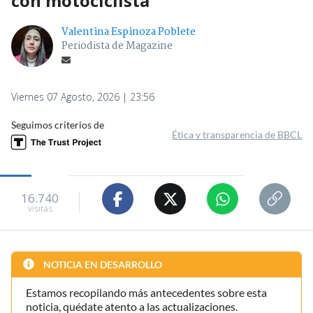
con motociclista
Valentina Espinoza Poblete
Periodista de Magazine
Viernes 07 Agosto, 2026 | 23:56
Seguimos criterios de
Ética y transparencia de BBCL
16.740
visitas
NOTICIA EN DESARROLLO
Estamos recopilando más antecedentes sobre esta
noticia, quédate atento a las actualizaciones.