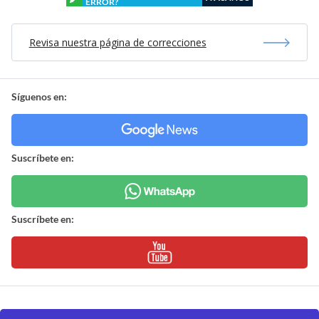
ERROR?
Revisa nuestra página de correcciones
Síguenos en:
Suscríbete en:
Suscríbete en: