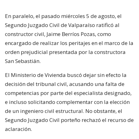
En paralelo, el pasado miércoles 5 de agosto, el
Segundo Juzgado Civil de Valparaíso ratificó al
constructor civil, Jaime Berríos Pozas, como
encargado de realizar los peritajes en el marco de la
orden prejudicial presentada por la constructora
San Sebastián.
El Ministerio de Vivienda buscó dejar sin efecto la
decisión del tribunal civil, acusando una falta de
competencias por parte del especialista designado,
e incluso solicitando complementar con la elección
de un ingeniero civil estructural. No obstante, el
Segundo Juzgado Civil porteño rechazó el recurso de
aclaración.