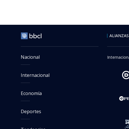
ALIANZAS
Nacional
Internacion
Internacional
Economía
Deportes