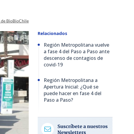
a de BioBioChile
Relacionados
Región Metropolitana vuelve
a fase 4 del Paso a Paso ante
descenso de contagios de
covid-19
Región Metropolitana a
Apertura Inicial: ¿Qué se
puede hacer en fase 4 del
Paso a Paso?