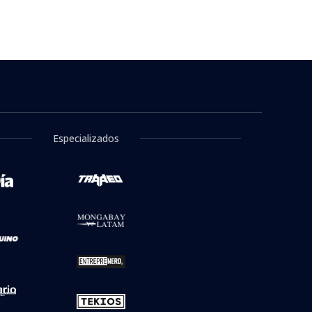
Especializados