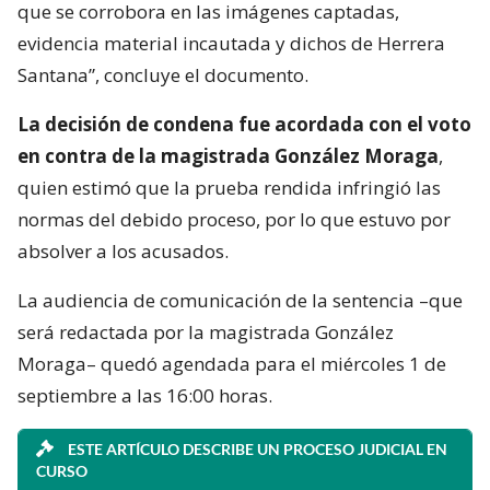
que se corrobora en las imágenes captadas,
evidencia material incautada y dichos de Herrera
Santana”, concluye el documento.
La decisión de condena fue acordada con el voto
en contra de la magistrada González Moraga
,
quien estimó que la prueba rendida infringió las
normas del debido proceso, por lo que estuvo por
absolver a los acusados.
La audiencia de comunicación de la sentencia –que
será redactada por la magistrada González
Moraga– quedó agendada para el miércoles 1 de
septiembre a las 16:00 horas.
ESTE ARTÍCULO DESCRIBE UN PROCESO JUDICIAL EN
CURSO