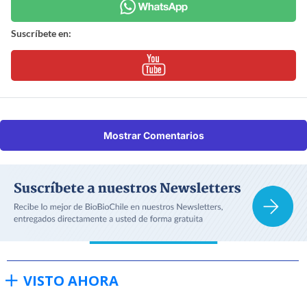
Suscríbete en:
Mostrar Comentarios
VISTO AHORA