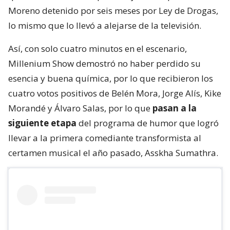
Moreno detenido por seis meses por Ley de Drogas,
lo mismo que lo llevó a alejarse de la televisión.
Así, con solo cuatro minutos en el escenario,
Millenium Show demostró no haber perdido su
esencia y buena química, por lo que recibieron los
cuatro votos positivos de Belén Mora, Jorge Alís, Kike
Morandé y Álvaro Salas, por lo que
pasan a la
siguiente etapa
del programa de humor que logró
llevar a la primera comediante transformista al
certamen musical el año pasado, Asskha Sumathra.