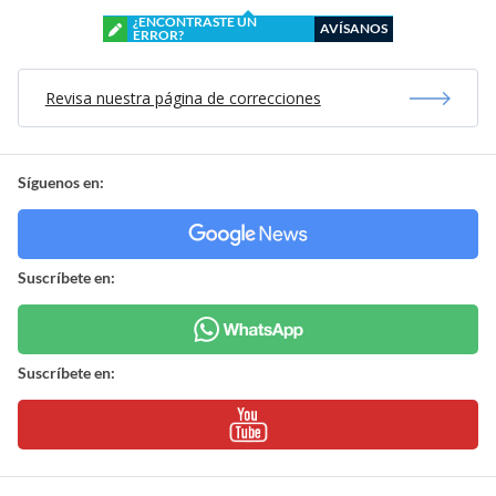
¿ENCONTRASTE UN
AVÍSANOS
ERROR?
Revisa nuestra página de correcciones
Síguenos en:
Suscríbete en:
Suscríbete en: