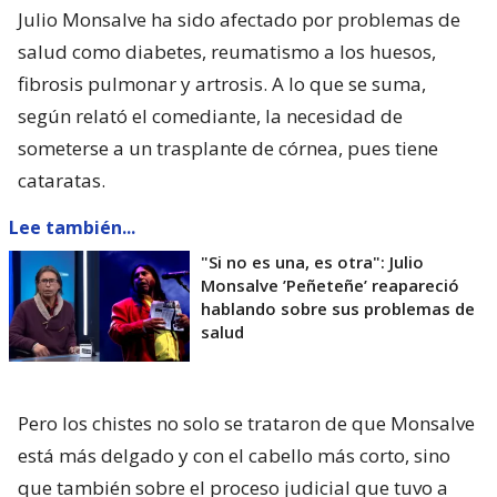
Julio Monsalve ha sido afectado por problemas de
salud como diabetes, reumatismo a los huesos,
fibrosis pulmonar y artrosis. A lo que se suma,
según relató el comediante, la necesidad de
someterse a un trasplante de córnea, pues tiene
cataratas.
Lee también...
"Si no es una, es otra": Julio
Monsalve ’Peñeteñe’ reapareció
hablando sobre sus problemas de
salud
Pero los chistes no solo se trataron de que Monsalve
está más delgado y con el cabello más corto, sino
que también sobre el proceso judicial que tuvo a