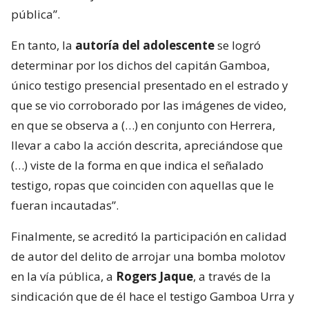
pública”.
En tanto, la
autoría del adolescente
se logró
determinar por los dichos del capitán Gamboa,
único testigo presencial presentado en el estrado y
que se vio corroborado por las imágenes de video,
en que se observa a (…) en conjunto con Herrera,
llevar a cabo la acción descrita, apreciándose que
(…) viste de la forma en que indica el señalado
testigo, ropas que coinciden con aquellas que le
fueran incautadas”.
Finalmente, se acreditó la participación en calidad
de autor del delito de arrojar una bomba molotov
en la vía pública, a
Rogers Jaque
, a través de la
sindicación que de él hace el testigo Gamboa Urra y