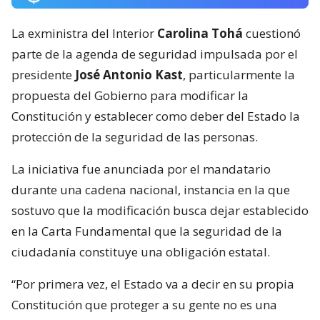
La exministra del Interior
Carolina Tohá
cuestionó
parte de la agenda de seguridad impulsada por el
presidente
José Antonio Kast
, particularmente la
propuesta del Gobierno para modificar la
Constitución y establecer como deber del Estado la
protección de la seguridad de las personas.
La iniciativa fue anunciada por el mandatario
durante una cadena nacional, instancia en la que
sostuvo que la modificación busca dejar establecido
en la Carta Fundamental que la seguridad de la
ciudadanía constituye una obligación estatal.
“Por primera vez, el Estado va a decir en su propia
Constitución que proteger a su gente no es una