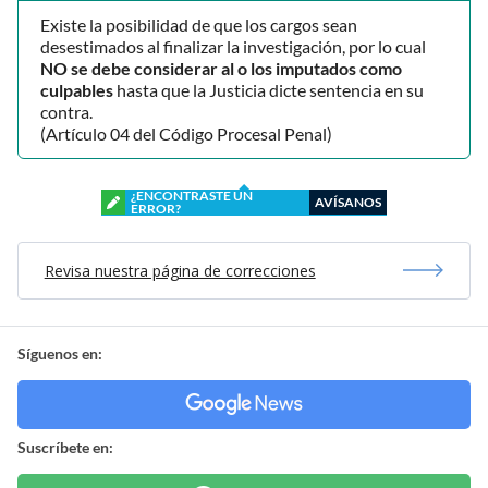
Existe la posibilidad de que los cargos sean
desestimados al finalizar la investigación, por lo cual
NO se debe considerar al o los imputados como
culpables
hasta que la Justicia dicte sentencia en su
contra.
(Artículo 04 del Código Procesal Penal)
¿ENCONTRASTE UN
AVÍSANOS
ERROR?
Revisa nuestra página de correcciones
Síguenos en:
Suscríbete en: