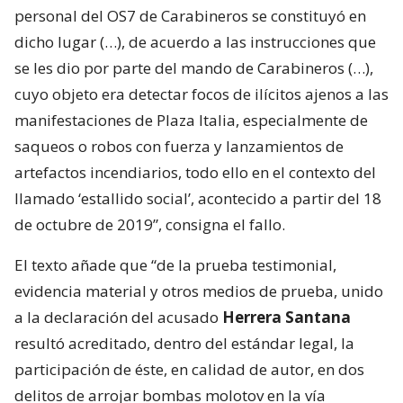
personal del OS7 de Carabineros se constituyó en
dicho lugar (…), de acuerdo a las instrucciones que
se les dio por parte del mando de Carabineros (…),
cuyo objeto era detectar focos de ilícitos ajenos a las
manifestaciones de Plaza Italia, especialmente de
saqueos o robos con fuerza y lanzamientos de
artefactos incendiarios, todo ello en el contexto del
llamado ‘estallido social’, acontecido a partir del 18
de octubre de 2019”, consigna el fallo.
El texto añade que “de la prueba testimonial,
evidencia material y otros medios de prueba, unido
a la declaración del acusado
Herrera Santana
resultó acreditado, dentro del estándar legal, la
participación de éste, en calidad de autor, en dos
delitos de arrojar bombas molotov en la vía