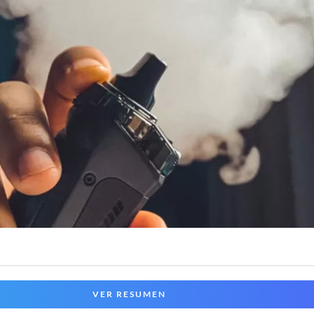
VER RESUMEN