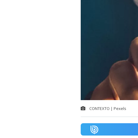
CONTEXTO | Pexels