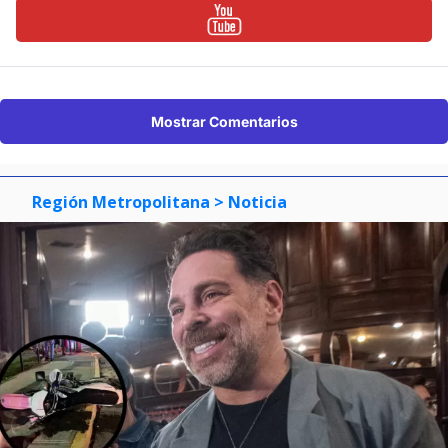
Mostrar Comentarios
Región Metropolitana
> Noticia