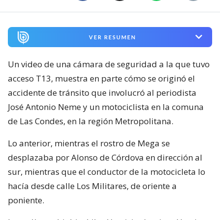
VER RESUMEN
Un video de una cámara de seguridad a la que tuvo
acceso T13, muestra en parte cómo se originó el
accidente de tránsito que involucró al periodista
José Antonio Neme y un motociclista en la comuna
de Las Condes, en la región Metropolitana.
Lo anterior, mientras el rostro de Mega se
desplazaba por Alonso de Córdova en dirección al
sur, mientras que el conductor de la motocicleta lo
hacía desde calle Los Militares, de oriente a
poniente.