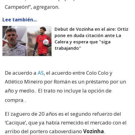
Campeón!”, agregaron.
Lee también...
Debut de Vozinha en el aire: Ortiz
pone en duda citación ante La
Calera y espera que "siga
trabajando"
De acuerdo a
AS
, el acuerdo entre Colo Colo y
Atlético Mineiro por Román es un préstamo por un
año y medio.
El trato no incluye la opción de
compra
.
El zaguero de 20 años es el segundo refuerzo del
‘Cacique’, que ya había remecido el mercado con el
arribo del portero caboverdiano
Vozinha
.