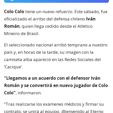
Colo Colo
tiene un nuevo refuerzo. Este sábado, fue
oficializado el arribo del defensa chileno
Iván
Román
, quien llega cedido desde el Atlético
Mineiro de Brasil.
El seleccionado nacional arribó temprano a nuestro
país y, en horas de la tarde, su imagen con la
camiseta alba apareció en las Redes Sociales del
‘Cacique’.
“Llegamos a un acuerdo con el defensor Iván
Román y se convertirá en nuevo jugador de Colo
Colo”
, informaron.
“Tras realizarse los exámenes médicos y firmar su
contrato, se unirá al equipo. ¡Bienvenido al Eterno