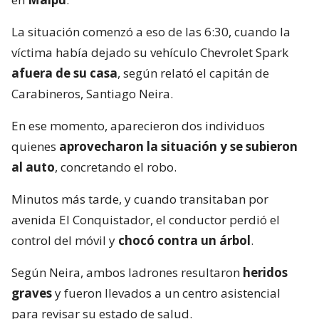
La situación comenzó a eso de las 6:30, cuando la
víctima había dejado su vehículo Chevrolet Spark
afuera de su casa
, según relató el capitán de
Carabineros, Santiago Neira.
En ese momento, aparecieron dos individuos
quienes
aprovecharon la situación y se subieron
al auto
, concretando el robo.
Minutos más tarde, y cuando transitaban por
avenida El Conquistador, el conductor perdió el
control del móvil y
chocó contra un árbol
.
Según Neira, ambos ladrones resultaron
heridos
graves
y fueron llevados a un centro asistencial
para revisar su estado de salud.