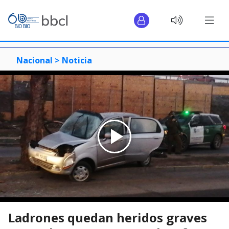
Nacional >
Noticia
Ladrones quedan heridos graves