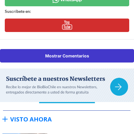
Suscríbete en:
Mostrar Comentarios
VISTO AHORA