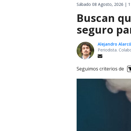
Sábado 08 Agosto, 2026 | 1
Buscan qu
seguro pa
Alejandro Alarc
Periodista. Colab
Seguimos criterios de