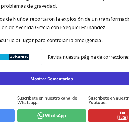
 problemas de gravedad.
os de Nuñoa reportaron la explosión de un transformado
cción de Avenida Grecia con Exequiel Fernández.
urrió al lugar para controlar la emergencia.
Revisa nuestra página de correccione
AVÍSANOS
Mostrar Comentarios
Suscríbete en nuestro canal de
Suscríbete en nuestr
Whatsapp:
Youtube: