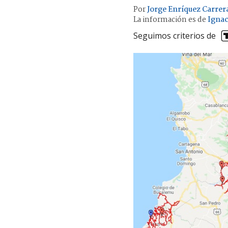
Por
Jorge Enríquez Carrer
La información es de
Ignac
Seguimos criterios de