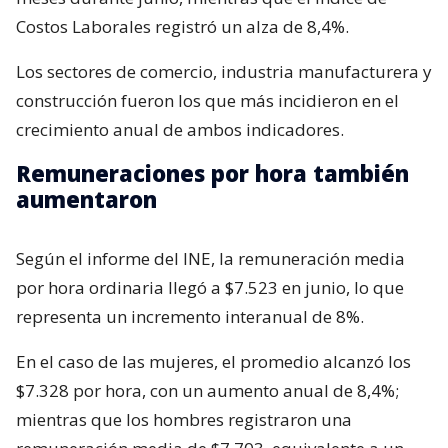
Costos Laborales registró un alza de 8,4%.
Los sectores de comercio, industria manufacturera y
construcción fueron los que más incidieron en el
crecimiento anual de ambos indicadores.
Remuneraciones por hora también
aumentaron
Según el informe del INE, la remuneración media
por hora ordinaria llegó a $7.523 en junio, lo que
representa un incremento interanual de 8%.
En el caso de las mujeres, el promedio alcanzó los
$7.328 por hora, con un aumento anual de 8,4%;
mientras que los hombres registraron una