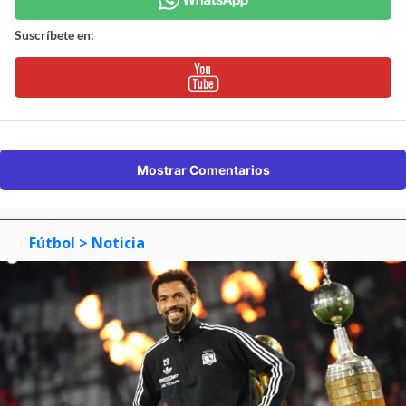
Suscríbete en:
Mostrar Comentarios
Fútbol
> Noticia