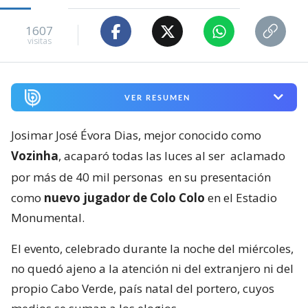
1607
visitas
VER RESUMEN
Josimar José Évora Dias, mejor conocido como
Vozinha
, acaparó todas las luces al ser
aclamado
por más de 40 mil personas
en su presentación
como
nuevo jugador de Colo Colo
en el Estadio
Monumental.
El evento, celebrado durante la noche del miércoles,
no quedó ajeno a la atención ni del extranjero ni del
propio Cabo Verde, país natal del portero, cuyos