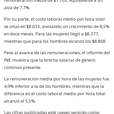
remuneración media de $7.703, equivalente a un
alza de 7,7%.
Por su parte, el costo laboral medio por hora total
se situó en $8.633, anotando un crecimiento de 8,5%
en doce meses. Para las mujeres llegó a $8.377,
mientras que para los hombres alcanzó los $8.868.
Pese al avance de las remuneraciones, el informe del
INE muestra que la brecha salarial de género
continúa presente.
La remuneración media por hora de las mujeres fue
4,9% inferior a la de los hombres, mientras que la
diferencia en el costo laboral medio por hora total
alcanzó el 5,5%.
Las cifras publicadas este jueves servirán como