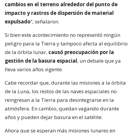
cambios en el terreno alrededor del punto de
impacto y rastros de dispersión de material
expulsado
“, señalaron.
Si bien este acontecimiento no representó ningún
peligro para la Tierra y tampoco afecta al equilibrio
de la órbita lunar,
causó preocupación por la
gestión de la basura espacial
, un debate que ya
lleva varios años vigente.
Cabe recordar que, durante las misiones a la órbita
de la Luna, los restos de las naves espaciales no
reingresan a la Tierra para desintegrarse en la
atmósfera. En cambio, quedan vagando durante
años y pueden dejar basura en el satélite.
Ahora que se esperan más misiones lunares en