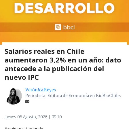
Salarios reales en Chile
aumentaron 3,2% en un año: dato
antecede a la publicación del
nuevo IPC
Verónica Reyes
Periodista. Editora de Economía en BioBioChile.
Jueves 06 Agosto, 2026 | 09:10
Seguimos criterios de