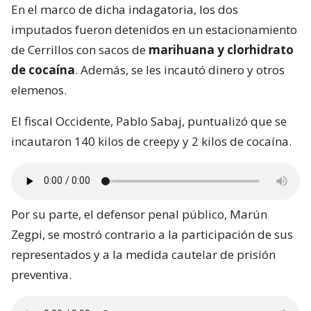
En el marco de dicha indagatoria, los dos
imputados fueron detenidos en un estacionamiento
de Cerrillos con sacos de
marihuana y clorhidrato
de cocaína
. Además, se les incautó dinero y otros
elemenos.
El fiscal Occidente, Pablo Sabaj, puntualizó que se
incautaron 140 kilos de creepy y 2 kilos de cocaína.
Por su parte, el defensor penal público, Marún
Zegpi, se mostró contrario a la participación de sus
representados y a la medida cautelar de prisión
preventiva.