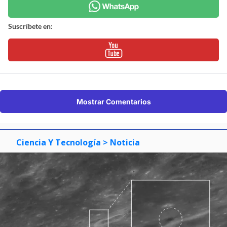
Suscríbete en:
Mostrar Comentarios
Ciencia Y Tecnología
> Noticia