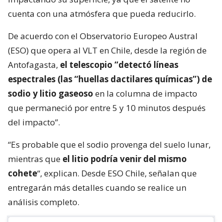
cuenta con una atmósfera que pueda reducirlo.
De acuerdo con el Observatorio Europeo Austral
(ESO) que opera al VLT en Chile, desde la región de
Antofagasta,
el telescopio “detectó líneas
espectrales (las “huellas dactilares químicas”) de
sodio y litio gaseoso
en la columna de impacto
que permaneció por entre 5 y 10 minutos después
del impacto”.
“Es probable que el sodio provenga del suelo lunar,
mientras que
el litio podría venir del mismo
cohete
“, explican. Desde ESO Chile, señalan que
entregarán más detalles cuando se realice un
análisis completo.