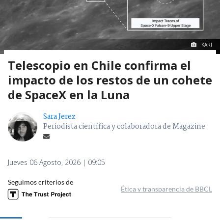
KARI
Telescopio en Chile confirma el
impacto de los restos de un cohete
de SpaceX en la Luna
Sara Jerez
Periodista científica y colaboradora de Magazine
Jueves 06 Agosto, 2026 | 09:05
Seguimos criterios de
Ética y transparencia de BBCL