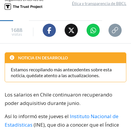
Ética y transparencia de BBCL
1688
visitas
NOTICIA EN DESARROLLO
Estamos recopilando más antecedentes sobre esta
noticia, quédate atento a las actualizaciones.
Los salarios en Chile continuaron recuperando
poder adquisitivo durante junio.
Así lo informó este jueves el
Instituto Nacional de
Estadísticas
(INE), que dio a conocer que el Índice