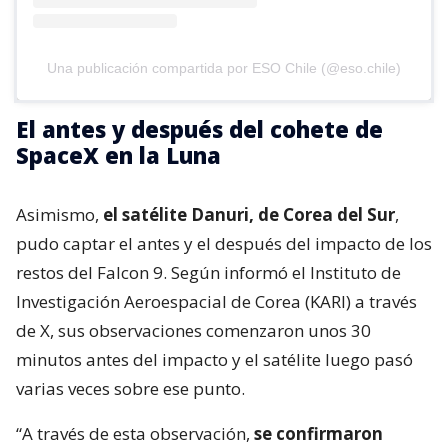
Una publicación compartida por ESO Chile (@eso.chile)
El antes y después del cohete de
SpaceX en la Luna
Asimismo,
el satélite Danuri, de Corea del Sur
,
pudo captar el antes y el después del impacto de los
restos del Falcon 9. Según informó el Instituto de
Investigación Aeroespacial de Corea (KARI) a través
de X, sus observaciones comenzaron unos 30
minutos antes del impacto y el satélite luego pasó
varias veces sobre ese punto.
“A través de esta observación,
se confirmaron