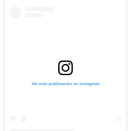
Ver esta publicación en Instagram