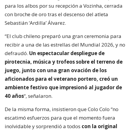
para los albos por su recepción a Vozinha, cerrada
con broche de oro tras el descenso del atleta
Sebastián ‘Ardilla’ Álvarez.
“El club chileno preparó una gran ceremonia para
recibir a una de las estrellas del Mundial 2026, y no
defraudó.
Un espectacular despliegue de
pirotecnia, música y trofeos sobre el terreno de
juego, junto con una gran ovación de los
aficionados para el veterano portero, creó un
ambiente festivo que impresionó al jugador de
40 años
“, señalaron.
De la misma forma, insistieron que Colo Colo “no
escatimó esfuerzos para que el momento fuera
inolvidable y sorprendió a todos
con la original