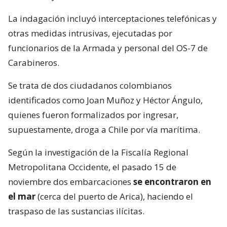
La indagación incluyó interceptaciones telefónicas y
otras medidas intrusivas, ejecutadas por
funcionarios de la Armada y personal del OS-7 de
Carabineros.
Se trata de dos ciudadanos colombianos
identificados como Joan Muñoz y Héctor Ángulo,
quienes fueron formalizados por ingresar,
supuestamente, droga a Chile por vía marítima.
Según la investigación de la Fiscalía Regional
Metropolitana Occidente, el pasado 15 de
noviembre dos embarcaciones
se encontraron en
el mar
(cerca del puerto de Arica), haciendo el
traspaso de las sustancias ilícitas.