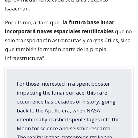
Isaacman.
Por último, aclaró que “
la futura base lunar
incorporará naves espaciales reutilizables
que no
solo transportarán astronautas y cargas útiles, sino
que también formarán parte de la propia
infraestructura”.
For those interested in a spent booster
impacting the lunar surface, this rare
occurrence has decades of history, going
back to the Apollo era, when NASA
intentionally crashed spent stages into the
Moon for science and seismic research.
The reality is that meteoroids strike the…