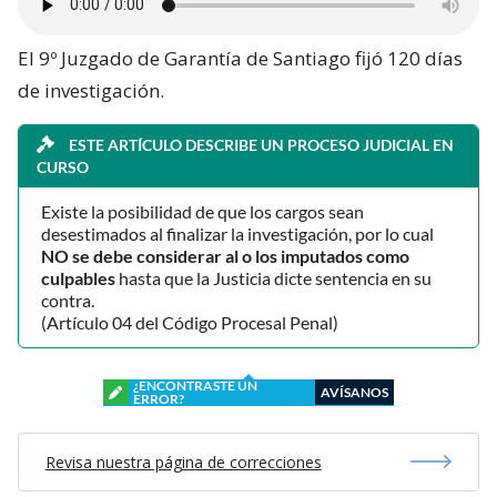
El 9º Juzgado de Garantía de Santiago fijó 120 días
de investigación.
ESTE ARTÍCULO DESCRIBE UN PROCESO JUDICIAL EN
CURSO
Existe la posibilidad de que los cargos sean
desestimados al finalizar la investigación, por lo cual
NO se debe considerar al o los imputados como
culpables
hasta que la Justicia dicte sentencia en su
contra.
(Artículo 04 del Código Procesal Penal)
¿ENCONTRASTE UN
AVÍSANOS
ERROR?
Revisa nuestra página de correcciones