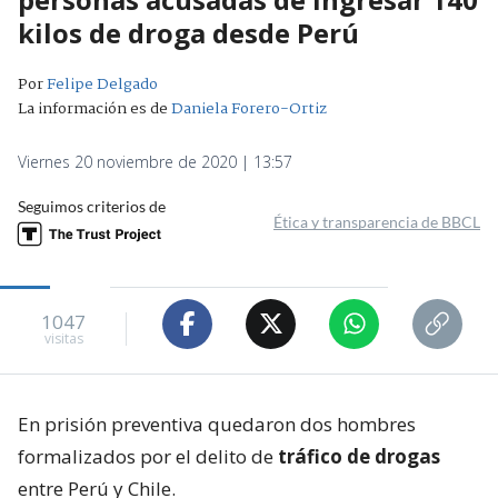
kilos de droga desde Perú
Por
Felipe Delgado
La información es de
Daniela Forero-Ortiz
Viernes 20 noviembre de 2020 | 13:57
Seguimos criterios de
Ética y transparencia de BBCL
1047
visitas
En prisión preventiva quedaron dos hombres
formalizados por el delito de
tráfico de drogas
entre Perú y Chile.