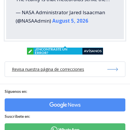
— NASA Administrator Jared Isaacman
(@NASAAdmin)
August 5, 2026
¿ENCONTRASTE UN
AVÍSANOS
ERROR?
Revisa nuestra página de correcciones
Síguenos en:
Suscríbete en: