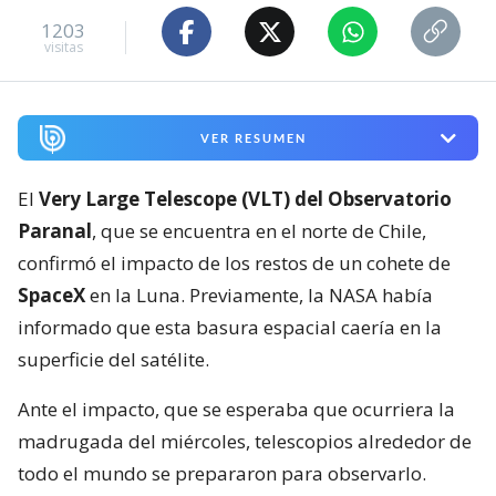
1203
visitas
VER RESUMEN
El
Very Large Telescope (VLT) del Observatorio
Paranal
, que se encuentra en el norte de Chile,
confirmó el impacto de los restos de un cohete de
SpaceX
en la Luna. Previamente, la NASA había
informado que esta basura espacial caería en la
superficie del satélite.
Ante el impacto, que se esperaba que ocurriera la
madrugada del miércoles, telescopios alrededor de
todo el mundo se prepararon para observarlo.