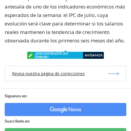
antesala de uno de los indicadores económicos más
esperados de la semana: el IPC de julio, cuya
evolución será clave para determinar si los salarios
reales mantienen la tendencia de crecimiento
observada durante los primeros seis meses del año.
¿ENCONTRASTE UN
AVÍSANOS
ERROR?
Revisa nuestra página de correcciones
Síguenos en:
Suscríbete en: