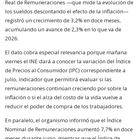
Real de Remuneraciones —que mide la evolución de
los sueldos descontando el efecto de la inflación—
registró un crecimiento de 3,2% en doce meses,
acumulando un avance de 2,3% en lo que va de
2026.
El dato cobra especial relevancia porque mañana
viernes el INE dará a conocer la variación del Índice
de Precios al Consumidor (IPC) correspondiente a
julio, indicador que permitirá evaluar si las
remuneraciones continúan creciendo por sobre la
inflación o si el alza del costo de la vida vuelve a
reducir el poder de compra de los trabajadores.
En paralelo, el organismo informó que el Índice
Nominal de Remuneraciones aumentó 7,7% en doce
meses durante junio, mientras que el Índice de