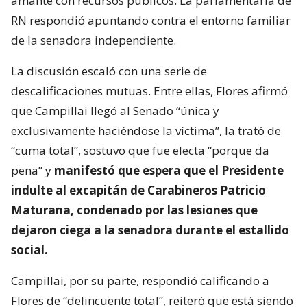
amante con recursos públicos. La parlamentaria de
RN respondió apuntando contra el entorno familiar
de la senadora independiente.
La discusión escaló con una serie de
descalificaciones mutuas. Entre ellas, Flores afirmó
que Campillai llegó al Senado “única y
exclusivamente haciéndose la víctima”, la trató de
“cuma total”, sostuvo que fue electa “porque da
pena” y
manifestó que espera que el Presidente
indulte al excapitán de Carabineros Patricio
Maturana, condenado por las lesiones que
dejaron ciega a la senadora durante el estallido
social.
Campillai, por su parte, respondió calificando a
Flores de “delincuente total”, reiteró que está siendo