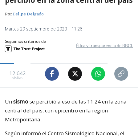
Por
Felipe Delgado
Martes 29 septiembre de 2020 | 11:26
Seguimos criterios de
Ética y transparencia de BBCL
12.642
visitas
Un
sismo
se percibió a eso de las 11:24 en la zona
central del país, con epicentro en la región
Metropolitana.
Según informó el Centro Sismológico Nacional, el