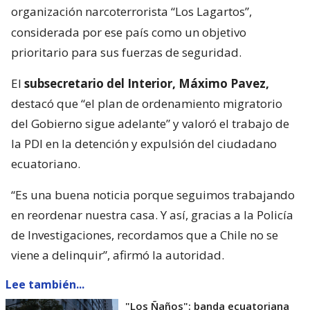
organización narcoterrorista “Los Lagartos”,
considerada por ese país como un objetivo
prioritario para sus fuerzas de seguridad.
El
subsecretario del Interior, Máximo Pavez,
destacó que “el plan de ordenamiento migratorio
del Gobierno sigue adelante” y valoró el trabajo de
la PDI en la detención y expulsión del ciudadano
ecuatoriano.
“Es una buena noticia porque seguimos trabajando
en reordenar nuestra casa. Y así, gracias a la Policía
de Investigaciones, recordamos que a Chile no se
viene a delinquir”, afirmó la autoridad.
Lee también...
"Los Ñaños": banda ecuatoriana