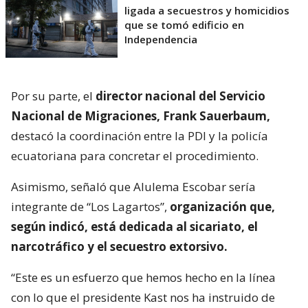
ligada a secuestros y homicidios
que se tomó edificio en
Independencia
Por su parte, el
director nacional del Servicio
Nacional de Migraciones, Frank Sauerbaum,
destacó la coordinación entre la PDI y la policía
ecuatoriana para concretar el procedimiento.
Asimismo, señaló que Alulema Escobar sería
integrante de “Los Lagartos”,
organización que,
según indicó, está dedicada al sicariato, el
narcotráfico y el secuestro extorsivo.
“Este es un esfuerzo que hemos hecho en la línea
con lo que el presidente Kast nos ha instruido de