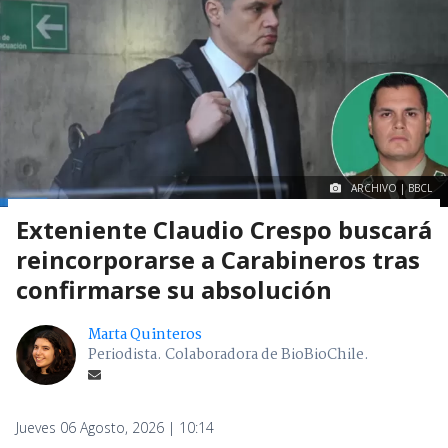
ARCHIVO | BBCL
Exteniente Claudio Crespo buscará
reincorporarse a Carabineros tras
confirmarse su absolución
Marta Quinteros
Periodista. Colaboradora de BioBioChile.
Jueves 06 Agosto, 2026 | 10:14