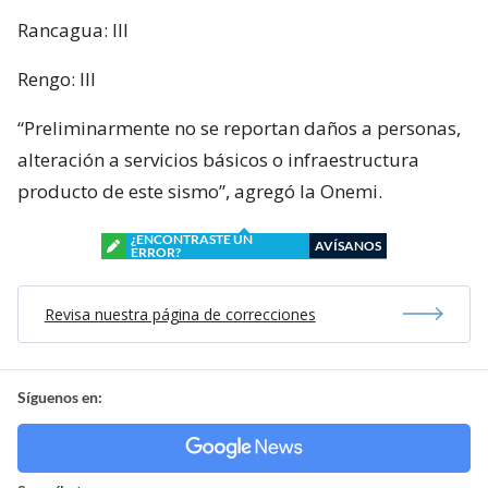
Rancagua: III
Rengo: III
“Preliminarmente no se reportan daños a personas,
alteración a servicios básicos o infraestructura
producto de este sismo”, agregó la Onemi.
¿ENCONTRASTE UN
AVÍSANOS
ERROR?
Revisa nuestra página de correcciones
Síguenos en: