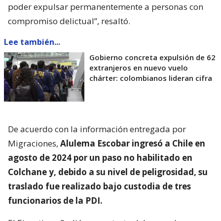
poder expulsar permanentemente a personas con
compromiso delictual”, resaltó.
Lee también...
Gobierno concreta expulsión de 62
extranjeros en nuevo vuelo
chárter: colombianos lideran cifra
De acuerdo con la información entregada por
Migraciones,
Alulema Escobar ingresó a Chile en
agosto de 2024 por un paso no habilitado en
Colchane y, debido a su nivel de peligrosidad, su
traslado fue realizado bajo custodia de tres
funcionarios de la PDI.