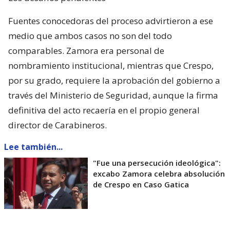
Fuentes conocedoras del proceso advirtieron a ese
medio que ambos casos no son del todo
comparables. Zamora era personal de
nombramiento institucional, mientras que Crespo,
por su grado, requiere la aprobación del gobierno a
través del Ministerio de Seguridad, aunque la firma
definitiva del acto recaería en el propio general
director de Carabineros.
Lee también...
"Fue una persecución ideológica":
excabo Zamora celebra absolución
de Crespo en Caso Gatica