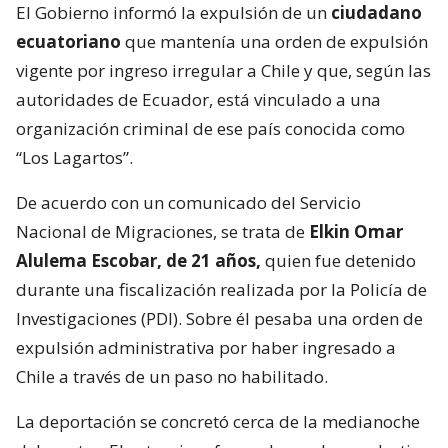
El Gobierno informó la expulsión de un
ciudadano
ecuatoriano
que mantenía una orden de expulsión
vigente por ingreso irregular a Chile y que, según las
autoridades de Ecuador, está vinculado a una
organización criminal de ese país conocida como
“Los Lagartos”.
De acuerdo con un comunicado del Servicio
Nacional de Migraciones, se trata de
Elkin Omar
Alulema Escobar, de 21 años,
quien fue detenido
durante una fiscalización realizada por la Policía de
Investigaciones (PDI). Sobre él pesaba una orden de
expulsión administrativa por haber ingresado a
Chile a través de un paso no habilitado.
La deportación se concretó cerca de la medianoche