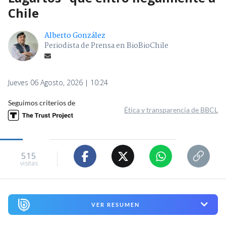
Chile
Alberto González
Periodista de Prensa en BioBioChile
Jueves 06 Agosto, 2026 | 10:24
Seguimos criterios de
Ética y transparencia de BBCL
515
visitas
VER RESUMEN