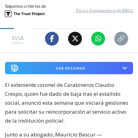
Seguimos criterios de
Ética y transparencia de BBCL
3558
visitas
VER RESUMEN
El exteniente coronel de Carabineros Claudio
Crespo, quien fue dado de baja tras el estallido
social, anunció esta semana que iniciará gestiones
para solicitar su reincorporación al servicio activo
de la institución policial.
Junto a su abogado, Mauricio Bascur —