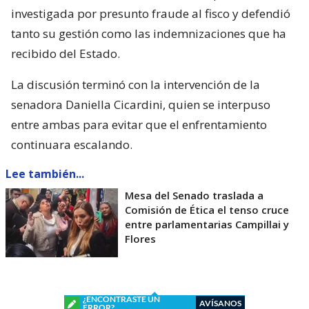
investigada por presunto fraude al fisco y defendió
tanto su gestión como las indemnizaciones que ha
recibido del Estado.
La discusión terminó con la intervención de la
senadora Daniella Cicardini, quien se interpuso
entre ambas para evitar que el enfrentamiento
continuara escalando.
Lee también...
Mesa del Senado traslada a
Comisión de Ética el tenso cruce
entre parlamentarias Campillai y
Flores
¿ENCONTRASTE UN
AVÍSANOS
ERROR?