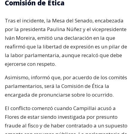
Comisión de Ética
Tras el incidente, la Mesa del Senado, encabezada
por la presidenta Paulina Núñez y el vicepresidente
Iván Moreira, emitió una declaración en la que
reafirmó que la libertad de expresión es un pilar de
la labor parlamentaria, aunque recalcó que debe
ejercerse con respeto.
Asimismo, informó que, por acuerdo de los comités
parlamentarios, será la Comisión de Ética la
encargada de pronunciarse sobre lo ocurrido.
El conflicto comenzó cuando Campillai acusó a
Flores de estar siendo investigada por presunto
fraude al fisco y de haber contratado a un supuesto