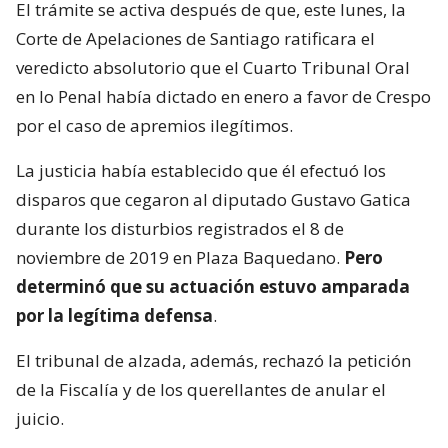
El trámite se activa después de que, este lunes, la
Corte de Apelaciones de Santiago ratificara el
veredicto absolutorio que el Cuarto Tribunal Oral
en lo Penal había dictado en enero a favor de Crespo
por el caso de apremios ilegítimos.
La justicia había establecido que él efectuó los
disparos que cegaron al diputado Gustavo Gatica
durante los disturbios registrados el 8 de
noviembre de 2019 en Plaza Baquedano.
Pero
determinó que su actuación estuvo amparada
por la legítima defensa
.
El tribunal de alzada, además, rechazó la petición
de la Fiscalía y de los querellantes de anular el
juicio.