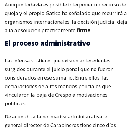
Aunque todavía es posible interponer un recurso de
queja y el propio Gatica ha señalado que recurrirá a
organismos internacionales, la decisión judicial deja
a la absolución prácticamente
firme
.
El proceso administrativo
La defensa sostiene que existen antecedentes
surgidos durante el juicio penal que no fueron
considerados en ese sumario. Entre ellos, las
declaraciones de altos mandos policiales que
vincularon la baja de Crespo a motivaciones
políticas.
De acuerdo a la normativa administrativa, el
general director de Carabineros tiene cinco días