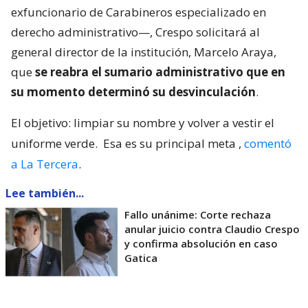
exfuncionario de Carabineros especializado en
derecho administrativo—, Crespo solicitará al
general director de la institución, Marcelo Araya,
que
se reabra el sumario administrativo que en
su momento determinó su desvinculación
.
El objetivo: limpiar su nombre y volver a vestir el
uniforme verde.
Esa es su principal meta
,
comentó
a La Tercera
.
Lee también...
Fallo unánime: Corte rechaza
anular juicio contra Claudio Crespo
y confirma absolución en caso
Gatica