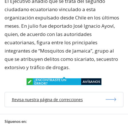
El Ejecutivo añadió que se trata del segundo
ciudadano ecuatoriano vinculado a esta
organización expulsado desde Chile en los últimos
meses. En julio fue deportado José Ignacio Ayoví,
quien, de acuerdo con las autoridades
ecuatorianas, figura entre los principales
integrantes de “Mosquitos de Jamaica”, grupo al
que se atribuyen delitos como sicariato, secuestro
extorsivo y tráfico de drogas.
¿ENCONTRASTE UN
AVÍSANOS
ERROR?
Revisa nuestra página de correcciones
Síguenos en: