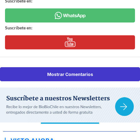
Suscríbete en:
Suscríbete en:
Mostrar Comentarios