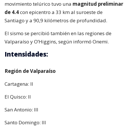
movimiento telúrico tuvo una
magnitud preliminar
de 4.4
con epicentro a 33 km al suroeste de
Santiago y a 90,9 kilómetros de profundidad.
El sismo se percibió también en las regiones de
Valparaíso y O’Higgins, según informó Onemi.
Intensidades:
Región de Valparaíso
Cartagena: II
El Quisco: II
San Antonio: III
Santo Domingo: III