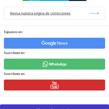
Revisa nuestra página de correcciones
Síguenos en:
Suscríbete en:
Suscríbete en: