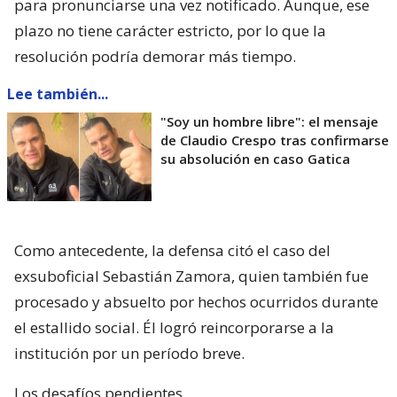
para pronunciarse una vez notificado. Aunque, ese
plazo no tiene carácter estricto, por lo que la
resolución podría demorar más tiempo.
Lee también...
"Soy un hombre libre": el mensaje
de Claudio Crespo tras confirmarse
su absolución en caso Gatica
Como antecedente, la defensa citó el caso del
exsuboficial Sebastián Zamora, quien también fue
procesado y absuelto por hechos ocurridos durante
el estallido social. Él logró reincorporarse a la
institución por un período breve.
Los desafíos pendientes