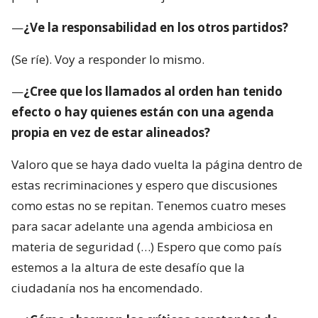
—
¿Ve la responsabilidad en los otros partidos?
(Se ríe). Voy a responder lo mismo.
—
¿Cree que los llamados al orden han tenido
efecto o hay quienes están con una agenda
propia en vez de estar alineados?
Valoro que se haya dado vuelta la página dentro de
estas recriminaciones y espero que discusiones
como estas no se repitan. Tenemos cuatro meses
para sacar adelante una agenda ambiciosa en
materia de seguridad (…) Espero que como país
estemos a la altura de este desafío que la
ciudadanía nos ha encomendado.