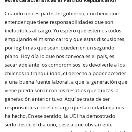
estas características al Partido Republicano?
Cuando uno es parte del gobierno, uno tiene que
entender que tiene responsabilidades que son
ineludibles al cargo. Yo espero que estemos todos
empujando el mismo carro y que estas discusiones,
por legítimas que sean, queden en un segundo
plano. Hoy día lo que nos convoca es el país, es
sacar adelante los compromisos, es devolverle a los
chilenos la tranquilidad, el derecho a poder acceder
a una buena fuente laboral, a que la generación que
viene pueda soñar con los desafíos que quizás la
generación anterior tuvo. Aquí se trata de ser
responsables con el encargo que la ciudadanía nos
ha hecho. En ese sentido, la UDI ha demostrado
serlo desde el día uno, pese a que obviamente