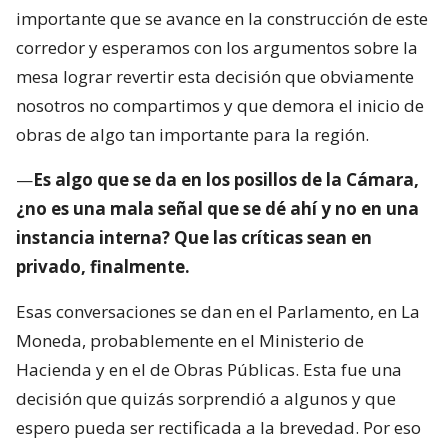
importante que se avance en la construcción de este
corredor y esperamos con los argumentos sobre la
mesa lograr revertir esta decisión que obviamente
nosotros no compartimos y que demora el inicio de
obras de algo tan importante para la región.
—
Es algo que se da en los posillos de la Cámara,
¿no es una mala señal que se dé ahí y no en una
instancia interna? Que las críticas sean en
privado, finalmente.
Esas conversaciones se dan en el Parlamento, en La
Moneda, probablemente en el Ministerio de
Hacienda y en el de Obras Públicas. Esta fue una
decisión que quizás sorprendió a algunos y que
espero pueda ser rectificada a la brevedad. Por eso