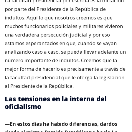
La facultad presidencial por esencia es la dictación
por parte del Presidente de la República de
indultos. Aquí lo que nosotros creemos es que
muchos funcionarios policiales y militares vivieron
una verdadera persecución judicial y por eso
estamos esperanzados en que, cuando se vayan
analizando caso a caso, se pueda llevar adelante un
número importante de indultos. Creemos que la
mejor forma de hacerlo es precisamente a través de
la facultad presidencial que le otorga la legislación
al Presidente de la República.
Las tensiones en la interna del
oficialismo
—
En estos días ha habido diferencias, dardos