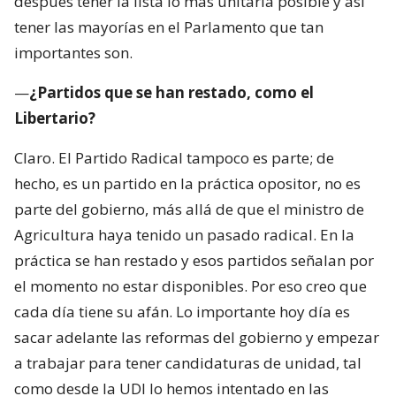
después tener la lista lo más unitaria posible y así
tener las mayorías en el Parlamento que tan
importantes son.
—
¿Partidos que se han restado, como el
Libertario?
Claro. El Partido Radical tampoco es parte; de
hecho, es un partido en la práctica opositor, no es
parte del gobierno, más allá de que el ministro de
Agricultura haya tenido un pasado radical. En la
práctica se han restado y esos partidos señalan por
el momento no estar disponibles. Por eso creo que
cada día tiene su afán. Lo importante hoy día es
sacar adelante las reformas del gobierno y empezar
a trabajar para tener candidaturas de unidad, tal
como desde la UDI lo hemos intentado en las