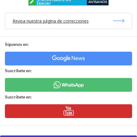
AVÍSANOS
ERROR?
Revisa nuestra página de correcciones
Síguenos en:
Suscríbete en:
Suscríbete en: