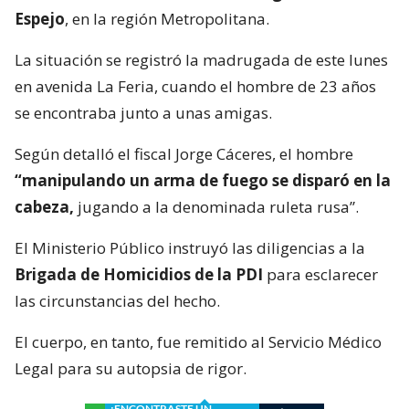
Espejo
, en la región Metropolitana.
La situación se registró la madrugada de este lunes
en avenida La Feria, cuando el hombre de 23 años
se encontraba junto a unas amigas.
Según detalló el fiscal Jorge Cáceres, el hombre
“manipulando un arma de fuego se disparó en la
cabeza,
jugando a la denominada ruleta rusa”.
El Ministerio Público instruyó las diligencias a la
Brigada de Homicidios de la PDI
para esclarecer
las circunstancias del hecho.
El cuerpo, en tanto, fue remitido al Servicio Médico
Legal para su autopsia de rigor.
¿ENCONTRASTE UN