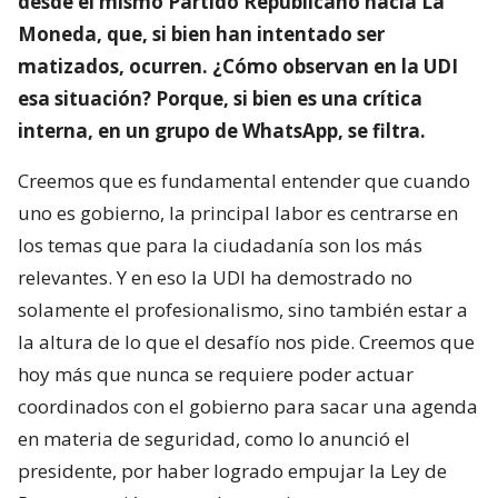
desde el mismo Partido Republicano hacia La
Moneda, que, si bien han intentado ser
matizados, ocurren. ¿Cómo observan en la UDI
esa situación? Porque, si bien es una crítica
interna, en un grupo de WhatsApp, se filtra.
Creemos que es fundamental entender que cuando
uno es gobierno, la principal labor es centrarse en
los temas que para la ciudadanía son los más
relevantes. Y en eso la UDI ha demostrado no
solamente el profesionalismo, sino también estar a
la altura de lo que el desafío nos pide. Creemos que
hoy más que nunca se requiere poder actuar
coordinados con el gobierno para sacar una agenda
en materia de seguridad, como lo anunció el
presidente, por haber logrado empujar la Ley de