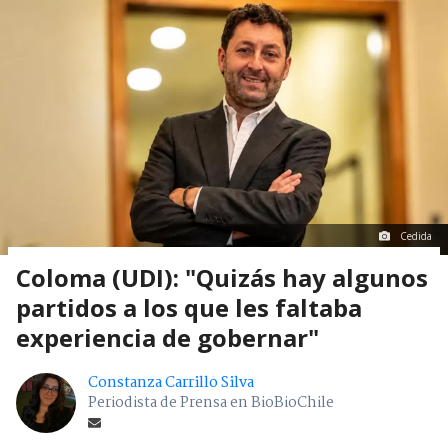
Cedida
Coloma (UDI): "Quizás hay algunos
partidos a los que les faltaba
experiencia de gobernar"
Constanza Carrillo Silva
Periodista de Prensa en BioBioChile