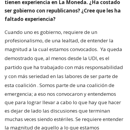
tienen experiencia en La Moneda. ¿Ha costado
ser gobierno con republicanos? ¿Cree que les ha
faltado experiencia?
Cuando uno es gobierno, requiere de un
profesionalismo, de una lealtad, de entender la
magnitud a la cual estamos convocados.
Ya queda
demostrado que, al menos desde la UDI, es el
partido que ha trabajado con más responsabilidad
y con más seriedad en las labores de ser parte de
esta coalición
. Somos parte de una coalición de
emergencia; a eso nos convocaron y entendemos
que para lograr llevar a cabo lo que hay que hacer
es dejar de lado las discusiones que terminan
muchas veces siendo estériles. Se requiere entender
la magnitud de aquello a lo que estamos