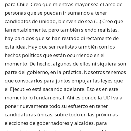
para Chile. Creo que mientras mayor sea el arco de
personas que se puedan ir sumando a tener
candidatos de unidad, bienvenido sea (…) Creo que
lamentablemente, pero también siendo realistas,
hay partidos que se han restado directamente de
esta idea. Hay que ser realistas también con los
hechos políticos que están ocurriendo en el
momento. De hecho, algunos de ellos ni siquiera son
parte del gobierno, en la práctica. Nosotros tenemos
que convocarlos para juntos empujar las leyes que
el Ejecutivo está sacando adelante. Eso es en este
momento lo fundamental. Ahí es donde la UDI va a
poner nuevamente todo su esfuerzo en tener
candidaturas únicas, sobre todo en las próximas
elecciones de gobernadores y alcaldes, para