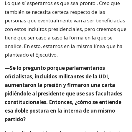
Lo que sí esperamos es que sea pronto
. Creo que
también se necesita certeza respecto de las
personas que eventualmente van a ser beneficiadas
con estos indultos presidenciales, pero creemos que
tiene que ser caso a caso la forma en la que se
analice. En esto, estamos en la misma línea que ha
planteado el Ejecutivo.
—
Se lo pregunto porque parlamentarios
oficialistas, incluidos militantes de la UDI,
aumentaron la presión y firmaron una carta
pidiéndole al presidente que use sus facultades
constitucionales. Entonces, ¿cómo se entiende
esa doble postura en la interna de un mismo
partido?