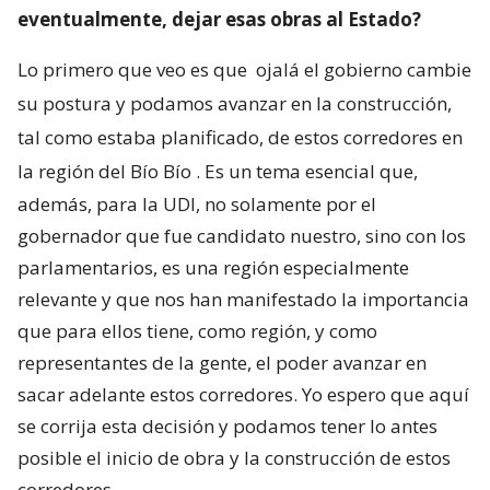
eventualmente, dejar esas obras al Estado?
Lo primero que veo es que
ojalá el gobierno cambie
su postura y podamos avanzar en la construcción,
tal como estaba planificado, de estos corredores en
la región del Bío Bío
. Es un tema esencial que,
además, para la UDI, no solamente por el
gobernador que fue candidato nuestro, sino con los
parlamentarios, es una región especialmente
relevante y que nos han manifestado la importancia
que para ellos tiene, como región, y como
representantes de la gente, el poder avanzar en
sacar adelante estos corredores. Yo espero que aquí
se corrija esta decisión y podamos tener lo antes
posible el inicio de obra y la construcción de estos
corredores.