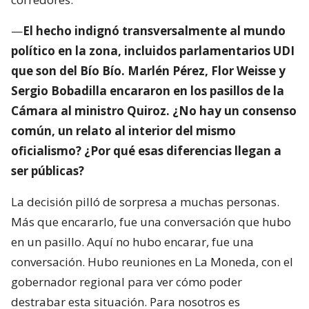
—
El hecho indignó transversalmente al mundo
político en la zona, incluidos parlamentarios UDI
que son del Bío Bío. Marlén Pérez, Flor Weisse y
Sergio Bobadilla encararon en los pasillos de la
Cámara al ministro Quiroz. ¿No hay un consenso
común, un relato al interior del mismo
oficialismo? ¿Por qué esas diferencias llegan a
ser públicas?
La decisión pilló de sorpresa a muchas personas.
Más que encararlo, fue una conversación que hubo
en un pasillo. Aquí no hubo encarar, fue una
conversación. Hubo reuniones en La Moneda, con el
gobernador regional para ver cómo poder
destrabar esta situación. Para nosotros es