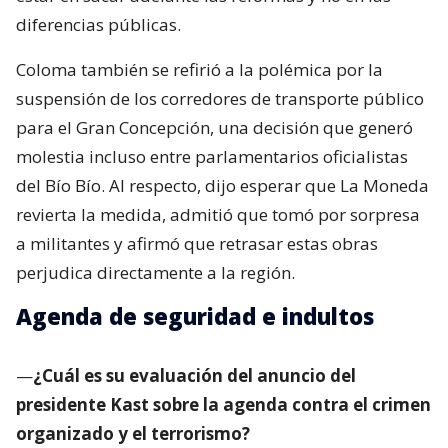
diferencias públicas.
Coloma también se refirió a la polémica por la
suspensión de los corredores de transporte público
para el Gran Concepción, una decisión que generó
molestia incluso entre parlamentarios oficialistas
del Bío Bío. Al respecto, dijo esperar que La Moneda
revierta la medida, admitió que tomó por sorpresa
a militantes y afirmó que retrasar estas obras
perjudica directamente a la región.
Agenda de seguridad e indultos
—
¿Cuál es su evaluación del anuncio del
presidente Kast sobre la agenda contra el crimen
organizado y el terrorismo?