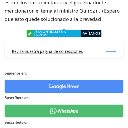
es que los parlamentarios y el gobernador le
mencionaron el tema al ministro Quiroz (…) Espero
que esto quede solucionado a la brevedad.
¿ENCONTRASTE UN
AVÍSANOS
ERROR?
Revisa nuestra página de correcciones
Síguenos en:
Suscríbete en:
Suscríbete en: