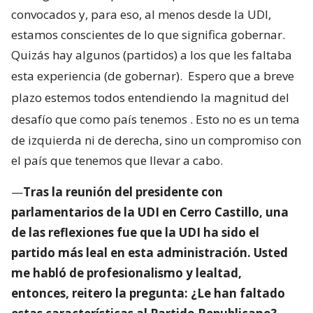
convocados y, para eso, al menos desde la UDI,
estamos conscientes de lo que significa gobernar.
Quizás hay algunos (partidos) a los que les faltaba
esta experiencia (de gobernar).
Espero que a breve
plazo estemos todos entendiendo la magnitud del
desafío que como país tenemos
. Esto no es un tema
de izquierda ni de derecha, sino un compromiso con
el país que tenemos que llevar a cabo.
—
Tras la reunión del presidente con
parlamentarios de la UDI en Cerro Castillo, una
de las reflexiones fue que la UDI ha sido el
partido más leal en esta administración. Usted
me habló de profesionalismo y lealtad,
entonces, reitero la pregunta: ¿Le han faltado