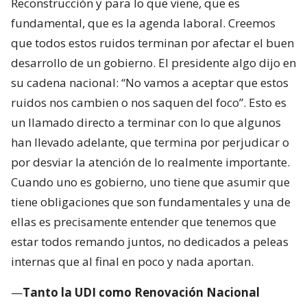
Reconstrucción y para lo que viene, que es
fundamental, que es la agenda laboral. Creemos
que todos estos ruidos terminan por afectar el buen
desarrollo de un gobierno. El presidente algo dijo en
su cadena nacional: “No vamos a aceptar que estos
ruidos nos cambien o nos saquen del foco”. Esto es
un llamado directo a terminar con lo que algunos
han llevado adelante, que termina por perjudicar o
por desviar la atención de lo realmente importante.
Cuando uno es gobierno, uno tiene que asumir que
tiene obligaciones que son fundamentales y una de
ellas es precisamente entender que tenemos que
estar todos remando juntos, no dedicados a peleas
internas que al final en poco y nada aportan.
—
Tanto la UDI como Renovación Nacional