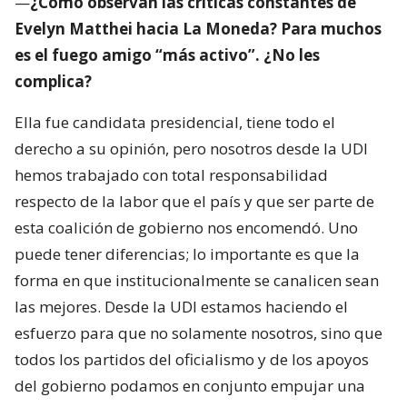
—
¿Cómo observan las críticas constantes de
Evelyn Matthei hacia La Moneda? Para muchos
es el fuego amigo “más activo”. ¿No les
complica?
Ella fue candidata presidencial, tiene todo el
derecho a su opinión, pero nosotros desde la UDI
hemos trabajado con total responsabilidad
respecto de la labor que el país y que ser parte de
esta coalición de gobierno nos encomendó. Uno
puede tener diferencias; lo importante es que la
forma en que institucionalmente se canalicen sean
las mejores. Desde la UDI estamos haciendo el
esfuerzo para que no solamente nosotros, sino que
todos los partidos del oficialismo y de los apoyos
del gobierno podamos en conjunto empujar una