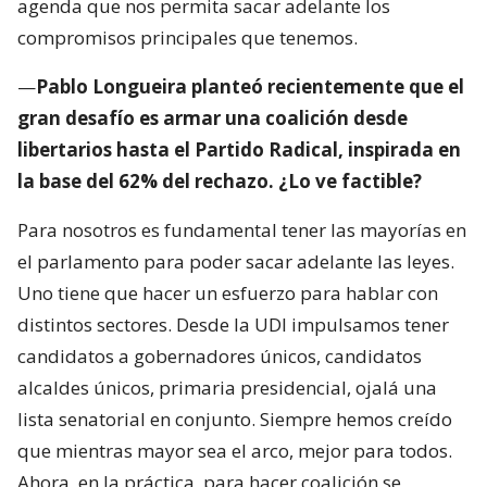
agenda que nos permita sacar adelante los
compromisos principales que tenemos.
—
Pablo Longueira planteó recientemente que el
gran desafío es armar una coalición desde
libertarios hasta el Partido Radical, inspirada en
la base del 62% del rechazo. ¿Lo ve factible?
Para nosotros es fundamental tener las mayorías en
el parlamento para poder sacar adelante las leyes.
Uno tiene que hacer un esfuerzo para hablar con
distintos sectores. Desde la UDI impulsamos tener
candidatos a gobernadores únicos, candidatos
alcaldes únicos, primaria presidencial, ojalá una
lista senatorial en conjunto. Siempre hemos creído
que mientras mayor sea el arco, mejor para todos.
Ahora, en la práctica, para hacer coalición se