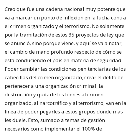
Creo que fue una cadena nacional muy potente que
va a marcar un punto de inflexión en la lucha contra
el crimen organizado y el terrorismo. No solamente
por la tramitación de estos 35 proyectos de ley que
se anunció, sino porque viene, y aquí se va a notar,
el cambio de mano profundo respecto de cómo se
está conduciendo el país en materia de seguridad.
Poder cambiar las condiciones penitenciarias de los
cabecillas del crimen organizado, crear el delito de
pertenecer a una organización criminal, la
destrucción y quitarle los bienes al crimen
organizado, al narcotráfico y al terrorismo, van en la
línea de poder pegarles a estos grupos donde más
les duele. Esto, sumado a temas de gestión
necesarios como implementar el 100% de