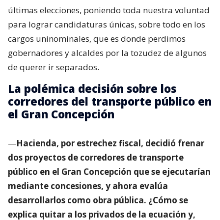
últimas elecciones, poniendo toda nuestra voluntad
para lograr candidaturas únicas, sobre todo en los
cargos uninominales, que es donde perdimos
gobernadores y alcaldes por la tozudez de algunos
de querer ir separados.
La polémica decisión sobre los
corredores del transporte público en
el Gran Concepción
—
Hacienda, por estrechez fiscal, decidió frenar
dos proyectos de corredores de transporte
público en el Gran Concepción que se ejecutarían
mediante concesiones, y ahora evalúa
desarrollarlos como obra pública. ¿Cómo se
explica quitar a los privados de la ecuación y,