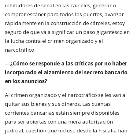
inhibidores de señal en las cárceles, generar o
comprar escáner para todos los puertos, avanzar
rápidamente en la construcción de cárceles, estoy
seguro de que va a significar un paso gigantesco en
la lucha contra el crimen organizado y el
narcotráfico.
—
¿Cómo se responde a las críticas por no haber
incorporado el alzamiento del secreto bancario
en los anuncios?
Al crimen organizado y el narcotráfico se les van a
quitar sus bienes y sus dineros. Las cuentas
corrientes bancarias están siempre disponibles
para ser abiertas con una mera autorización
judicial, cuestión que incluso desde la Fiscalía han