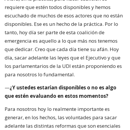
requiere que estén todos disponibles y hemos
escuchado de muchos de esos actores que no están
disponibles. Ese es un hecho de la práctica. Por lo
tanto, hoy día ser parte de esta coalición de
emergencia es aquello a lo que más nos tenemos
que dedicar. Creo que cada día tiene su afán. Hoy
día, sacar adelante las leyes que el Ejecutivo y que
los parlamentarios de la UDI están proponiendo es
para nosotros lo fundamental.
—
¿Y ustedes estarían disponibles o no es algo
que estén evaluando en estos momentos?
Para nosotros hoy lo realmente importante es
generar, en los hechos, las voluntades para sacar
adelante las distintas reformas que son esenciales