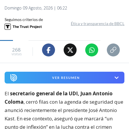
Domingo 09 Agosto, 2026 | 06:22
Seguimos criterios de
Ética y transparencia de BBCL
268
visitas
VER RESUMEN
El
secretario general de la UDI, Juan Antonio
Coloma
, cerró filas con la agenda de seguridad que
anunció recientemente el presidente José Antonio
Kast. En ese contexto, aseguró que marcará “un
punto de inflexión” en la lucha contra el crimen