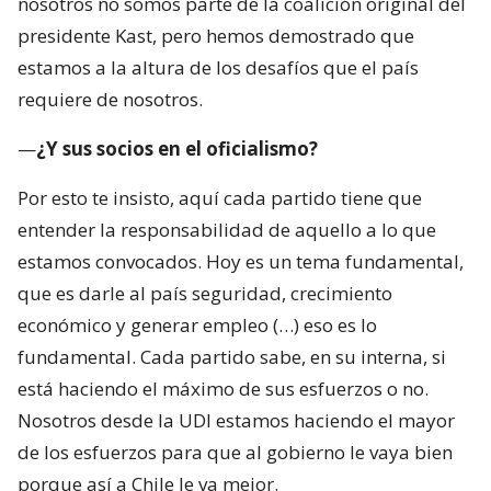
nosotros no somos parte de la coalición original del
presidente Kast, pero hemos demostrado que
estamos a la altura de los desafíos que el país
requiere de nosotros.
—
¿Y sus socios en el oficialismo?
Por esto te insisto, aquí cada partido tiene que
entender la responsabilidad de aquello a lo que
estamos convocados. Hoy es un tema fundamental,
que es darle al país seguridad, crecimiento
económico y generar empleo (…) eso es lo
fundamental. Cada partido sabe, en su interna, si
está haciendo el máximo de sus esfuerzos o no.
Nosotros desde la UDI estamos haciendo el mayor
de los esfuerzos para que al gobierno le vaya bien
porque así a Chile le va mejor.