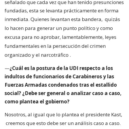
señalado que cada vez que han tenido presunciones
fundadas, esta se levanta prácticamente en forma
inmediata. Quienes levantan esta bandera,
quizás
lo hacen para generar un punto político y como
excusa para no aprobar, lamentablemente, leyes
fundamentales en la persecución del crimen
organizado y el narcotráfico
.
—
¿Cuál es la postura de la UDI respecto a los
indultos de funcionarios de Carabineros y las
Fuerzas Armadas condenados tras el estallido
social? ¿Debe ser general o analizar caso a caso,
como plantea el gobierno?
Nosotros, al igual que lo plantea el presidente Kast,
creemos que esto debe ser un análisis caso a caso.