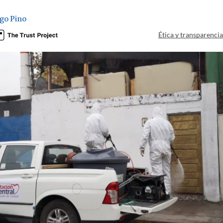
go Pino
Ética y transparenci