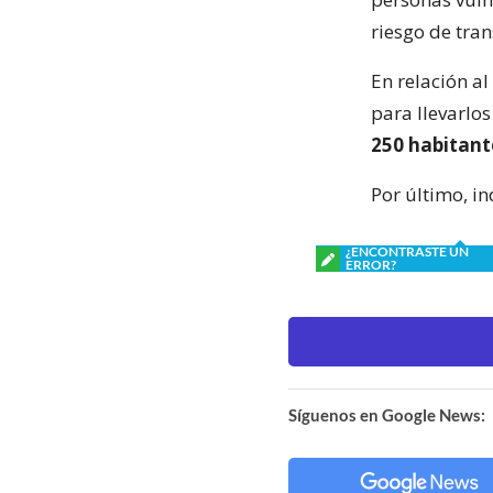
riesgo de tran
En relación al
para llevarlos
250 habitant
Por último, in
¿ENCONTRASTE UN
ERROR?
Síguenos en Google News: