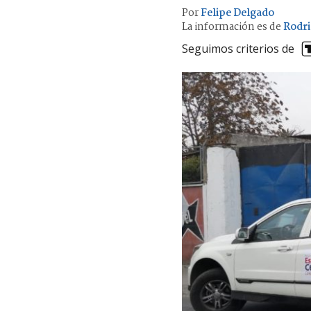
Por
Felipe Delgado
La información es de
Rodri
Seguimos criterios de