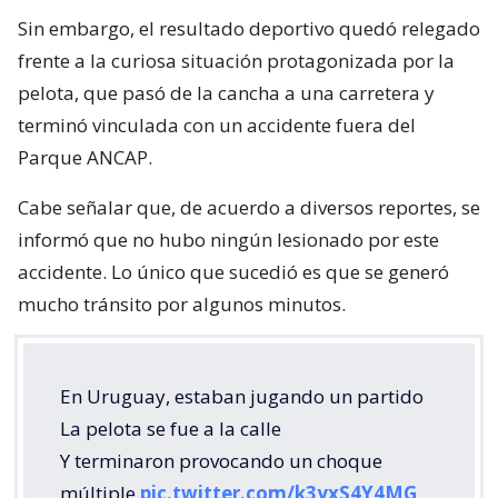
Sin embargo, el resultado deportivo quedó relegado
frente a la curiosa situación protagonizada por la
pelota, que pasó de la cancha a una carretera y
terminó vinculada con un accidente fuera del
Parque ANCAP.
Cabe señalar que, de acuerdo a diversos reportes, se
informó que no hubo ningún lesionado por este
accidente. Lo único que sucedió es que se generó
mucho tránsito por algunos minutos.
En Uruguay, estaban jugando un partido
La pelota se fue a la calle
Y terminaron provocando un choque
múltiple
pic.twitter.com/k3yxS4Y4MG