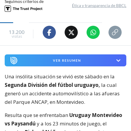
Seguimos criterios de
Ética y transparencia de BBCL
13.200
visitas
VER RESUMEN
Una insólita situación se vivió este sábado en la
Segunda División del fútbol uruguayo,
la cual
generó un accidente automovilístico a las afueras
del Parque ANCAP, en Montevideo.
Resulta que se enfrentaban
Uruguay Montevideo
vs Paysandú
y a los 23 minutos de juego, el