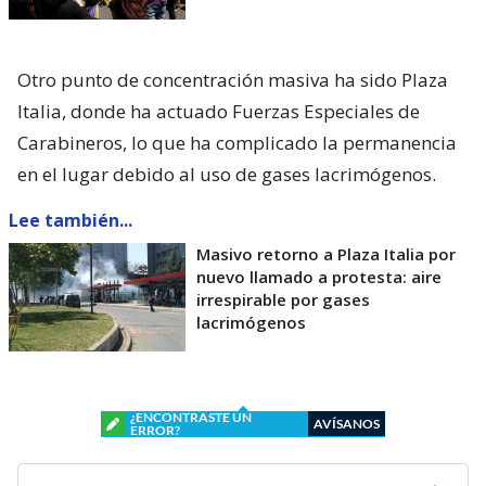
Otro punto de concentración masiva ha sido Plaza
Italia, donde ha actuado Fuerzas Especiales de
Carabineros, lo que ha complicado la permanencia
en el lugar debido al uso de gases lacrimógenos.
Lee también...
Masivo retorno a Plaza Italia por
nuevo llamado a protesta: aire
irrespirable por gases
lacrimógenos
¿ENCONTRASTE UN
AVÍSANOS
ERROR?