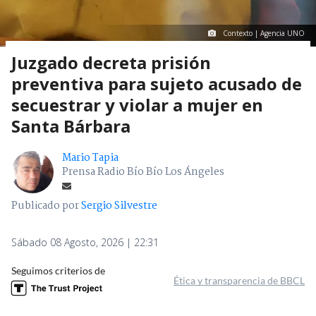
Contexto | Agencia UNO
Juzgado decreta prisión
preventiva para sujeto acusado de
secuestrar y violar a mujer en
Santa Bárbara
Mario Tapia
Prensa Radio Bío Bío Los Ángeles
Publicado por
Sergio Silvestre
Sábado 08 Agosto, 2026 | 22:31
Seguimos criterios de
Ética y transparencia de BBCL