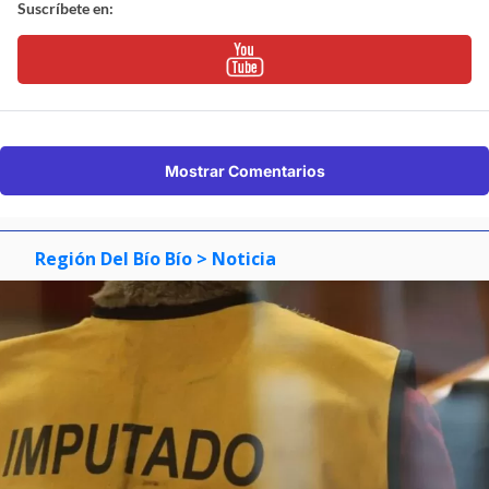
Suscríbete en:
Mostrar Comentarios
Región Del Bío Bío
> Noticia