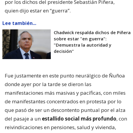
por los dichos del presidente Sebastián Piñera,
quien dijo estar en “guerra”.
Lee también...
Chadwick respalda dichos de Piñera
sobre estar "en guerra":
"Demuestra la autoridad y
decisión"
Fue justamente en este punto neurálgico de Ñuñoa
donde ayer por la tarde se dieron las
manifestaciones más masivas y pacíficas, con miles
de manifestantes concentrados en protesta por lo
que pasó de ser un descontento puntual por el alza
del pasaje a un
estallido social más profundo
, con
reivindicaciones en pensiones, salud y vivienda,