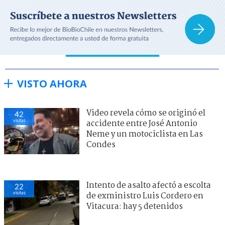
VISTO AHORA
Video revela cómo se originó el
42
visitas
accidente entre José Antonio
Neme y un motociclista en Las
Condes
Intento de asalto afectó a escolta
22
visitas
de exministro Luis Cordero en
Vitacura: hay 5 detenidos