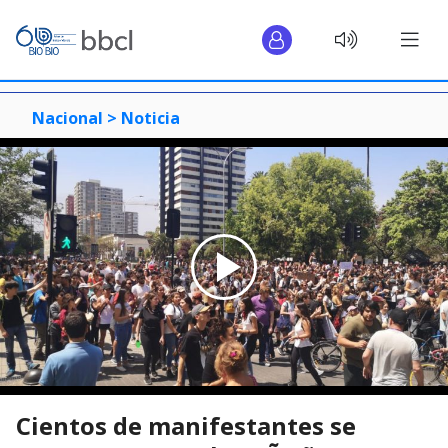
Nacional >
Noticia
Cientos de manifestantes se