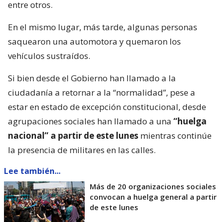
entre otros.
En el mismo lugar, más tarde, algunas personas
saquearon una automotora y quemaron los
vehículos sustraídos.
Si bien desde el Gobierno han llamado a la
ciudadanía a retornar a la “normalidad”, pese a
estar en estado de excepción constitucional, desde
agrupaciones sociales han llamado a una
“huelga
nacional” a partir de este lunes
mientras continúe
la presencia de militares en las calles.
Lee también...
Más de 20 organizaciones sociales
convocan a huelga general a partir
de este lunes