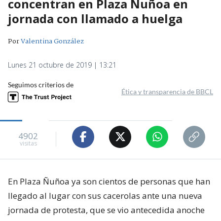
concentran en Plaza Ñuñoa en
jornada con llamado a huelga
Por
Valentina González
Lunes 21 octubre de 2019 | 13:21
Seguimos criterios de
Ética y transparencia de BBCL
4902
visitas
En Plaza Ñuñoa ya son cientos de personas que han
llegado al lugar con sus cacerolas ante una nueva
jornada de protesta, que se vio antecedida anoche