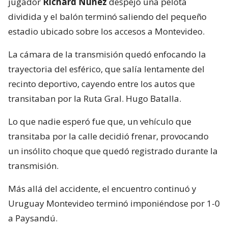
jugador
Richard Núñez
despejó una pelota
dividida y el balón terminó saliendo del pequeño
estadio ubicado sobre los accesos a Montevideo.
La cámara de la transmisión quedó enfocando la
trayectoria del esférico, que salía lentamente del
recinto deportivo, cayendo entre los autos que
transitaban por la Ruta Gral. Hugo Batalla.
Lo que nadie esperó fue que, un vehículo que
transitaba por la calle decidió frenar, provocando
un insólito choque que quedó registrado durante la
transmisión.
Más allá del accidente, el encuentro continuó y
Uruguay Montevideo terminó imponiéndose por 1-0
a Paysandú.