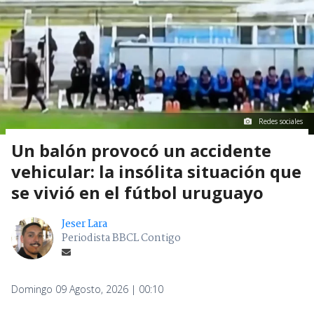
Redes sociales
Un balón provocó un accidente
vehicular: la insólita situación que
se vivió en el fútbol uruguayo
Jeser Lara
Periodista BBCL Contigo
Domingo 09 Agosto, 2026 | 00:10