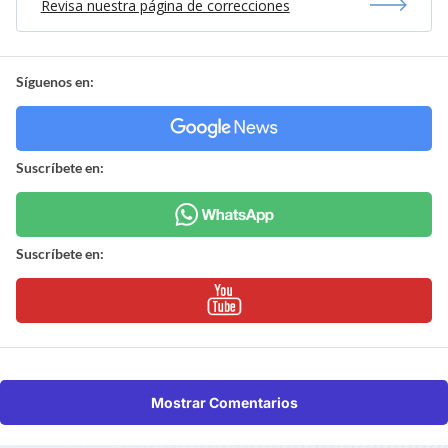
Revisa nuestra página de correcciones
Síguenos en:
Suscríbete en:
Suscríbete en:
Mostrar Comentarios