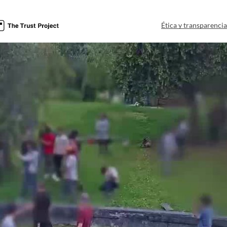
Ética y transparenci