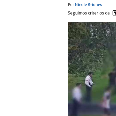
Por
Nicole Briones
Seguimos criterios de