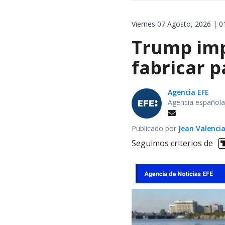
Viernes 07 Agosto, 2026 | 0
Trump impo
fabricar 
Agencia EFE
Agencia española
Publicado por
Jean Valenci
Seguimos criterios de