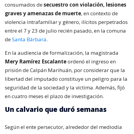
consumados de
secuestro con violación, lesiones
graves y amenazas de muerte
, en contexto de
violencia intrafamiliar y género, ilícitos perpetrados
entre el 7 y 23 de julio recién pasado, en la comuna
de
Santa Bárbara
.
En la audiencia de formalización, la magistrada
Mery Ramírez Escalante
ordenó el ingreso en
prisión de Calpán Marihuán, por considerar que la
libertad del imputado constituye un peligro para la
seguridad de la sociedad y la víctima. Además, fijó
en cuatro meses el plazo de investigación.
Un calvario que duró semanas
Según el ente persecutor, alrededor del mediodía