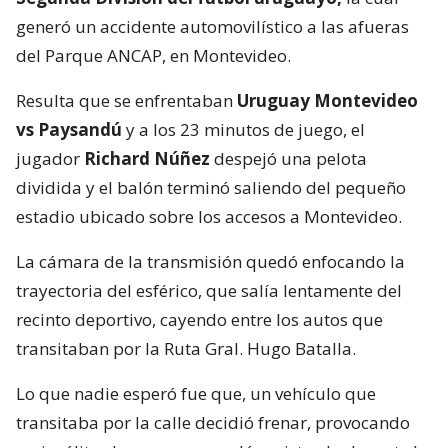
generó un accidente automovilístico a las afueras
del Parque ANCAP, en Montevideo.
Resulta que se enfrentaban
Uruguay Montevideo
vs Paysandú
y a los 23 minutos de juego, el
jugador
Richard Núñez
despejó una pelota
dividida y el balón terminó saliendo del pequeño
estadio ubicado sobre los accesos a Montevideo.
La cámara de la transmisión quedó enfocando la
trayectoria del esférico, que salía lentamente del
recinto deportivo, cayendo entre los autos que
transitaban por la Ruta Gral. Hugo Batalla.
Lo que nadie esperó fue que, un vehículo que
transitaba por la calle decidió frenar, provocando