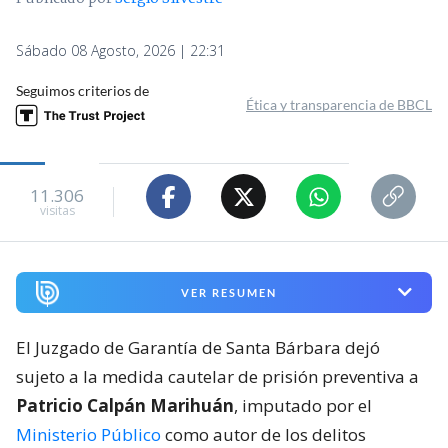
Sábado 08 Agosto, 2026 | 22:31
Seguimos criterios de
Ética y transparencia de BBCL
11.306
visitas
VER RESUMEN
El Juzgado de Garantía de Santa Bárbara dejó
sujeto a la medida cautelar de prisión preventiva a
Patricio Calpán Marihuán
, imputado por el
Ministerio Público
como autor de los delitos