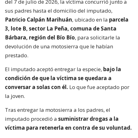
del 7 de julio de 2026, la víctima concurrió junto a
sus padres hasta el domicilio del imputado,
Patricio Calpán Marihuán
, ubicado en la
parcela
3, lote B, sector La Peña, comuna de Santa
Bárbara, región del Bío Bío
, para solicitarle la
devolución de una motosierra que le habían
prestado.
El imputado aceptó entregar la especie,
bajo la
condición de que la víctima se quedara a
conversar a solas con él.
Lo que fue aceptado por
la joven.
Tras entregar la motosierra a los padres, el
imputado procedió a
suministrar drogas a la
víctima para retenerla en contra de su voluntad.