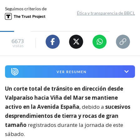
Seguimos criterios de
Ética y transparencia de BBCL
6673
visitas
VER RESUMEN
Un corte total de tránsito en dirección desde
Valparaíso hacia Viña del Mar se mantiene
activo en la Avenida España
, debido a
sucesivos
desprendimientos de tierra y rocas de gran
tamaño
registrados durante la jornada de este
sábado.