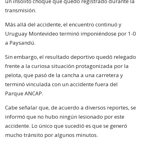
un insólito choque que quedó registrado durante la
transmisión.
Más allá del accidente, el encuentro continuó y
Uruguay Montevideo terminó imponiéndose por 1-0
a Paysandú.
Sin embargo, el resultado deportivo quedó relegado
frente a la curiosa situación protagonizada por la
pelota, que pasó de la cancha a una carretera y
terminó vinculada con un accidente fuera del
Parque ANCAP.
Cabe señalar que, de acuerdo a diversos reportes, se
informó que no hubo ningún lesionado por este
accidente. Lo único que sucedió es que se generó
mucho tránsito por algunos minutos.