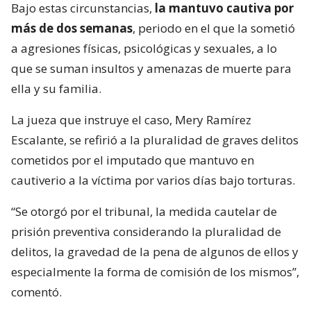
Bajo estas circunstancias,
la mantuvo cautiva por
más de dos semanas
, periodo en el que la sometió
a agresiones físicas, psicológicas y sexuales, a lo
que se suman insultos y amenazas de muerte para
ella y su familia.
La jueza que instruye el caso, Mery Ramírez
Escalante, se refirió a la pluralidad de graves delitos
cometidos por el imputado que mantuvo en
cautiverio a la víctima por varios días bajo torturas.
“Se otorgó por el tribunal, la medida cautelar de
prisión preventiva considerando la pluralidad de
delitos, la gravedad de la pena de algunos de ellos y
especialmente la forma de comisión de los mismos”,
comentó.