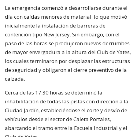
La emergencia comenzó a desarrollarse durante el
día con caídas menores de material, lo que motivó
inicialmente la instalación de barreras de
contención tipo New Jersey. Sin embargo, con el
paso de las horas se produjeron nuevos derrumbes
de mayor envergadura a la altura del Club de Yates,
los cuales terminaron por desplazar las estructuras
de seguridad y obligaron al cierre preventivo de la
calzada.
Cerca de las 17:30 horas se determinó la
inhabilitación de todas las pistas con dirección a la
Ciudad Jardín, estableciéndose el corte y desvío de
vehículos desde el sector de Caleta Portales,
abarcando el tramo entre la Escuela Industrial y el
Club de Yates.