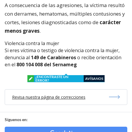
A consecuencia de las agresiones, la víctima resultó
con derrames, hematomas, múltiples contusiones y
cortes, lesiones diagnosticadas como de
carácter
menos graves
.
Violencia contra la mujer
Si eres víctima o testigo de violencia contra la mujer,
denuncia al
149 de Carabineros
o recibe orientación
en el
800 104 008 del Sernameg
¿ENCONTRASTE UN
AVÍSANOS
ERROR?
Revisa nuestra página de correcciones
Síguenos en: