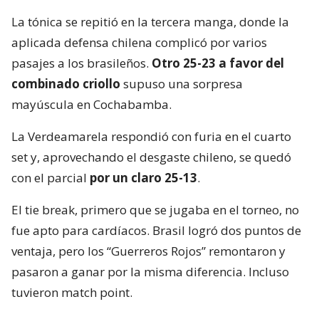
La tónica se repitió en la tercera manga, donde la
aplicada defensa chilena complicó por varios
pasajes a los brasileños.
Otro 25-23 a favor del
combinado criollo
supuso una sorpresa
mayúscula en Cochabamba.
La Verdeamarela respondió con furia en el cuarto
set y, aprovechando el desgaste chileno, se quedó
con el parcial
por un claro 25-13
.
El tie break, primero que se jugaba en el torneo, no
fue apto para cardíacos. Brasil logró dos puntos de
ventaja, pero los “Guerreros Rojos” remontaron y
pasaron a ganar por la misma diferencia. Incluso
tuvieron match point.