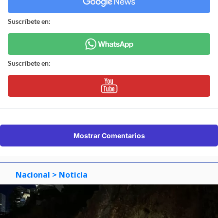
Suscríbete en:
Suscríbete en:
Mostrar Comentarios
Nacional
> Noticia