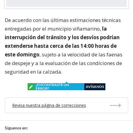
De acuerdo con las últimas estimaciones técnicas
entregadas por el municipio viñamarino,
la
interrupción del tránsito y los desvíos podrían
extenderse hasta cerca de las 14:00 horas de
este domingo
, sujeto a la velocidad de las faenas
de despeje y a la evaluación de las condiciones de
seguridad en la calzada.
¿ENCONTRASTE UN
AVÍSANOS
ERROR?
Revisa nuestra página de correcciones
Síguenos en: