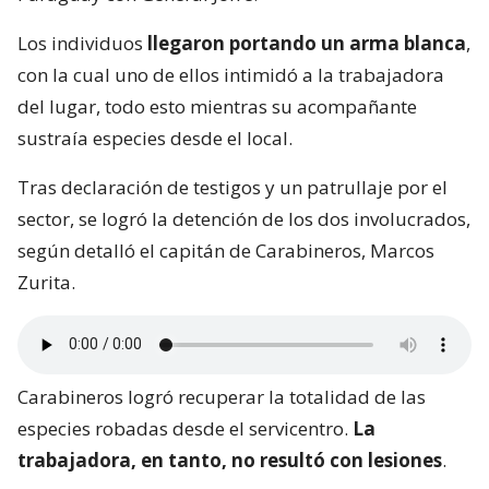
Los individuos
llegaron portando un arma blanca
,
con la cual uno de ellos intimidó a la trabajadora
del lugar, todo esto mientras su acompañante
sustraía especies desde el local.
Tras declaración de testigos y un patrullaje por el
sector, se logró la detención de los dos involucrados,
según detalló el capitán de Carabineros, Marcos
Zurita.
Carabineros logró recuperar la totalidad de las
especies robadas desde el servicentro.
La
trabajadora, en tanto, no resultó con lesiones
.