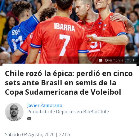
@TeamChile_COCH
Chile rozó la épica: perdió en cinco
sets ante Brasil en semis de la
Copa Sudamericana de Voleibol
Javier Zamorano
Periodista de Deportes en BioBioChile
Sábado 08 Agosto, 2026 | 22:06