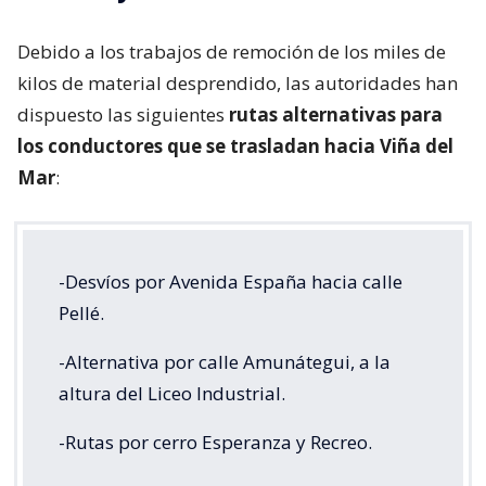
Debido a los trabajos de remoción de los miles de
kilos de material desprendido, las autoridades han
dispuesto las siguientes
rutas alternativas para
los conductores que se trasladan hacia Viña del
Mar
:
-Desvíos por Avenida España hacia calle
Pellé.
-Alternativa por calle Amunátegui, a la
altura del Liceo Industrial.
-Rutas por cerro Esperanza y Recreo.