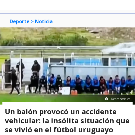
Deporte
> Noticia
Redes sociales
Un balón provocó un accidente
vehicular: la insólita situación que
se vivió en el fútbol uruguayo