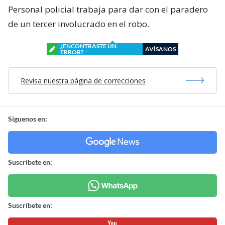
Personal policial trabaja para dar con el paradero
de un tercer involucrado en el robo.
¿ENCONTRASTE UN
AVÍSANOS
ERROR?
Revisa nuestra página de correcciones
Síguenos en:
Suscríbete en:
Suscríbete en: