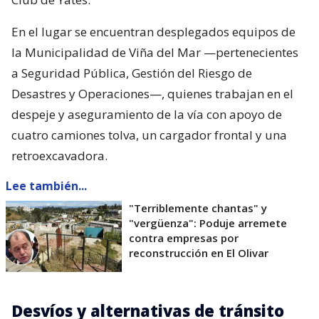
En el lugar se encuentran desplegados equipos de
la Municipalidad de Viña del Mar —pertenecientes
a Seguridad Pública, Gestión del Riesgo de
Desastres y Operaciones—, quienes trabajan en el
despeje y aseguramiento de la vía con apoyo de
cuatro camiones tolva, un cargador frontal y una
retroexcavadora.
Lee también...
"Terriblemente chantas" y
"vergüenza": Poduje arremete
contra empresas por
reconstrucción en El Olivar
Desvíos y alternativas de tránsito