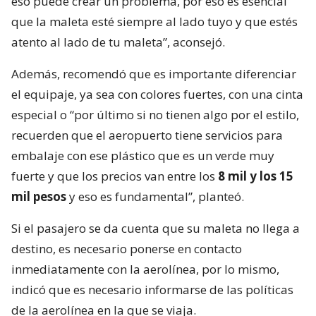
eso puede crear un problema, por eso es esencial
que la maleta esté siempre al lado tuyo y que estés
atento al lado de tu maleta”, aconsejó.
Además, recomendó que es importante diferenciar
el equipaje, ya sea con colores fuertes, con una cinta
especial o “por último si no tienen algo por el estilo,
recuerden que el aeropuerto tiene servicios para
embalaje con ese plástico que es un verde muy
fuerte y que los precios van entre los
8 mil y los 15
mil pesos
y eso es fundamental”, planteó.
Si el pasajero se da cuenta que su maleta no llega a
destino, es necesario ponerse en contacto
inmediatamente con la aerolínea, por lo mismo,
indicó que es necesario informarse de las políticas
de la aerolínea en la que se viaja.