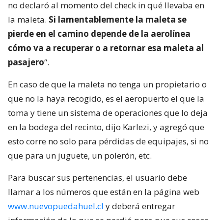
no declaró al momento del check in qué llevaba en
la maleta.
Si lamentablemente la maleta se
pierde en el camino depende de la aerolínea
cómo va a recuperar o a retornar esa maleta al
pasajero
“.
En caso de que la maleta no tenga un propietario o
que no la haya recogido, es el aeropuerto el que la
toma y tiene un sistema de operaciones que lo deja
en la bodega del recinto, dijo Karlezi, y agregó que
esto corre no solo para pérdidas de equipajes, si no
que para un juguete, un polerón, etc.
Para buscar sus pertenencias, el usuario debe
llamar a los números que están en la página web
www.nuevopuedahuel.cl
y deberá entregar