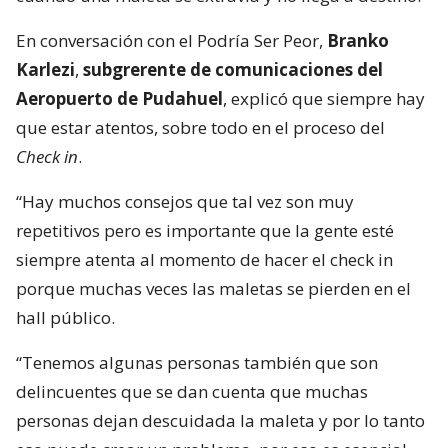
En conversación con el Podría Ser Peor,
Branko
Karlezi
,
subgrerente de comunicaciones del
Aeropuerto de Pudahuel
, explicó que siempre hay
que estar atentos, sobre todo en el proceso del
Check in
.
“Hay muchos consejos que tal vez son muy
repetitivos pero es importante que la gente esté
siempre atenta al momento de hacer el check in
porque muchas veces las maletas se pierden en el
hall público.
“Tenemos algunas personas también que son
delincuentes que se dan cuenta que muchas
personas dejan descuidada la maleta y por lo tanto