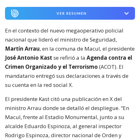
VER RESUMEN
En el contexto del nuevo megaoperativo policial
nacional que lideró el ministro de Seguridad,
Martín Arrau
, en la comuna de Macul, el presidente
José Antonio Kast
se refirió a la
Agenda contra el
Crimen Organizado y el Terrorismo
(ACOT). El
mandatario entregó sus declaraciones a través de
su cuenta en la red social X.
El presidente Kast citó una publicación en X del
ministro Arrau donde se detalló el despliegue. “En
Macul, frente al Estadio Monumental, junto a su
alcalde Eduardo Espinoza, al general inspector
Rodrigo Espinoza, director nacional de Orden y