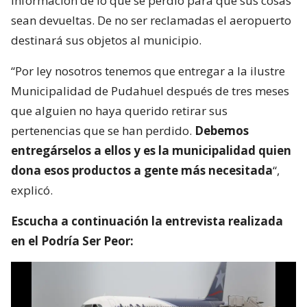
información de lo que se perdió para que sus cosas
sean devueltas. De no ser reclamadas el aeropuerto
destinará sus objetos al municipio.
“Por ley nosotros tenemos que entregar a la ilustre
Municipalidad de Pudahuel después de tres meses
que alguien no haya querido retirar sus
pertenencias que se han perdido.
Debemos
entregárselos a ellos y es la municipalidad quien
dona esos productos a gente más necesitada
“,
explicó.
Escucha a continuación la entrevista realizada
en el Podría Ser Peor: