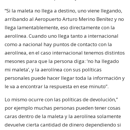
“Si la maleta no llega a destino, uno viene llegando,
arribando al Aeropuerto Arturo Merino Benítez y no
llega lamentablemente, eso directamente con la
aerolínea. Cuando uno llega tanto a internacional
como a nacional hay puntos de contacto con la
aerolínea, en el caso internacional tenemos distintos
mesones para que la persona diga: ‘no ha llegado
mi maleta’, y la aerolínea con sus políticas
personales puede hacer llegar toda la información y
le va a encontrar la respuesta en ese minuto”.
Lo mismo ocurre con las políticas de devolución,”
por ejemplo muchas personas pueden tener cosas
caras dentro de la maleta y la aerolínea solamente
devuelve cierta cantidad de dinero dependiendo si