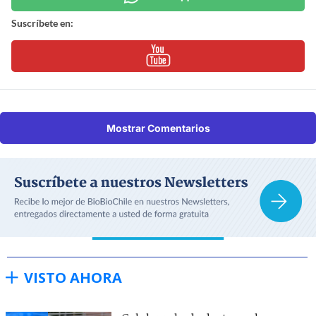
Suscríbete en:
Mostrar Comentarios
VISTO AHORA