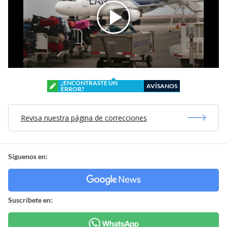
¿ENCONTRASTE UN
AVÍSANOS
ERROR?
Revisa nuestra página de correcciones
Síguenos en:
Suscríbete en: