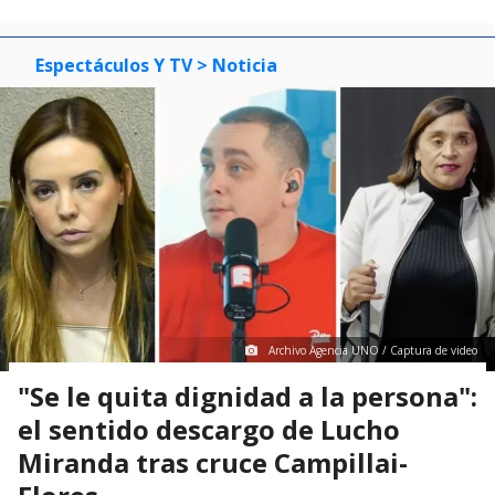
Espectáculos Y TV
> Noticia
Archivo Agencia UNO / Captura de video
"Se le quita dignidad a la persona":
el sentido descargo de Lucho
Miranda tras cruce Campillai-