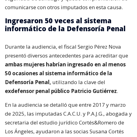
comunicarse con otros imputados en esta causa.
Ingresaron 50 veces al sistema
informático de la Defensoría Penal
Durante la audiencia, el fiscal Sergio Pérez Nova
presentó diversos antecedentes para acreditar que
ambas mujeres habrían ingresado en al menos
50 ocasiones al sistema informático de la
Defensoría Penal,
utilizando la clave del
exdefensor penal público Patricio Gutiérrez
.
En la audiencia se detalló que entre 2017 y marzo
de 2025, las imputadas C.A.C.U. y P.A.J.G., abogada y
secretaria del estudio jurídico Cortés&Romero de
Los Ángeles, ayudaron a las socias Susana Cortés