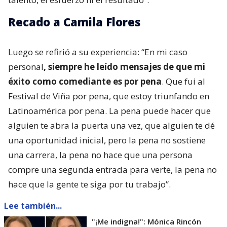
Recado a Camila Flores
Luego se refirió a su experiencia: “En mi caso
personal
, siempre he leído mensajes de que mi
éxito como comediante es por pena
. Que fui al
Festival de Viña por pena, que estoy triunfando en
Latinoamérica por pena. La pena puede hacer que
alguien te abra la puerta una vez, que alguien te dé
una oportunidad inicial, pero la pena no sostiene
una carrera, la pena no hace que una persona
compre una segunda entrada para verte, la pena no
hace que la gente te siga por tu trabajo”.
Lee también...
"¡Me indigna!": Mónica Rincón