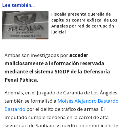
Lee también...
Fiscalía presenta querella de
capítulos contra exfiscal de Los
Ángeles por red de corrupción
judicial
Ambas son investigadas por
acceder
maliciosamente a información reservada
mediante el sistema SIGDP de la Defensoría
Penal Pública.
Además, en el Juzgado de Garantía de Los Ángeles
también se formalizó a
Moisés Alejandro Bastardo
Bastardo
por el delito de tráfico de armas. El
imputado cumple condena en la cárcel de alta
seguridad de Santiago y quedó con prohibición de