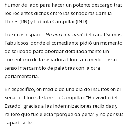
humor de lado para hacer un potente descargo tras
los recientes dichos entre las senadoras Camila
Flores (RN) y Fabiola Campillai (IND).
Fue en el espacio ‘
No hacemos uno
‘ del canal Somos
Fabulosos, donde el comediante pidió un momento
de seriedad para abordar detalladamente un
comentario de la senadora Flores en medio de su
tenso intercambio de palabras con la otra
parlamentaria.
En específico, en medio de una ola de insultos en el
Senado, Flores le lanzó a Campillai: “Ha vivido del
Estado” gracias a las indemnizaciones recibidas y
reiteró que fue electa “porque da pena” y no por sus
capacidades.