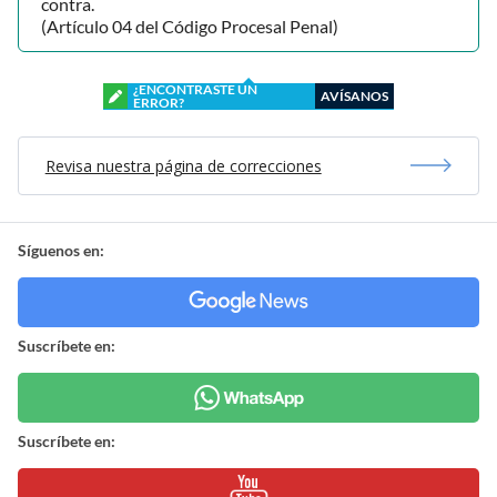
contra.
(Artículo 04 del Código Procesal Penal)
¿ENCONTRASTE UN
AVÍSANOS
ERROR?
Revisa nuestra página de correcciones
Síguenos en:
Suscríbete en:
Suscríbete en: