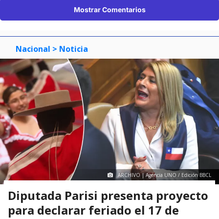
Mostrar Comentarios
Nacional
> Noticia
ARCHIVO | Agencia UNO / Edición BBCL
Diputada Parisi presenta proyecto
para declarar feriado el 17 de