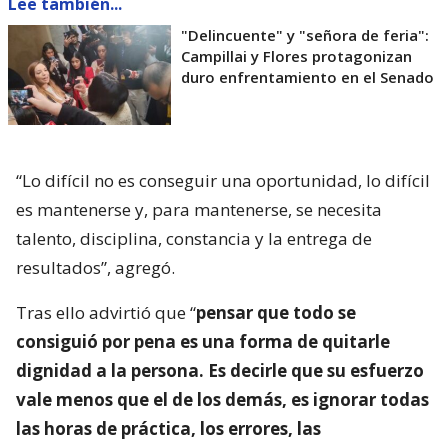
Lee también...
"Delincuente" y "señora de feria":
Campillai y Flores protagonizan
duro enfrentamiento en el Senado
“Lo difícil no es conseguir una oportunidad, lo difícil
es mantenerse y, para mantenerse, se necesita
talento, disciplina, constancia y la entrega de
resultados”, agregó.
Tras ello advirtió que “
pensar que todo se
consiguió por pena es una forma de quitarle
dignidad a la persona. Es decirle que su esfuerzo
vale menos que el de los demás, es ignorar todas
las horas de práctica, los errores, las