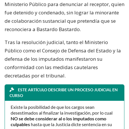
Ministerio Público para denunciar al receptor, quien
fue detenido y condenado, sin lograr la minorante
de colaboración sustancial que pretendía que se
reconociera a Bastardo Bastardo.
Tras la resolución judicial, tanto el Ministerio
Público como el Consejo de Defensa del Estado y la
defensa de los imputados manifestaron su
conformidad con las medidas cautelares
decretadas por el tribunal.
ESTE ARTÍCULO DESCRIBE UN PROCESO JUDICIAL EN
CURSO
Existe la posibilidad de que los cargos sean
desestimados al finalizar la investigación, por lo cual
NO se debe considerar al o los imputados como
culpables
hasta que la Justicia dicte sentencia en su