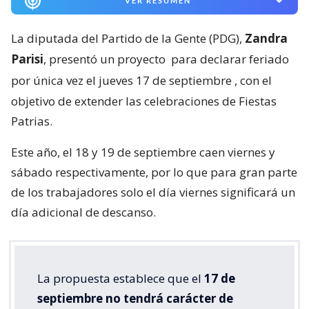
VER RESUMEN
La diputada del Partido de la Gente (PDG),
Zandra
Parisi
, presentó un proyecto
para declarar feriado
por única vez el jueves 17 de septiembre
, con el
objetivo de extender las celebraciones de Fiestas
Patrias.
Este año, el 18 y 19 de septiembre caen viernes y
sábado respectivamente, por lo que para gran parte
de los trabajadores solo el día viernes significará un
día adicional de descanso.
La propuesta establece que el
17 de
septiembre no tendrá carácter de