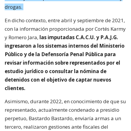
drogas.
En dicho contexto, entre abril y septiembre de 2021,
con la información proporcionada por Cortés Karmy
y Romero Jara,
las imputadas C.A.C.U. y P.A.J.G.
ingresaron a los sistemas internos del Ministerio
Público y de la Defensoría Penal Pública para
revisar información sobre representados por el
estudio jurídico o consultar la nómina de
detenidos con el objetivo de captar nuevos
clientes.
Asimismo, durante 2022, en conocimiento de que su
representado, actualmente condenado a presidio
perpetuo, Bastardo Bastardo, enviaría armas a un
tercero, realizaron gestiones ante fiscales del