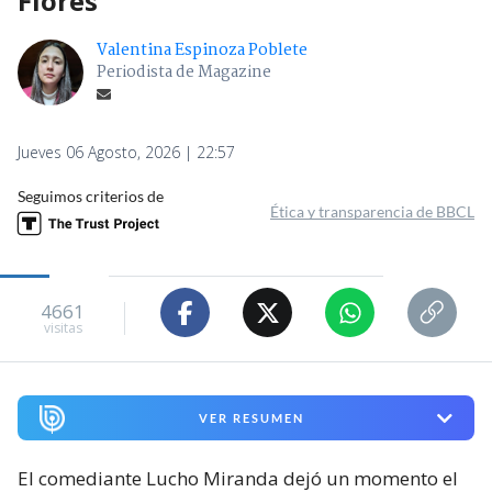
Flores
Valentina Espinoza Poblete
Periodista de Magazine
Jueves 06 Agosto, 2026 | 22:57
Seguimos criterios de
Ética y transparencia de BBCL
4661
visitas
VER RESUMEN
El comediante Lucho Miranda dejó un momento el