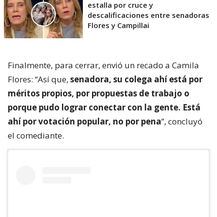
estalla por cruce y
descalificaciones entre senadoras
Flores y Campillai
Finalmente, para cerrar, envió un recado a Camila
Flores: “Así que,
senadora, su colega ahí está por
méritos propios, por propuestas de trabajo o
porque pudo lograr conectar con la gente. Está
ahí por votación popular, no por pena
”, concluyó
el comediante.