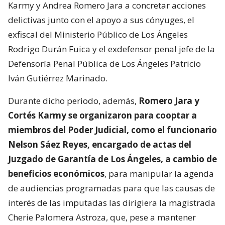
Karmy y Andrea Romero Jara a concretar acciones
delictivas junto con el apoyo a sus cónyuges, el
exfiscal del Ministerio Público de Los Ángeles
Rodrigo Durán Fuica y el exdefensor penal jefe de la
Defensoría Penal Pública de Los Ángeles Patricio
Iván Gutiérrez Marinado.
Durante dicho periodo, además,
Romero Jara y
Cortés Karmy se organizaron para cooptar a
miembros del Poder Judicial, como el funcionario
Nelson Sáez Reyes, encargado de actas del
Juzgado de Garantía de Los Ángeles, a cambio de
beneficios económicos
, para manipular la agenda
de audiencias programadas para que las causas de
interés de las imputadas las dirigiera la magistrada
Cherie Palomera Astroza, que, pese a mantener