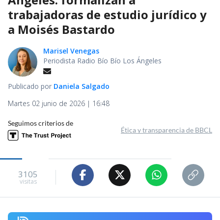
trabajadoras de estudio jurídico y
a Moisés Bastardo
Marisel Venegas
Periodista Radio Bío Bío Los Ángeles
Publicado por
Daniela Salgado
Martes 02 junio de 2026 | 16:48
Seguimos criterios de
Ética y transparencia de BBCL
3105
visitas