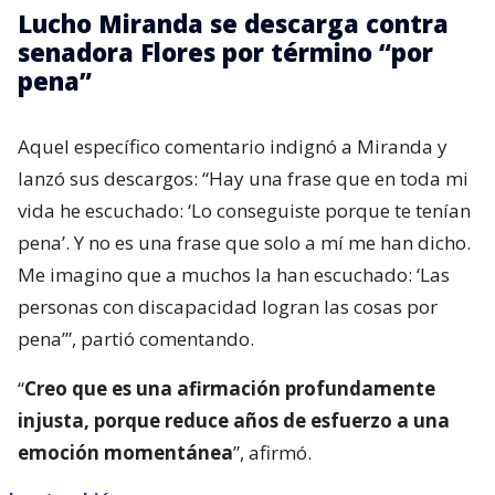
Lucho Miranda se descarga contra
senadora Flores por término “por
pena”
Aquel específico comentario indignó a Miranda y
lanzó sus descargos: “Hay una frase que en toda mi
vida he escuchado: ‘Lo conseguiste porque te tenían
pena’. Y no es una frase que solo a mí me han dicho.
Me imagino que a muchos la han escuchado: ‘Las
personas con discapacidad logran las cosas por
pena’”, partió comentando.
“
Creo que es una afirmación profundamente
injusta, porque reduce años de esfuerzo a una
emoción momentánea
”, afirmó.