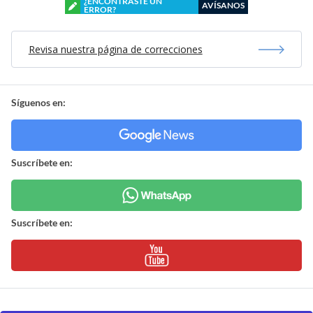
¿ENCONTRASTE UN
AVÍSANOS
ERROR?
Revisa nuestra página de correcciones
Síguenos en:
Suscríbete en:
Suscríbete en: