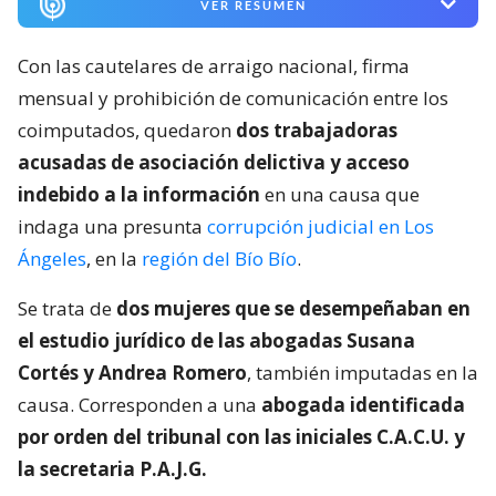
VER RESUMEN
Con las cautelares de arraigo nacional, firma
mensual y prohibición de comunicación entre los
coimputados, quedaron
dos trabajadoras
acusadas de asociación delictiva y acceso
indebido a la información
en una causa que
indaga una presunta
corrupción judicial en Los
Ángeles
, en la
región del Bío Bío
.
Se trata de
dos mujeres que se desempeñaban en
el estudio jurídico de las abogadas Susana
Cortés y Andrea Romero
, también imputadas en la
causa. Corresponden a una
abogada identificada
por orden del tribunal con las iniciales C.A.C.U. y
la secretaria P.A.J.G.