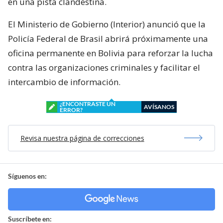
en una pista clandestina.
El Ministerio de Gobierno (Interior) anunció que la
Policía Federal de Brasil abrirá próximamente una
oficina permanente en Bolivia para reforzar la lucha
contra las organizaciones criminales y facilitar el
intercambio de información.
¿ENCONTRASTE UN
AVÍSANOS
ERROR?
Revisa nuestra página de correcciones
Síguenos en:
Suscríbete en: