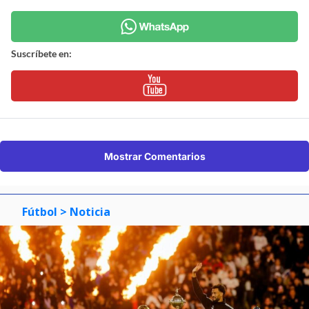
Suscríbete en:
Mostrar Comentarios
Fútbol
> Noticia