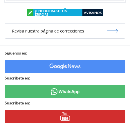
¿ENCONTRASTE UN
AVÍSANOS
ERROR?
Revisa nuestra página de correcciones
Síguenos en:
Suscríbete en:
Suscríbete en: