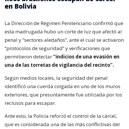
en Bolivia
La Dirección de Régimen Penitenciario confirmó que
esta madrugada hubo un corte de luz que afectó al
penal y “sectores aledaños”, ante el cual se activaron
“protocolos de seguridad” y verificaciones que
permitieron detectar
“indicios de una evasión en
una de las torretas de vigilancia del recinto”.
Según medios locales, la seguridad del penal
identificó una cuerda colgada en uno de los muros
exteriores, que presuntamente fue utilizada por los
reclusos para escapar.
Ante esto, la Policía reforzó el control de la cárcel,
que es considerada una de las más conflictivas del