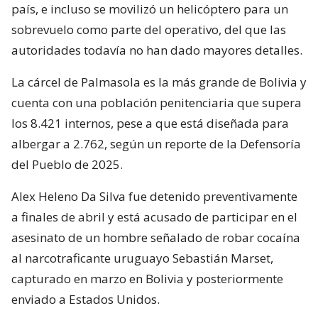
país, e incluso se movilizó un helicóptero para un
sobrevuelo como parte del operativo, del que las
autoridades todavía no han dado mayores detalles.
La cárcel de Palmasola es la más grande de Bolivia y
cuenta con una población penitenciaria que supera
los 8.421 internos, pese a que está diseñada para
albergar a 2.762, según un reporte de la Defensoría
del Pueblo de 2025.
Alex Heleno Da Silva fue detenido preventivamente
a finales de abril y está acusado de participar en el
asesinato de un hombre señalado de robar cocaína
al narcotraficante uruguayo Sebastián Marset,
capturado en marzo en Bolivia y posteriormente
enviado a Estados Unidos.