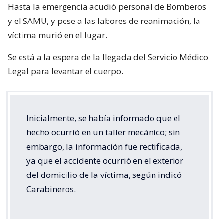
Hasta la emergencia acudió personal de Bomberos
y el SAMU, y pese a las labores de reanimación, la
víctima murió en el lugar.
Se está a la espera de la llegada del Servicio Médico
Legal para levantar el cuerpo.
Inicialmente, se había informado que el
hecho ocurrió en un taller mecánico; sin
embargo, la información fue rectificada,
ya que el accidente ocurrió en el exterior
del domicilio de la víctima, según indicó
Carabineros.