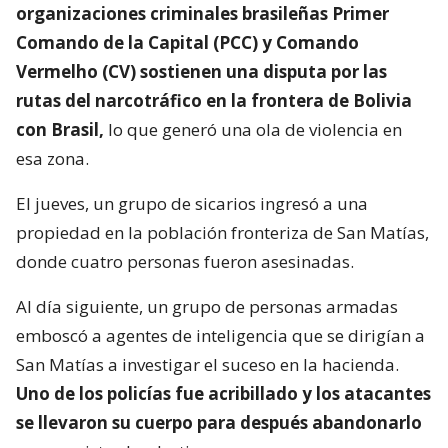
organizaciones criminales brasileñas Primer
Comando de la Capital (PCC) y Comando
Vermelho (CV) sostienen una disputa por las
rutas del narcotráfico en la frontera de Bolivia
con Brasil,
lo que generó una ola de violencia en
esa zona.
El jueves, un grupo de sicarios ingresó a una
propiedad en la población fronteriza de San Matías,
donde cuatro personas fueron asesinadas.
Al día siguiente, un grupo de personas armadas
emboscó a agentes de inteligencia que se dirigían a
San Matías a investigar el suceso en la hacienda.
Uno de los policías fue acribillado y los atacantes
se llevaron su cuerpo para después abandonarlo