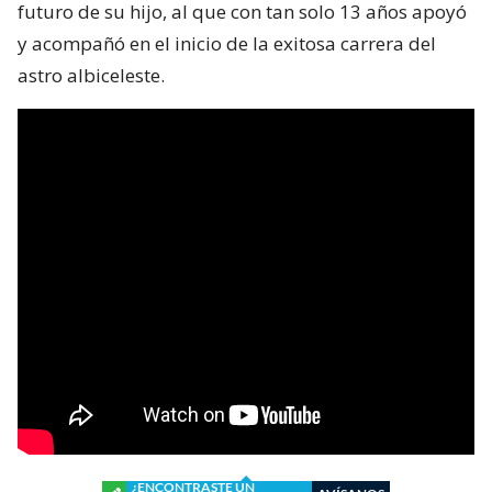
futuro de su hijo, al que con tan solo 13 años apoyó
y acompañó en el inicio de la exitosa carrera del
astro albiceleste.
¿ENCONTRASTE UN