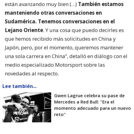
están avanzando muy bien (…)
También estamos
manteniendo otras conversaciones en
Sudamérica. Tenemos conversaciones en el
Lejano Oriente
. Y una cosa que puedo decirles es
que hemos recibido más solicitudes en China y
Japón, pero, por el momento, queremos mantener
una sola carrera en China”, detalló en diálogo con el
medio especializado Motorsport sobre las
novedades al respecto.
Lee también...
Gwen Lagrue celebra su pase de
Mercedes a Red Bull: "Era el
momento adecuado para un nuevo
reto"