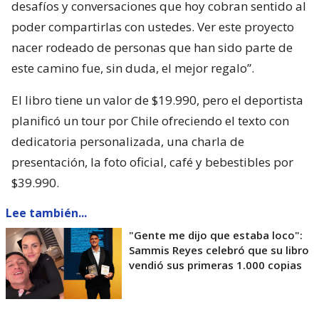
desafíos y conversaciones que hoy cobran sentido al
poder compartirlas con ustedes. Ver este proyecto
nacer rodeado de personas que han sido parte de
este camino fue, sin duda, el mejor regalo”.
El libro tiene un valor de $19.990, pero el deportista
planificó un tour por Chile ofreciendo el texto con
dedicatoria personalizada, una charla de
presentación, la foto oficial, café y bebestibles por
$39.990.
Lee también...
"Gente me dijo que estaba loco":
Sammis Reyes celebró que su libro
vendió sus primeras 1.000 copias