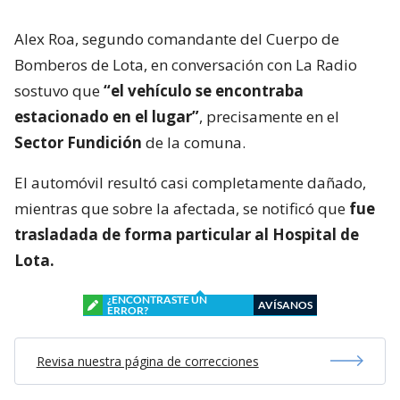
Alex Roa, segundo comandante del Cuerpo de
Bomberos de Lota, en conversación con La Radio
sostuvo que
“el vehículo se encontraba
estacionado en el lugar”
, precisamente en el
Sector Fundición
de la comuna.
El automóvil resultó casi completamente dañado,
mientras que sobre la afectada, se notificó que
fue
trasladada de forma particular al Hospital de
Lota.
¿ENCONTRASTE UN
AVÍSANOS
ERROR?
Revisa nuestra página de correcciones