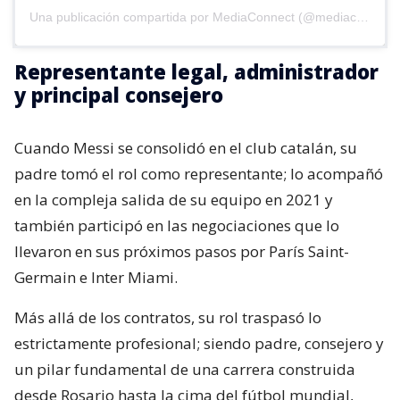
Una publicación compartida por MediaConnect (@mediaconnect_ok)
Representante legal, administrador
y principal consejero
Cuando Messi se consolidó en el club catalán, su
padre tomó el rol como representante; lo acompañó
en la compleja salida de su equipo en 2021 y
también participó en las negociaciones que lo
llevaron en sus próximos pasos por París Saint-
Germain e Inter Miami.
Más allá de los contratos, su rol traspasó lo
estrictamente profesional; siendo padre, consejero y
un pilar fundamental de una carrera construida
desde Rosario hasta la cima del fútbol mundial,