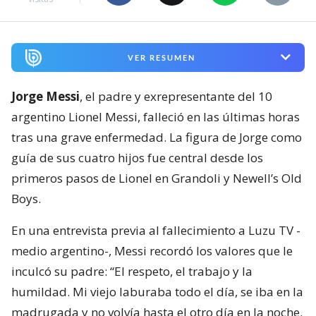
VER RESUMEN
Jorge Messi
, el padre y exrepresentante del 10
argentino Lionel Messi, falleció en las últimas horas
tras una grave enfermedad. La figura de Jorge como
guía de sus cuatro hijos fue central desde los
primeros pasos de Lionel en Grandoli y Newell’s Old
Boys.
En una entrevista previa al fallecimiento a Luzu TV -
medio argentino-, Messi recordó los valores que le
inculcó su padre: “El respeto, el trabajo y la
humildad. Mi viejo laburaba todo el día, se iba en la
madrugada y no volvía hasta el otro día en la noche.