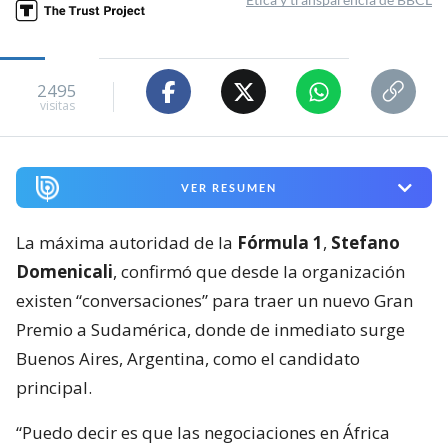
2495
visitas
VER RESUMEN
La máxima autoridad de la
Fórmula 1
,
Stefano
Domenicali
, confirmó que desde la organización
existen “conversaciones” para traer un nuevo Gran
Premio a Sudamérica, donde de inmediato surge
Buenos Aires, Argentina, como el candidato
principal.
“Puedo decir es que las negociaciones en África