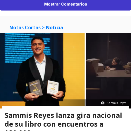
Mostrar Comentarios
Notas Cortas
> Noticia
Sammis Reyes
Sammis Reyes lanza gira nacional
de su libro con encuentros a