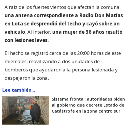
A raíz de los fuertes vientos que afectan la comuna,
una antena correspondiente a Radio Don Matías
en Lota se desprendió del techo y cayó sobre un
vehículo
. Al interior,
una mujer de 36 años resultó
con lesiones leves.
El hecho se registró cerca de las 20:00 horas de este
miércoles, movilizando a dos unidades de
bomberos que ayudaron a la persona lesionada y
despejaron la zona.
Lee también...
Sistema frontal: autoridades piden
al gobierno que decrete Estado de
Catástrofe en la zona centro sur