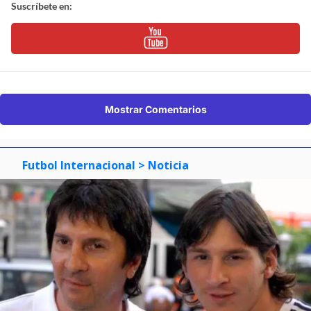
Suscríbete en:
Mostrar Comentarios
Futbol Internacional
> Noticia