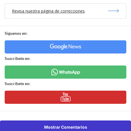
Revisa nuestra página de correcciones
Síguenos en:
Suscríbete en:
Suscríbete en:
Mostrar Comentarios