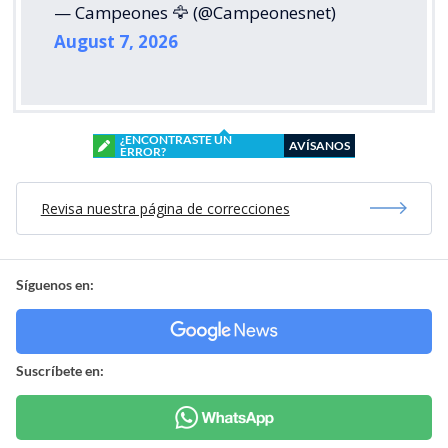
— Campeones 🦅 (@Campeonesnet)
August 7, 2026
¿ENCONTRASTE UN
AVÍSANOS
ERROR?
Revisa nuestra página de correcciones
Síguenos en:
Suscríbete en: