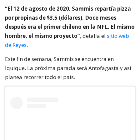
“El 12 de agosto de 2020, Sammis repartía pizza
por propinas de $3,5 (dólares). Doce meses
después era el primer chileno en la NFL. El mismo
hombre, el mismo proyecto”
, detalla el
sitio web
de Reyes
.
Este fin de semana, Sammis se encuentra en
Iquique. La próxima parada será Antofagasta y así
planea recorrer todo el país.