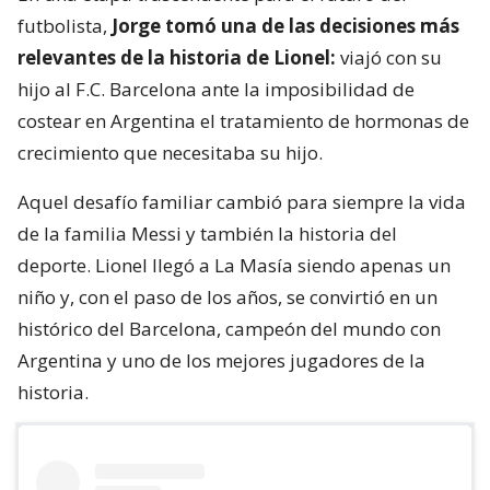
futbolista,
Jorge tomó una de las decisiones más
relevantes de la historia de Lionel:
viajó con su
hijo al F.C. Barcelona ante la imposibilidad de
costear en Argentina el tratamiento de hormonas de
crecimiento que necesitaba su hijo.
Aquel desafío familiar cambió para siempre la vida
de la familia Messi y también la historia del
deporte. Lionel llegó a La Masía siendo apenas un
niño y, con el paso de los años, se convirtió en un
histórico del Barcelona, campeón del mundo con
Argentina y uno de los mejores jugadores de la
historia.