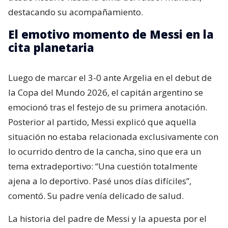
destacando su acompañamiento.
El emotivo momento de Messi en la
cita planetaria
Luego de marcar el 3-0 ante Argelia en el debut de
la Copa del Mundo 2026, el capitán argentino se
emocionó tras el festejo de su primera anotación.
Posterior al partido, Messi explicó que aquella
situación no estaba relacionada exclusivamente con
lo ocurrido dentro de la cancha, sino que era un
tema extradeportivo: “Una cuestión totalmente
ajena a lo deportivo. Pasé unos días difíciles”,
comentó. Su padre venía delicado de salud.
La historia del padre de Messi y la apuesta por el