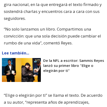
gira nacional, en la que entregará el texto firmado y
sostendrá charlas y encuentros cara a cara con sus
seguidores.
“No solo lanzamos un libro. Compartimos una
convicción: que una sola decisión puede cambiar el
rumbo de una vida”, comentó Reyes.
Lee también...
De la NFL a escritor: Sammis Reyes
lanzó su primer libro "Elige o
elegirán por ti"
“Elige o elegirán por ti” se llama el texto. De acuerdo
a su autor, “representa años de aprendizajes,