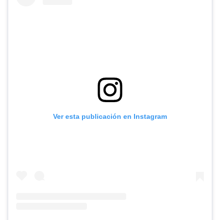
Ver esta publicación en Instagram