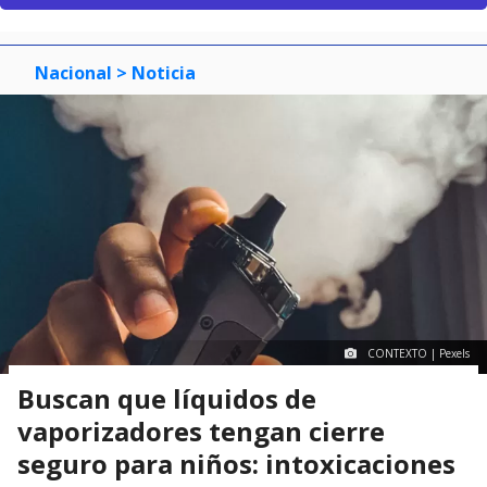
Nacional
> Noticia
CONTEXTO | Pexels
Buscan que líquidos de
vaporizadores tengan cierre
seguro para niños: intoxicaciones