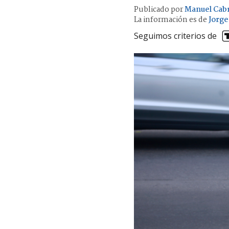
Publicado por
Manuel Cab
La información es de
Jorge
Seguimos criterios de