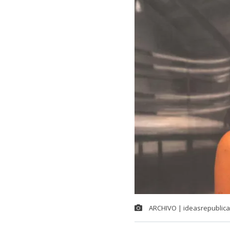
ARCHIVO | ideasrepublica