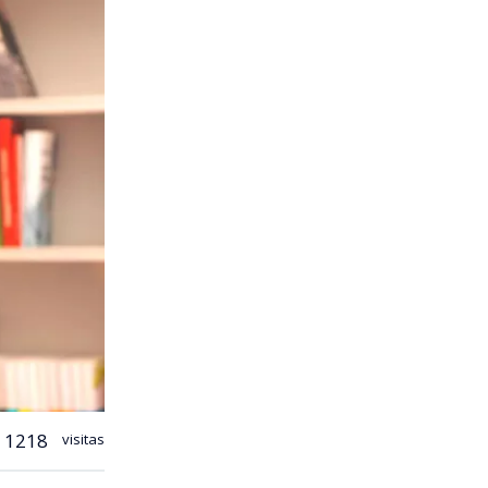
1218
visitas