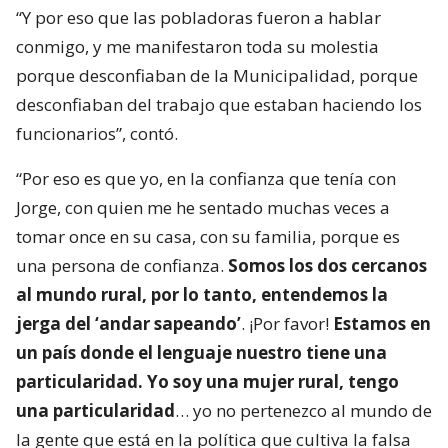
“Y por eso que las pobladoras fueron a hablar
conmigo, y me manifestaron toda su molestia
porque desconfiaban de la Municipalidad, porque
desconfiaban del trabajo que estaban haciendo los
funcionarios”, contó.
“Por eso es que yo, en la confianza que tenía con
Jorge, con quien me he sentado muchas veces a
tomar once en su casa, con su familia, porque es
una persona de confianza.
Somos los dos cercanos
al mundo rural, por lo tanto, entendemos la
jerga del ‘andar sapeando’
. ¡Por favor!
Estamos en
un país donde el lenguaje nuestro tiene una
particularidad. Yo soy una mujer rural, tengo
una particularidad
… yo no pertenezco al mundo de
la gente que está en la política que cultiva la falsa