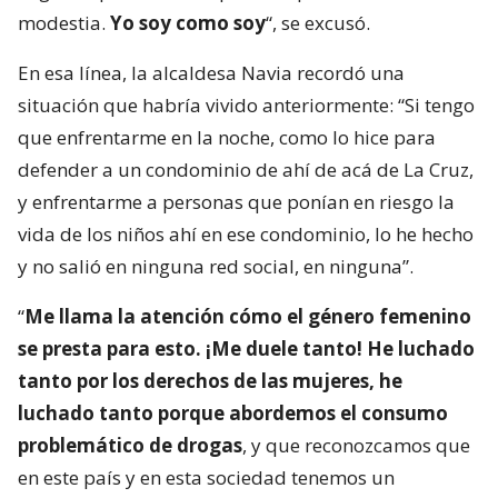
modestia.
Yo soy como soy
“, se excusó.
En esa línea, la alcaldesa Navia recordó una
situación que habría vivido anteriormente: “Si tengo
que enfrentarme en la noche, como lo hice para
defender a un condominio de ahí de acá de La Cruz,
y enfrentarme a personas que ponían en riesgo la
vida de los niños ahí en ese condominio, lo he hecho
y no salió en ninguna red social, en ninguna”.
“
Me llama la atención cómo el género femenino
se presta para esto. ¡Me duele tanto! He luchado
tanto por los derechos de las mujeres, he
luchado tanto porque abordemos el consumo
problemático de drogas
, y que reconozcamos que
en este país y en esta sociedad tenemos un