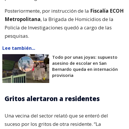
Posteriormente, por instrucción de la
Fiscalía ECOH
Metropolitana
, la Brigada de Homicidios de la
Policía de Investigaciones quedó a cargo de las
pesquisas.
Lee también...
Todo por unas joyas: supuesto
asesino de escolar en San
Bernardo queda en internación
provisoria
Gritos alertaron a residentes
Una vecina del sector relató que se enteró del
suceso por los gritos de otra residente. “La