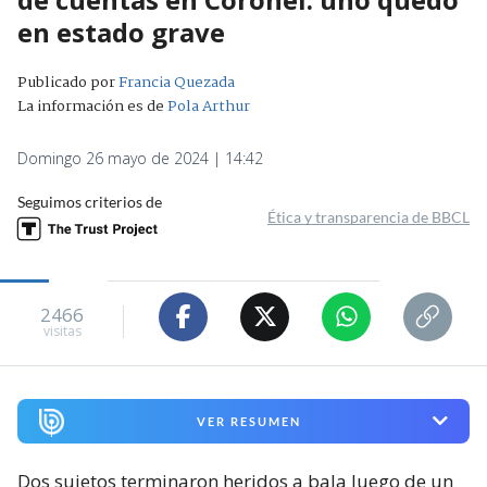
en estado grave
Publicado por
Francia Quezada
La información es de
Pola Arthur
Domingo 26 mayo de 2024 | 14:42
Seguimos criterios de
Ética y transparencia de BBCL
2466
visitas
VER RESUMEN
Dos sujetos terminaron heridos a bala luego de un