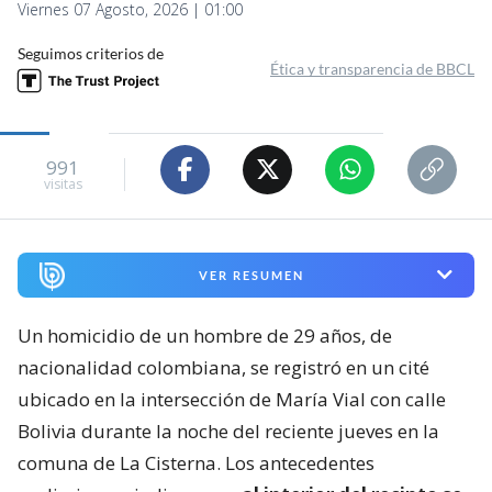
Viernes 07 Agosto, 2026 | 01:00
Seguimos criterios de
Ética y transparencia de BBCL
991
visitas
VER RESUMEN
Un homicidio de un hombre de 29 años, de
nacionalidad colombiana, se registró en un cité
ubicado en la intersección de María Vial con calle
Bolivia durante la noche del reciente jueves en la
comuna de La Cisterna. Los antecedentes