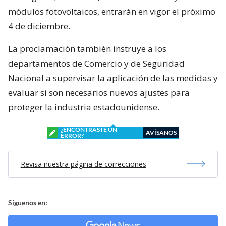
módulos fotovoltaicos, entrarán en vigor el próximo
4 de diciembre.
La proclamación también instruye a los
departamentos de Comercio y de Seguridad
Nacional a supervisar la aplicación de las medidas y
evaluar si son necesarios nuevos ajustes para
proteger la industria estadounidense.
¿ENCONTRASTE UN
AVÍSANOS
ERROR?
Revisa nuestra página de correcciones
Síguenos en: