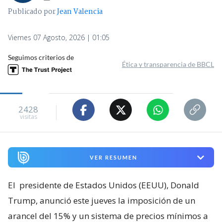
Publicado por
Jean Valencia
Viernes 07 Agosto, 2026 | 01:05
Seguimos criterios de
Ética y transparencia de BBCL
2428
visitas
VER RESUMEN
El
presidente de Estados Unidos (EEUU), Donald
Trump, anunció este jueves la imposición de un
arancel del 15% y un sistema de precios mínimos a