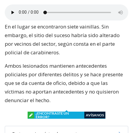
En el lugar se encontraron siete vainillas. Sin
embargo, el sitio del suceso habría sido alterado
por vecinos del sector, según consta en el parte
policial de carabineros.
Ambos lesionados mantienen antecedentes
policiales por diferentes delitos y se hace presente
que se da cuenta de oficio, debido a que las
víctimas no aportan antecedentes y no quisieron
denunciar el hecho.
¿ENCONTRASTE UN
AVÍSANOS
ERROR?