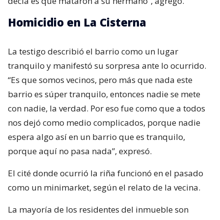
decía es que mataron a su hermano”, agregó.
Homicidio en La Cisterna
La testigo describió el barrio como un lugar
tranquilo y manifestó su sorpresa ante lo ocurrido.
“Es que somos vecinos, pero más que nada este
barrio es súper tranquilo, entonces nadie se mete
con nadie, la verdad. Por eso fue como que a todos
nos dejó como medio complicados, porque nadie
espera algo así en un barrio que es tranquilo,
porque aquí no pasa nada”, expresó.
El cité donde ocurrió la riña funcionó en el pasado
como un minimarket, según el relato de la vecina.
La mayoría de los residentes del inmueble son