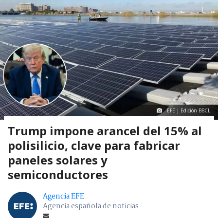
EFE | Edición BBCL
Trump impone arancel del 15% al
polisilicio, clave para fabricar
paneles solares y
semiconductores
Agencia EFE
Agencia española de noticias