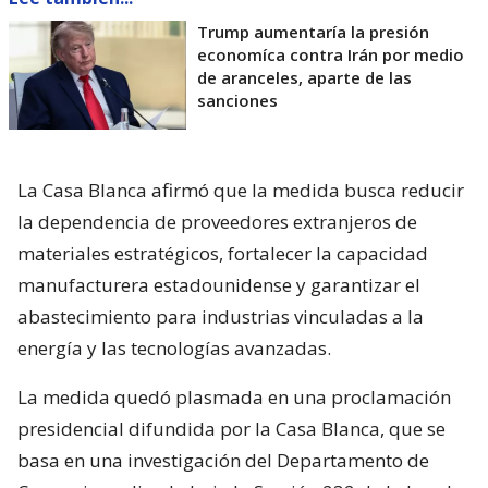
Trump aumentaría la presión
economíca contra Irán por medio
de aranceles, aparte de las
sanciones
La Casa Blanca afirmó que la medida busca reducir
la dependencia de proveedores extranjeros de
materiales estratégicos, fortalecer la capacidad
manufacturera estadounidense y garantizar el
abastecimiento para industrias vinculadas a la
energía y las tecnologías avanzadas.
La medida quedó plasmada en una proclamación
presidencial difundida por la Casa Blanca, que se
basa en una investigación del Departamento de