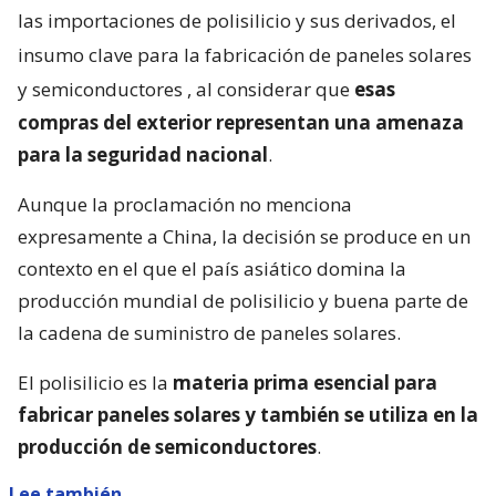
las importaciones de polisilicio y sus derivados, el
insumo clave para la fabricación de paneles solares
y semiconductores
, al considerar que
esas
compras del exterior representan una amenaza
para la seguridad nacional
.
Aunque la proclamación no menciona
expresamente a China, la decisión se produce en un
contexto en el que el país asiático domina la
producción mundial de polisilicio y buena parte de
la cadena de suministro de paneles solares.
El polisilicio es la
materia prima esencial para
fabricar paneles solares y también se utiliza en la
producción de semiconductores
.
Lee también...