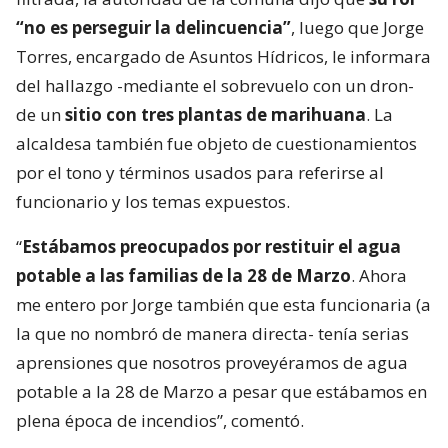
“no es perseguir la delincuencia”
, luego que Jorge
Torres, encargado de Asuntos Hídricos, le informara
del hallazgo -mediante el sobrevuelo con un dron-
de un
sitio con tres plantas de marihuana
. La
alcaldesa también fue objeto de cuestionamientos
por el tono y términos usados para referirse al
funcionario y los temas expuestos.
“
Estábamos preocupados por restituir el agua
potable a las familias de la 28 de Marzo
. Ahora
me entero por Jorge también que esta funcionaria (a
la que no nombró de manera directa- tenía serias
aprensiones que nosotros proveyéramos de agua
potable a la 28 de Marzo a pesar que estábamos en
plena época de incendios”, comentó.