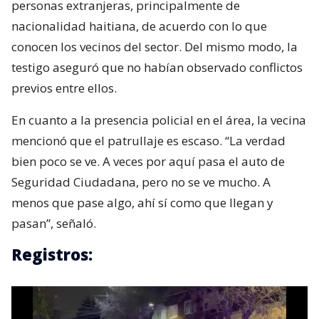
personas extranjeras, principalmente de
nacionalidad haitiana, de acuerdo con lo que
conocen los vecinos del sector. Del mismo modo, la
testigo aseguró que no habían observado conflictos
previos entre ellos.
En cuanto a la presencia policial en el área, la vecina
mencionó que el patrullaje es escaso. “La verdad
bien poco se ve. A veces por aquí pasa el auto de
Seguridad Ciudadana, pero no se ve mucho. A
menos que pase algo, ahí sí como que llegan y
pasan”, señaló.
Registros: