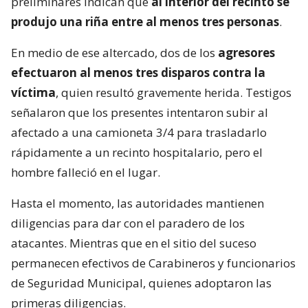
preliminares indican que
al interior del recinto se
produjo una riña entre al menos tres personas
.
En medio de ese altercado, dos de los
agresores
efectuaron al menos tres disparos contra la
víctima
, quien resultó gravemente herida. Testigos
señalaron que los presentes intentaron subir al
afectado a una camioneta 3/4 para trasladarlo
rápidamente a un recinto hospitalario, pero el
hombre falleció en el lugar.
Hasta el momento, las autoridades mantienen
diligencias para dar con el paradero de los
atacantes. Mientras que en el sitio del suceso
permanecen efectivos de Carabineros y funcionarios
de Seguridad Municipal, quienes adoptaron las
primeras diligencias.