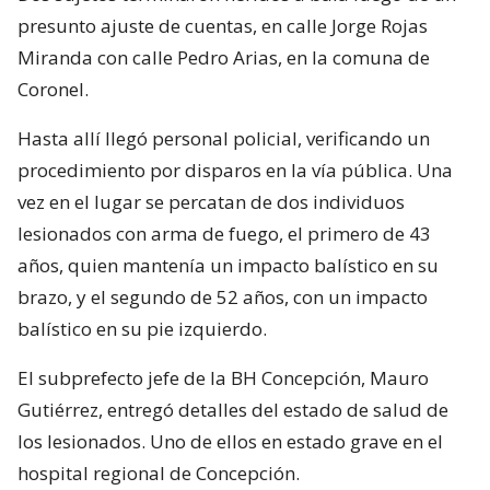
presunto ajuste de cuentas, en calle Jorge Rojas
Miranda con calle Pedro Arias, en la comuna de
Coronel.
Hasta allí llegó personal policial, verificando un
procedimiento por disparos en la vía pública. Una
vez en el lugar se percatan de dos individuos
lesionados con arma de fuego, el primero de 43
años, quien mantenía un impacto balístico en su
brazo, y el segundo de 52 años, con un impacto
balístico en su pie izquierdo.
El subprefecto jefe de la BH Concepción, Mauro
Gutiérrez, entregó detalles del estado de salud de
los lesionados. Uno de ellos en estado grave en el
hospital regional de Concepción.