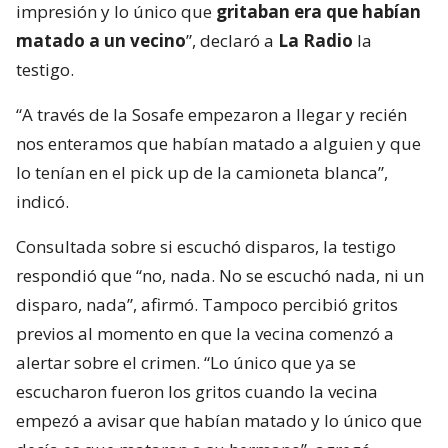
impresión y lo único que
gritaban era que habían
matado a un vecino
”, declaró a
La Radio
la
testigo.
“A través de la Sosafe empezaron a llegar y recién
nos enteramos que habían matado a alguien y que
lo tenían en el pick up de la camioneta blanca”,
indicó.
Consultada sobre si escuchó disparos, la testigo
respondió que “no, nada. No se escuchó nada, ni un
disparo, nada”, afirmó. Tampoco percibió gritos
previos al momento en que la vecina comenzó a
alertar sobre el crimen. “Lo único que ya se
escucharon fueron los gritos cuando la vecina
empezó a avisar que habían matado y lo único que