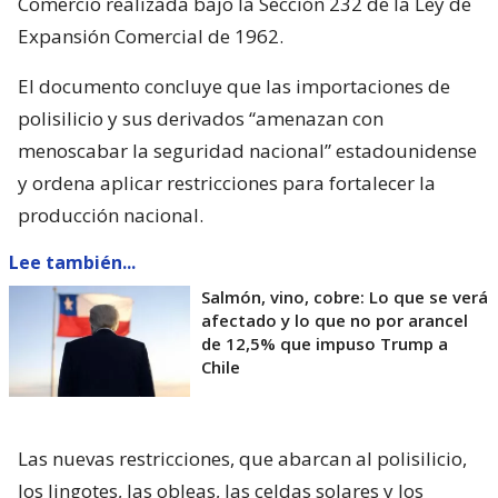
Comercio realizada bajo la Sección 232 de la Ley de
Expansión Comercial de 1962.
El documento concluye que las importaciones de
polisilicio y sus derivados “amenazan con
menoscabar la seguridad nacional” estadounidense
y ordena aplicar restricciones para fortalecer la
producción nacional.
Lee también...
Salmón, vino, cobre: Lo que se verá
afectado y lo que no por arancel
de 12,5% que impuso Trump a
Chile
Las nuevas restricciones, que abarcan al polisilicio,
los lingotes, las obleas, las celdas solares y los