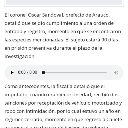
El coronel Óscar Sandoval, prefecto de Arauco,
detalló que se dio cumplimiento a una orden de
entrada y registro, momento en que se encontraron
las especies mencionadas. El sujeto estará 90 días
en prisión preventiva durante el plazo de la
investigación.
Como antecedentes, la fiscalía detalló que el
imputado, cuando era menor de edad, recibió dos
sanciones por receptación de vehículo motorizado y
robo con intimidación, por lo cual estuvo un año en
régimen cerrado, momento en que regresó a Cañete
y comenzó a participar de hechos de violencia.