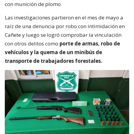
con munición de plomo.
Las investigaciones partieron en el mes de mayo a
raíz de una denuncia por robo con intimidación en
Cañete y luego se logró comprobar la vinculación
con otros delitos como
porte de armas, robo de
vehículos y la quema de un minibús de
transporte de trabajadores forestales.