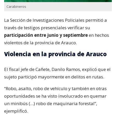
Carabineros
La Sección de Investigaciones Policiales permitió a
través de testigos presenciales verificar su
participación entre junio y septiembre
en hechos
violentos de la provincia de Arauco.
Violencia en la provincia de Arauco
El fiscal jefe de Cañete, Danilo Ramos, explicó que el
sujeto participó mayormente en delitos en rutas.
“Robo, asalto, robo de vehículo y también en otras
oportunidades se ha visto involucrado en quemar
un minibús (…) robo de maquinaria forestal”,
ejemplificó.