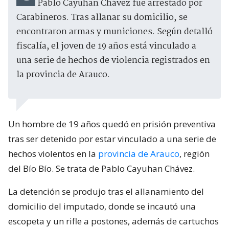
Pablo Cayuhan Chávez fue arrestado por
Carabineros. Tras allanar su domicilio, se
encontraron armas y municiones. Según detalló
fiscalía, el joven de 19 años está vinculado a
una serie de hechos de violencia registrados en
la provincia de Arauco.
Un hombre de 19 años quedó en prisión preventiva
tras ser detenido por estar vinculado a una serie de
hechos violentos en la
provincia de Arauco
, región
del Bío Bío. Se trata de Pablo Cayuhan Chávez.
La detención se produjo tras el allanamiento del
domicilio del imputado, donde se incautó una
escopeta y un rifle a postones, además de cartuchos