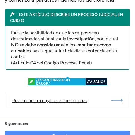
ESTE ARTÍCULO DESCRIBE UN PROCESO JUDICIAL EN
CURSO
Existe la posibilidad de que los cargos sean
desestimados al finalizar la investigación, por lo cual
NO se debe considerar al o los imputados como
culpables
hasta que la Justicia dicte sentencia en su
contra.
(Artículo 04 del Código Procesal Penal)
¿ENCONTRASTE UN
AVÍSANOS
ERROR?
Revisa nuestra página de correcciones
Síguenos en: