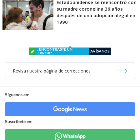
Estadounidense se reencontró con
su madre coronelina 36 años
después de una adopción ilegal en
1990
¿ENCONTRASTE UN
AVÍSANOS
ERROR?
Revisa nuestra página de correcciones
Síguenos en:
Suscríbete en: