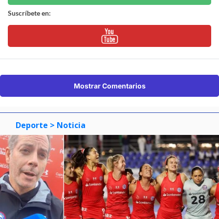
Suscríbete en:
Mostrar Comentarios
Deporte
> Noticia