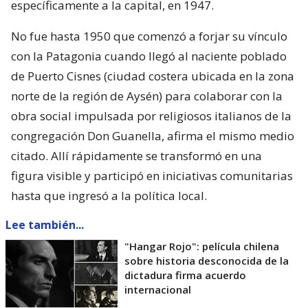
específicamente a la capital, en 1947.
No fue hasta 1950 que comenzó a forjar su vínculo
con la Patagonia cuando llegó al naciente poblado
de Puerto Cisnes (ciudad costera ubicada en la zona
norte de la región de Aysén) para colaborar con la
obra social impulsada por religiosos italianos de la
congregación Don Guanella, afirma el mismo medio
citado. Allí rápidamente se transformó en una
figura visible y participó en iniciativas comunitarias
hasta que ingresó a la política local.
Lee también...
"Hangar Rojo": película chilena
sobre historia desconocida de la
dictadura firma acuerdo
internacional