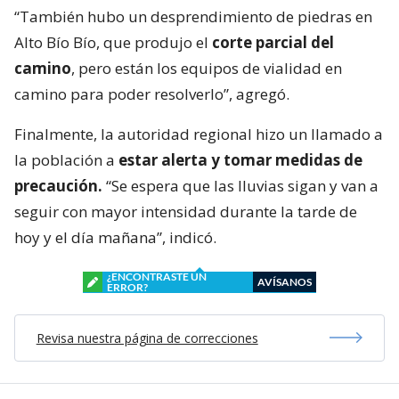
“También hubo un desprendimiento de piedras en
Alto Bío Bío, que produjo el
corte parcial del
camino
, pero están los equipos de vialidad en
camino para poder resolverlo”, agregó.
Finalmente, la autoridad regional hizo un llamado a
la población a
estar alerta y tomar medidas de
precaución.
“Se espera que las lluvias sigan y van a
seguir con mayor intensidad durante la tarde de
hoy y el día mañana”, indicó.
¿ENCONTRASTE UN
AVÍSANOS
ERROR?
Revisa nuestra página de correcciones