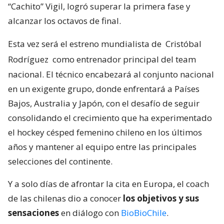
“Cachito” Vigil, logró superar la primera fase y
alcanzar los octavos de final.
Esta vez será el estreno mundialista de
Cristóbal
Rodríguez
como entrenador principal del team
nacional. El técnico encabezará al conjunto nacional
en un exigente grupo, donde enfrentará a Países
Bajos, Australia y Japón, con el desafío de seguir
consolidando el crecimiento que ha experimentado
el hockey césped femenino chileno en los últimos
años y mantener al equipo entre las principales
selecciones del continente.
Y a solo días de afrontar la cita en Europa, el coach
de las chilenas dio a conocer
los objetivos y sus
sensaciones
en diálogo con
BioBioChile
.