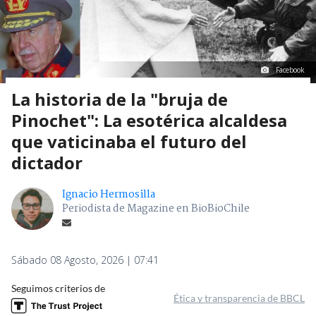
Facebook
La historia de la "bruja de
Pinochet": La esotérica alcaldesa
que vaticinaba el futuro del
dictador
Ignacio Hermosilla
Periodista de Magazine en BioBioChile
Sábado 08 Agosto, 2026 | 07:41
Seguimos criterios de
Ética y transparencia de BBCL