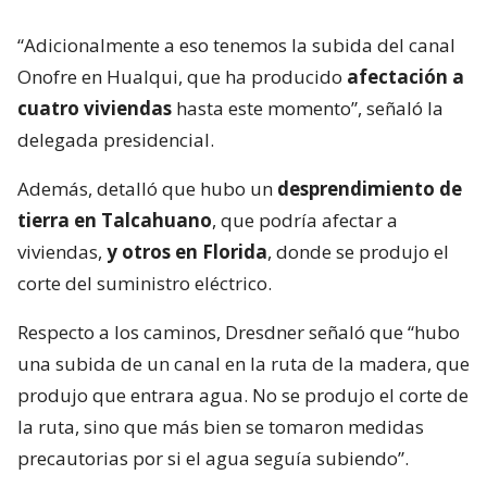
“Adicionalmente a eso tenemos la subida del canal
Onofre en Hualqui, que ha producido
afectación a
cuatro viviendas
hasta este momento”, señaló la
delegada presidencial.
Además, detalló que hubo un
desprendimiento de
tierra en Talcahuano
, que podría afectar a
viviendas,
y otros en Florida
, donde se produjo el
corte del suministro eléctrico.
Respecto a los caminos, Dresdner señaló que “hubo
una subida de un canal en la ruta de la madera, que
produjo que entrara agua. No se produjo el corte de
la ruta, sino que más bien se tomaron medidas
precautorias por si el agua seguía subiendo”.