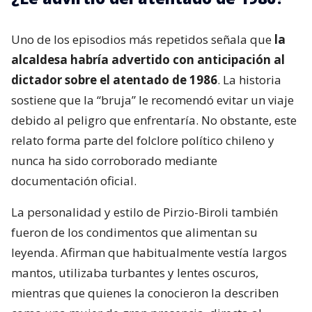
Uno de los episodios más repetidos señala que
la
alcaldesa habría advertido con anticipación al
dictador sobre el atentado de 1986
. La historia
sostiene que la “bruja” le recomendó evitar un viaje
debido al peligro que enfrentaría. No obstante, este
relato forma parte del folclore político chileno y
nunca ha sido corroborado mediante
documentación oficial.
La personalidad y estilo de Pirzio-Biroli también
fueron de los condimentos que alimentan su
leyenda. Afirman que habitualmente vestía largos
mantos, utilizaba turbantes y lentes oscuros,
mientras que quienes la conocieron la describen