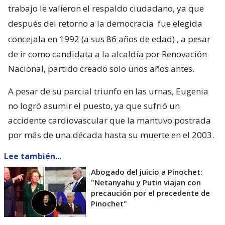
trabajo le valieron el respaldo ciudadano, ya que
después del retorno a la democracia
fue elegida
concejala en 1992 (a sus 86 años de edad)
, a pesar
de ir como candidata a la alcaldía por Renovación
Nacional, partido creado solo unos años antes.
A pesar de su parcial triunfo en las urnas, Eugenia
no logró asumir el puesto, ya que sufrió un
accidente cardiovascular que la mantuvo postrada
por más de una década hasta su muerte en el 2003.
Lee también...
Abogado del juicio a Pinochet:
"Netanyahu y Putin viajan con
precaución por el precedente de
Pinochet"