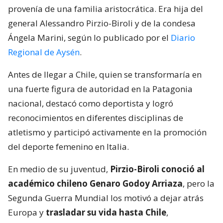
provenía de una familia aristocrática. Era hija del
general Alessandro Pirzio-Biroli y de la condesa
Ángela Marini, según lo publicado por el
Diario
Regional de Aysén
.
Antes de llegar a Chile, quien se transformaría en
una fuerte figura de autoridad en la Patagonia
nacional, destacó como deportista y logró
reconocimientos en diferentes disciplinas de
atletismo y participó activamente en la promoción
del deporte femenino en Italia.
En medio de su juventud,
Pirzio-Biroli conoció al
académico chileno Genaro Godoy Arriaza
, pero la
Segunda Guerra Mundial los motivó a dejar atrás
Europa y
trasladar su vida hasta Chile
,