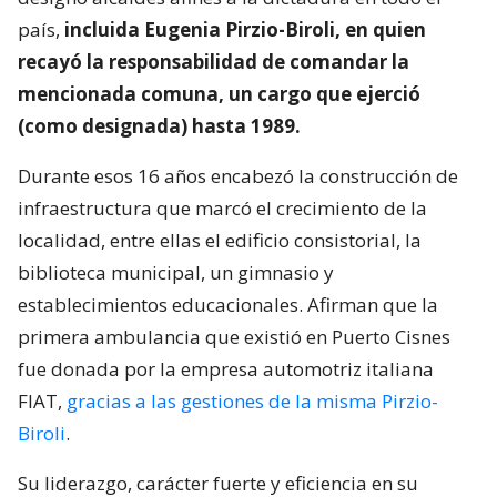
país,
incluida Eugenia Pirzio-Biroli, en quien
recayó la responsabilidad de comandar la
mencionada comuna, un cargo que ejerció
(como designada) hasta 1989.
Durante esos 16 años encabezó la construcción de
infraestructura que marcó el crecimiento de la
localidad, entre ellas el edificio consistorial, la
biblioteca municipal, un gimnasio y
establecimientos educacionales. Afirman que la
primera ambulancia que existió en Puerto Cisnes
fue donada por la empresa automotriz italiana
FIAT,
gracias a las gestiones de la misma Pirzio-
Biroli
.
Su liderazgo, carácter fuerte y eficiencia en su