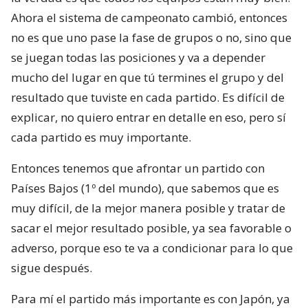
Ahora el sistema de campeonato cambió, entonces
no es que uno pase la fase de grupos o no, sino que
se juegan todas las posiciones y va a depender
mucho del lugar en que tú termines el grupo y del
resultado que tuviste en cada partido. Es difícil de
explicar, no quiero entrar en detalle en eso, pero sí
cada partido es muy importante.
Entonces tenemos que afrontar un partido con
Países Bajos (1º del mundo), que sabemos que es
muy difícil, de la mejor manera posible y tratar de
sacar el mejor resultado posible, ya sea favorable o
adverso, porque eso te va a condicionar para lo que
sigue después.
Para mí el partido más importante es con Japón, ya