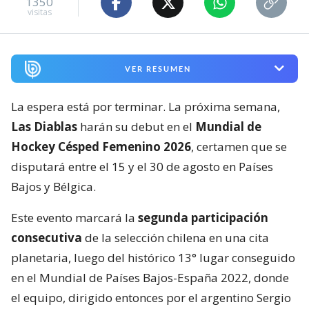
1350
visitas
VER RESUMEN
La espera está por terminar. La próxima semana,
Las Diablas
harán su debut en el
Mundial de
Hockey Césped Femenino 2026
, certamen que se
disputará entre el 15 y el 30 de agosto en Países
Bajos y Bélgica.
Este evento marcará la
segunda participación
consecutiva
de la selección chilena en una cita
planetaria, luego del histórico 13° lugar conseguido
en el Mundial de Países Bajos-España 2022, donde
el equipo, dirigido entonces por el argentino Sergio