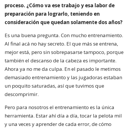
proceso. ¿Cómo va ese trabajo y esa labor de
preparación para lograrlo, teniendo en
consideración que quedan solamente dos años?
Es una buena pregunta. Con mucho entrenamiento.
Al final acá no hay secreto. El que más se entrena,
mejor está, pero sin sobrepasarse tampoco, porque
también el descanso de la cabeza es importante.
Ahora ya no me da culpa. En el pasado le metimos
demasiado entrenamiento y las jugadoras estaban
un poquito saturadas, así que tuvimos que
descomprimir.
Pero para nosotros el entrenamiento es la única
herramienta. Estar ahí día a día, tocar la pelota mil
y una veces y aprender de cada error, de cómo