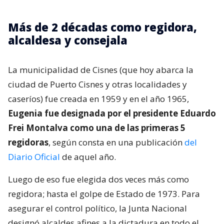
Más de 2 décadas como regidora,
alcaldesa y consejala
La municipalidad de Cisnes (que hoy abarca la
ciudad de Puerto Cisnes y otras localidades y
caseríos) fue creada en 1959 y en el año 1965,
Eugenia fue designada por el presidente Eduardo
Frei Montalva como una de las primeras 5
regidoras
, según consta en una publicación
del
Diario Oficial
de aquel año.
Luego de eso fue elegida dos veces más como
regidora; hasta el golpe de Estado de 1973. Para
asegurar el control político, la Junta Nacional
designó alcaldes afines a la dictadura en todo el