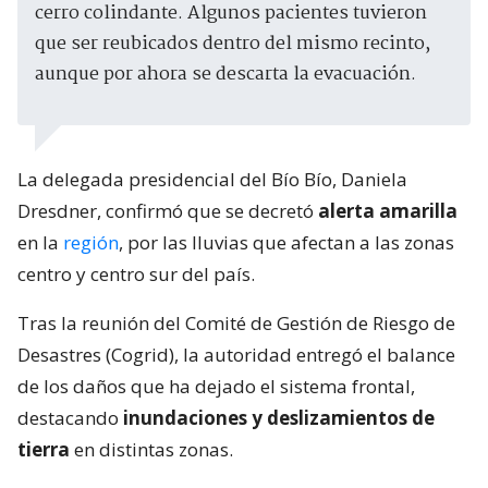
cerro colindante. Algunos pacientes tuvieron
que ser reubicados dentro del mismo recinto,
aunque por ahora se descarta la evacuación.
La delegada presidencial del Bío Bío, Daniela
Dresdner, confirmó que se decretó
alerta amarilla
en la
región
, por las lluvias que afectan a las zonas
centro y centro sur del país.
Tras la reunión del Comité de Gestión de Riesgo de
Desastres (Cogrid), la autoridad entregó el balance
de los daños que ha dejado el sistema frontal,
destacando
inundaciones y deslizamientos de
tierra
en distintas zonas.