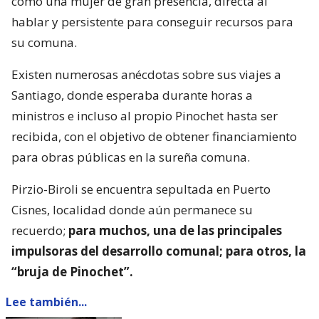
como una mujer de gran presencia, directa al
hablar y persistente para conseguir recursos para
su comuna.
Existen numerosas anécdotas sobre sus viajes a
Santiago, donde esperaba durante horas a
ministros e incluso al propio Pinochet hasta ser
recibida, con el objetivo de obtener financiamiento
para obras públicas en la sureña comuna.
Pirzio-Biroli se encuentra sepultada en Puerto
Cisnes, localidad donde aún permanece su
recuerdo;
para muchos, una de las principales
impulsoras del desarrollo comunal; para otros, la
“bruja de Pinochet”.
Lee también...