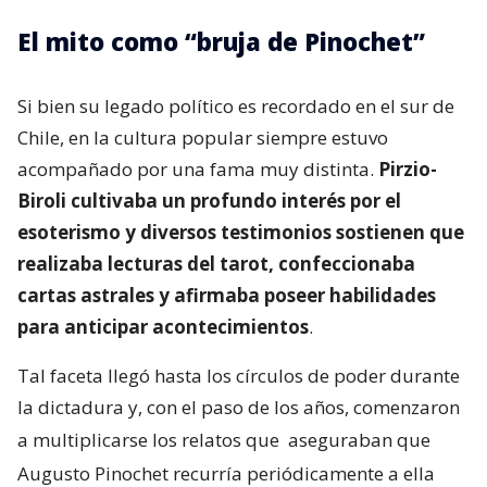
El mito como “bruja de Pinochet”
Si bien su legado político es recordado en el sur de
Chile, en la cultura popular siempre estuvo
acompañado por una fama muy distinta.
Pirzio-
Biroli cultivaba un profundo interés por el
esoterismo y diversos testimonios sostienen que
realizaba lecturas del tarot, confeccionaba
cartas astrales y afirmaba poseer habilidades
para anticipar acontecimientos
.
Tal faceta llegó hasta los círculos de poder durante
la dictadura y, con el paso de los años, comenzaron
a multiplicarse los relatos que
aseguraban que
Augusto Pinochet recurría periódicamente a ella