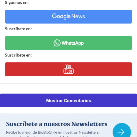
Síguenos en:
Suscríbete en:
Suscríbete en:
Mostrar Comentarios