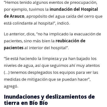
“Hemos tenido algunos eventos de preocupación,
por ejemplo, tuvimos la
inundación del Hospital
de Arauco
, apropósito del agua caída del cerro que
está colindante al hospital”, indicó.
Lo anterior, dice, “no ha implicado la evacuación de
pacientes, sino más bien la
reubicación de
pacientes
al interior del hospital”.
“Se está haciendo la limpieza y ya han bajado los
niveles de agua, así que seguimos ahí muy atentos
(…) tenemos desplegados los equipos para ver las
medidas de mitigación que se puedan hacer”,
agregó.
Inundaciones y deslizamientos de
tierra en Bío Bío