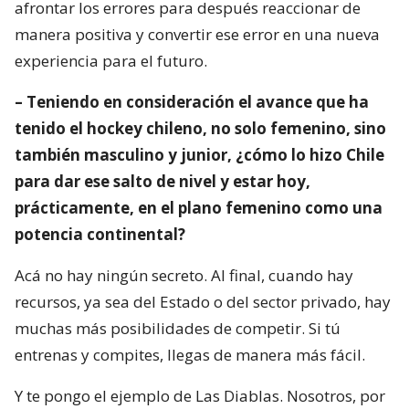
afrontar los errores para después reaccionar de
manera positiva y convertir ese error en una nueva
experiencia para el futuro.
– Teniendo en consideración el avance que ha
tenido el hockey chileno, no solo femenino, sino
también masculino y junior, ¿cómo lo hizo Chile
para dar ese salto de nivel y estar hoy,
prácticamente, en el plano femenino como una
potencia continental?
Acá no hay ningún secreto. Al final, cuando hay
recursos, ya sea del Estado o del sector privado, hay
muchas más posibilidades de competir. Si tú
entrenas y compites, llegas de manera más fácil.
Y te pongo el ejemplo de Las Diablas. Nosotros, por