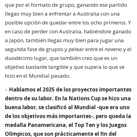
que por el formato de grupo, ganando ese partido
llegas muy bien a enfrentar a Australia con una
posible opción de quedar entre los ocho primeros. Y
en caso de perder con Australia, habiéndole ganado
a Japón, también llegas muy bien para jugar una
segunda fase de grupos y pelear entre el noveno y el
duodécimo lugar, que también creo que es un
objetivo bastante tangible y que supera lo que se
hizo en el Mundial pasado.
–
Hablamos el 2025 de los proyectos importantes
dentro de su labor. En la Nations Cup se hizo una
buena labor, se clasificó al Mundial -que era uno
de los objetivos más importantes-, pero queda la
medalla Panamericana, el Top Ten y los Juegos
Olímpicos, que son prácticamente el fin del