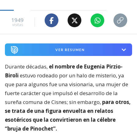
1949
visitas
VER RESUMEN
Durante décadas,
el nombre de Eugenia Pirzio-
Biroli
estuvo rodeado por un halo de misterio, ya
que para algunos fue una visionaria, una mujer de
fuerte carácter que impulsó el desarrollo de la
sureña comuna de Cisnes; sin embargo,
para otros,
se trata de una figura envuelta en relatos
esotéricos que la convirtieron en la célebre
“bruja de Pinochet”.