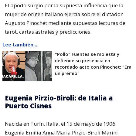
El apodo surgió por la supuesta influencia que la
mujer de origen italiano ejercía sobre el dictador
Augusto Pinochet mediante supuestas lecturas de
tarot, cartas astrales y predicciones.
Lee también...
"Pollo" Fuentes se molesta y
defiende su presencia en
recordado acto con Pinochet: "Era
un premio"
Eugenia Pirzio-Biroli: de Italia a
Puerto Cisnes
Nacida en Turín, Italia, el 15 de mayo de 1906,
Eugenia Emilia Anna Maria Pirzio-Biroli Marini