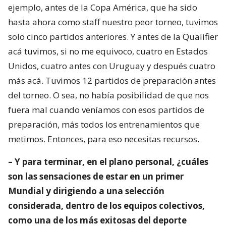
ejemplo, antes de la Copa América, que ha sido
hasta ahora como staff nuestro peor torneo, tuvimos
solo cinco partidos anteriores. Y antes de la Qualifier
acá tuvimos, si no me equivoco, cuatro en Estados
Unidos, cuatro antes con Uruguay y después cuatro
más acá. Tuvimos 12 partidos de preparación antes
del torneo. O sea, no había posibilidad de que nos
fuera mal cuando veníamos con esos partidos de
preparación, más todos los entrenamientos que
metimos. Entonces, para eso necesitas recursos.
– Y para terminar, en el plano personal, ¿cuáles
son las sensaciones de estar en un primer
Mundial y dirigiendo a una selección
considerada, dentro de los equipos colectivos,
como una de los más exitosas del deporte