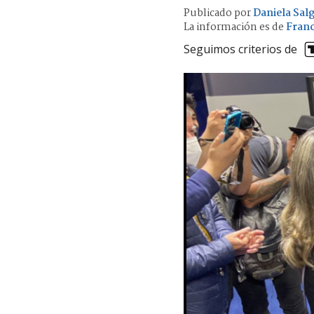
Publicado por
Daniela Sal
La información es de
Fran
Seguimos criterios de