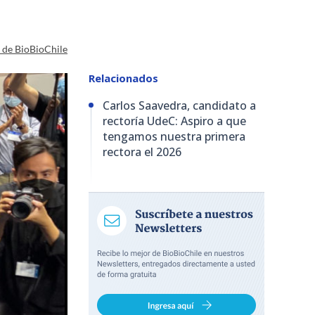
a de BioBioChile
Relacionados
Carlos Saavedra, candidato a
rectoría UdeC: Aspiro a que
tengamos nuestra primera
rectora el 2026