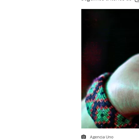
Agencia Uno