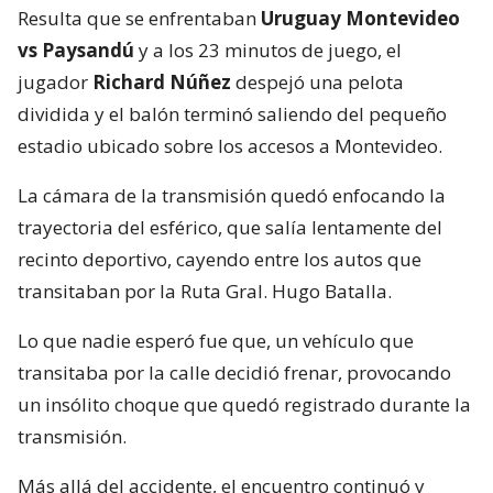
Resulta que se enfrentaban
Uruguay Montevideo
vs Paysandú
y a los 23 minutos de juego, el
jugador
Richard Núñez
despejó una pelota
dividida y el balón terminó saliendo del pequeño
estadio ubicado sobre los accesos a Montevideo.
La cámara de la transmisión quedó enfocando la
trayectoria del esférico, que salía lentamente del
recinto deportivo, cayendo entre los autos que
transitaban por la Ruta Gral. Hugo Batalla.
Lo que nadie esperó fue que, un vehículo que
transitaba por la calle decidió frenar, provocando
un insólito choque que quedó registrado durante la
transmisión.
Más allá del accidente, el encuentro continuó y