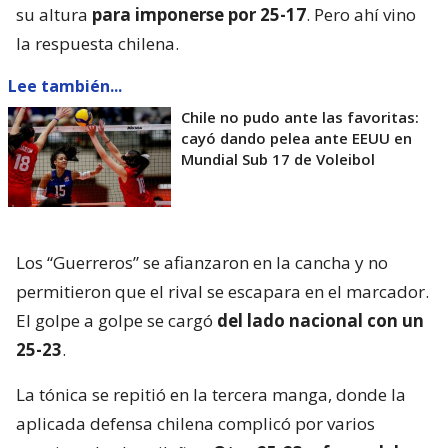
su altura
para imponerse por 25-17
. Pero ahí vino
la respuesta chilena.
Lee también...
Chile no pudo ante las favoritas:
cayó dando pelea ante EEUU en
Mundial Sub 17 de Voleibol
Los “Guerreros” se afianzaron en la cancha y no
permitieron que el rival se escapara en el marcador.
El golpe a golpe se cargó
del lado nacional con un
25-23
.
La tónica se repitió en la tercera manga, donde la
aplicada defensa chilena complicó por varios