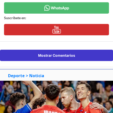
Suscríbete en:
Mostrar Comentarios
Deporte
> Noticia