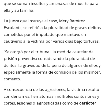
que se suman insultos y amenazas de muerte para
ella y su familia.
La jueza que instruye el caso, Mery Ramírez
Escalante, se refirió a la pluralidad de graves delitos
cometidos por el imputado que mantuvo en
cautiverio a la víctima por varios días bajo torturas.
“Se otorgó por el tribunal, la medida cautelar de
prisión preventiva considerando la pluralidad de
delitos, la gravedad de la pena de algunos de ellos y
especialmente la forma de comisión de los mismos”,
comentó.
A consecuencia de las agresiones, la víctima resultó
con derrames, hematomas, múltiples contusiones y
cortes, lesiones diagnosticadas como de
carácter