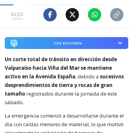
6220
visitas
VER RESUMEN
Un corte total de tránsito en dirección desde
Valparaíso hacia Viña del Mar se mantiene
activo en la Avenida España
, debido a
sucesivos
desprendimientos de tierra y rocas de gran
tamaño
registrados durante la jornada de este
sábado.
La emergencia comenzó a desarrollarse durante el
día con caídas menores de material, lo que motivó
inicialmente la instalación de barreras de