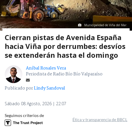
Municipalidad de Viña del Mar.
Cierran pistas de Avenida España
hacia Viña por derrumbes: desvíos
se extenderán hasta el domingo
Aníbal Rosales Vera
Periodista de Radio Bío Bío Valparaíso
Publicado por
Lindy Sandoval
Sábado 08 Agosto, 2026 | 22:07
Seguimos criterios de
Ética y transparencia de BBCL