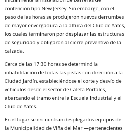
contención tipo New Jersey. Sin embargo, con el
paso de las horas se produjeron nuevos derrumbes
de mayor envergadura a la altura del Club de Yates,
los cuales terminaron por desplazar las estructuras
de seguridad y obligaron al cierre preventivo de la
calzada.
Cerca de las 17:30 horas se determinó la
inhabilitación de todas las pistas con dirección a la
Ciudad Jardín, estableciéndose el corte y desvío de
vehículos desde el sector de Caleta Portales,
abarcando el tramo entre la Escuela Industrial y el
Club de Yates.
En el lugar se encuentran desplegados equipos de
la Municipalidad de Viña del Mar —pertenecientes