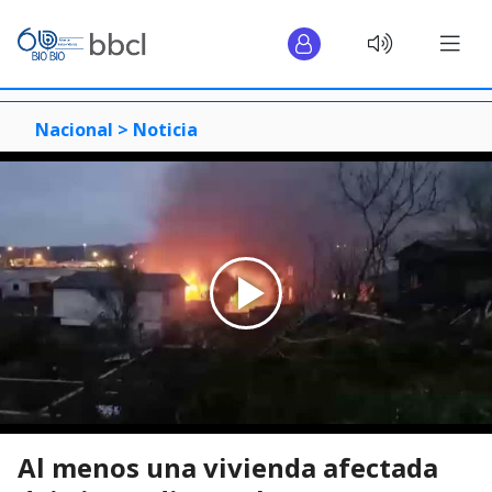
Nacional >
Noticia
Al menos una vivienda afectada