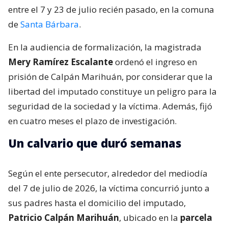
entre el 7 y 23 de julio recién pasado, en la comuna
de
Santa Bárbara
.
En la audiencia de formalización, la magistrada
Mery Ramírez Escalante
ordenó el ingreso en
prisión de Calpán Marihuán, por considerar que la
libertad del imputado constituye un peligro para la
seguridad de la sociedad y la víctima. Además, fijó
en cuatro meses el plazo de investigación.
Un calvario que duró semanas
Según el ente persecutor, alrededor del mediodía
del 7 de julio de 2026, la víctima concurrió junto a
sus padres hasta el domicilio del imputado,
Patricio Calpán Marihuán
, ubicado en la
parcela