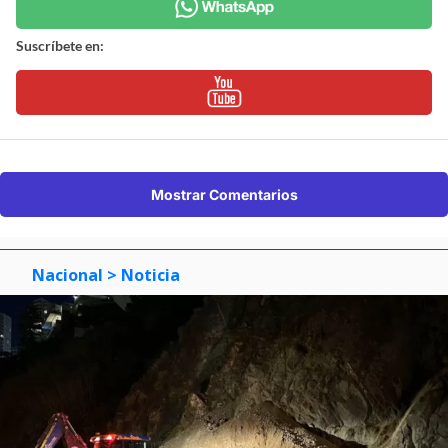
Suscríbete en:
Mostrar Comentarios
Nacional
> Noticia