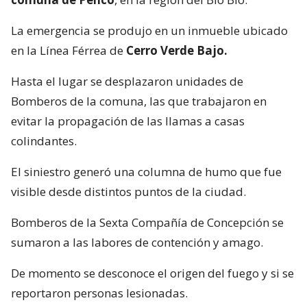
La emergencia se produjo en un inmueble ubicado
en la Línea Férrea de
Cerro Verde Bajo.
Hasta el lugar se desplazaron unidades de
Bomberos de la comuna, las que trabajaron en
evitar la propagación de las llamas a casas
colindantes.
El siniestro generó una columna de humo que fue
visible desde distintos puntos de la ciudad.
Bomberos de la Sexta Compañía de Concepción se
sumaron a las labores de contención y amago.
De momento se desconoce el origen del fuego y si se
reportaron personas lesionadas.