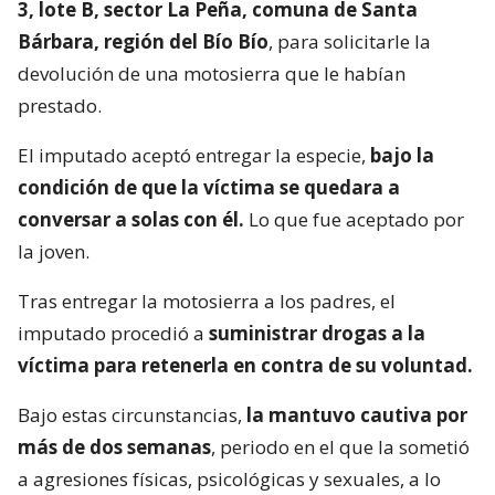
3, lote B, sector La Peña, comuna de Santa
Bárbara, región del Bío Bío
, para solicitarle la
devolución de una motosierra que le habían
prestado.
El imputado aceptó entregar la especie,
bajo la
condición de que la víctima se quedara a
conversar a solas con él.
Lo que fue aceptado por
la joven.
Tras entregar la motosierra a los padres, el
imputado procedió a
suministrar drogas a la
víctima para retenerla en contra de su voluntad.
Bajo estas circunstancias,
la mantuvo cautiva por
más de dos semanas
, periodo en el que la sometió
a agresiones físicas, psicológicas y sexuales, a lo