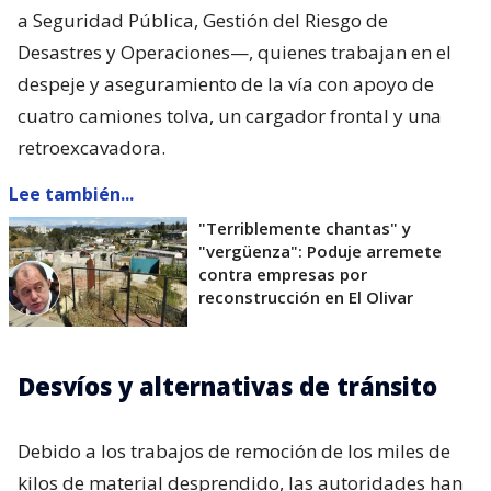
a Seguridad Pública, Gestión del Riesgo de
Desastres y Operaciones—, quienes trabajan en el
despeje y aseguramiento de la vía con apoyo de
cuatro camiones tolva, un cargador frontal y una
retroexcavadora.
Lee también...
"Terriblemente chantas" y
"vergüenza": Poduje arremete
contra empresas por
reconstrucción en El Olivar
Desvíos y alternativas de tránsito
Debido a los trabajos de remoción de los miles de
kilos de material desprendido, las autoridades han