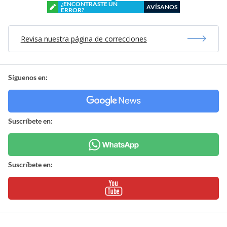
¿ENCONTRASTE UN
AVÍSANOS
ERROR?
Revisa nuestra página de correcciones
Síguenos en:
Suscríbete en:
Suscríbete en: