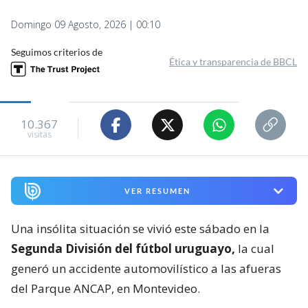
Domingo 09 Agosto, 2026 | 00:10
Seguimos criterios de
Ética y transparencia de BBCL
10.367
visitas
VER RESUMEN
Una insólita situación se vivió este sábado en la
Segunda División del fútbol uruguayo,
la cual
generó un accidente automovilístico a las afueras
del Parque ANCAP, en Montevideo.