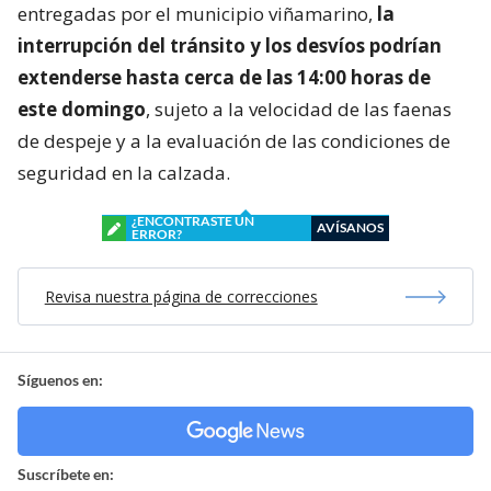
entregadas por el municipio viñamarino,
la
interrupción del tránsito y los desvíos podrían
extenderse hasta cerca de las 14:00 horas de
este domingo
, sujeto a la velocidad de las faenas
de despeje y a la evaluación de las condiciones de
seguridad en la calzada.
¿ENCONTRASTE UN
AVÍSANOS
ERROR?
Revisa nuestra página de correcciones
Síguenos en:
Suscríbete en: