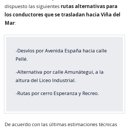
dispuesto las siguientes
rutas alternativas para
los conductores que se trasladan hacia Viña del
Mar
:
-Desvíos por Avenida España hacia calle
Pellé.
-Alternativa por calle Amunátegui, a la
altura del Liceo Industrial.
-Rutas por cerro Esperanza y Recreo.
De acuerdo con las últimas estimaciones técnicas