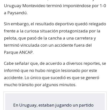
Uruguay Montevideo terminó imponiéndose por 1-0
a Paysandú.
Sin embargo, el resultado deportivo quedó relegado
frente a la curiosa situación protagonizada por la
pelota, que pasó de la cancha a una carretera y
terminó vinculada con un accidente fuera del
Parque ANCAP.
Cabe señalar que, de acuerdo a diversos reportes, se
informó que no hubo ningún lesionado por este
accidente. Lo único que sucedió es que se generó
mucho tránsito por algunos minutos.
En Uruguay, estaban jugando un partido