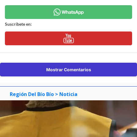
Suscríbete en:
Mostrar Comentarios
Región Del Bío Bío
> Noticia