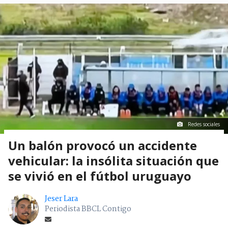
Redes sociales
Un balón provocó un accidente
vehicular: la insólita situación que
se vivió en el fútbol uruguayo
Jeser Lara
Periodista BBCL Contigo