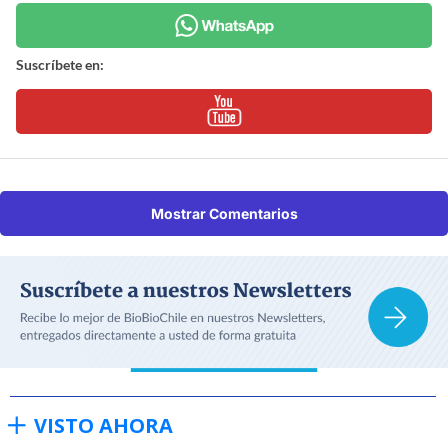
Suscríbete en:
Mostrar Comentarios
VISTO AHORA