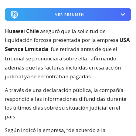
VER RESUMEN
Huawei Chile
aseguró que la solicitud de
liquidación forzosa presentada por la empresa
USA
Service Limitada
fue retirada antes de que el
tribunal se pronunciara sobre ella
, afirmando
además que las facturas incluidas en esa acción
judicial ya se encontraban pagadas.
A través de una declaración pública, la compañía
respondió a las informaciones difundidas durante
los últimos días sobre su situación judicial en el
país.
Según indicó la empresa, “de acuerdo a la