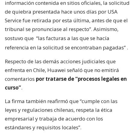
información contenida en sitios oficiales, la solicitud
de quiebra presentada hace unos días por USA
Service fue retirada por esta última, antes de que el
tribunal se pronunciase al respecto”. Asimismo,
sostuvo que
“las facturas a las que se hacía
referencia en la solicitud se encontraban pagadas”
.
Respecto de las demás acciones judiciales que
enfrenta en Chile, Huawei señaló que no emitirá
comentarios
por tratarse de “procesos legales en
curso”
.
La firma también reafirmó que “cumple con las
leyes y regulaciones chilenas, respeta la ética
empresarial y trabaja de acuerdo con los
estándares y requisitos locales”.