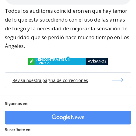
Todos los auditores coincidieron en que hay temor
de lo que está sucediendo con el uso de las armas
de fuego y la necesidad de mejorar la sensación de
seguridad que se perdió hace mucho tiempo en Los
Ángeles.
¿ENCONTRASTE UN
AVÍSANOS
ERROR?
Revisa nuestra página de correcciones
Síguenos en:
Suscríbete en: