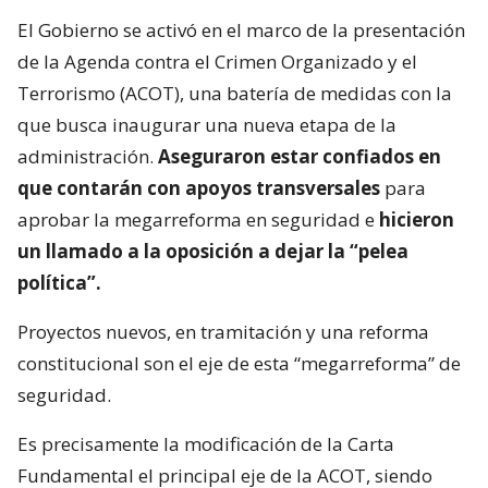
El Gobierno se activó en el marco de la presentación
de la Agenda contra el Crimen Organizado y el
Terrorismo (ACOT), una batería de medidas con la
que busca inaugurar una nueva etapa de la
administración.
Aseguraron estar confiados en
que contarán con apoyos transversales
para
aprobar la megarreforma en seguridad e
hicieron
un llamado a la oposición a dejar la “pelea
política”.
Proyectos nuevos, en tramitación y una reforma
constitucional son el eje de esta “megarreforma” de
seguridad.
Es precisamente la modificación de la Carta
Fundamental el principal eje de la ACOT, siendo