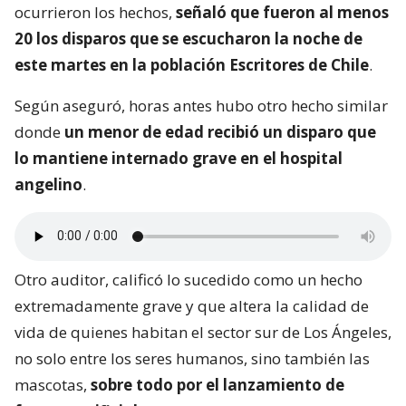
ocurrieron los hechos,
señaló que fueron al menos
20 los disparos que se escucharon la noche de
este martes en la población
Escritores de Chile
.
Según aseguró, horas antes hubo otro hecho similar
donde
un menor de edad recibió un disparo que
lo mantiene internado grave en el hospital
angelino
.
Otro auditor, calificó lo sucedido como un hecho
extremadamente grave y que altera la calidad de
vida de quienes habitan el sector sur de Los Ángeles,
no solo entre los seres humanos, sino también las
mascotas,
sobre todo por el lanzamiento de