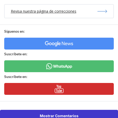
Revisa nuestra página de correcciones
Síguenos en:
Suscríbete en:
Suscríbete en:
Mostrar Comentarios