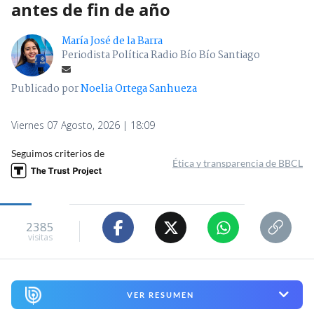
antes de fin de año
María José de la Barra
Periodista Política Radio Bío Bío Santiago
Publicado por
Noelia Ortega Sanhueza
Viernes 07 Agosto, 2026 | 18:09
Seguimos criterios de
Ética y transparencia de BBCL
2385
visitas
VER RESUMEN