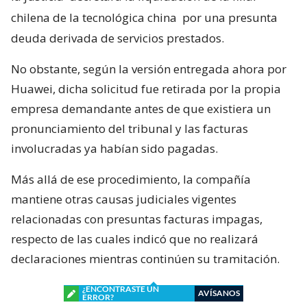
chilena de la tecnológica china
por una presunta
deuda derivada de servicios prestados.
No obstante, según la versión entregada ahora por
Huawei, dicha solicitud fue retirada por la propia
empresa demandante antes de que existiera un
pronunciamiento del tribunal y las facturas
involucradas ya habían sido pagadas.
Más allá de ese procedimiento, la compañía
mantiene otras causas judiciales vigentes
relacionadas con presuntas facturas impagas,
respecto de las cuales indicó que no realizará
declaraciones mientras continúen su tramitación.
¿ENCONTRASTE UN
AVÍSANOS
ERROR?