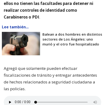
ellos no tienen las facultades para detener ni
realizar controles de identidad como
Carabineros o PDI
.
Lee también...
Balean a dos hombres en distintos
sectores de Los Ángeles: uno
murió y el otro fue hospitalizado
Agregó que solamente pueden efectuar
fiscalizaciones de tránsito y entregar antecedentes
de hechos relacionados a seguridad ciudadana a
las policías.