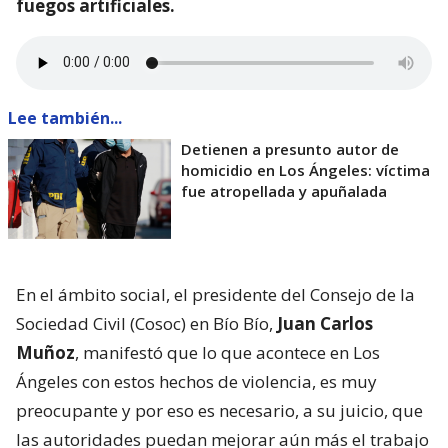
fuegos artificiales.
Lee también...
Detienen a presunto autor de
homicidio en Los Ángeles: víctima
fue atropellada y apuñalada
En el ámbito social, el presidente del Consejo de la
Sociedad Civil (Cosoc) en Bío Bío,
Juan Carlos
Muñoz
, manifestó que lo que acontece en Los
Ángeles con estos hechos de violencia, es muy
preocupante y por eso es necesario, a su juicio, que
las autoridades puedan mejorar aún más el trabajo