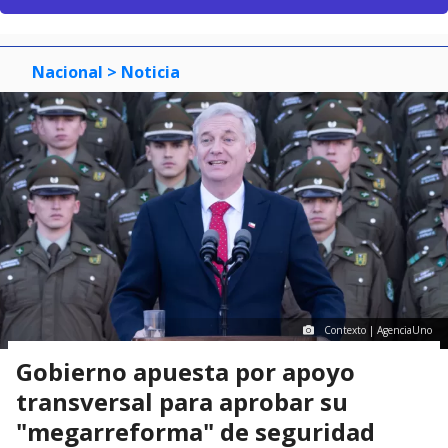
Nacional
> Noticia
Contexto | AgenciaUno
Gobierno apuesta por apoyo
transversal para aprobar su
"megarreforma" de seguridad