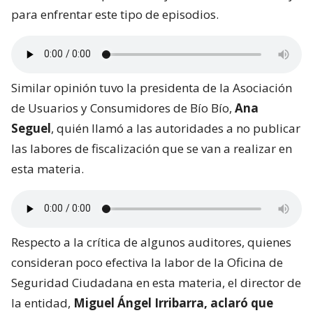
para enfrentar este tipo de episodios.
Similar opinión tuvo la presidenta de la Asociación
de Usuarios y Consumidores de Bío Bío,
Ana
Seguel
, quién llamó a las autoridades a no publicar
las labores de fiscalización que se van a realizar en
esta materia.
Respecto a la crítica de algunos auditores, quienes
consideran poco efectiva la labor de la Oficina de
Seguridad Ciudadana en esta materia, el director de
la entidad,
Miguel Ángel Irribarra, aclaró que